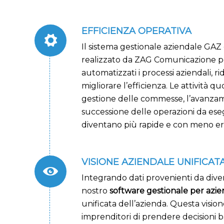
EFFICIENZA OPERATIVA
Il sistema gestionale aziendale GAZ
realizzato da ZAG Comunicazione p
automatizzati i processi aziendali, ri
migliorare l’efficienza. Le attività q
gestione delle commesse, l’avanzame
successione delle operazioni da ese
diventano più rapide e con meno er
VISIONE AZIENDALE UNIFICAT
Integrando dati provenienti da divers
nostro
software gestionale per azi
unificata dell’azienda. Questa visio
imprenditori di prendere decisioni b