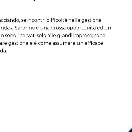
ciando, se incontri difficoltà nella gestione
zienda a Saronno è una grossa opportunità ed un
 sono riservati solo alle grandi imprese; sono
ftware gestionale è come assumere un efficace
nda.