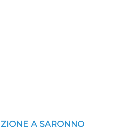
UZIONE A SARONNO