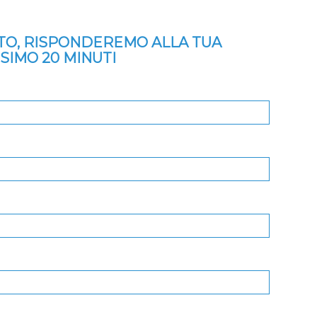
ITO, RISPONDEREMO ALLA TUA
SSIMO 20 MINUTI