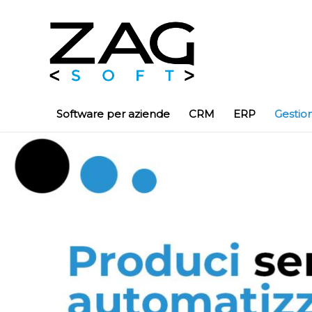
Software per aziende
CRM
ERP
Gestio