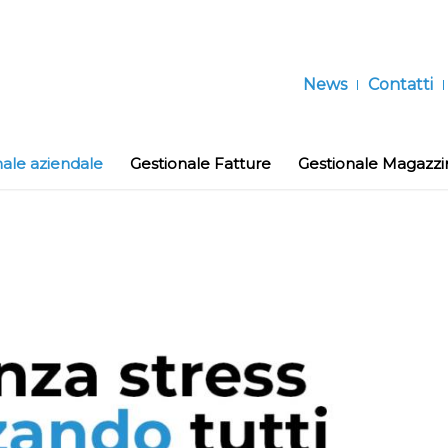
News
Contatti
nale aziendale
Gestionale Fatture
Gestionale Magazzi