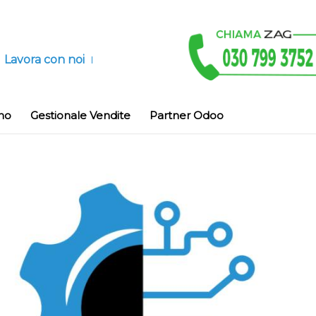
Lavora con noi
no
Gestionale Vendite
Partner Odoo