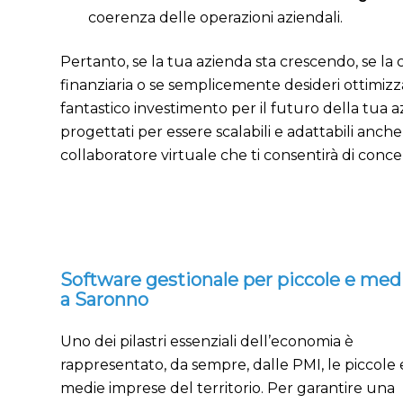
coerenza delle operazioni aziendali.
Pertanto, se la tua azienda sta crescendo, se la 
finanziaria o se semplicemente desideri ottimiz
fantastico investimento per il futuro della tua 
progettati per essere scalabili e adattabili anc
collaboratore virtuale che ti consentirà di concen
Software gestionale per piccole e me
a Saronno
Uno dei pilastri essenziali dell’economia è
rappresentato, da sempre, dalle PMI, le piccole 
medie imprese del territorio. Per garantire una