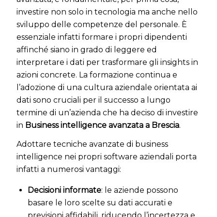
investire non solo in tecnologia ma anche nello
sviluppo delle competenze del personale. È
essenziale infatti formare i propri dipendenti
affinché siano in grado di leggere ed
interpretare i dati per trasformare gli insights in
azioni concrete. La formazione continua e
l’adozione di una cultura aziendale orientata ai
dati sono cruciali per il successo a lungo
termine di un’azienda che ha deciso di investire
in
Business intelligence avanzata a Brescia
.
Adottare tecniche avanzate di business
intelligence nei propri software aziendali porta
infatti a numerosi vantaggi:
Decisioni informate
: le aziende possono
basare le loro scelte su dati accurati e
previsioni affidabili, riducendo l’incertezza e