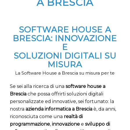
A BRESCIA
SOFTWARE HOUSE A
BRESCIA: INNOVAZIONE
E
SOLUZIONI DIGITALI SU
MISURA
La Software House a Brescia su misura per te
Se sei alla ricerca di una
software house a
Brescia
che possa offrirti soluzioni digitali
personalizzate ed innovative, sei fortunato: la
nostra
azienda informatica a Brescia
è, da anni,
riconosciuta come una
realtà di
programmazione
,
innovazione
e
sviluppo di