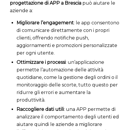
progettazione di APP a Brescia
può aiutare le
aziende a:
Migliorare l’engagement
: le app consentono
di comunicare direttamente con i propri
clienti, offrendo notifiche push,
aggiornamenti e promozioni personalizzate
per ogni utente.
Ottimizzare i processi
: un’applicazione
permette l’automazione delle attività
quotidiane, come la gestione degli ordini o il
monitoraggio delle scorte, tutto questo per
ridurre gli errori e aumentare la
produttività.
Raccogliere dati utili
: una APP permette di
analizzare il comportamento degli utenti ed
aiutare quindi le aziende a migliorare