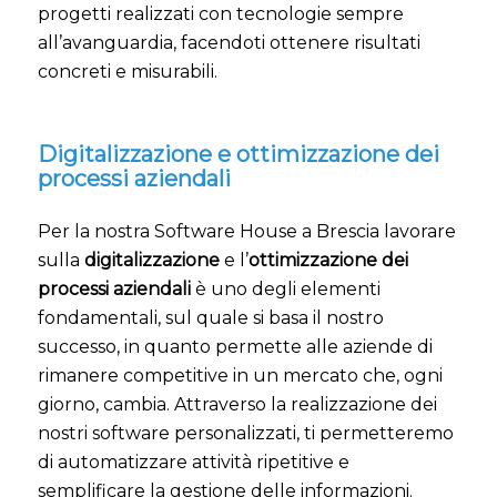
progetti realizzati con tecnologie sempre
all’avanguardia, facendoti ottenere risultati
concreti e misurabili.
Digitalizzazione e ottimizzazione dei
processi aziendali
Per la nostra Software House a Brescia lavorare
sulla
digitalizzazione
e l’
ottimizzazione dei
processi aziendali
è uno degli elementi
fondamentali, sul quale si basa il nostro
successo, in quanto permette alle aziende di
rimanere competitive in un mercato che, ogni
giorno, cambia. Attraverso la realizzazione dei
nostri software personalizzati, ti permetteremo
di automatizzare attività ripetitive e
semplificare la gestione delle informazioni.