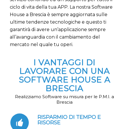
ciclo di vita della tua APP. La nostra Software
House a Brescia è sempre aggiornata sulle
ultime tendenze tecnologiche e questo ti
garantirà di avere un’applicazione sempre
all’avanguardia con il cambiamento del
mercato nel quale tu operi.
I VANTAGGI DI
LAVORARE CON UNA
SOFTWARE HOUSE A
BRESCIA
Realizziamo Software su misura per le P.M.I. a
Brescia
RISPARMIO DI TEMPO E
RISORSE