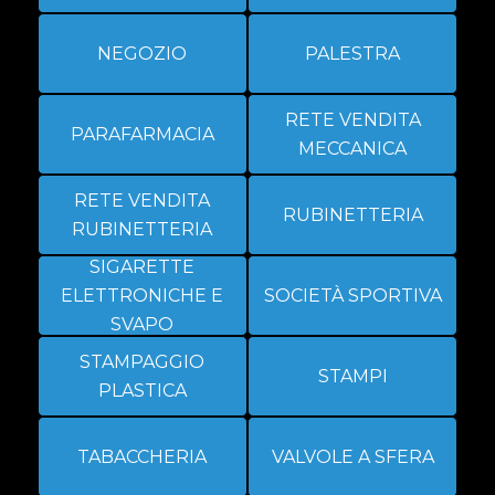
NEGOZIO
PALESTRA
RETE VENDITA
PARAFARMACIA
MECCANICA
RETE VENDITA
RUBINETTERIA
RUBINETTERIA
SIGARETTE
ELETTRONICHE E
SOCIETÀ SPORTIVA
SVAPO
STAMPAGGIO
STAMPI
PLASTICA
TABACCHERIA
VALVOLE A SFERA