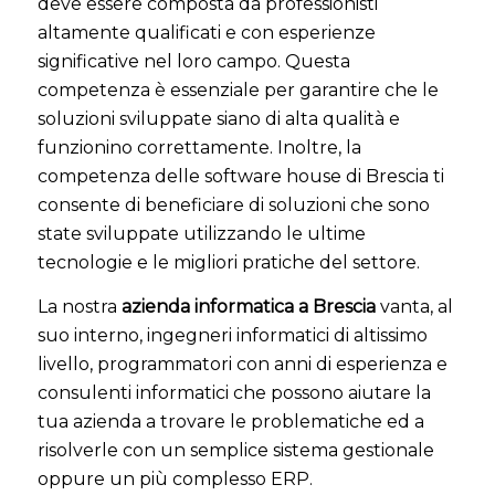
deve essere composta da professionisti
altamente qualificati e con esperienze
significative nel loro campo. Questa
competenza è essenziale per garantire che le
soluzioni sviluppate siano di alta qualità e
funzionino correttamente. Inoltre, la
competenza delle software house di Brescia ti
consente di beneficiare di soluzioni che sono
state sviluppate utilizzando le ultime
tecnologie e le migliori pratiche del settore.
La nostra
azienda informatica a Brescia
vanta, al
suo interno, ingegneri informatici di altissimo
livello, programmatori con anni di esperienza e
consulenti informatici che possono aiutare la
tua azienda a trovare le problematiche ed a
risolverle con un semplice sistema gestionale
oppure un più complesso ERP.