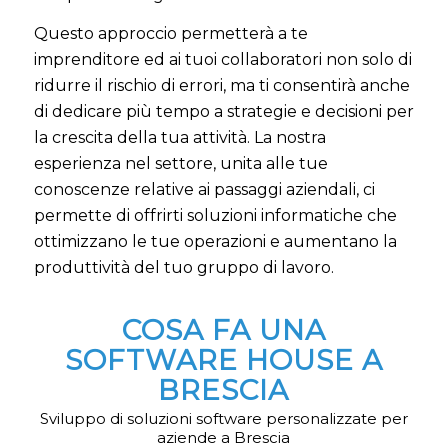
Questo approccio permetterà a te
imprenditore ed ai tuoi collaboratori non solo di
ridurre il rischio di errori, ma ti consentirà anche
di dedicare più tempo a strategie e decisioni per
la crescita della tua attività. La nostra
esperienza nel settore, unita alle tue
conoscenze relative ai passaggi aziendali, ci
permette di offrirti soluzioni informatiche che
ottimizzano le tue operazioni e aumentano la
produttività del tuo gruppo di lavoro.
COSA FA UNA
SOFTWARE HOUSE A
BRESCIA
Sviluppo di soluzioni software personalizzate per
aziende a Brescia