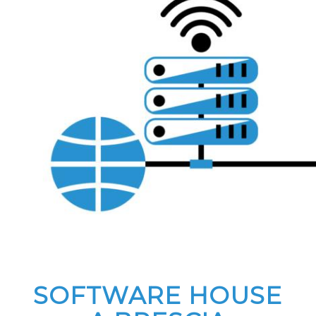
SOFTWARE HOUSE