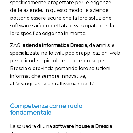
specificamente progettate per le esigenze
delle aziende. In questo modo, le aziende
possono essere sicure che la loro soluzione
software sarà progettata e sviluppata con la
loro specifica esigenza in mente.
ZAG,
azienda informatica Brescia
, da anni si è
specializzata nello sviluppo di applicazioni web
per aziende e piccole medie imprese per
Brescia e provincia portando loro soluzioni
informatiche sempre innovative,
all’avanguardia e di altissima qualità.
Competenza come ruolo
fondamentale
La squadra di una
software house a Brescia