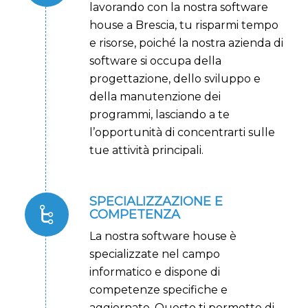
lavorando con la nostra software
house a Brescia, tu risparmi tempo
e risorse, poiché la nostra azienda di
software si occupa della
progettazione, dello sviluppo e
della manutenzione dei
programmi, lasciando a te
l’opportunità di concentrarti sulle
tue attività principali.
SPECIALIZZAZIONE E
COMPETENZA
La nostra software house è
specializzate nel campo
informatico e dispone di
competenze specifiche e
aggiornate. Questo ti permette di