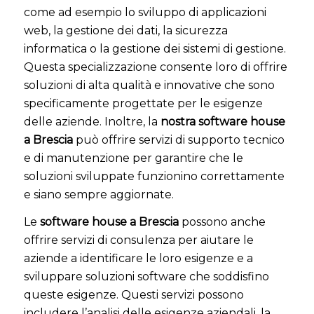
come ad esempio lo sviluppo di applicazioni
web, la gestione dei dati, la sicurezza
informatica o la gestione dei sistemi di gestione.
Questa specializzazione consente loro di offrire
soluzioni di alta qualità e innovative che sono
specificamente progettate per le esigenze
delle aziende. Inoltre, la
nostra software house
a Brescia
può offrire servizi di supporto tecnico
e di manutenzione per garantire che le
soluzioni sviluppate funzionino correttamente
e siano sempre aggiornate.
Le
software house a Brescia
possono anche
offrire servizi di consulenza per aiutare le
aziende a identificare le loro esigenze e a
sviluppare soluzioni software che soddisfino
queste esigenze. Questi servizi possono
includere l’analisi delle esigenze aziendali, la