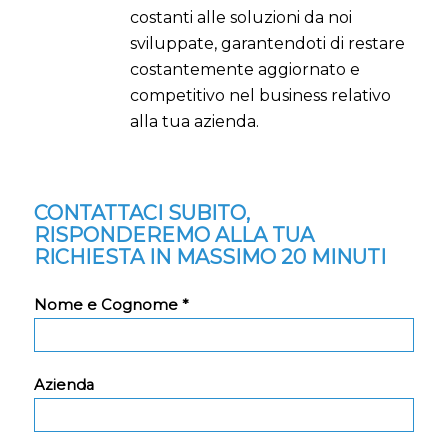
costanti alle soluzioni da noi
sviluppate, garantendoti di restare
costantemente aggiornato e
competitivo nel business relativo
alla tua azienda.
CONTATTACI SUBITO,
RISPONDEREMO ALLA TUA
RICHIESTA IN MASSIMO 20 MINUTI
Nome e Cognome *
Azienda