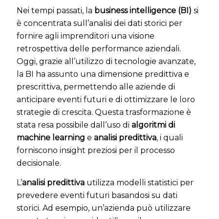
Nei tempi passati, la
business intelligence (BI)
si
è concentrata sull’analisi dei dati storici per
fornire agli imprenditori una visione
retrospettiva delle performance aziendali.
Oggi, grazie all’utilizzo di tecnologie avanzate,
la BI ha assunto una dimensione predittiva e
prescrittiva, permettendo alle aziende di
anticipare eventi futuri e di ottimizzare le loro
strategie di crescita. Questa trasformazione è
stata resa possibile dall’uso di
algoritmi di
machine learning
e
analisi predittiva
, i quali
forniscono insight preziosi per il processo
decisionale.
L’
analisi predittiva
utilizza modelli statistici per
prevedere eventi futuri basandosi su dati
storici. Ad esempio, un’azienda può utilizzare