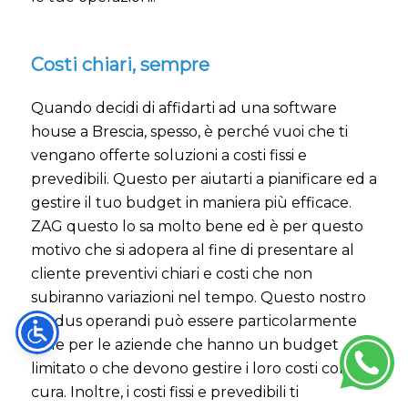
Costi chiari, sempre
Quando decidi di affidarti ad una software
house a Brescia, spesso, è perché vuoi che ti
vengano offerte soluzioni a costi fissi e
prevedibili. Questo per aiutarti a pianificare ed a
gestire il tuo budget in maniera più efficace.
ZAG questo lo sa molto bene ed è per questo
motivo che si adopera al fine di presentare al
cliente preventivi chiari e costi che non
subiranno variazioni nel tempo. Questo nostro
modus operandi può essere particolarmente
utile per le aziende che hanno un budget
limitato o che devono gestire i loro costi con
cura. Inoltre, i costi fissi e prevedibili ti