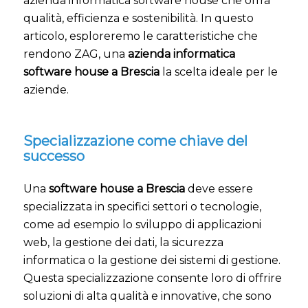
azienda informatica software house che offra
qualità, efficienza e sostenibilità. In questo
articolo, esploreremo le caratteristiche che
rendono ZAG, una
azienda informatica
software house a Brescia
la scelta ideale per le
aziende.
Specializzazione come chiave del
successo
Una
software house a Brescia
deve essere
specializzata in specifici settori o tecnologie,
come ad esempio lo sviluppo di applicazioni
web, la gestione dei dati, la sicurezza
informatica o la gestione dei sistemi di gestione.
Questa specializzazione consente loro di offrire
soluzioni di alta qualità e innovative, che sono