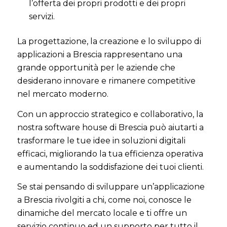
l’offerta dei propri prodotti e dei propri
servizi.
La progettazione, la creazione e lo sviluppo di
applicazioni a Brescia rappresentano una
grande opportunità per le aziende che
desiderano innovare e rimanere competitive
nel mercato moderno.
Con un approccio strategico e collaborativo, la
nostra software house di Brescia può aiutarti a
trasformare le tue idee in soluzioni digitali
efficaci, migliorando la tua efficienza operativa
e aumentando la soddisfazione dei tuoi clienti.
Se stai pensando di sviluppare un’applicazione
a Brescia rivolgiti a chi, come noi, conosce le
dinamiche del mercato locale e ti offre un
servizio continuo ed un supporto per tutto il