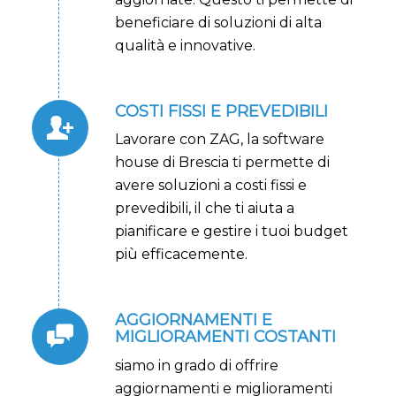
beneficiare di soluzioni di alta
qualità e innovative.
COSTI FISSI E PREVEDIBILI
Lavorare con ZAG, la software
house di Brescia ti permette di
avere soluzioni a costi fissi e
prevedibili, il che ti aiuta a
pianificare e gestire i tuoi budget
più efficacemente.
AGGIORNAMENTI E
MIGLIORAMENTI COSTANTI
siamo in grado di offrire
aggiornamenti e miglioramenti