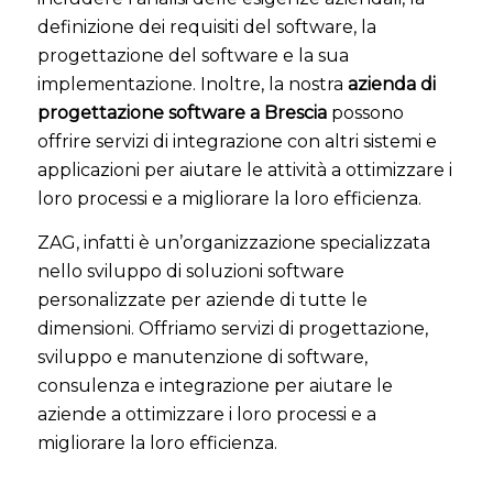
definizione dei requisiti del software, la
progettazione del software e la sua
implementazione. Inoltre, la nostra
azienda di
progettazione software a Brescia
possono
offrire servizi di integrazione con altri sistemi e
applicazioni per aiutare le attività a ottimizzare i
loro processi e a migliorare la loro efficienza.
ZAG, infatti è un’organizzazione specializzata
nello sviluppo di soluzioni software
personalizzate per aziende di tutte le
dimensioni. Offriamo servizi di progettazione,
sviluppo e manutenzione di software,
consulenza e integrazione per aiutare le
aziende a ottimizzare i loro processi e a
migliorare la loro efficienza.