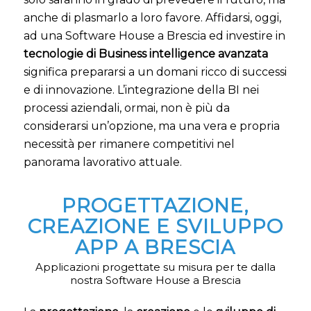
anche di plasmarlo a loro favore. Affidarsi, oggi,
ad una Software House a Brescia ed investire in
tecnologie di Business intelligence avanzata
significa prepararsi a un domani ricco di successi
e di innovazione. L’integrazione della BI nei
processi aziendali, ormai, non è più da
considerarsi un’opzione, ma una vera e propria
necessità per rimanere competitivi nel
panorama lavorativo attuale.
PROGETTAZIONE,
CREAZIONE E SVILUPPO
APP A BRESCIA
Applicazioni progettate su misura per te dalla
nostra Software House a Brescia