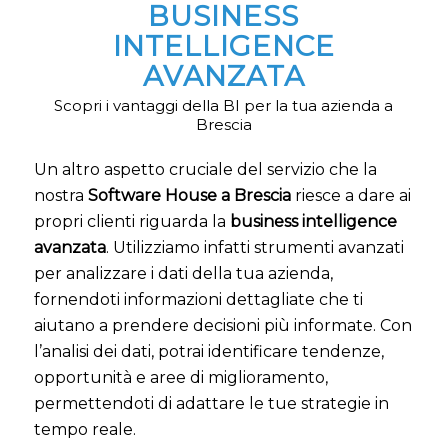
BUSINESS
INTELLIGENCE
AVANZATA
Scopri i vantaggi della BI per la tua azienda a
Brescia
Un altro aspetto cruciale del servizio che la
nostra
Software House a Brescia
riesce a dare ai
propri clienti riguarda la
business intelligence
avanzata
. Utilizziamo infatti strumenti avanzati
per analizzare i dati della tua azienda,
fornendoti informazioni dettagliate che ti
aiutano a prendere decisioni più informate. Con
l’analisi dei dati, potrai identificare tendenze,
opportunità e aree di miglioramento,
permettendoti di adattare le tue strategie in
tempo reale.