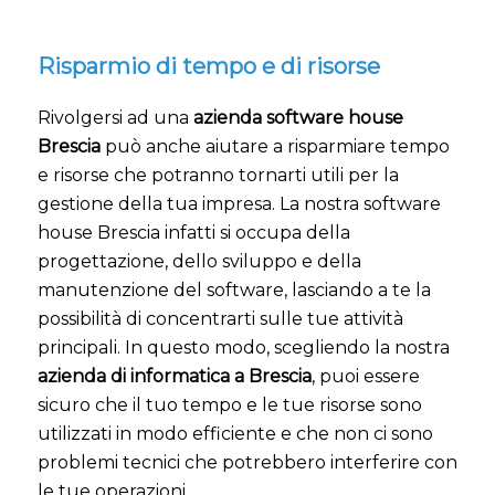
Risparmio di tempo e di risorse
Rivolgersi ad una
azienda software house
Brescia
può anche aiutare a risparmiare tempo
e risorse che potranno tornarti utili per la
gestione della tua impresa. La nostra software
house Brescia infatti si occupa della
progettazione, dello sviluppo e della
manutenzione del software, lasciando a te la
possibilità di concentrarti sulle tue attività
principali. In questo modo, scegliendo la nostra
azienda di informatica a Brescia
, puoi essere
sicuro che il tuo tempo e le tue risorse sono
utilizzati in modo efficiente e che non ci sono
problemi tecnici che potrebbero interferire con
le tue operazioni.