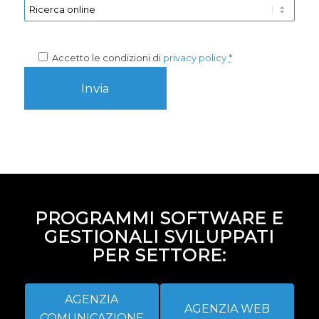
Accetto le condizioni di
privacy policy
*
PROGRAMMI SOFTWARE E
GESTIONALI SVILUPPATI
PER SETTORE:
AGENZIA
AGENZIA WEB
COMUNICAZIONE