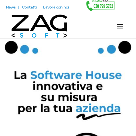
News
Contatti
Lavora con noi