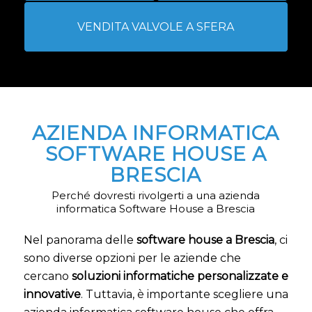
VENDITA VALVOLE A SFERA
AZIENDA INFORMATICA
SOFTWARE HOUSE A
BRESCIA
Perché dovresti rivolgerti a una azienda
informatica Software House a Brescia
Nel panorama delle
software house a Brescia
, ci
sono diverse opzioni per le aziende che
cercano
soluzioni informatiche personalizzate e
innovative
. Tuttavia, è importante scegliere una