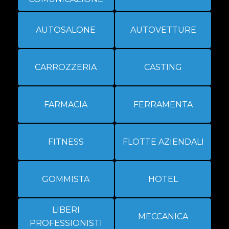
AUTOSALONE
AUTOVETTURE
CARROZZERIA
CASTING
FARMACIA
FERRAMENTA
FITNESS
FLOTTE AZIENDALI
GOMMISTA
HOTEL
LIBERI
MECCANICA
PROFESSIONISTI