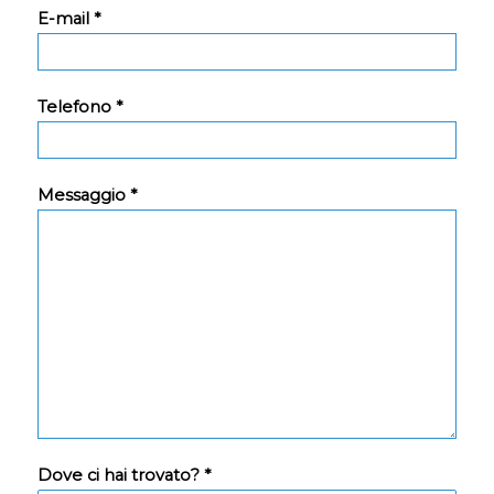
E-mail *
Telefono *
Messaggio *
Dove ci hai trovato? *