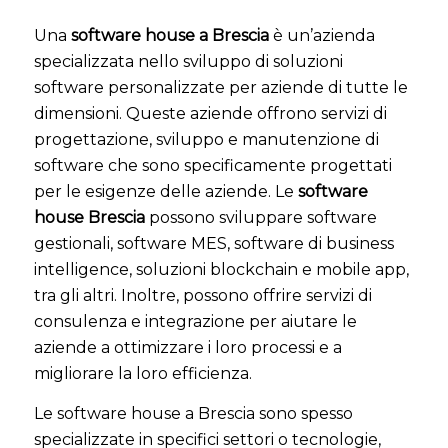
Una
software house a Brescia
è un’azienda
specializzata nello sviluppo di soluzioni
software personalizzate per aziende di tutte le
dimensioni. Queste aziende offrono servizi di
progettazione, sviluppo e manutenzione di
software che sono specificamente progettati
per le esigenze delle aziende. Le
software
house Brescia
possono sviluppare software
gestionali, software MES, software di business
intelligence, soluzioni blockchain e mobile app,
tra gli altri. Inoltre, possono offrire servizi di
consulenza e integrazione per aiutare le
aziende a ottimizzare i loro processi e a
migliorare la loro efficienza.
Le software house a Brescia sono spesso
specializzate in specifici settori o tecnologie,