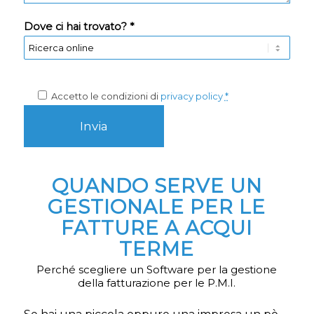
Dove ci hai trovato? *
Accetto le condizioni di
privacy policy
*
QUANDO SERVE UN
GESTIONALE PER LE
FATTURE A ACQUI
TERME
Perché scegliere un Software per la gestione
della fatturazione per le P.M.I.