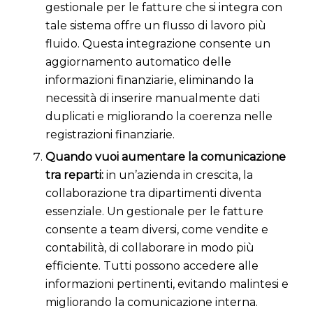
gestionale per le fatture che si integra con
tale sistema offre un flusso di lavoro più
fluido. Questa integrazione consente un
aggiornamento automatico delle
informazioni finanziarie, eliminando la
necessità di inserire manualmente dati
duplicati e migliorando la coerenza nelle
registrazioni finanziarie.
Quando vuoi aumentare la comunicazione
tra reparti:
in un’azienda in crescita, la
collaborazione tra dipartimenti diventa
essenziale. Un gestionale per le fatture
consente a team diversi, come vendite e
contabilità, di collaborare in modo più
efficiente. Tutti possono accedere alle
informazioni pertinenti, evitando malintesi e
migliorando la comunicazione interna.