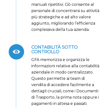
manuali ripetitivi. Ciò consente al
personale di concentrarsi su attività
più strategiche e ad alto valore
aggiunto, migliorando l’efficienza
complessiva della tua azienda.
CONTABILITÀ SOTTO
CONTROLLO
GFA memorizza e organizza le
informazioni relative alla contabilità
aziendale in modo centralizzato.
Questo permette ai team di
vendita di accedere facilmente a
dettagli cruciali, come i Documenti
di Trasporto, la prima nota oppure i
pagamenti in attesa e passati.