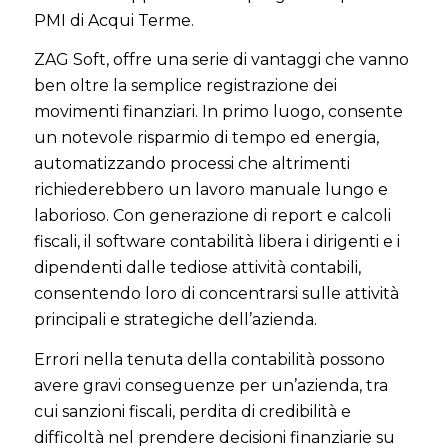
PMI di Acqui Terme.
ZAG Soft, offre una serie di vantaggi che vanno
ben oltre la semplice registrazione dei
movimenti finanziari. In primo luogo, consente
un notevole risparmio di tempo ed energia,
automatizzando processi che altrimenti
richiederebbero un lavoro manuale lungo e
laborioso. Con generazione di report e calcoli
fiscali, il software contabilità libera i dirigenti e i
dipendenti dalle tediose attività contabili,
consentendo loro di concentrarsi sulle attività
principali e strategiche dell’azienda.
Errori nella tenuta della contabilità possono
avere gravi conseguenze per un’azienda, tra
cui sanzioni fiscali, perdita di credibilità e
difficoltà nel prendere decisioni finanziarie su