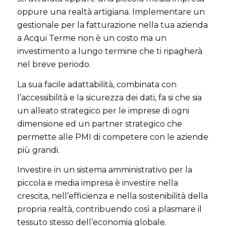
oppure una realtà artigiana. Implementare un
gestionale per la fatturazione nella tua azienda
a Acqui Terme non è un costo ma un
investimento a lungo termine che ti ripagherà
nel breve periodo
.
La sua facile adattabilità, combinata con
l’accessibilità e la sicurezza dei dati, fa si che sia
un alleato strategico per le imprese di ogni
dimensione ed un partner strategico che
permette alle PMI di competere con le aziende
più grandi.
Investire in un sistema amministrativo per la
piccola e media impresa è investire nella
crescita, nell’efficienza e nella sostenibilità della
propria realtà, contribuendo così a plasmare il
tessuto stesso dell’economia globale.