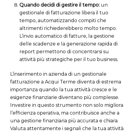
Quando decidi di gestire il tempo:
un
gestionale di fatturazione libera il tuo
tempo, automatizzando compiti che
altrimenti richiederebbero molto tempo.
L’invio automatico di fatture, la gestione
delle scadenze e la generazione rapida di
report permettono di concentrarsi su
attività più strategiche per il tuo business.
L’inserimento in azienda di un gestionale
fatturazione a Acqui Terme diventa di estrema
importanza quando la tua attività cresce e le
esigenze finanziarie diventano più complesse.
Investire in questo strumento non solo migliora
l’efficienza operativa, ma contribuisce anche a
una gestione finanziaria più accurata e chiara.
Valuta attentamente i segnali che la tua attività