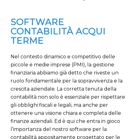
SOFTWARE
CONTABILITÀ ACQUI
TERME
Nel contesto dinamico e competitivo delle
piccole e medie imprese (PMI), la gestione
finanziaria abbiamo già detto che riveste un
ruolo fondamentale per la sopravvivenza e la
crescita aziendale. La corretta tenuta della
contabilità non solo è essenziale per rispettare
gli obblighi fiscali e legali, ma anche per
ottenere una visione chiara e completa delle
finanze aziendali. Ed è qui che entra in gioco
l’importanza del nostro software per la
contabilità appositamente progettato per le