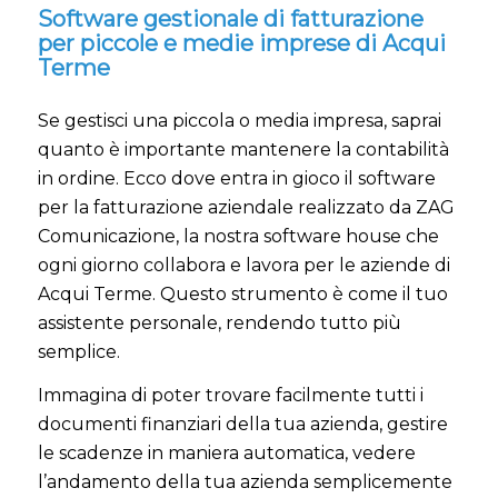
Software gestionale di fatturazione
per piccole e medie imprese di Acqui
Terme
Se gestisci una piccola o media impresa, saprai
quanto è importante mantenere la contabilità
in ordine. Ecco dove entra in gioco il software
per la fatturazione aziendale realizzato da ZAG
Comunicazione, la nostra software house che
ogni giorno collabora e lavora per le aziende di
Acqui Terme. Questo strumento è come il tuo
assistente personale, rendendo tutto più
semplice.
Immagina di poter trovare facilmente tutti i
documenti finanziari della tua azienda, gestire
le scadenze in maniera automatica, vedere
l’andamento della tua azienda semplicemente