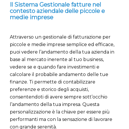
Il Sistema Gestionale fatture nel
contesto aziendale delle piccole e
medie imprese
Attraverso un gestionale di fatturazione per
piccole e medie imprese semplice ed efficace,
puoi vedere l’andamento della tua azienda in
base al mercato inerente al tuo business,
vedere se e quando fare investimenti e
calcolare il probabile andamento delle tue
finanze. Ti permette di contabilizzare
preferenze e storico degli acquisti,
consentendoti di avere sempre sott’occhio
l’andamento della tua impresa. Questa
personalizzazione è la chiave per essere più
performanti ma con la sensazione di lavorare
con grande serenità.