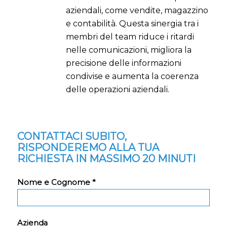
aziendali, come vendite, magazzino
e contabilità. Questa sinergia tra i
membri del team riduce i ritardi
nelle comunicazioni, migliora la
precisione delle informazioni
condivise e aumenta la coerenza
delle operazioni aziendali.
CONTATTACI SUBITO,
RISPONDEREMO ALLA TUA
RICHIESTA IN MASSIMO 20 MINUTI
Nome e Cognome *
Azienda