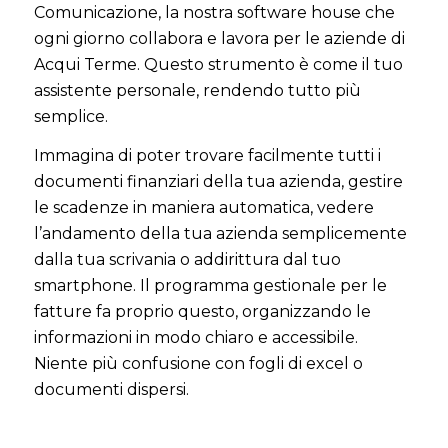
Comunicazione, la nostra software house che
ogni giorno collabora e lavora per le aziende di
Acqui Terme. Questo strumento è come il tuo
assistente personale, rendendo tutto più
semplice.
Immagina di poter trovare facilmente tutti i
documenti finanziari della tua azienda, gestire
le scadenze in maniera automatica, vedere
l’andamento della tua azienda semplicemente
dalla tua scrivania o addirittura dal tuo
smartphone. Il programma gestionale per le
fatture fa proprio questo, organizzando le
informazioni in modo chiaro e accessibile.
Niente più confusione con fogli di excel o
documenti dispersi.