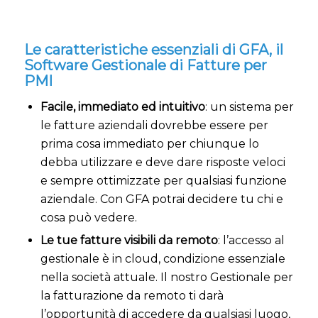
Le caratteristiche essenziali di GFA, il
Software Gestionale di Fatture per
PMI
Facile, immediato ed intuitivo
: un sistema per
le fatture aziendali dovrebbe essere per
prima cosa immediato per chiunque lo
debba utilizzare e deve dare risposte veloci
e sempre ottimizzate per qualsiasi funzione
aziendale. Con GFA potrai decidere tu chi e
cosa può vedere.
Le tue fatture visibili da remoto
: l’accesso al
gestionale è in cloud, condizione essenziale
nella società attuale. Il nostro Gestionale per
la fatturazione da remoto ti darà
l’opportunità di accedere da qualsiasi luogo,