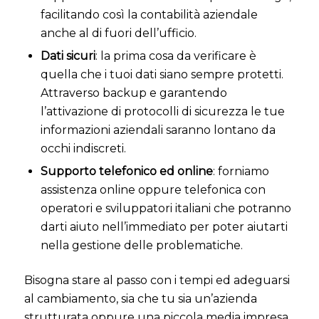
facilitando così la contabilità aziendale
anche al di fuori dell’ufficio.
Dati sicuri
: la prima cosa da verificare è
quella che i tuoi dati siano sempre protetti.
Attraverso backup e garantendo
l’attivazione di protocolli di sicurezza le tue
informazioni aziendali saranno lontano da
occhi indiscreti.
Supporto telefonico ed online
: forniamo
assistenza online oppure telefonica con
operatori e sviluppatori italiani che potranno
darti aiuto nell’immediato per poter aiutarti
nella gestione delle problematiche.
Bisogna stare al passo con i tempi ed adeguarsi
al cambiamento, sia che tu sia un’azienda
strutturata oppure una piccola media impresa