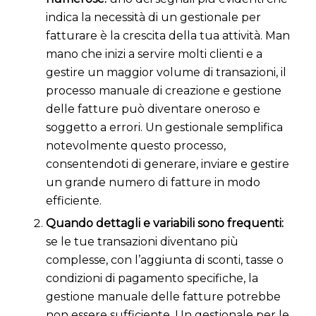
indica la necessità di un gestionale per
fatturare è la crescita della tua attività. Man
mano che inizi a servire molti clienti e a
gestire un maggior volume di transazioni, il
processo manuale di creazione e gestione
delle fatture può diventare oneroso e
soggetto a errori. Un gestionale semplifica
notevolmente questo processo,
consentendoti di generare, inviare e gestire
un grande numero di fatture in modo
efficiente.
Quando dettagli e variabili sono frequenti:
se le tue transazioni diventano più
complesse, con l’aggiunta di sconti, tasse o
condizioni di pagamento specifiche, la
gestione manuale delle fatture potrebbe
non essere sufficiente. Un gestionale per le