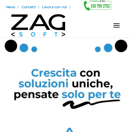
News
Contatti
Lavora con noi