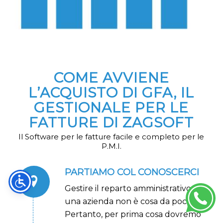
COME AVVIENE
L’ACQUISTO DI GFA, IL
GESTIONALE PER LE
FATTURE DI ZAGSOFT
Il Software per le fatture facile e completo per le
P.M.I.
PARTIAMO COL CONOSCERCI
Gestire il reparto amministrativo di
una azienda non è cosa da poco.
Pertanto, per prima cosa dovremo