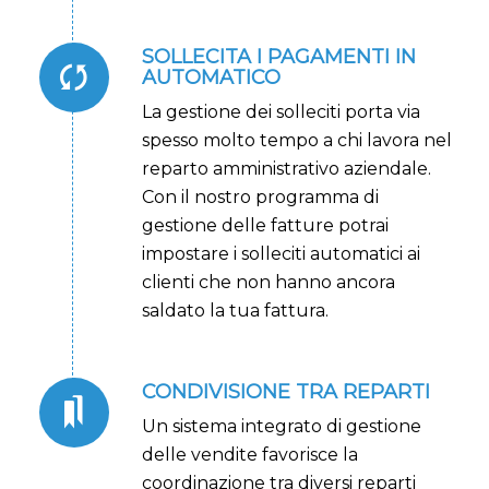
SOLLECITA I PAGAMENTI IN
AUTOMATICO
La gestione dei solleciti porta via
spesso molto tempo a chi lavora nel
reparto amministrativo aziendale.
Con il nostro programma di
gestione delle fatture potrai
impostare i solleciti automatici ai
clienti che non hanno ancora
saldato la tua fattura.
CONDIVISIONE TRA REPARTI
Un sistema integrato di gestione
delle vendite favorisce la
coordinazione tra diversi reparti