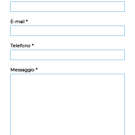
E-mail *
Telefono *
Messaggio *