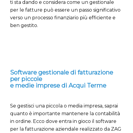
ti sta dando e considera come un gestionale
per le fatture può essere un passo significativo
verso un processo finanziario più efficiente e
ben gestito.
Software gestionale di fatturazione
per piccole
e medie imprese di Acqui Terme
Se gestisci una piccola o media impresa, saprai
quanto è importante mantenere la contabilità
in ordine. Ecco dove entra in gioco il software
per la fatturazione aziendale realizzato da ZAG