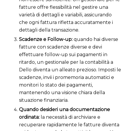
fatture offre flessibilità nel gestire una
varietà di dettagli e variabili, assicurando
che ogni fattura rifletta accuratamente i
dettagli della transazione.
Scadenze e Follow-up:
quando hai diverse
fatture con scadenze diverse e devi
effettuare follow-up sui pagamenti in
ritardo, un gestionale per la contabilità a
Dello diventa un alleato prezioso. Imposti le
scadenze, invii i promemoria automatici e
monitori lo stato dei pagamenti,
mantenendo una visione chiara della
situazione finanziaria.
Quando desideri una documentazione
ordinata:
la necessità di archiviare e
recuperare rapidamente le fatture diventa