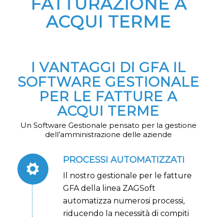
FATTURAZIONE A
ACQUI TERME
I VANTAGGI DI GFA IL
SOFTWARE GESTIONALE
PER LE FATTURE A
ACQUI TERME
Un Software Gestionale pensato per la gestione
dell’amministrazione delle aziende
PROCESSI AUTOMATIZZATI
Il nostro gestionale per le fatture
GFA della linea ZAGSoft
automatizza numerosi processi,
riducendo la necessità di compiti