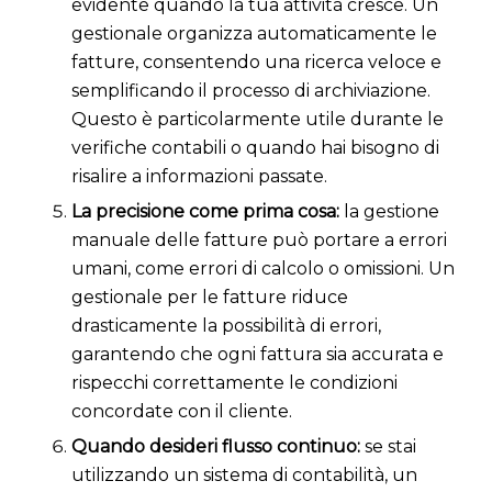
evidente quando la tua attività cresce. Un
gestionale organizza automaticamente le
fatture, consentendo una ricerca veloce e
semplificando il processo di archiviazione.
Questo è particolarmente utile durante le
verifiche contabili o quando hai bisogno di
risalire a informazioni passate.
La precisione come prima cosa:
la gestione
manuale delle fatture può portare a errori
umani, come errori di calcolo o omissioni. Un
gestionale per le fatture riduce
drasticamente la possibilità di errori,
garantendo che ogni fattura sia accurata e
rispecchi correttamente le condizioni
concordate con il cliente.
Quando desideri flusso continuo:
se stai
utilizzando un sistema di contabilità, un