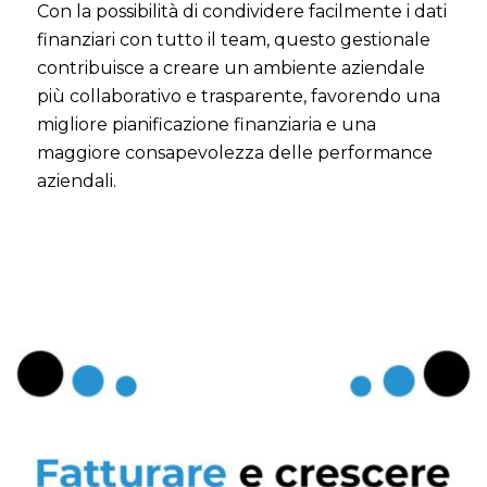
Con la possibilità di condividere facilmente i dati
finanziari con tutto il team, questo gestionale
contribuisce a creare un ambiente aziendale
più collaborativo e trasparente, favorendo una
migliore pianificazione finanziaria e una
maggiore consapevolezza delle performance
aziendali.