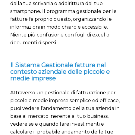
dalla tua scrivania o addirittura dal tuo
smartphone. Il programma gestionale per le
fatture fa proprio questo, organizzando le
informazioni in modo chiaro e accessibile.
Niente più confusione con fogli di excel o
documenti dispersi.
Il Sistema Gestionale fatture nel
contesto aziendale delle piccole e
medie imprese
Attraverso un gestionale di fatturazione per
piccole e medie imprese semplice ed efficace,
puoi vedere l’andamento della tua azienda in
base al mercato inerente al tuo business,
vedere se e quando fare investimenti e
calcolare il probabile andamento delle tue