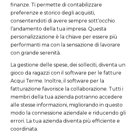
finanze. Ti permette di contabilizzare
preferenze e storico degli acquisti,
consentendoti di avere sempre sott’occhio
l’andamento della tua impresa. Questa
personalizzazione è la chiave per essere più
performanti ma con la sensazione di lavorare
con grande serenità.
La gestione delle spese, dei solleciti, diventa un
gioco da ragazzi con il software per le fatture
Acqui Terme. Inoltre, il software per la
fatturazione favorisce la collaborazione. Tutti i
membri della tua azienda potranno accedere
alle stesse informazioni, migliorando in questo
modo la connessione aziendale e riducendo gli
errori. La tua azienda diventa più efficiente e
coordinata.