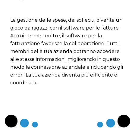
La gestione delle spese, dei solleciti, diventa un
gioco da ragazzi con il software per le fatture
Acqui Terme. Inoltre, il software per la
fatturazione favorisce la collaborazione. Tutti i
membri della tua azienda potranno accedere
alle stesse informazioni, migliorando in questo
modo la connessione aziendale e riducendo gli
errori. La tua azienda diventa più efficiente e
coordinata.