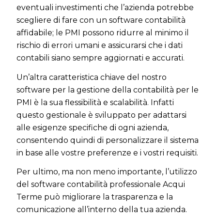
eventuali investimenti che l’azienda potrebbe
scegliere di fare con un software contabilità
affidabile; le PMI possono ridurre al minimo il
rischio di errori umani e assicurarsi che i dati
contabili siano sempre aggiornati e accurati.
Un’altra caratteristica chiave del nostro
software per la gestione della contabilità per le
PMI è la sua flessibilità e scalabilità. Infatti
questo gestionale è sviluppato per adattarsi
alle esigenze specifiche di ogni azienda,
consentendo quindi di personalizzare il sistema
in base alle vostre preferenze e i vostri requisiti.
Per ultimo, ma non meno importante, l’utilizzo
del software contabilità professionale Acqui
Terme può migliorare la trasparenza e la
comunicazione all’interno della tua azienda.