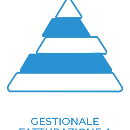
GESTIONALE