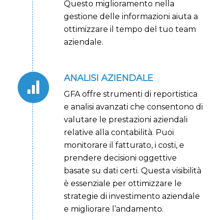
Questo miglioramento nella
gestione delle informazioni aiuta a
ottimizzare il tempo del tuo team
aziendale.
ANALISI AZIENDALE
GFA offre strumenti di reportistica
e analisi avanzati che consentono di
valutare le prestazioni aziendali
relative alla contabilità. Puoi
monitorare il fatturato, i costi, e
prendere decisioni oggettive
basate su dati certi. Questa visibilità
è essenziale per ottimizzare le
strategie di investimento aziendale
e migliorare l’andamento.