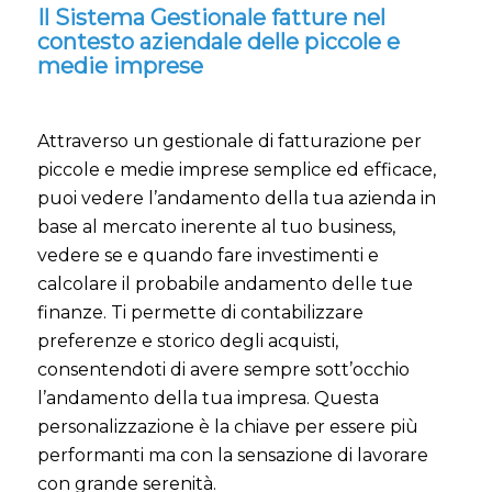
Il Sistema Gestionale fatture nel
contesto aziendale delle piccole e
medie imprese
Attraverso un gestionale di fatturazione per
piccole e medie imprese semplice ed efficace,
puoi vedere l’andamento della tua azienda in
base al mercato inerente al tuo business,
vedere se e quando fare investimenti e
calcolare il probabile andamento delle tue
finanze. Ti permette di contabilizzare
preferenze e storico degli acquisti,
consentendoti di avere sempre sott’occhio
l’andamento della tua impresa. Questa
personalizzazione è la chiave per essere più
performanti ma con la sensazione di lavorare
con grande serenità.