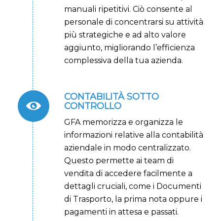
manuali ripetitivi. Ciò consente al
personale di concentrarsi su attività
più strategiche e ad alto valore
aggiunto, migliorando l’efficienza
complessiva della tua azienda.
CONTABILITÀ SOTTO
CONTROLLO
GFA memorizza e organizza le
informazioni relative alla contabilità
aziendale in modo centralizzato.
Questo permette ai team di
vendita di accedere facilmente a
dettagli cruciali, come i Documenti
di Trasporto, la prima nota oppure i
pagamenti in attesa e passati.