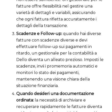
fatture offre flessibilità nel gestire una
varietà di dettagli e variabili, assicurando
che ogni fattura rifletta accuratamente i
dettagli della transazione.
Scadenze e Follow-up:
quando hai diverse
fatture con scadenze diverse e devi
effettuare follow-up sui pagamenti in
ritardo, un gestionale per la contabilità a
Dello diventa un alleato prezioso. Imposti le
scadenze, invii i promemoria automatici e
monitori lo stato dei pagamenti,
mantenendo una visione chiara della
situazione finanziaria.
Quando desideri una documentazione
ordinata:
la necessità di archiviare e
recuperare rapidamente le fatture diventa