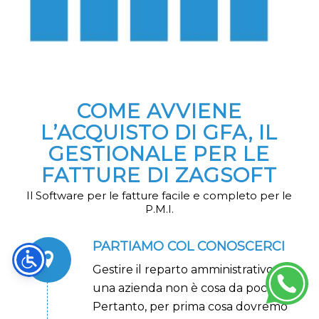
COME AVVIENE
L’ACQUISTO DI GFA, IL
GESTIONALE PER LE
FATTURE DI ZAGSOFT
Il Software per le fatture facile e completo per le
P.M.I.
PARTIAMO COL CONOSCERCI
Gestire il reparto amministrativo di
una azienda non è cosa da poco.
Pertanto, per prima cosa dovremo