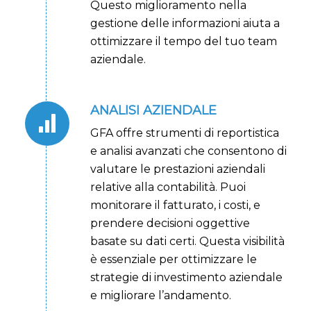
Questo miglioramento nella
gestione delle informazioni aiuta a
ottimizzare il tempo del tuo team
aziendale.
ANALISI AZIENDALE
GFA offre strumenti di reportistica
e analisi avanzati che consentono di
valutare le prestazioni aziendali
relative alla contabilità. Puoi
monitorare il fatturato, i costi, e
prendere decisioni oggettive
basate su dati certi. Questa visibilità
è essenziale per ottimizzare le
strategie di investimento aziendale
e migliorare l’andamento.