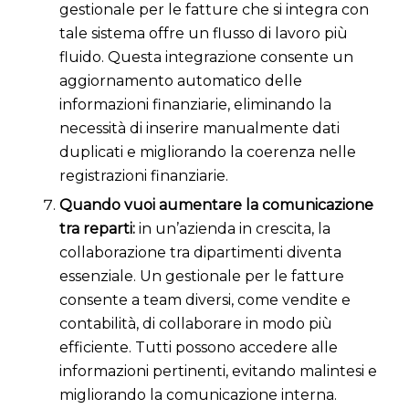
gestionale per le fatture che si integra con
tale sistema offre un flusso di lavoro più
fluido. Questa integrazione consente un
aggiornamento automatico delle
informazioni finanziarie, eliminando la
necessità di inserire manualmente dati
duplicati e migliorando la coerenza nelle
registrazioni finanziarie.
Quando vuoi aumentare la comunicazione
tra reparti:
in un’azienda in crescita, la
collaborazione tra dipartimenti diventa
essenziale. Un gestionale per le fatture
consente a team diversi, come vendite e
contabilità, di collaborare in modo più
efficiente. Tutti possono accedere alle
informazioni pertinenti, evitando malintesi e
migliorando la comunicazione interna.