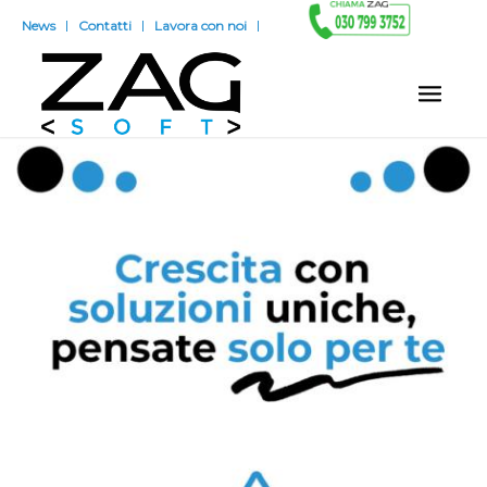
News
Contatti
Lavora con noi