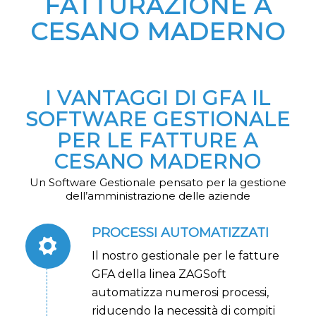
FATTURAZIONE A
CESANO MADERNO
I VANTAGGI DI GFA IL
SOFTWARE GESTIONALE
PER LE FATTURE A
CESANO MADERNO
Un Software Gestionale pensato per la gestione
dell’amministrazione delle aziende
PROCESSI AUTOMATIZZATI
Il nostro gestionale per le fatture
GFA della linea ZAGSoft
automatizza numerosi processi,
riducendo la necessità di compiti