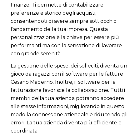
finanze. Ti permette di contabilizzare
preferenze e storico degli acquisti,
consentendoti di avere sempre sott’occhio
l’andamento della tua impresa. Questa
personalizzazione è la chiave per essere più
performanti ma con la sensazione di lavorare
con grande serenità.
La gestione delle spese, dei solleciti, diventa un
gioco da ragazzi con il software per le fatture
Cesano Maderno. Inoltre, il software per la
fatturazione favorisce la collaborazione. Tutti i
membri della tua azienda potranno accedere
alle stesse informazioni, migliorando in questo
modo la connessione aziendale e riducendo gli
errori. La tua azienda diventa più efficiente e
coordinata.