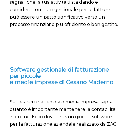
segnali che la tua attività ti sta dando e
considera come un gestionale per le fatture
può essere un passo significativo verso un
processo finanziario più efficiente e ben gestito.
Software gestionale di fatturazione
per piccole
e medie imprese di Cesano Maderno
Se gestisci una piccola o media impresa, saprai
quanto è importante mantenere la contabilità
in ordine. Ecco dove entra in gioco il software
per la fatturazione aziendale realizzato da ZAG