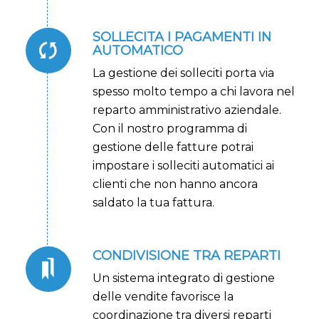
SOLLECITA I PAGAMENTI IN
AUTOMATICO
La gestione dei solleciti porta via
spesso molto tempo a chi lavora nel
reparto amministrativo aziendale.
Con il nostro programma di
gestione delle fatture potrai
impostare i solleciti automatici ai
clienti che non hanno ancora
saldato la tua fattura.
CONDIVISIONE TRA REPARTI
Un sistema integrato di gestione
delle vendite favorisce la
coordinazione tra diversi reparti