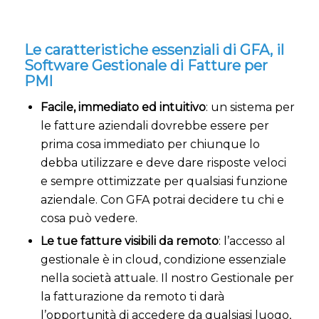
Le caratteristiche essenziali di GFA, il
Software Gestionale di Fatture per
PMI
Facile, immediato ed intuitivo
: un sistema per
le fatture aziendali dovrebbe essere per
prima cosa immediato per chiunque lo
debba utilizzare e deve dare risposte veloci
e sempre ottimizzate per qualsiasi funzione
aziendale. Con GFA potrai decidere tu chi e
cosa può vedere.
Le tue fatture visibili da remoto
: l’accesso al
gestionale è in cloud, condizione essenziale
nella società attuale. Il nostro Gestionale per
la fatturazione da remoto ti darà
l’opportunità di accedere da qualsiasi luogo,