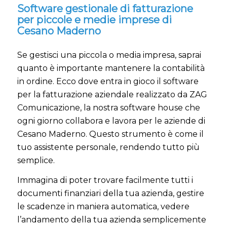
Software gestionale di fatturazione
per piccole e medie imprese di
Cesano Maderno
Se gestisci una piccola o media impresa, saprai
quanto è importante mantenere la contabilità
in ordine. Ecco dove entra in gioco il software
per la fatturazione aziendale realizzato da ZAG
Comunicazione, la nostra software house che
ogni giorno collabora e lavora per le aziende di
Cesano Maderno. Questo strumento è come il
tuo assistente personale, rendendo tutto più
semplice.
Immagina di poter trovare facilmente tutti i
documenti finanziari della tua azienda, gestire
le scadenze in maniera automatica, vedere
l’andamento della tua azienda semplicemente