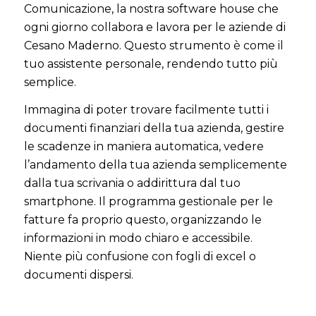
Comunicazione, la nostra software house che
ogni giorno collabora e lavora per le aziende di
Cesano Maderno. Questo strumento è come il
tuo assistente personale, rendendo tutto più
semplice.
Immagina di poter trovare facilmente tutti i
documenti finanziari della tua azienda, gestire
le scadenze in maniera automatica, vedere
l’andamento della tua azienda semplicemente
dalla tua scrivania o addirittura dal tuo
smartphone. Il programma gestionale per le
fatture fa proprio questo, organizzando le
informazioni in modo chiaro e accessibile.
Niente più confusione con fogli di excel o
documenti dispersi.