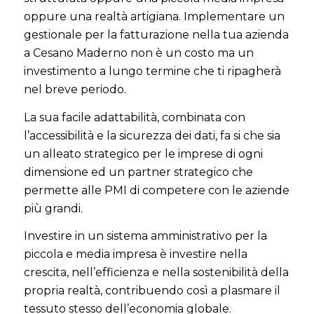
oppure una realtà artigiana. Implementare un
gestionale per la fatturazione nella tua azienda
a Cesano Maderno non è un costo ma un
investimento a lungo termine che ti ripagherà
nel breve periodo
.
La sua facile adattabilità, combinata con
l’accessibilità e la sicurezza dei dati, fa si che sia
un alleato strategico per le imprese di ogni
dimensione ed un partner strategico che
permette alle PMI di competere con le aziende
più grandi.
Investire in un sistema amministrativo per la
piccola e media impresa è investire nella
crescita, nell’efficienza e nella sostenibilità della
propria realtà, contribuendo così a plasmare il
tessuto stesso dell’economia globale.