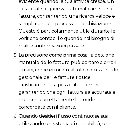
evidente quando la tua attività cresce. Un
gestionale organizza automaticamente le
fatture, consentendo una ricerca veloce e
semplificando il processo di archiviazione.
Questo è particolarmente utile durante le
verifiche contabili o quando hai bisogno di
risalire a informazioni passate.
La precisione come prima cosa:
la gestione
manuale delle fatture può portare a errori
umani, come errori di calcolo o omissioni. Un
gestionale per le fatture riduce
drasticamente la possibilità di errori,
garantendo che ogni fattura sia accurata e
rispecchi correttamente le condizioni
concordate con il cliente.
Quando desideri flusso continuo:
se stai
utilizzando un sistema di contabilità, un