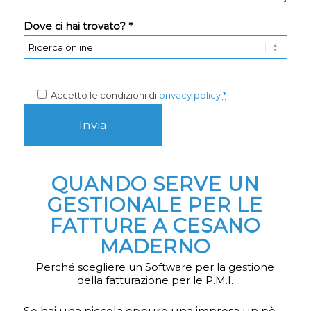
Dove ci hai trovato? *
Accetto le condizioni di
privacy policy
*
QUANDO SERVE UN
GESTIONALE PER LE
FATTURE A CESANO
MADERNO
Perché scegliere un Software per la gestione
della fatturazione per le P.M.I.