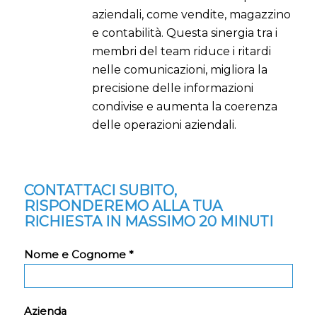
aziendali, come vendite, magazzino
e contabilità. Questa sinergia tra i
membri del team riduce i ritardi
nelle comunicazioni, migliora la
precisione delle informazioni
condivise e aumenta la coerenza
delle operazioni aziendali.
CONTATTACI SUBITO,
RISPONDEREMO ALLA TUA
RICHIESTA IN MASSIMO 20 MINUTI
Nome e Cognome *
Azienda