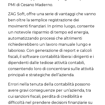
PMI di Cesano Maderno.
ZAG Soft, offre una serie di vantaggi che vanno
ben oltre la semplice registrazione dei
movimenti finanziari. In primo luogo, consente
un notevole risparmio di tempo ed energia,
automatizzando processi che altrimenti
richiederebbero un lavoro manuale lungo e
laborioso. Con generazione di report e calcoli
fiscali, il software contabilità libera i dirigenti e i
dipendenti dalle tediose attività contabili,
consentendo loro di concentrarsi sulle attività
principali e strategiche dell’azienda.
Errori nella tenuta della contabilità possono
avere gravi conseguenze per un’azienda, tra
cui sanzioni fiscali, perdita di credibilità e
difficoltà nel prendere decisioni finanziarie su