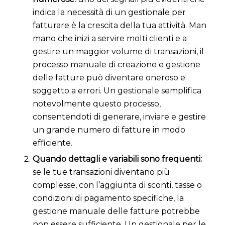
indica la necessità di un gestionale per
fatturare è la crescita della tua attività. Man
mano che inizi a servire molti clienti e a
gestire un maggior volume di transazioni, il
processo manuale di creazione e gestione
delle fatture può diventare oneroso e
soggetto a errori. Un gestionale semplifica
notevolmente questo processo,
consentendoti di generare, inviare e gestire
un grande numero di fatture in modo
efficiente.
Quando dettagli e variabili sono frequenti:
se le tue transazioni diventano più
complesse, con l’aggiunta di sconti, tasse o
condizioni di pagamento specifiche, la
gestione manuale delle fatture potrebbe
non essere sufficiente. Un gestionale per le