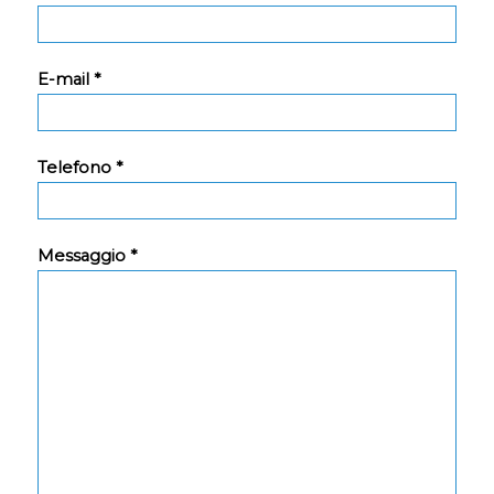
E-mail *
Telefono *
Messaggio *