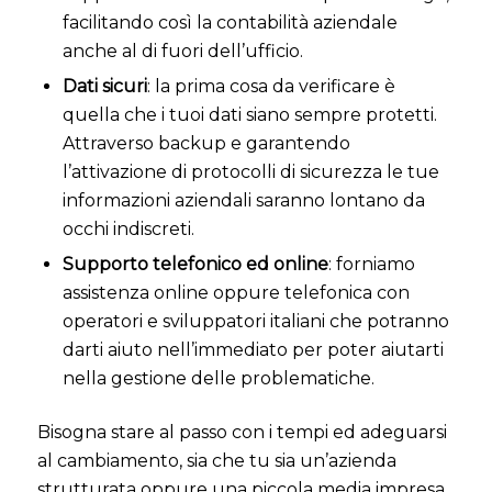
facilitando così la contabilità aziendale
anche al di fuori dell’ufficio.
Dati sicuri
: la prima cosa da verificare è
quella che i tuoi dati siano sempre protetti.
Attraverso backup e garantendo
l’attivazione di protocolli di sicurezza le tue
informazioni aziendali saranno lontano da
occhi indiscreti.
Supporto telefonico ed online
: forniamo
assistenza online oppure telefonica con
operatori e sviluppatori italiani che potranno
darti aiuto nell’immediato per poter aiutarti
nella gestione delle problematiche.
Bisogna stare al passo con i tempi ed adeguarsi
al cambiamento, sia che tu sia un’azienda
strutturata oppure una piccola media impresa