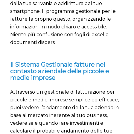
dalla tua scrivania o addirittura dal tuo
smartphone. Il programma gestionale per le
fatture fa proprio questo, organizzando le
informazioni in modo chiaro e accessibile.
Niente più confusione con fogli di excel o
documenti dispersi.
Il Sistema Gestionale fatture nel
contesto aziendale delle piccole e
medie imprese
Attraverso un gestionale di fatturazione per
piccole e medie imprese semplice ed efficace,
puoi vedere l’andamento della tua azienda in
base al mercato inerente al tuo business,
vedere se e quando fare investimenti e
calcolare il probabile andamento delle tue