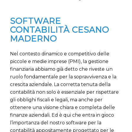
SOFTWARE
CONTABILITÀ CESANO
MADERNO
Nel contesto dinamico e competitivo delle
piccole e medie imprese (PMI), la gestione
finanziaria abbiamo già detto che riveste un
ruolo fondamentale per la sopravvivenza e la
crescita aziendale. La corretta tenuta della
contabilità non solo è essenziale per rispettare
gli obblighi fiscali e legali, ma anche per
ottenere una visione chiara e completa delle
finanze aziendali. Ed è qui che entra in gioco
l’importanza del nostro software per la
contabilità appositamente progettato per le