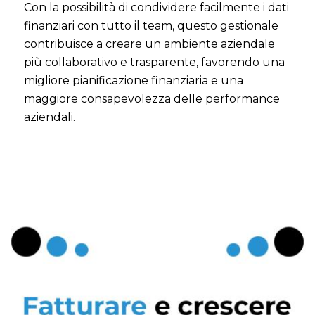
Con la possibilità di condividere facilmente i dati
finanziari con tutto il team, questo gestionale
contribuisce a creare un ambiente aziendale
più collaborativo e trasparente, favorendo una
migliore pianificazione finanziaria e una
maggiore consapevolezza delle performance
aziendali.