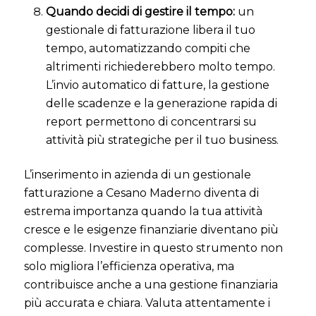
Quando decidi di gestire il tempo:
un
gestionale di fatturazione libera il tuo
tempo, automatizzando compiti che
altrimenti richiederebbero molto tempo.
L’invio automatico di fatture, la gestione
delle scadenze e la generazione rapida di
report permettono di concentrarsi su
attività più strategiche per il tuo business.
L’inserimento in azienda di un gestionale
fatturazione a Cesano Maderno diventa di
estrema importanza quando la tua attività
cresce e le esigenze finanziarie diventano più
complesse. Investire in questo strumento non
solo migliora l’efficienza operativa, ma
contribuisce anche a una gestione finanziaria
più accurata e chiara. Valuta attentamente i