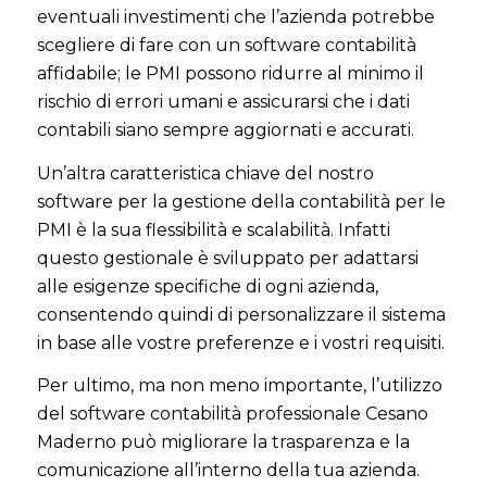
eventuali investimenti che l’azienda potrebbe
scegliere di fare con un software contabilità
affidabile; le PMI possono ridurre al minimo il
rischio di errori umani e assicurarsi che i dati
contabili siano sempre aggiornati e accurati.
Un’altra caratteristica chiave del nostro
software per la gestione della contabilità per le
PMI è la sua flessibilità e scalabilità. Infatti
questo gestionale è sviluppato per adattarsi
alle esigenze specifiche di ogni azienda,
consentendo quindi di personalizzare il sistema
in base alle vostre preferenze e i vostri requisiti.
Per ultimo, ma non meno importante, l’utilizzo
del software contabilità professionale Cesano
Maderno può migliorare la trasparenza e la
comunicazione all’interno della tua azienda.