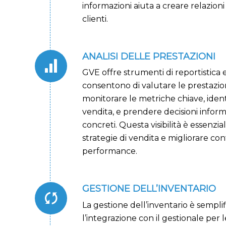
informazioni aiuta a creare relazioni
clienti.
ANALISI DELLE PRESTAZIONI
GVE offre strumenti di reportistica e
consentono di valutare le prestazion
monitorare le metriche chiave, iden
vendita, e prendere decisioni inform
concreti. Questa visibilità è essenzia
strategie di vendita e migliorare c
performance.
GESTIONE DELL’INVENTARIO
La gestione dell’inventario è semplif
l’integrazione con il gestionale per 