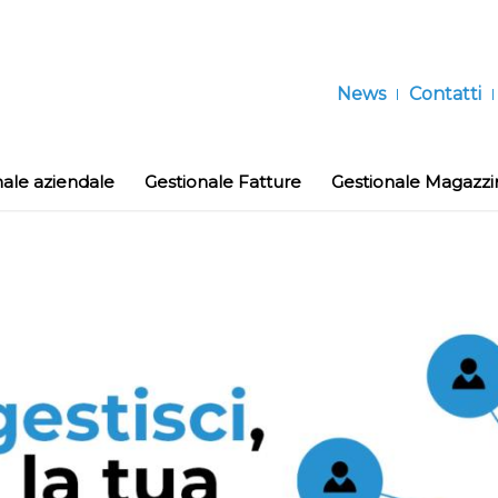
News
Contatti
nale aziendale
Gestionale Fatture
Gestionale Magazzi