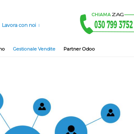
Lavora con noi
no
Gestionale Vendite
Partner Odoo