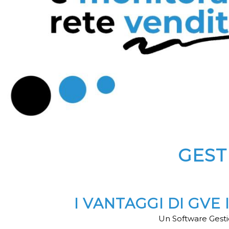
GEST
I VANTAGGI DI GVE
Un Software Gestio