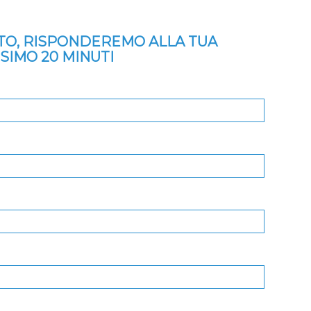
ITO, RISPONDEREMO ALLA TUA
SSIMO 20 MINUTI