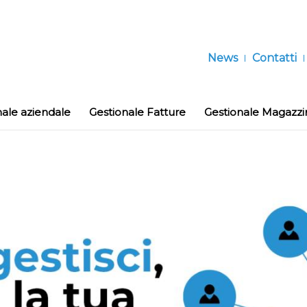
News
Contatti
nale aziendale
Gestionale Fatture
Gestionale Magazzi