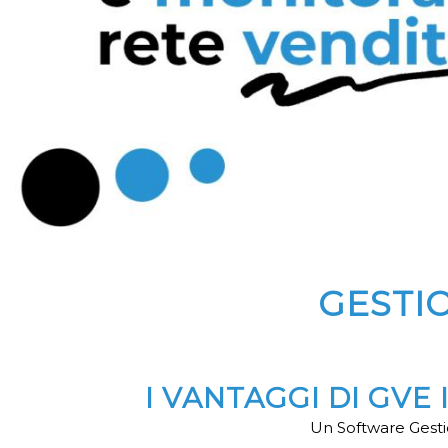
GESTI
I VANTAGGI DI GVE
Un Software Gestio