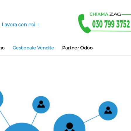
Lavora con noi
no
Gestionale Vendite
Partner Odoo