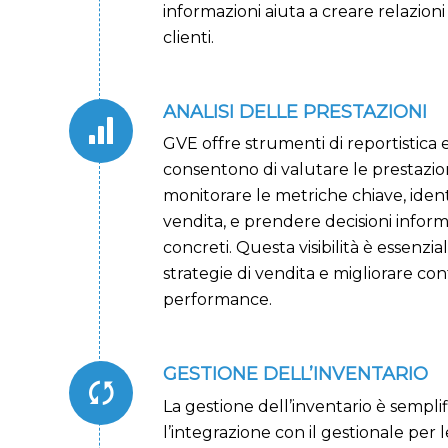
informazioni aiuta a creare relazioni
clienti.
ANALISI DELLE PRESTAZIONI
GVE offre strumenti di reportistica e
consentono di valutare le prestazion
monitorare le metriche chiave, iden
vendita, e prendere decisioni inform
concreti. Questa visibilità è essenzia
strategie di vendita e migliorare c
performance.
GESTIONE DELL’INVENTARIO
La gestione dell’inventario è semplif
l’integrazione con il gestionale per 