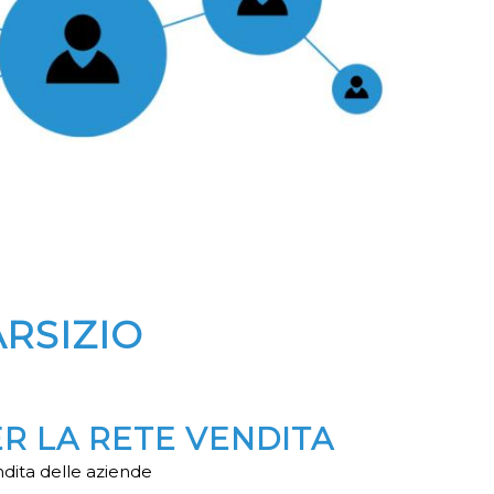
RSIZIO
ER LA RETE VENDITA
ndita delle aziende