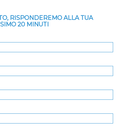
ITO, RISPONDEREMO ALLA TUA
SSIMO 20 MINUTI