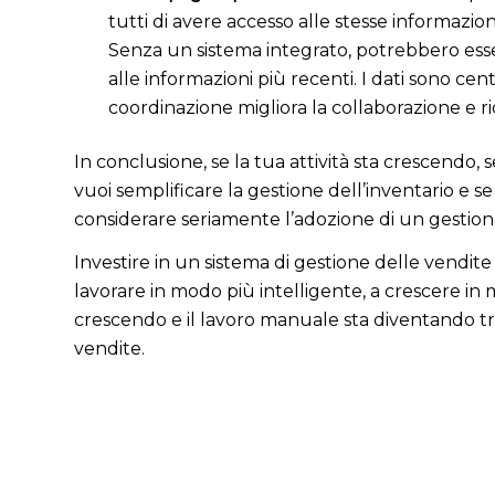
tutti di avere accesso alle stesse informazi
Senza un sistema integrato, potrebbero esser
alle informazioni più recenti. I dati sono ce
coordinazione migliora la collaborazione e ri
In conclusione, se la tua attività sta crescendo, se
vuoi semplificare la gestione dell’inventario e 
considerare seriamente l’adozione di un gestiona
Investire in un sistema di gestione delle vendite
lavorare in modo più intelligente, a crescere in m
crescendo e il lavoro manuale sta diventando tr
vendite.