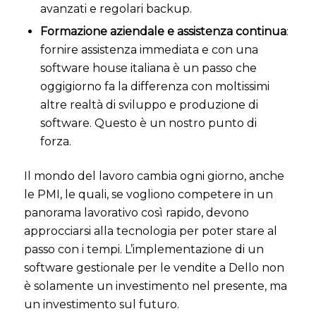
avanzati e regolari backup.
Formazione aziendale e assistenza continua
:
fornire assistenza immediata e con una
software house italiana è un passo che
oggigiorno fa la differenza con moltissimi
altre realtà di sviluppo e produzione di
software. Questo è un nostro punto di
forza.
Il mondo del lavoro cambia ogni giorno, anche
le PMI, le quali, se vogliono competere in un
panorama lavorativo così rapido, devono
approcciarsi alla tecnologia per poter stare al
passo con i tempi.
L’implementazione di un
software gestionale per le vendite a Dello non
è solamente un investimento nel presente, ma
un investimento sul futuro.