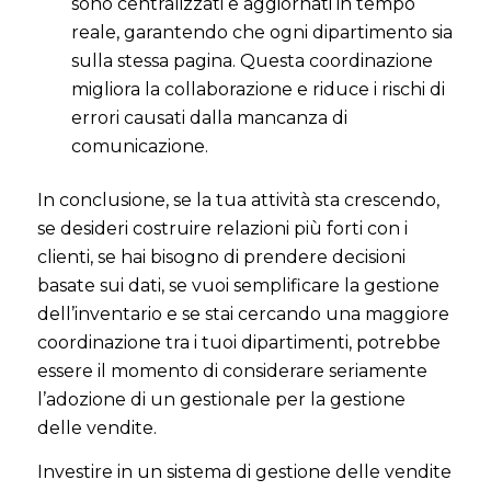
sono centralizzati e aggiornati in tempo
reale, garantendo che ogni dipartimento sia
sulla stessa pagina. Questa coordinazione
migliora la collaborazione e riduce i rischi di
errori causati dalla mancanza di
comunicazione.
In conclusione, se la tua attività sta crescendo,
se desideri costruire relazioni più forti con i
clienti, se hai bisogno di prendere decisioni
basate sui dati, se vuoi semplificare la gestione
dell’inventario e se stai cercando una maggiore
coordinazione tra i tuoi dipartimenti, potrebbe
essere il momento di considerare seriamente
l’adozione di un gestionale per la gestione
delle vendite.
Investire in un sistema di gestione delle vendite