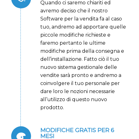
Quando ci saremo chiariti ed
avremo deciso che il nostro
Software per la vendita fa al caso
tuo, andremo ad apportare quelle
piccole modifiche richieste e
faremo pertanto le ultime
modifiche prima della consegna e
dell’installazione
. Fatto ciò il tuo
nuovo sistema gestionale delle
vendite sarà pronto e andremo a
coinvolgere il tuo personale per
dare loro le nozioni necessarie
all’utilizzo di questo nuovo
prodotto.
MODIFICHE GRATIS PER 6
MESI