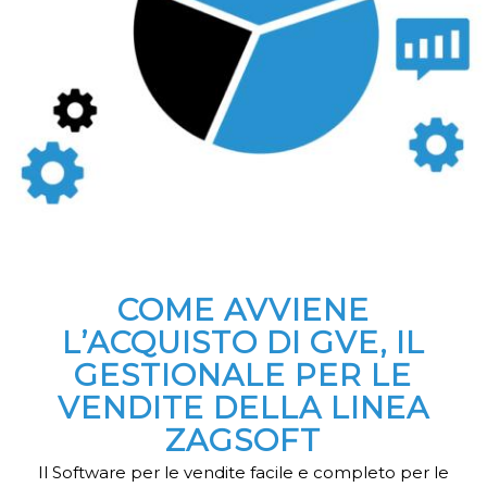
COME AVVIENE
L’ACQUISTO DI GVE, IL
GESTIONALE PER LE
VENDITE DELLA LINEA
ZAGSOFT
Il Software per le vendite facile e completo per le