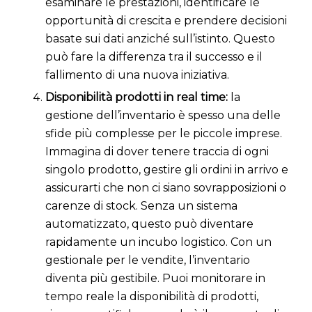
esaminare le prestazioni, identificare le
opportunità di crescita e prendere decisioni
basate sui dati anziché sull’istinto. Questo
può fare la differenza tra il successo e il
fallimento di una nuova iniziativa.
Disponibilità prodotti in real time:
la
gestione dell’inventario è spesso una delle
sfide più complesse per le piccole imprese.
Immagina di dover tenere traccia di ogni
singolo prodotto, gestire gli ordini in arrivo e
assicurarti che non ci siano sovrapposizioni o
carenze di stock. Senza un sistema
automatizzato, questo può diventare
rapidamente un incubo logistico. Con un
gestionale per le vendite, l’inventario
diventa più gestibile. Puoi monitorare in
tempo reale la disponibilità di prodotti,