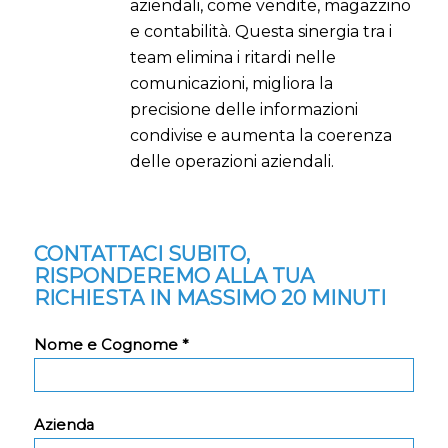
aziendali, come vendite, magazzino
e contabilità. Questa sinergia tra i
team elimina i ritardi nelle
comunicazioni, migliora la
precisione delle informazioni
condivise e aumenta la coerenza
delle operazioni aziendali.
CONTATTACI SUBITO,
RISPONDEREMO ALLA TUA
RICHIESTA IN MASSIMO 20 MINUTI
Nome e Cognome *
Azienda