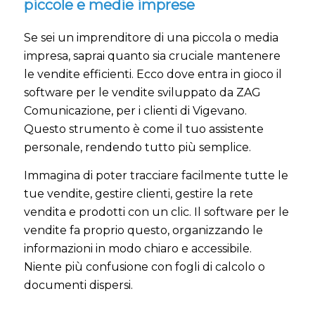
piccole e medie imprese
Se sei un imprenditore di una piccola o media
impresa, saprai quanto sia cruciale mantenere
le vendite efficienti. Ecco dove entra in gioco il
software per le vendite sviluppato da ZAG
Comunicazione, per i clienti di Vigevano.
Questo strumento è come il tuo assistente
personale, rendendo tutto più semplice.
Immagina di poter tracciare facilmente tutte le
tue vendite, gestire clienti, gestire la rete
vendita e prodotti con un clic. Il software per le
vendite fa proprio questo, organizzando le
informazioni in modo chiaro e accessibile.
Niente più confusione con fogli di calcolo o
documenti dispersi.