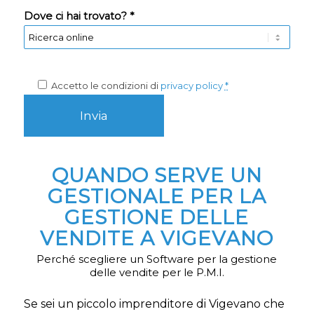
Dove ci hai trovato? *
Accetto le condizioni di
privacy policy
*
QUANDO SERVE UN
GESTIONALE PER LA
GESTIONE DELLE
VENDITE A VIGEVANO
Perché scegliere un Software per la gestione
delle vendite per le P.M.I.
Se sei un piccolo imprenditore di Vigevano che