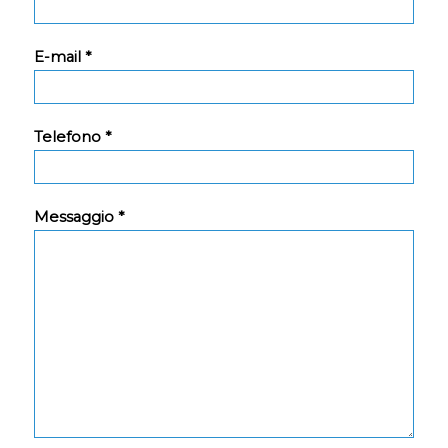
E-mail *
Telefono *
Messaggio *