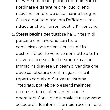
ricevere notifiche quando è il momento di
riordinare e garantire che i tuoi clienti
ricevano sempre ciò di cui hanno bisogno.
Questo non solo migliora l’efficienza, ma
riduce anche gli errori legati all’inventario.
Stessa pagina per tutti:
se hai un team di
persone che lavorano con te, la
comunicazione diventa cruciale. Un
gestionale per le vendite permette a tutti
di avere accesso alle stesse informazioni.
Immagina di avere un team di vendita che
deve collaborare con il magazzino e il
reparto contabile. Senza un sistema
integrato, potrebbero esserci malintesi,
errori nei dati e rallentamenti nelle
operazioni. Con un gestionale, tutti possono
accedere alle informazioni più recenti. I dati