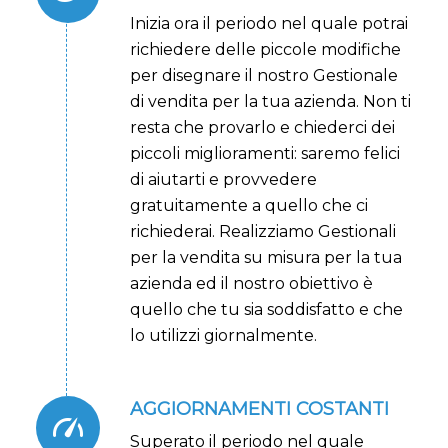
Inizia ora il periodo nel quale potrai
richiedere delle piccole modifiche
per disegnare il nostro Gestionale
di vendita per la tua azienda. Non ti
resta che provarlo e chiederci dei
piccoli miglioramenti: saremo felici
di aiutarti e provvedere
gratuitamente a quello che ci
richiederai. Realizziamo Gestionali
per la vendita su misura per la tua
azienda ed il nostro obiettivo è
quello che tu sia soddisfatto e che
lo utilizzi giornalmente.
AGGIORNAMENTI COSTANTI
Superato il periodo nel quale