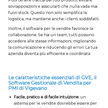
Puoi tenere traccia dei tuoi prodotti, evitare
sovrapposizioni e assicurarti che nulla vada mai
fuori stock. Questo non solo semplifica la
logistica, ma mantiene anche i clienti soddisfatti.
Inoltre, il software per le vendite favorisce la
collaborazione. Se hai un team, tutti possono
accedere alle stesse informazioni, migliorando
la comunicazione e riducendo gli errori. La tua
azienda diventa più efficiente e coordinata.
Le caratteristiche essenziali di GVE, il
Software Gestionale di Vendita per
PMI di Vigevano
Facile, pratico e di facile intuizione
: un
sistema per le vendite dovrebbe essere per