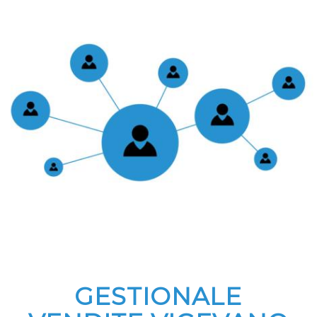
GESTIONALE