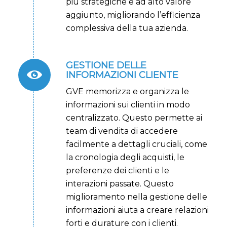
più strategiche e ad alto valore
aggiunto, migliorando l’efficienza
complessiva della tua azienda.
GESTIONE DELLE
INFORMAZIONI CLIENTE
GVE memorizza e organizza le
informazioni sui clienti in modo
centralizzato. Questo permette ai
team di vendita di accedere
facilmente a dettagli cruciali, come
la cronologia degli acquisti, le
preferenze dei clienti e le
interazioni passate. Questo
miglioramento nella gestione delle
informazioni aiuta a creare relazioni
forti e durature con i clienti.