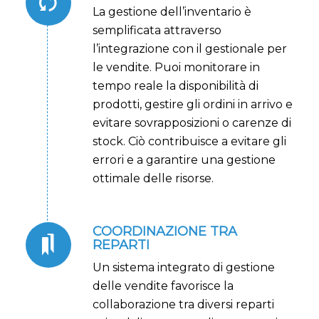
La gestione dell’inventario è
semplificata attraverso
l’integrazione con il gestionale per
le vendite. Puoi monitorare in
tempo reale la disponibilità di
prodotti, gestire gli ordini in arrivo e
evitare sovrapposizioni o carenze di
stock. Ciò contribuisce a evitare gli
errori e a garantire una gestione
ottimale delle risorse.
COORDINAZIONE TRA
REPARTI
Un sistema integrato di gestione
delle vendite favorisce la
collaborazione tra diversi reparti