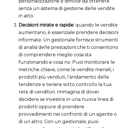
personalizzazione è difficile da ottenere
senza un sistema di gestione delle vendite
in atto.
Decisioni mirate e rapide:
quando le vendite
aumentano, è essenziale prendere decisioni
informate. Un gestionale fornisce strumenti
di analisi delle prestazioni che ti consentono
di comprendere meglio cosa sta
funzionando e cosa no. Puoi monitorare le
metriche chiave, come le vendite mensili, i
prodotti più venduti, l’andamento delle
tendenze e tenere sotto controllo la tua
rete di venditori. Immagina di dover
decidere se investire in una nuova linea di
prodotti oppure di prendere
provvedimenti nei confronti di un agente o
di un altro. Con un gestionale, puoi