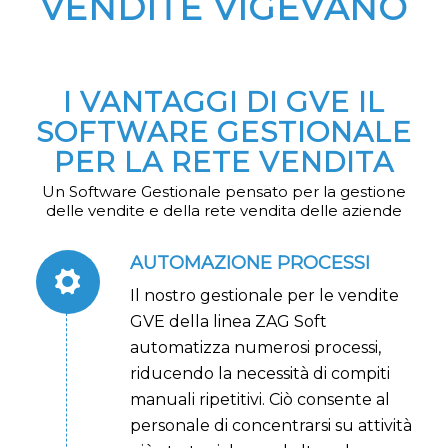
VENDITE VIGEVANO
I VANTAGGI DI GVE IL
SOFTWARE GESTIONALE
PER LA RETE VENDITA
Un Software Gestionale pensato per la gestione
delle vendite e della rete vendita delle aziende
AUTOMAZIONE PROCESSI
Il nostro gestionale per le vendite
GVE della linea ZAG Soft
automatizza numerosi processi,
riducendo la necessità di compiti
manuali ripetitivi. Ciò consente al
personale di concentrarsi su attività