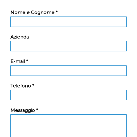
Nome e Cognome *
Azienda
E-mail *
Telefono *
Messaggio *