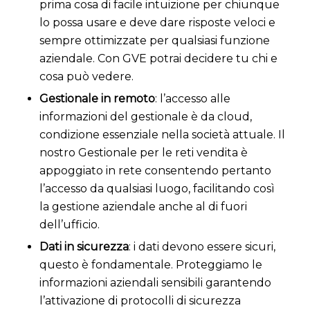
prima cosa di facile intuizione per chiunque
lo possa usare e deve dare risposte veloci e
sempre ottimizzate per qualsiasi funzione
aziendale. Con GVE potrai decidere tu chi e
cosa può vedere.
Gestionale in remoto
: l’accesso alle
informazioni del gestionale è da cloud,
condizione essenziale nella società attuale. Il
nostro Gestionale per le reti vendita è
appoggiato in rete consentendo pertanto
l’accesso da qualsiasi luogo, facilitando così
la gestione aziendale anche al di fuori
dell’ufficio.
Dati in sicurezza
: i dati devono essere sicuri,
questo è fondamentale. Proteggiamo le
informazioni aziendali sensibili garantendo
l’attivazione di protocolli di sicurezza