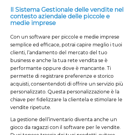
Il Sistema Gestionale delle vendite nel
contesto aziendale delle piccole e
medie imprese
Con un software per piccole e medie imprese
semplice ed efficace, potrai capire meglio i tuoi
clienti, l’andamento del mercato del tuo
business e anche la tua rete vendita se è
performante oppure dove è mancante. Ti
permette di registrare preferenze e storico
acquisti, consentendoti di offrire un servizio più
personalizzato. Questa personalizzazione è la
chiave per fidelizzare la clientela e stimolare le
vendite ripetute.
La gestione dell’inventario diventa anche un
gioco da ragazzi con il software per le vendite.