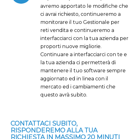
avremo apportato le modifiche che
ci avrai richiesto, continueremo a
monitorare il tuo Gestionale per
reti vendita e continueremo a
interfacciarci con la tua azienda per
proporti nuove migliorie.
Continuare a interfacciarci con te e
la tua azienda ci permetterà di
mantenere il tuo software sempre
aggiornato ed in linea con il
mercato ed i cambiamenti che
questo avrà subito.
CONTATTACI SUBITO,
RISPONDEREMO ALLA TUA
RICHIESTA IN MASSIMO 20 MINUTI