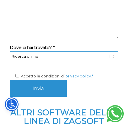
Dove ci hai trovato? *
Accetto le condizioni di
privacy policy
*
ALTRI SOFTWARE DELLA
LINEA DI ZAGSOFT