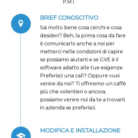
P.M.I.
BRIEF CONOSCITIVO
Sai molto bene cosa cerchi e cosa
desideri? Beh, la prima cosa da fare
è comunicarlo anche a noi per
metterci nelle condizioni di capire
se possiamo aiutarti e se GVE è il
software adatto alle tue esigenze.
Preferisci una call? Oppure vuoi
venire da noi? Ti offriremo un caffè
più che volentieri o ancora,
possiamo venire noi da te a trovarti
in azienda se preferisci.
MODIFICA E INSTALLAZIONE