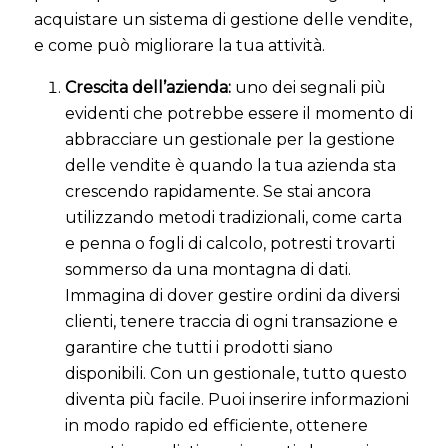
acquistare un sistema di gestione delle vendite,
e come può migliorare la tua attività.
Crescita dell’azienda:
uno dei segnali più
evidenti che potrebbe essere il momento di
abbracciare un gestionale per la gestione
delle vendite è quando la tua azienda sta
crescendo rapidamente. Se stai ancora
utilizzando metodi tradizionali, come carta
e penna o fogli di calcolo, potresti trovarti
sommerso da una montagna di dati.
Immagina di dover gestire ordini da diversi
clienti, tenere traccia di ogni transazione e
garantire che tutti i prodotti siano
disponibili. Con un gestionale, tutto questo
diventa più facile. Puoi inserire informazioni
in modo rapido ed efficiente, ottenere