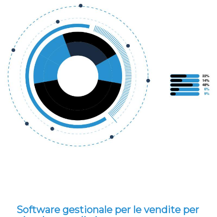
Software gestionale per le vendite per