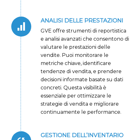
ANALISI DELLE PRESTAZIONI
GVE offre strumenti di reportistica
e analisi avanzati che consentono di
valutare le prestazioni delle
vendite. Puoi monitorare le
metriche chiave, identificare
tendenze di vendita, e prendere
decisioni informate basate su dati
concreti. Questa visibilità è
essenziale per ottimizzare le
strategie di vendita e migliorare
continuamente le performance.
GESTIONE DELL’INVENTARIO