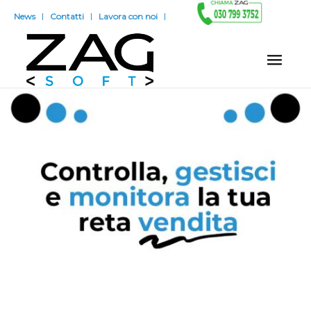
News
Contatti
Lavora con noi