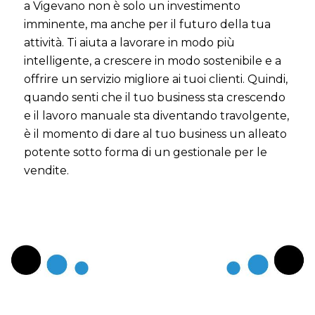
a Vigevano non è solo un investimento
imminente, ma anche per il futuro della tua
attività. Ti aiuta a lavorare in modo più
intelligente, a crescere in modo sostenibile e a
offrire un servizio migliore ai tuoi clienti. Quindi,
quando senti che il tuo business sta crescendo
e il lavoro manuale sta diventando travolgente,
è il momento di dare al tuo business un alleato
potente sotto forma di un gestionale per le
vendite.