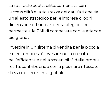
La sua facile adattabilità, combinata con
l’accessibilità e la sicurezza dei dati, fa si che sia
un alleato strategico per le imprese di ogni
dimensione ed un partner strategico che
permette alle PMI di competere con le aziende
più grandi.
Investire in un sistema di vendita per la piccola
e media impresa è investire nella crescita,
nell’efficienza e nella sostenibilità della propria
realtà, contribuendo così a plasmare il tessuto
stesso dell’economia globale.