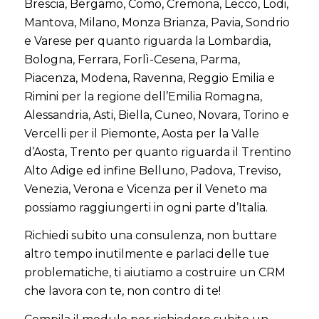
Brescia, Bergamo, Como, Cremona, Lecco, Lodi,
Mantova, Milano, Monza Brianza, Pavia, Sondrio
e Varese per quanto riguarda la Lombardia,
Bologna, Ferrara, Forlì-Cesena, Parma,
Piacenza, Modena, Ravenna, Reggio Emilia e
Rimini per la regione dell’Emilia Romagna,
Alessandria, Asti, Biella, Cuneo, Novara, Torino e
Vercelli per il Piemonte, Aosta per la Valle
d’Aosta, Trento per quanto riguarda il Trentino
Alto Adige ed infine Belluno, Padova, Treviso,
Venezia, Verona e Vicenza per il Veneto ma
possiamo raggiungerti in ogni parte d’Italia.
Richiedi subito una consulenza, non buttare
altro tempo inutilmente e parlaci delle tue
problematiche, ti aiutiamo a costruire un CRM
che lavora con te, non contro di te!