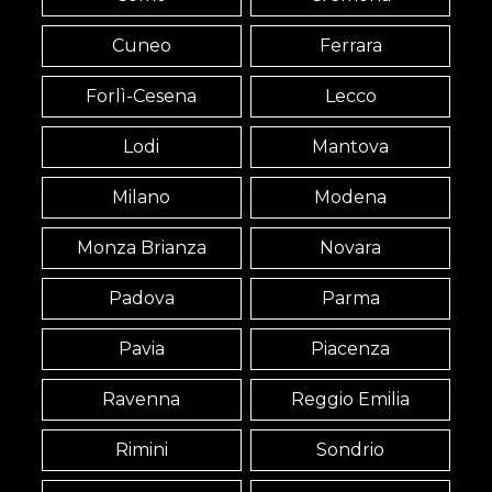
Cuneo
Ferrara
Forlì-Cesena
Lecco
Lodi
Mantova
Milano
Modena
Monza Brianza
Novara
Padova
Parma
Pavia
Piacenza
Ravenna
Reggio Emilia
Rimini
Sondrio