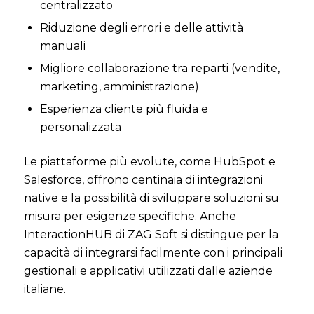
centralizzato
Riduzione degli errori e delle attività
manuali
Migliore collaborazione tra reparti (vendite,
marketing, amministrazione)
Esperienza cliente più fluida e
personalizzata
Le piattaforme più evolute, come HubSpot e
Salesforce, offrono centinaia di integrazioni
native e la possibilità di sviluppare soluzioni su
misura per esigenze specifiche. Anche
InteractionHUB di ZAG Soft si distingue per la
capacità di integrarsi facilmente con i principali
gestionali e applicativi utilizzati dalle aziende
italiane.