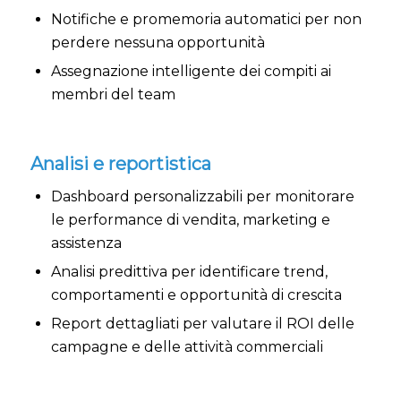
Notifiche e promemoria automatici per non
perdere nessuna opportunità
Assegnazione intelligente dei compiti ai
membri del team
Analisi e reportistica
Dashboard personalizzabili per monitorare
le performance di vendita, marketing e
assistenza
Analisi predittiva per identificare trend,
comportamenti e opportunità di crescita
Report dettagliati per valutare il ROI delle
campagne e delle attività commerciali