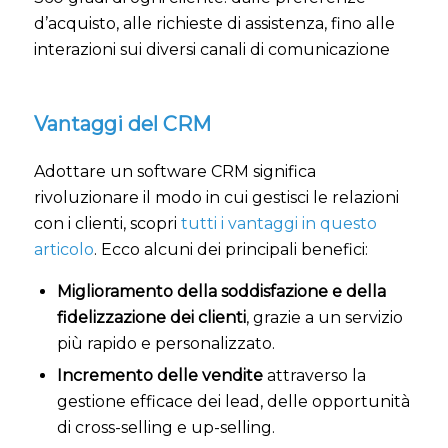
d’acquisto, alle richieste di assistenza, fino alle
interazioni sui diversi canali di comunicazione
Vantaggi del CRM
Adottare un software CRM significa
rivoluzionare il modo in cui gestisci le relazioni
con i clienti, scopri
tutti i vantaggi in questo
articolo
. Ecco alcuni dei principali benefici:
Miglioramento della soddisfazione e della
fidelizzazione dei clienti
, grazie a un servizio
più rapido e personalizzato.
Incremento delle vendite
attraverso la
gestione efficace dei lead, delle opportunità
di cross-selling e up-selling.