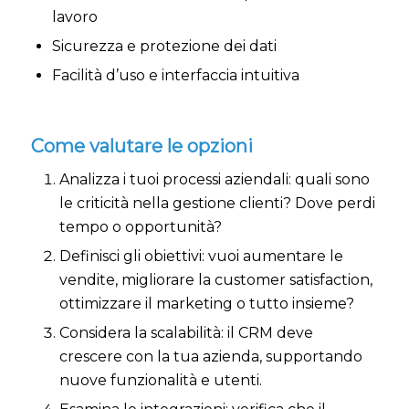
lavoro
Sicurezza e protezione dei dati
Facilità d’uso e interfaccia intuitiva
Come valutare le opzioni
Analizza i tuoi processi aziendali: quali sono
le criticità nella gestione clienti? Dove perdi
tempo o opportunità?
Definisci gli obiettivi: vuoi aumentare le
vendite, migliorare la customer satisfaction,
ottimizzare il marketing o tutto insieme?
Considera la scalabilità: il CRM deve
crescere con la tua azienda, supportando
nuove funzionalità e utenti.