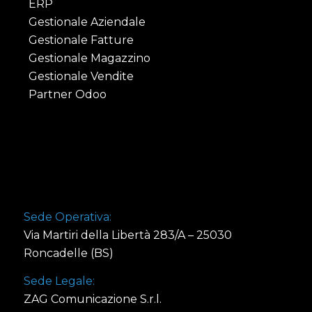
ERP
Gestionale Aziendale
Gestionale Fatture
Gestionale Magazzino
Gestionale Vendite
Partner Odoo
Sede Operativa:
Via Martiri della Libertà 283/A – 25030
Roncadelle (BS)
Sede Legale:
ZAG Comunicazione S.r.l.