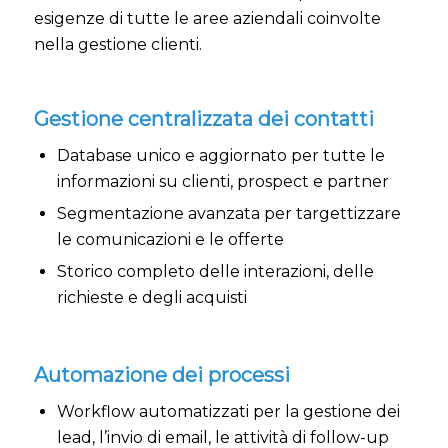
esigenze di tutte le aree aziendali coinvolte
nella gestione clienti.
Gestione centralizzata dei contatti
Database unico e aggiornato per tutte le
informazioni su clienti, prospect e partner
Segmentazione avanzata per targettizzare
le comunicazioni e le offerte
Storico completo delle interazioni, delle
richieste e degli acquisti
Automazione dei processi
Workflow automatizzati per la gestione dei
lead, l’invio di email, le attività di follow-up