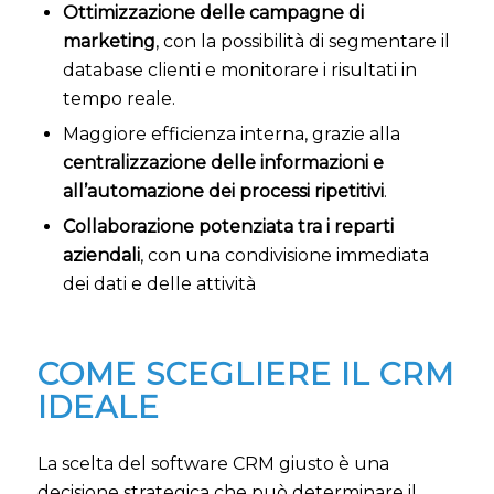
Ottimizzazione delle campagne di
marketing
, con la possibilità di segmentare il
database clienti e monitorare i risultati in
tempo reale.
Maggiore efficienza interna, grazie alla
centralizzazione delle informazioni e
all’automazione dei processi ripetitivi
.
Collaborazione potenziata tra i reparti
aziendali
, con una condivisione immediata
dei dati e delle attività
COME SCEGLIERE IL CRM
IDEALE
La scelta del software CRM giusto è una
decisione strategica che può determinare il