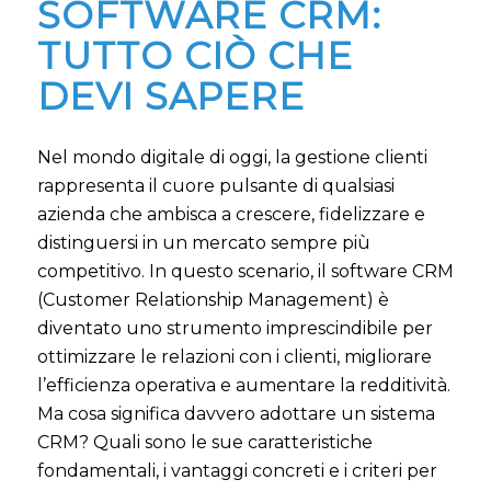
SOFTWARE CRM:
TUTTO CIÒ CHE
DEVI SAPERE
Nel mondo digitale di oggi, la gestione clienti
rappresenta il cuore pulsante di qualsiasi
azienda che ambisca a crescere, fidelizzare e
distinguersi in un mercato sempre più
competitivo. In questo scenario, il software CRM
(Customer Relationship Management) è
diventato uno strumento imprescindibile per
ottimizzare le relazioni con i clienti, migliorare
l’efficienza operativa e aumentare la redditività.
Ma cosa significa davvero adottare un sistema
CRM? Quali sono le sue caratteristiche
fondamentali, i vantaggi concreti e i criteri per