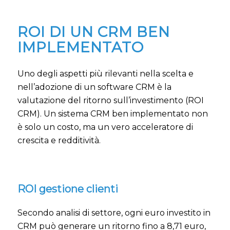
ROI DI UN CRM BEN
IMPLEMENTATO
Uno degli aspetti più rilevanti nella scelta e
nell’adozione di un software CRM è la
valutazione del ritorno sull’investimento (ROI
CRM). Un sistema CRM ben implementato non
è solo un costo, ma un vero acceleratore di
crescita e redditività.
ROI gestione clienti
Secondo analisi di settore, ogni euro investito in
CRM può generare un ritorno fino a 8,71 euro,