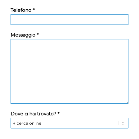
Telefono *
Messaggio *
Dove ci hai trovato? *