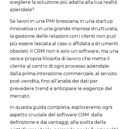
scegliere la soluzione più adatta alla tua realtà
aziendale?
Se lavori in una PMI bresciana, in una startup
innovativa o in una grande impresa strutturata,
la gestione delle relazioni con i clienti non può
più essere lasciata al caso o affidata a strumenti
obsoleti. Il CRM non è solo un software, ma una
vera e propria filosofia di lavoro che mette il
cliente al centro di ogni processo aziendale:
dalla prima interazione commerciale, al servizio
post-vendita, fino all’analisi dei dati per
prevedere trend e anticipare le esigenze del
mercato.
In questa guida completa, esploreremo ogni
aspetto cruciale del software CRM: dalla
definizione e dai vantaggi, alla scelta della