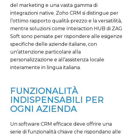
del marketing e una vasta gamma di
integrazioni native. Zoho CRM si distingue per
l’ottimo rapporto qualità-prezzo e la versatilità,
mentre soluzioni come Interaction HUB di ZAG
Soft sono pensate per rispondere alle esigenze
specifiche delle aziende italiane, con
un’attenzione particolare alla
personalizzazione e all’assistenza locale
interamente in lingua italiana.
FUNZIONALITÀ
INDISPENSABILI PER
OGNI AZIENDA
Un software CRM efficace deve offrire una
serie di funzionalità chiave che rispondano alle