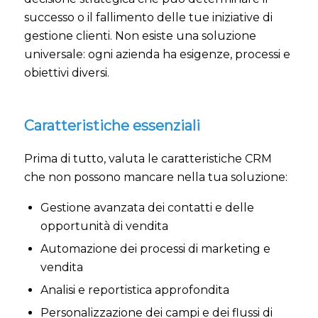
successo o il fallimento delle tue iniziative di
gestione clienti. Non esiste una soluzione
universale: ogni azienda ha esigenze, processi e
obiettivi diversi.
Caratteristiche essenziali
Prima di tutto, valuta le caratteristiche CRM
che non possono mancare nella tua soluzione:
Gestione avanzata dei contatti e delle
opportunità di vendita
Automazione dei processi di marketing e
vendita
Analisi e reportistica approfondita
Personalizzazione dei campi e dei flussi di