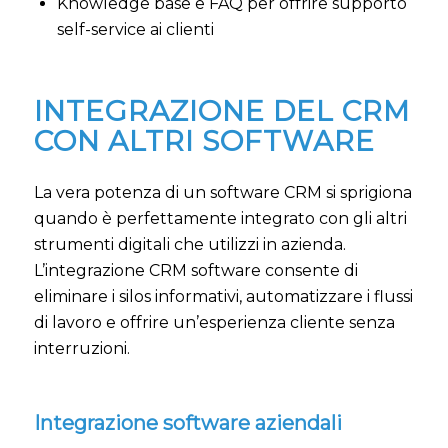
Knowledge base e FAQ per offrire supporto
self-service ai clienti
INTEGRAZIONE DEL CRM
CON ALTRI SOFTWARE
La vera potenza di un software CRM si sprigiona
quando è perfettamente integrato con gli altri
strumenti digitali che utilizzi in azienda.
L’integrazione CRM software consente di
eliminare i silos informativi, automatizzare i flussi
di lavoro e offrire un’esperienza cliente senza
interruzioni.
Integrazione software aziendali