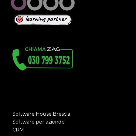
Software House Brescia
Software per aziende
CRM