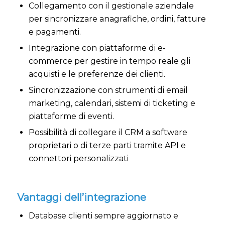
Collegamento con il gestionale aziendale
per sincronizzare anagrafiche, ordini, fatture
e pagamenti.
Integrazione con piattaforme di e-
commerce per gestire in tempo reale gli
acquisti e le preferenze dei clienti.
Sincronizzazione con strumenti di email
marketing, calendari, sistemi di ticketing e
piattaforme di eventi.
Possibilità di collegare il CRM a software
proprietari o di terze parti tramite API e
connettori personalizzati
Vantaggi dell’integrazione
Database clienti sempre aggiornato e