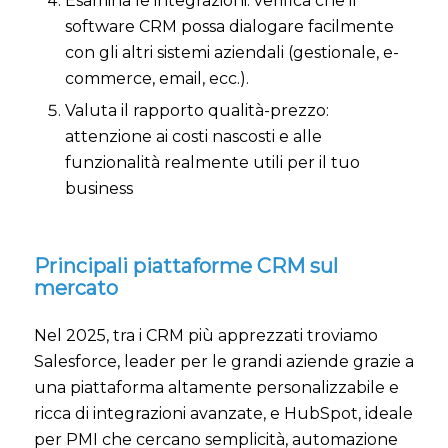
Esamina le integrazioni: verifica che il
software CRM possa dialogare facilmente
con gli altri sistemi aziendali (gestionale, e-
commerce, email, ecc.).
Valuta il rapporto qualità-prezzo:
attenzione ai costi nascosti e alle
funzionalità realmente utili per il tuo
business
Principali piattaforme CRM sul
mercato
Nel 2025, tra i CRM più apprezzati troviamo
Salesforce, leader per le grandi aziende grazie a
una piattaforma altamente personalizzabile e
ricca di integrazioni avanzate, e HubSpot, ideale
per PMI che cercano semplicità, automazione