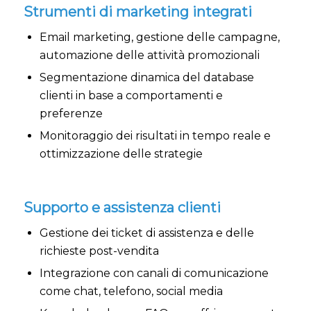
Strumenti di marketing integrati
Email marketing, gestione delle campagne,
automazione delle attività promozionali
Segmentazione dinamica del database
clienti in base a comportamenti e
preferenze
Monitoraggio dei risultati in tempo reale e
ottimizzazione delle strategie
Supporto e assistenza clienti
Gestione dei ticket di assistenza e delle
richieste post-vendita
Integrazione con canali di comunicazione
come chat, telefono, social media