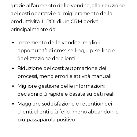
grazie all’aumento delle vendite, alla riduzione
dei costi operativi e al miglioramento della
produttività. Il ROI di un CRM deriva
principalmente da:
Incremento delle vendite: migliori
opportunità di cross-selling, up-selling e
fidelizzazione dei clienti
Riduzione dei costi: automazione dei
processi, meno errori e attività manuali
Migliore gestione delle informazioni:
decisioni più rapide e basate su dati reali
Maggiore soddisfazione e retention dei
clienti: clienti più felici, meno abbandoni e
più passaparola positivo