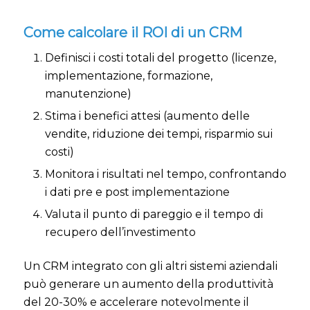
Come calcolare il ROI di un CRM
Definisci i costi totali del progetto (licenze,
implementazione, formazione,
manutenzione)
Stima i benefici attesi (aumento delle
vendite, riduzione dei tempi, risparmio sui
costi)
Monitora i risultati nel tempo, confrontando
i dati pre e post implementazione
Valuta il punto di pareggio e il tempo di
recupero dell’investimento
Un CRM integrato con gli altri sistemi aziendali
può generare un aumento della produttività
del 20-30% e accelerare notevolmente il