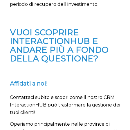
periodo di recupero dell’investimento.
VUOI SCOPRIRE
INTERACTIONHUB E
ANDARE PIÙ A FONDO
DELLA QUESTIONE?
Affidati a noi!
Contattaci subito
e scopri come il nostro CRM
InteractionHUB può trasformare la gestione dei
tuoi clienti!
Operiamo principalmente nelle province di