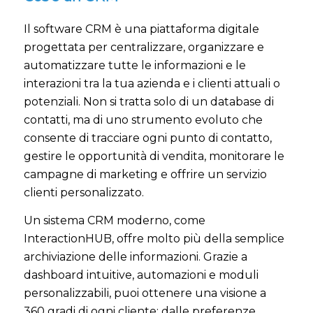
Il software CRM è una piattaforma digitale
progettata per centralizzare, organizzare e
automatizzare tutte le informazioni e le
interazioni tra la tua azienda e i clienti attuali o
potenziali. Non si tratta solo di un database di
contatti, ma di uno strumento evoluto che
consente di tracciare ogni punto di contatto,
gestire le opportunità di vendita, monitorare le
campagne di marketing e offrire un servizio
clienti personalizzato.
Un sistema CRM moderno, come
InteractionHUB, offre molto più della semplice
archiviazione delle informazioni. Grazie a
dashboard intuitive, automazioni e moduli
personalizzabili, puoi ottenere una visione a
360 gradi di ogni cliente: dalle preferenze