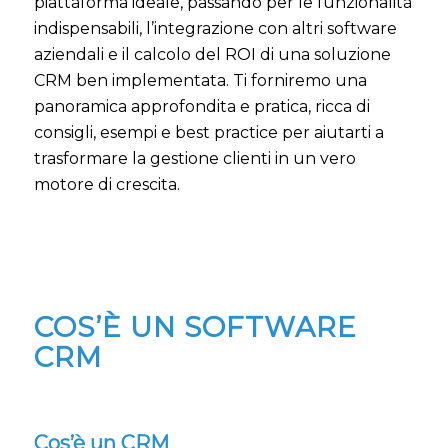
piattaforma ideale, passando per le funzionalità
indispensabili, l’integrazione con altri software
aziendali e il calcolo del ROI di una soluzione
CRM ben implementata. Ti forniremo una
panoramica approfondita e pratica, ricca di
consigli, esempi e best practice per aiutarti a
trasformare la gestione clienti in un vero
motore di crescita.
COS’È UN SOFTWARE
CRM
Cos’è un CRM