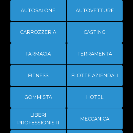
AUTOSALONE
AUTOVETTURE
CARROZZERIA
CASTING
FARMACIA
FERRAMENTA
FITNESS
FLOTTE AZIENDALI
GOMMISTA
HOTEL
LIBERI
MECCANICA
PROFESSIONISTI