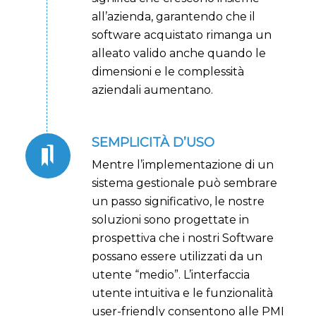
all’azienda, garantendo che il
software acquistato rimanga un
alleato valido anche quando le
dimensioni e le complessità
aziendali aumentano.
SEMPLICITÀ D’USO
Mentre l’implementazione di un
sistema gestionale può sembrare
un passo significativo, le nostre
soluzioni sono progettate in
prospettiva che i nostri Software
possano essere utilizzati da un
utente “medio”. L’interfaccia
utente intuitiva e le funzionalità
user-friendly consentono alle PMI