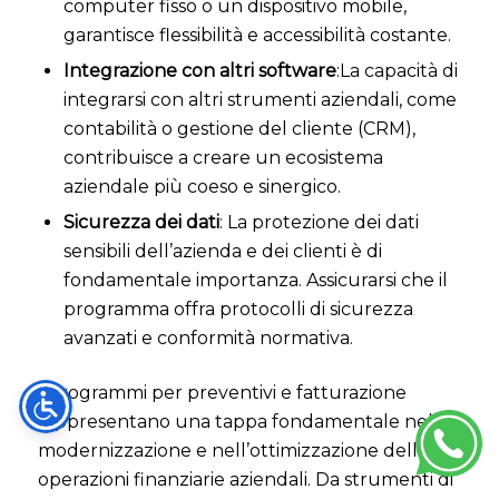
computer fisso o un dispositivo mobile,
garantisce flessibilità e accessibilità costante.
Integrazione con altri software
:La capacità di
integrarsi con altri strumenti aziendali, come
contabilità o gestione del cliente (CRM),
contribuisce a creare un ecosistema
aziendale più coeso e sinergico.
Sicurezza dei dati
: La protezione dei dati
sensibili dell’azienda e dei clienti è di
fondamentale importanza. Assicurarsi che il
programma offra protocolli di sicurezza
avanzati e conformità normativa.
I programmi per preventivi e fatturazione
rappresentano una tappa fondamentale nella
modernizzazione e nell’ottimizzazione delle
operazioni finanziarie aziendali. Da strumenti di