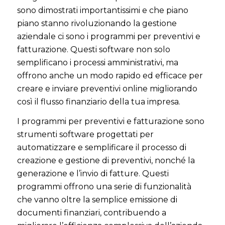
sono dimostrati importantissimi e che piano
piano stanno rivoluzionando la gestione
aziendale ci sono i programmi per preventivi e
fatturazione. Questi software non solo
semplificano i processi amministrativi, ma
offrono anche un modo rapido ed efficace per
creare e inviare preventivi online migliorando
così il flusso finanziario della tua impresa.
I programmi per preventivi e fatturazione sono
strumenti software progettati per
automatizzare e semplificare il processo di
creazione e gestione di preventivi, nonché la
generazione e l’invio di fatture. Questi
programmi offrono una serie di funzionalità
che vanno oltre la semplice emissione di
documenti finanziari, contribuendo a