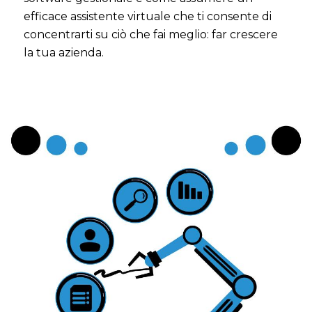
efficace assistente virtuale che ti consente di
concentrarti su ciò che fai meglio: far crescere
la tua azienda.