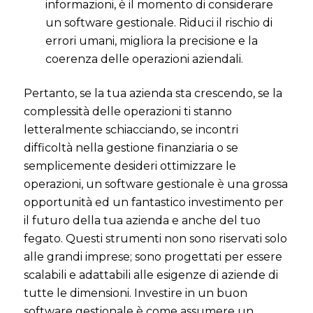
informazioni, è il momento di considerare
un software gestionale. Riduci il rischio di
errori umani, migliora la precisione e la
coerenza delle operazioni aziendali.
Pertanto, se la tua azienda sta crescendo, se la
complessità delle operazioni ti stanno
letteralmente schiacciando, se incontri
difficoltà nella gestione finanziaria o se
semplicemente desideri ottimizzare le
operazioni, un software gestionale è una grossa
opportunità ed un fantastico investimento per
il futuro della tua azienda e anche del tuo
fegato. Questi strumenti non sono riservati solo
alle grandi imprese; sono progettati per essere
scalabili e adattabili alle esigenze di aziende di
tutte le dimensioni. Investire in un buon
software gestionale è come assumere un