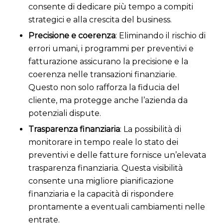
consente di dedicare più tempo a compiti
strategici e alla crescita del business.
Precisione e coerenza
: Eliminando il rischio di
errori umani, i programmi per preventivi e
fatturazione assicurano la precisione e la
coerenza nelle transazioni finanziarie.
Questo non solo rafforza la fiducia del
cliente, ma protegge anche l’azienda da
potenziali dispute.
Trasparenza finanziaria
: La possibilità di
monitorare in tempo reale lo stato dei
preventivi e delle fatture fornisce un’elevata
trasparenza finanziaria. Questa visibilità
consente una migliore pianificazione
finanziaria e la capacità di rispondere
prontamente a eventuali cambiamenti nelle
entrate.