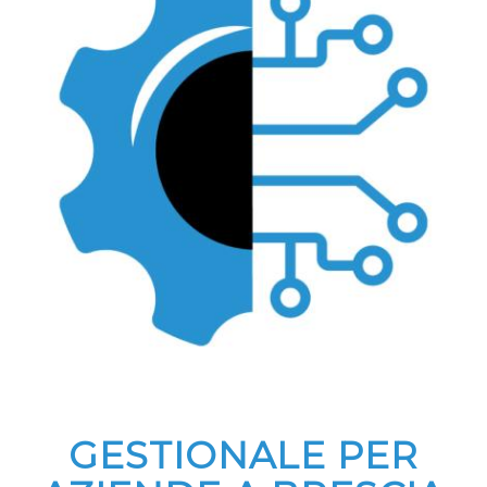
GESTIONALE PER