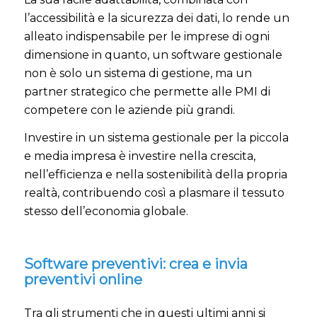
l’accessibilità e la sicurezza dei dati, lo rende un
alleato indispensabile per le imprese di ogni
dimensione in quanto, un software gestionale
non è solo un sistema di gestione, ma un
partner strategico che permette alle PMI di
competere con le aziende più grandi.
Investire in un sistema gestionale per la piccola
e media impresa è investire nella crescita,
nell’efficienza e nella sostenibilità della propria
realtà, contribuendo così a plasmare il tessuto
stesso dell’economia globale.
Software preventivi: crea e invia
preventivi online
Tra gli strumenti che in questi ultimi anni si