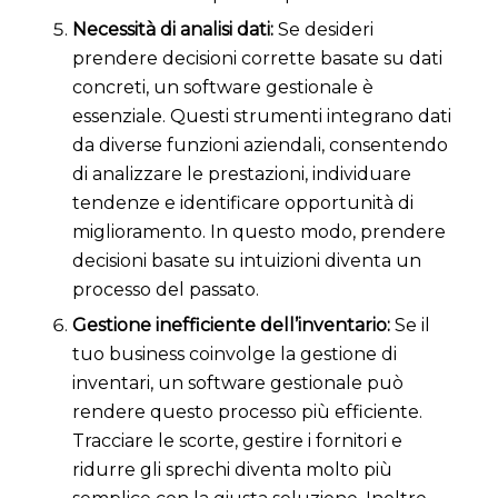
Necessità di analisi dati:
Se desideri
prendere decisioni corrette basate su dati
concreti, un software gestionale è
essenziale. Questi strumenti integrano dati
da diverse funzioni aziendali, consentendo
di analizzare le prestazioni, individuare
tendenze e identificare opportunità di
miglioramento. In questo modo, prendere
decisioni basate su intuizioni diventa un
processo del passato.
Gestione inefficiente dell’inventario:
Se il
tuo business coinvolge la gestione di
inventari, un software gestionale può
rendere questo processo più efficiente.
Tracciare le scorte, gestire i fornitori e
ridurre gli sprechi diventa molto più