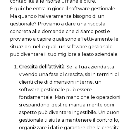
contabilità alle risorse umane e oltre.
È qui che entra in gioco il software gestionale.
Ma quando hai veramente bisogno di un
gestionale? Proviamo a dare una risposta
concreta alle domande che ci siamo posti e
proviamo a capire quali sono effettivamente le
situazioni nelle quali un software gestionale
può diventare il tuo migliore alleato aziendale.
Crescita dell’attività:
Se la tua azienda sta
vivendo una fase di crescita, sia in termini di
clienti che di dimensioni interne, un
software gestionale può essere
fondamentale. Man mano che le operazioni
si espandono, gestire manualmente ogni
aspetto può diventare ingestibile. Un buon
gestionale ti aiuta a mantenere il controllo,
organizzare i dati e garantire che la crescita