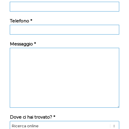
Telefono *
Messaggio *
Dove ci hai trovato? *