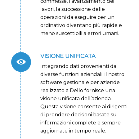
commesse, l’avanzamento dei
lavori, la successione delle
operazioni da eseguire per un
ordinativo diventano più rapide e
meno suscettibili a errori umani.
VISIONE UNIFICATA
Integrando dati provenienti da
diverse funzioni aziendali, il nostro
software gestionale per aziende
realizzato a Dello fornisce una
visione unificata dell’azienda.
Questa visione consente ai dirigenti
di prendere decisioni basate su
informazioni complete e sempre
aggiornate in tempo reale.