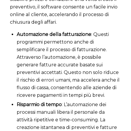
preventivo, il software consente un facile invio
online al cliente, accelerando il processo di
chiusura degli affari.
Automazione della fatturazione
: Questi
programmi permettono anche di
semplificare il processo di fatturazione.
Attraverso l’automazione, è possibile
generare fatture accurate basate sui
preventivi accettati. Questo non solo riduce
il rischio di errori umani, ma accelera anche il
flusso di cassa, consentendo alle aziende di
ricevere pagamenti in tempi più brevi.
Risparmio di tempo
: L’automazione dei
processi manuali libera il personale da
attività ripetitive e time-consuming. La
creazione istantanea di preventivi e fatture