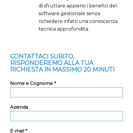
di sfruttare appieno i benefici del
software gestionale senza
richiedere infatti una conoscenza
tecnica approfondita.
CONTATTACI SUBITO,
RISPONDEREMO ALLA TUA
RICHIESTA IN MASSIMO 20 MINUTI
Nome e Cognome *
Azienda
E-mail *