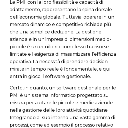
Le PMI, con la loro flessibilità e capacità di
adattamento, rappresentano la spina dorsale
dell’economia globale. Tuttavia, operare in un
mercato dinamico e competitivo richiede più
che una semplice dedizione. La gestione
aziendale in un’impresa di dimensioni medio-
piccole è un equilibrio complesso tra risorse
limitate e l’esigenza di massimizzare l’efficienza
operativa. La necessità di prendere decisioni
mirate in tempo reale è fondamentale, e qui
entra in gioco il software gestionale.
Certo, in quanto, un software gestionale per le
PMI è un sistema informatico progettato su
misura per aiutare le piccole e medie aziende
nella gestione delle loro attività quotidiane.
Integrando al suo interno una vasta gamma di
processi, come ad esempio il processo relativo