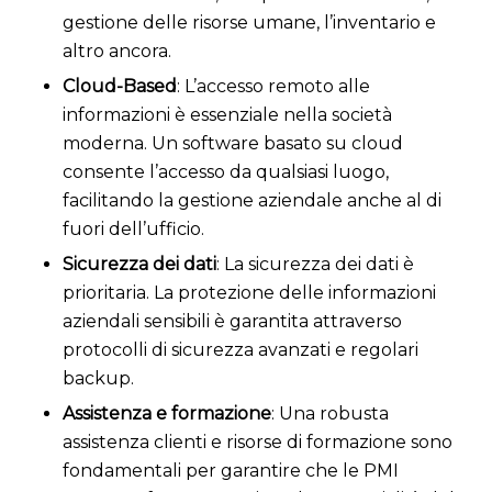
gestione delle risorse umane, l’inventario e
altro ancora.
Cloud-Based
: L’accesso remoto alle
informazioni è essenziale nella società
moderna. Un software basato su cloud
consente l’accesso da qualsiasi luogo,
facilitando la gestione aziendale anche al di
fuori dell’ufficio.
Sicurezza dei dati
: La sicurezza dei dati è
prioritaria. La protezione delle informazioni
aziendali sensibili è garantita attraverso
protocolli di sicurezza avanzati e regolari
backup.
Assistenza e formazione
: Una robusta
assistenza clienti e risorse di formazione sono
fondamentali per garantire che le PMI