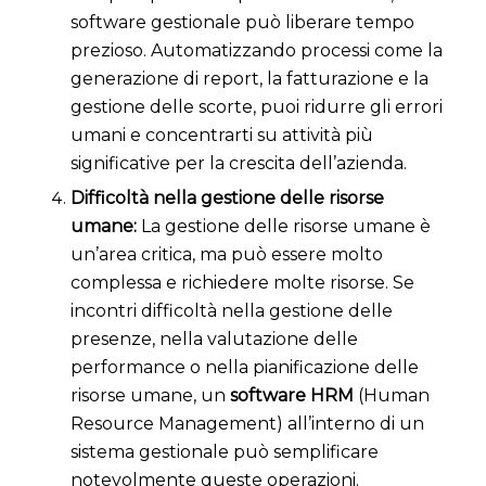
software gestionale può liberare tempo
prezioso. Automatizzando processi come la
generazione di report, la fatturazione e la
gestione delle scorte, puoi ridurre gli errori
umani e concentrarti su attività più
significative per la crescita dell’azienda.
Difficoltà nella gestione delle risorse
umane:
La gestione delle risorse umane è
un’area critica, ma può essere molto
complessa e richiedere molte risorse. Se
incontri difficoltà nella gestione delle
presenze, nella valutazione delle
performance o nella pianificazione delle
risorse umane, un
software HRM
(Human
Resource Management) all’interno di un
sistema gestionale può semplificare
notevolmente queste operazioni.