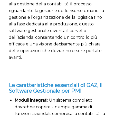
alla gestione della contabilità, il processo
riguardante la gestione delle risorse umane, la
gestione e l’organizzazione della logistica fino
alla fase dedicata alla produzione, questo
software gestionale diventa il cervello
dell’azienda, consentendo un controllo più
efficace e una visione decisamente più chiara
delle operazioni che dovranno essere portate
avanti.
Le caratteristiche essenziali di GAZ, il
Software Gestionale per PMI
Moduli integrati
: Un sistema completo
dovrebbe coprire un’ampia gamma di
funzioni aziendali, compresa la contabilità, la