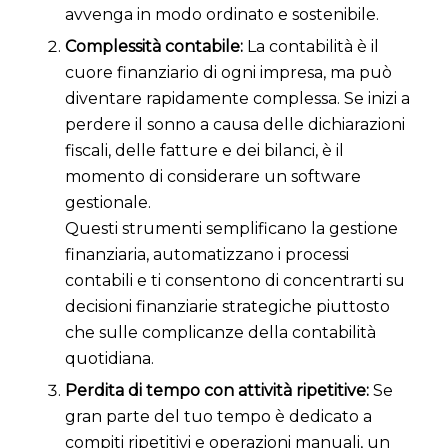
avvenga in modo ordinato e sostenibile.
Complessità contabile:
La contabilità è il
cuore finanziario di ogni impresa, ma può
diventare rapidamente complessa. Se inizi a
perdere il sonno a causa delle dichiarazioni
fiscali, delle fatture e dei bilanci, è il
momento di considerare un software
gestionale.
Questi strumenti semplificano la gestione
finanziaria, automatizzano i processi
contabili e ti consentono di concentrarti su
decisioni finanziarie strategiche piuttosto
che sulle complicanze della contabilità
quotidiana.
Perdita di tempo con attività ripetitive:
Se
gran parte del tuo tempo è dedicato a
compiti ripetitivi e operazioni manuali, un