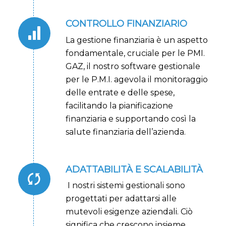
CONTROLLO FINANZIARIO
La gestione finanziaria è un aspetto
fondamentale, cruciale per le PMI.
GAZ, il nostro software gestionale
per le P.M.I. agevola il monitoraggio
delle entrate e delle spese,
facilitando la pianificazione
finanziaria e supportando così la
salute finanziaria dell’azienda.
ADATTABILITÀ E SCALABILITÀ
I nostri sistemi gestionali sono
progettati per adattarsi alle
mutevoli esigenze aziendali. Ciò
significa che crescono insieme