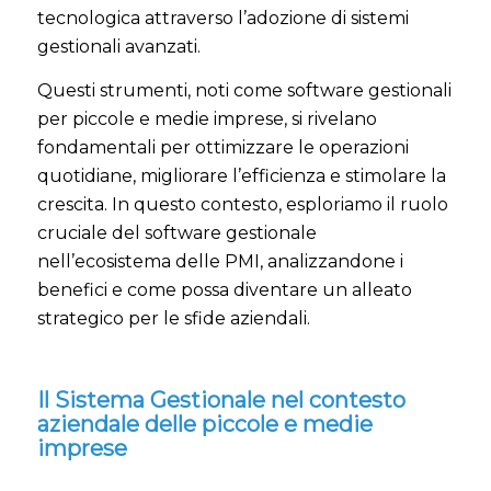
tecnologica attraverso l’adozione di sistemi
gestionali avanzati.
Questi strumenti, noti come software gestionali
per piccole e medie imprese, si rivelano
fondamentali per ottimizzare le operazioni
quotidiane, migliorare l’efficienza e stimolare la
crescita. In questo contesto, esploriamo il ruolo
cruciale del software gestionale
nell’ecosistema delle PMI, analizzandone i
benefici e come possa diventare un alleato
strategico per le sfide aziendali.
Il Sistema Gestionale nel contesto
aziendale delle piccole e medie
imprese