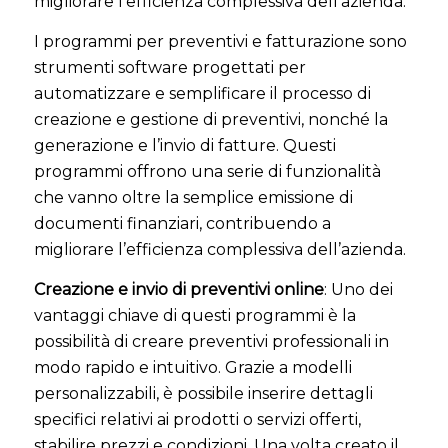
migliorare l’efficienza complessiva dell’azienda.
I programmi per preventivi e fatturazione sono
strumenti software progettati per
automatizzare e semplificare il processo di
creazione e gestione di preventivi, nonché la
generazione e l’invio di fatture. Questi
programmi offrono una serie di funzionalità
che vanno oltre la semplice emissione di
documenti finanziari, contribuendo a
migliorare l’efficienza complessiva dell’azienda.
Creazione e invio di preventivi online
: Uno dei
vantaggi chiave di questi programmi è la
possibilità di creare preventivi professionali in
modo rapido e intuitivo. Grazie a modelli
personalizzabili, è possibile inserire dettagli
specifici relativi ai prodotti o servizi offerti,
stabilire prezzi e condizioni. Una volta creato il