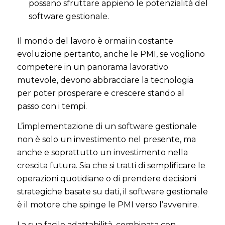
possano sfruttare appieno le potenzialità del
software gestionale.
Il mondo del lavoro è ormai in costante
evoluzione pertanto, anche le PMI, se vogliono
competere in un panorama lavorativo
mutevole, devono abbracciare la tecnologia
per poter prosperare e crescere stando al
passo con i tempi.
L’implementazione di un software gestionale
non è solo un investimento nel presente, ma
anche e soprattutto un investimento nella
crescita futura. Sia che si tratti di semplificare le
operazioni quotidiane o di prendere decisioni
strategiche basate su dati, il software gestionale
è il motore che spinge le PMI verso l’avvenire.
La sua facile adattabilità, combinata con