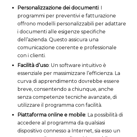
Personalizzazione dei documenti
: I
programmi per preventivi e fatturazione
offrono modelli personalizzabili per adattare
i documenti alle esigenze specifiche
dell’azienda. Questo assicura una
comunicazione coerente e professionale
con i clienti.
Facilità d’uso
: Un software intuitivo è
essenziale per massimizzare l’efficienza. La
curva di apprendimento dovrebbe essere
breve, consentendo a chiunque, anche
senza competenze tecniche avanzate, di
utilizzare il programma con facilità.
Piattaforma online e mobile
: La possibilità di
accedere al programma da qualsiasi
dispositivo connesso a Internet, sia esso un