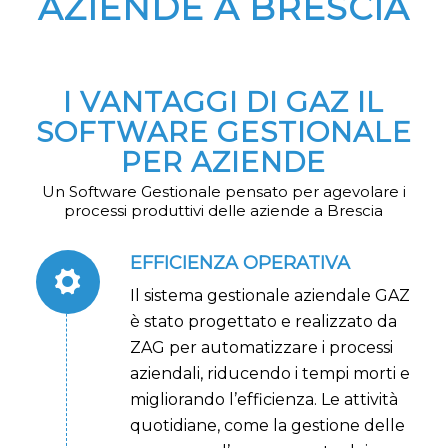
AZIENDE A BRESCIA
I VANTAGGI DI GAZ IL
SOFTWARE GESTIONALE
PER AZIENDE
Un Software Gestionale pensato per agevolare i
processi produttivi delle aziende a Brescia
EFFICIENZA OPERATIVA
Il sistema gestionale aziendale GAZ
è stato progettato e realizzato da
ZAG per automatizzare i processi
aziendali, riducendo i tempi morti e
migliorando l’efficienza. Le attività
quotidiane, come la gestione delle