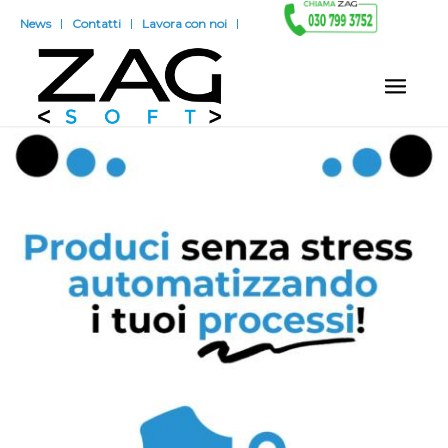
News
Contatti
Lavora con noi