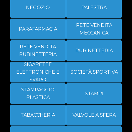
NEGOZIO
PALESTRA
RETE VENDITA
PARAFARMACIA
MECCANICA
RETE VENDITA
RUBINETTERIA
RUBINETTERIA
SIGARETTE
ELETTRONICHE E
SOCIETÀ SPORTIVA
SVAPO
STAMPAGGIO
STAMPI
PLASTICA
TABACCHERIA
VALVOLE A SFERA