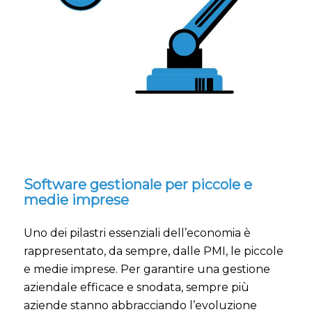
Software gestionale per piccole e
medie imprese
Uno dei pilastri essenziali dell’economia è
rappresentato, da sempre, dalle PMI, le piccole
e medie imprese. Per garantire una gestione
aziendale efficace e snodata, sempre più
aziende stanno abbracciando l’evoluzione