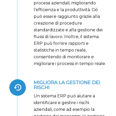
processi aziendali, migliorando
l’efficienza e la produttività. Ciò
può essere raggiunto grazie alla
creazione di procedure
standardizzate e alla gestione dei
flussi di lavoro. Inoltre, il sistema
ERP può fornire rapporti e
statistiche in tempo reale,
consentendo di monitorare e
migliorare i processi in tempo reale.
MIGLIORA LA GESTIONE DEI
RISCHI
Un sistema ERP può aiutare a
identificare e gestire i rischi
aziendali, come ad esempio la