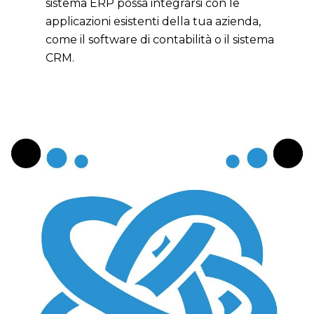
sistema ERP possa integrarsi con le
applicazioni esistenti della tua azienda,
come il software di contabilità o il sistema
CRM.