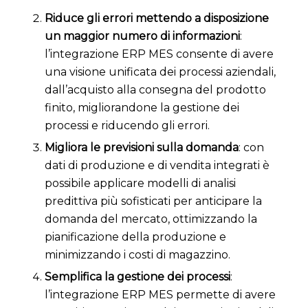
Riduce gli errori mettendo a disposizione
un maggior numero di informazioni
:
l’integrazione ERP MES consente di avere
una visione unificata dei processi aziendali,
dall’acquisto alla consegna del prodotto
finito, migliorandone la gestione dei
processi e riducendo gli errori.
Migliora le previsioni sulla domanda
: con
dati di produzione e di vendita integrati è
possibile applicare modelli di analisi
predittiva più sofisticati per anticipare la
domanda del mercato, ottimizzando la
pianificazione della produzione e
minimizzando i costi di magazzino.
Semplifica la gestione dei processi
:
l’integrazione ERP MES permette di avere