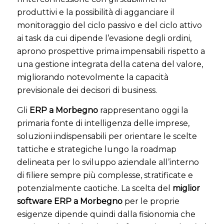
produttivi e la possibilità di agganciare il
monitoraggio del ciclo passivo e del ciclo attivo
ai task da cui dipende l’evasione degli ordini,
aprono prospettive prima impensabili rispetto a
una gestione integrata della catena del valore,
migliorando notevolmente la capacità
previsionale dei decisori di business.
Gli
ERP a Morbegno
rappresentano oggi la
primaria fonte di intelligenza delle imprese,
soluzioni indispensabili per orientare le scelte
tattiche e strategiche lungo la roadmap
delineata per lo sviluppo aziendale all’interno
di filiere sempre più complesse, stratificate e
potenzialmente caotiche. La scelta del
miglior
software ERP a Morbegno
per le proprie
esigenze dipende quindi dalla fisionomia che