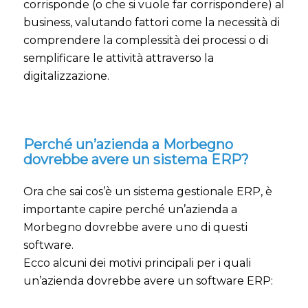
corrisponde (o che si vuole far corrispondere) al
business, valutando fattori come la necessità di
comprendere la complessità dei processi o di
semplificare le attività attraverso la
digitalizzazione.
Perché un’azienda a Morbegno
dovrebbe avere un sistema ERP?
Ora che sai cos’è un sistema gestionale ERP, è
importante capire perché un’azienda a
Morbegno dovrebbe avere uno di questi
software.
Ecco alcuni dei motivi principali per i quali
un’azienda dovrebbe avere un software ERP: