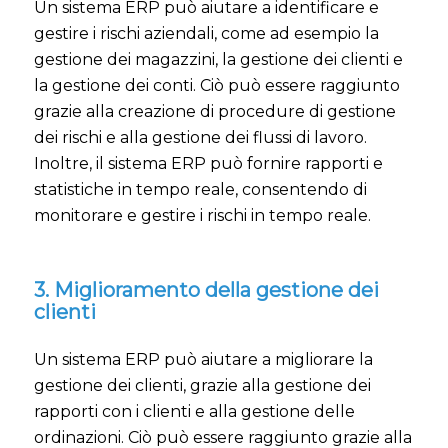
Un sistema ERP può aiutare a identificare e
gestire i rischi aziendali, come ad esempio la
gestione dei magazzini, la gestione dei clienti e
la gestione dei conti. Ciò può essere raggiunto
grazie alla creazione di procedure di gestione
dei rischi e alla gestione dei flussi di lavoro.
Inoltre, il sistema ERP può fornire rapporti e
statistiche in tempo reale, consentendo di
monitorare e gestire i rischi in tempo reale.
3. Miglioramento della gestione dei
clienti
Un sistema ERP può aiutare a migliorare la
gestione dei clienti, grazie alla gestione dei
rapporti con i clienti e alla gestione delle
ordinazioni. Ciò può essere raggiunto grazie alla