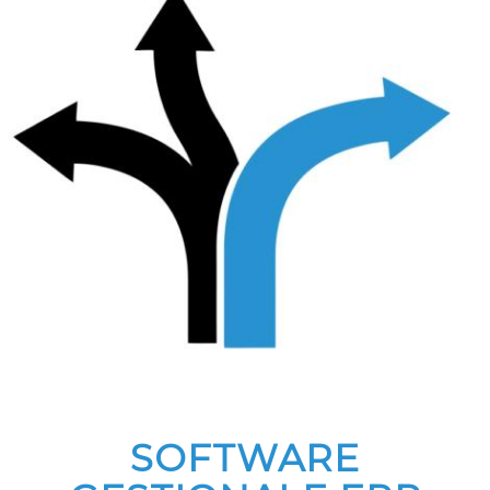
SOFTWARE