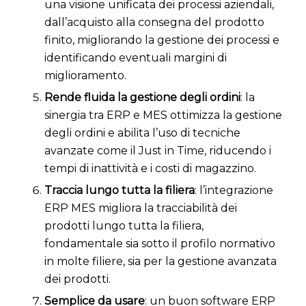
una visione unificata dei processi aziendali,
dall’acquisto alla consegna del prodotto
finito, migliorando la gestione dei processi e
identificando eventuali margini di
miglioramento.
Rende fluida la gestione degli ordini
: la
sinergia tra ERP e MES ottimizza la gestione
degli ordini e abilita l’uso di tecniche
avanzate come il Just in Time, riducendo i
tempi di inattività e i costi di magazzino.
Traccia lungo tutta la filiera
: l’integrazione
ERP MES migliora la tracciabilità dei
prodotti lungo tutta la filiera,
fondamentale sia sotto il profilo normativo
in molte filiere, sia per la gestione avanzata
dei prodotti.
Semplice da usare
: un buon software ERP