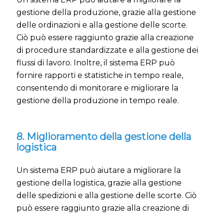
gestione della produzione, grazie alla gestione
delle ordinazioni e alla gestione delle scorte.
Ciò può essere raggiunto grazie alla creazione
di procedure standardizzate e alla gestione dei
flussi di lavoro. Inoltre, il sistema ERP può
fornire rapporti e statistiche in tempo reale,
consentendo di monitorare e migliorare la
gestione della produzione in tempo reale.
8. Miglioramento della gestione della
logistica
Un sistema ERP può aiutare a migliorare la
gestione della logistica, grazie alla gestione
delle spedizioni e alla gestione delle scorte. Ciò
può essere raggiunto grazie alla creazione di