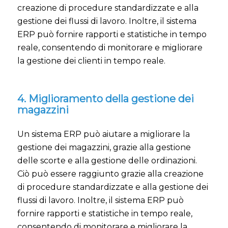
creazione di procedure standardizzate e alla
gestione dei flussi di lavoro. Inoltre, il sistema
ERP può fornire rapporti e statistiche in tempo
reale, consentendo di monitorare e migliorare
la gestione dei clienti in tempo reale.
4. Miglioramento della gestione dei
magazzini
Un sistema ERP può aiutare a migliorare la
gestione dei magazzini, grazie alla gestione
delle scorte e alla gestione delle ordinazioni.
Ciò può essere raggiunto grazie alla creazione
di procedure standardizzate e alla gestione dei
flussi di lavoro. Inoltre, il sistema ERP può
fornire rapporti e statistiche in tempo reale,
consentendo di monitorare e migliorare la