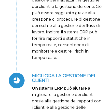
gestione dei magazzini, la gestione
dei clienti e la gestione dei conti. Ciò
può essere raggiunto grazie alla
creazione di procedure di gestione
dei rischi e alla gestione dei flussi di
lavoro. Inoltre, il sistema ERP può
fornire rapporti e statistiche in
tempo reale, consentendo di
monitorare e gestire i rischi in
tempo reale.
MIGLIORA LA GESTIONE DEI
CLIENTI
Un sistema ERP può aiutare a
migliorare la gestione dei clienti,
grazie alla gestione dei rapporti con
i clienti e alla gestione delle