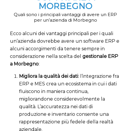
MORBEGNO
Quali sono i principali vantaggi di avere un ERP
per un’azienda di Morbegno
Ecco alcuni dei vantaggi principali per i quali
un’azienda dovrebbe avere un software ERP e
alcuni accorgimenti da tenere sempre in
considerazione nella scelta del
gestionale ERP
a Morbegno
:
Migliora la qualità dei dati
: l’integrazione fra
ERP e MES crea un ecosistema in cui i dati
fluiscono in maniera continua,
migliorandone considerevolmente la
qualità. L’accuratezza nei dati di
produzione e inventario consente una
rappresentazione più fedele della realtà
aziendale.