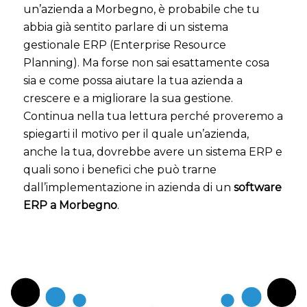
un’azienda a Morbegno, è probabile che tu
abbia già sentito parlare di un sistema
gestionale ERP (Enterprise Resource
Planning). Ma forse non sai esattamente cosa
sia e come possa aiutare la tua azienda a
crescere e a migliorare la sua gestione.
Continua nella tua lettura perché proveremo a
spiegarti il motivo per il quale un’azienda,
anche la tua, dovrebbe avere un sistema ERP e
quali sono i benefici che può trarne
dall’implementazione in azienda di un
software
ERP a Morbegno
.