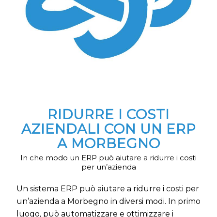
RIDURRE I COSTI
AZIENDALI CON UN ERP
A MORBEGNO
In che modo un ERP può aiutare a ridurre i costi
per un’azienda
Un sistema ERP può aiutare a ridurre i costi per
un’azienda a Morbegno in diversi modi. In primo
luogo, può automatizzare e ottimizzare i