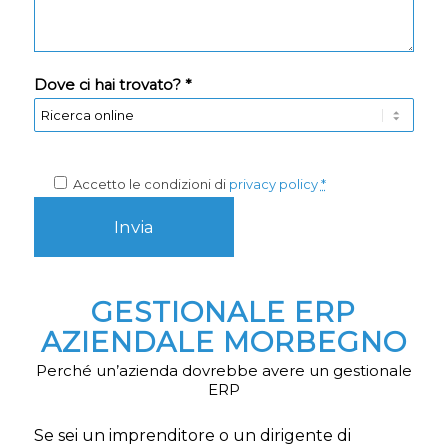
Dove ci hai trovato? *
Accetto le condizioni di
privacy policy
*
GESTIONALE ERP
AZIENDALE MORBEGNO
Perché un’azienda dovrebbe avere un gestionale
ERP
Se sei un imprenditore o un dirigente di