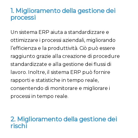
1. Miglioramento della gestione dei
processi
Un sistema ERP aiuta a standardizzare e
ottimizzare i processi aziendali, migliorando
l’efficienza e la produttività. Ciò può essere
raggiunto grazie alla creazione di procedure
standardizzate e alla gestione dei flussi di
lavoro. Inoltre, il sistema ERP può fornire
rapporti e statistiche in tempo reale,
consentendo di monitorare e migliorare i
processi in tempo reale.
2. Miglioramento della gestione dei
rischi