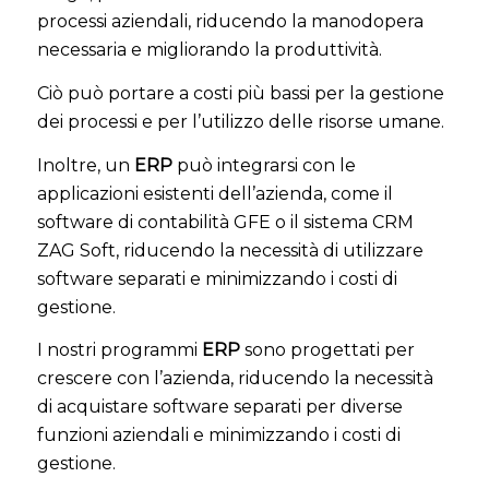
processi aziendali, riducendo la manodopera
necessaria e migliorando la produttività.
Ciò può portare a costi più bassi per la gestione
dei processi e per l’utilizzo delle risorse umane.
Inoltre, un
ERP
può integrarsi con le
applicazioni esistenti dell’azienda, come il
software di contabilità GFE o il sistema CRM
ZAG Soft, riducendo la necessità di utilizzare
software separati e minimizzando i costi di
gestione.
I nostri programmi
ERP
sono progettati per
crescere con l’azienda, riducendo la necessità
di acquistare software separati per diverse
funzioni aziendali e minimizzando i costi di
gestione.