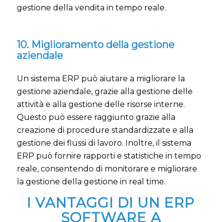
gestione della vendita in tempo reale.
10. Miglioramento della gestione
aziendale
Un sistema ERP può aiutare a migliorare la
gestione aziendale, grazie alla gestione delle
attività e alla gestione delle risorse interne.
Questo può essere raggiunto grazie alla
creazione di procedure standardizzate e alla
gestione dei flussi di lavoro. Inoltre, il sistema
ERP può fornire rapporti e statistiche in tempo
reale, consentendo di monitorare e migliorare
la gestione della gestione in real time.
I VANTAGGI DI UN ERP
SOFTWARE A