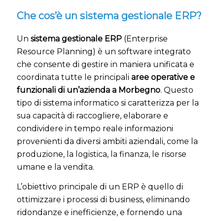
Che cos’è un sistema gestionale ERP?
Un
sistema gestionale ERP
(Enterprise
Resource Planning) è un software integrato
che consente di gestire in maniera unificata e
coordinata tutte le principali
aree operative e
funzionali di un’azienda a Morbegno
. Questo
tipo di sistema informatico si caratterizza per la
sua capacità di raccogliere, elaborare e
condividere in tempo reale informazioni
provenienti da diversi ambiti aziendali, come la
produzione, la logistica, la finanza, le risorse
umane e la vendita.
L’obiettivo principale di un ERP è quello di
ottimizzare i processi di business, eliminando
ridondanze e inefficienze, e fornendo una