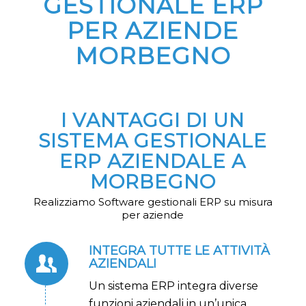
GESTIONALE ERP
PER AZIENDE
MORBEGNO
I VANTAGGI DI UN
SISTEMA GESTIONALE
ERP AZIENDALE A
MORBEGNO
Realizziamo Software gestionali ERP su misura
per aziende
INTEGRA TUTTE LE ATTIVITÀ
AZIENDALI
Un sistema ERP integra diverse
funzioni aziendali in un’unica