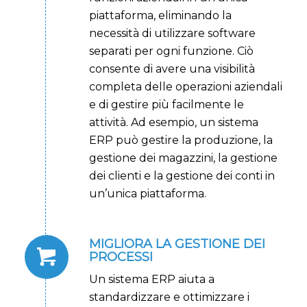
piattaforma, eliminando la
necessità di utilizzare software
separati per ogni funzione. Ciò
consente di avere una visibilità
completa delle operazioni aziendali
e di gestire più facilmente le
attività. Ad esempio, un sistema
ERP può gestire la produzione, la
gestione dei magazzini, la gestione
dei clienti e la gestione dei conti in
un’unica piattaforma.
MIGLIORA LA GESTIONE DEI
PROCESSI
Un sistema ERP aiuta a
standardizzare e ottimizzare i