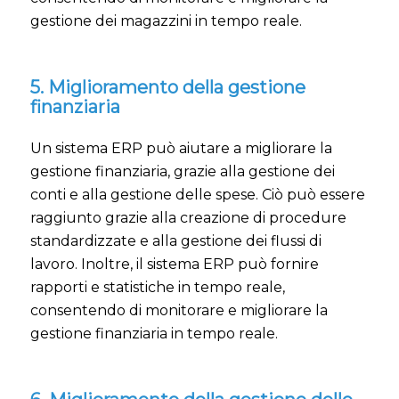
gestione dei magazzini in tempo reale.
5. Miglioramento della gestione
finanziaria
Un sistema ERP può aiutare a migliorare la
gestione finanziaria, grazie alla gestione dei
conti e alla gestione delle spese. Ciò può essere
raggiunto grazie alla creazione di procedure
standardizzate e alla gestione dei flussi di
lavoro. Inoltre, il sistema ERP può fornire
rapporti e statistiche in tempo reale,
consentendo di monitorare e migliorare la
gestione finanziaria in tempo reale.