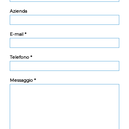
Azienda
E-mail *
Telefono *
Messaggio *