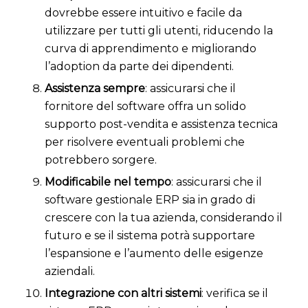
dovrebbe essere intuitivo e facile da
utilizzare per tutti gli utenti, riducendo la
curva di apprendimento e migliorando
l’adoption da parte dei dipendenti.
Assistenza sempre
: assicurarsi che il
fornitore del software offra un solido
supporto post-vendita e assistenza tecnica
per risolvere eventuali problemi che
potrebbero sorgere.
Modificabile nel tempo
: assicurarsi che il
software gestionale ERP sia in grado di
crescere con la tua azienda, considerando il
futuro e se il sistema potrà supportare
l’espansione e l’aumento delle esigenze
aziendali.
Integrazione con altri sistemi
: verifica se il