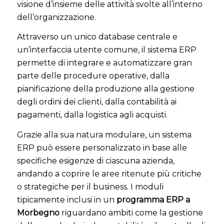
visione d’insieme delle attività svolte all’interno
dell’organizzazione.
Attraverso un unico database centrale e
un’interfaccia utente comune, il sistema ERP
permette di integrare e automatizzare gran
parte delle procedure operative, dalla
pianificazione della produzione alla gestione
degli ordini dei clienti, dalla contabilità ai
pagamenti, dalla logistica agli acquisti.
Grazie alla sua natura modulare, un sistema
ERP può essere personalizzato in base alle
specifiche esigenze di ciascuna azienda,
andando a coprire le aree ritenute più critiche
o strategiche per il business. I moduli
tipicamente inclusi in un
programma ERP a
Morbegno
riguardano ambiti come la gestione