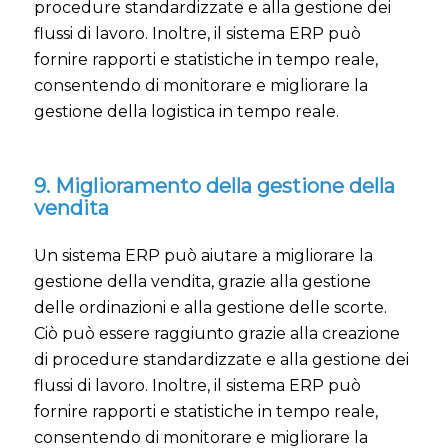
procedure standardizzate e alla gestione dei
flussi di lavoro. Inoltre, il sistema ERP può
fornire rapporti e statistiche in tempo reale,
consentendo di monitorare e migliorare la
gestione della logistica in tempo reale.
9. Miglioramento della gestione della
vendita
Un sistema ERP può aiutare a migliorare la
gestione della vendita, grazie alla gestione
delle ordinazioni e alla gestione delle scorte.
Ciò può essere raggiunto grazie alla creazione
di procedure standardizzate e alla gestione dei
flussi di lavoro. Inoltre, il sistema ERP può
fornire rapporti e statistiche in tempo reale,
consentendo di monitorare e migliorare la