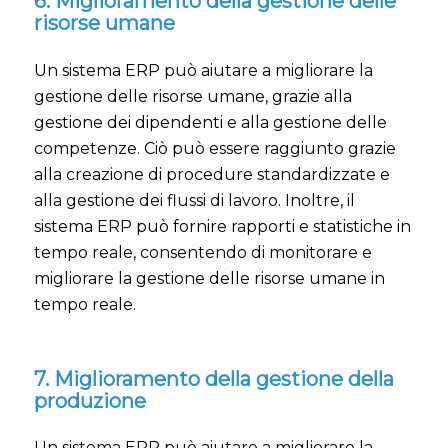
6. Miglioramento della gestione delle
risorse umane
Un sistema ERP può aiutare a migliorare la
gestione delle risorse umane, grazie alla
gestione dei dipendenti e alla gestione delle
competenze. Ciò può essere raggiunto grazie
alla creazione di procedure standardizzate e
alla gestione dei flussi di lavoro. Inoltre, il
sistema ERP può fornire rapporti e statistiche in
tempo reale, consentendo di monitorare e
migliorare la gestione delle risorse umane in
tempo reale.
7. Miglioramento della gestione della
produzione
Un sistema ERP può aiutare a migliorare la