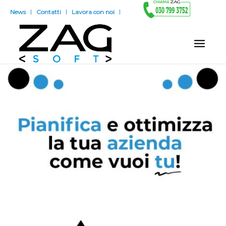
News
Contatti
Lavora con noi