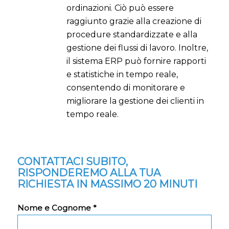
ordinazioni. Ciò può essere
raggiunto grazie alla creazione di
procedure standardizzate e alla
gestione dei flussi di lavoro. Inoltre,
il sistema ERP può fornire rapporti
e statistiche in tempo reale,
consentendo di monitorare e
migliorare la gestione dei clienti in
tempo reale.
CONTATTACI SUBITO,
RISPONDEREMO ALLA TUA
RICHIESTA IN MASSIMO 20 MINUTI
Nome e Cognome *