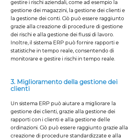
gestire i rischi aziendali, come ad esempio la
gestione dei magazzini, la gestione dei clienti e
la gestione dei conti. Ciò può essere raggiunto
grazie alla creazione di procedure di gestione
dei rischi e alla gestione dei flussi di lavoro.
Inoltre, il sistema ERP può fornire rapporti e
statistiche in tempo reale, consentendo di
monitorare e gestire i rischi in tempo reale.
3. Miglioramento della gestione dei
clienti
Un sistema ERP può aiutare a migliorare la
gestione dei clienti, grazie alla gestione dei
rapporti con i clienti e alla gestione delle
ordinazioni. Ciò può essere raggiunto grazie alla
creazione di procedure standardizzate e alla