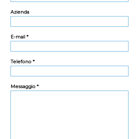
Azienda
E-mail *
Telefono *
Messaggio *