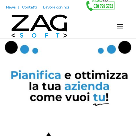
News
Contatti
Lavora con noi