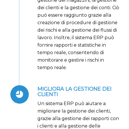
gestione dei magazzini, la gestione
dei clienti e la gestione dei conti. Ciò
può essere raggiunto grazie alla
creazione di procedure di gestione
dei rischi e alla gestione dei flussi di
lavoro. Inoltre, il sistema ERP può
fornire rapporti e statistiche in
tempo reale, consentendo di
monitorare e gestire i rischi in
tempo reale.
MIGLIORA LA GESTIONE DEI
CLIENTI
Un sistema ERP può aiutare a
migliorare la gestione dei clienti,
grazie alla gestione dei rapporti con
i clienti e alla gestione delle