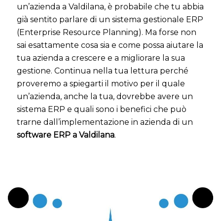
un’azienda a Valdilana, è probabile che tu abbia
già sentito parlare di un sistema gestionale ERP
(Enterprise Resource Planning). Ma forse non
sai esattamente cosa sia e come possa aiutare la
tua azienda a crescere e a migliorare la sua
gestione. Continua nella tua lettura perché
proveremo a spiegarti il motivo per il quale
un’azienda, anche la tua, dovrebbe avere un
sistema ERP e quali sono i benefici che può
trarne dall’implementazione in azienda di un
software ERP a Valdilana
.