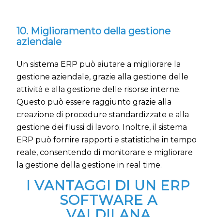
10. Miglioramento della gestione
aziendale
Un sistema ERP può aiutare a migliorare la
gestione aziendale, grazie alla gestione delle
attività e alla gestione delle risorse interne.
Questo può essere raggiunto grazie alla
creazione di procedure standardizzate e alla
gestione dei flussi di lavoro. Inoltre, il sistema
ERP può fornire rapporti e statistiche in tempo
reale, consentendo di monitorare e migliorare
la gestione della gestione in real time.
I VANTAGGI DI UN ERP
SOFTWARE A
VALDILANA