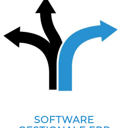
SOFTWARE