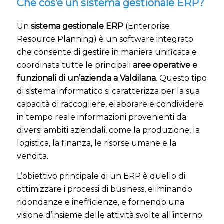
Che cos’è un sistema gestionale ERP?
Un
sistema gestionale ERP
(Enterprise
Resource Planning) è un software integrato
che consente di gestire in maniera unificata e
coordinata tutte le principali
aree operative e
funzionali di un’azienda a Valdilana
. Questo tipo
di sistema informatico si caratterizza per la sua
capacità di raccogliere, elaborare e condividere
in tempo reale informazioni provenienti da
diversi ambiti aziendali, come la produzione, la
logistica, la finanza, le risorse umane e la
vendita.
L’obiettivo principale di un ERP è quello di
ottimizzare i processi di business, eliminando
ridondanze e inefficienze, e fornendo una
visione d’insieme delle attività svolte all’interno