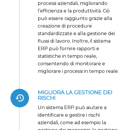
processi aziendali, migliorando
l’efficienza e la produttività. Ciò
può essere raggiunto grazie alla
creazione di procedure
standardizzate e alla gestione dei
flussi di lavoro. Inoltre, il sistema
ERP può fornire rapporti e
statistiche in tempo reale,
consentendo di monitorare e
migliorare i processi in tempo reale.
MIGLIORA LA GESTIONE DEI
RISCHI
Un sistema ERP può aiutare a
identificare e gestire i rischi
aziendali, come ad esempio la