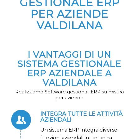
GESTIONALE ERP
PER AZIENDE
VALDILANA
I VANTAGGI DI UN
SISTEMA GESTIONALE
ERP AZIENDALE A
VALDILANA
Realizziamo Software gestionali ERP su misura
per aziende
INTEGRA TUTTE LE ATTIVITÀ
AZIENDALI
Un sistema ERP integra diverse
funzioni aziendali in un’unica