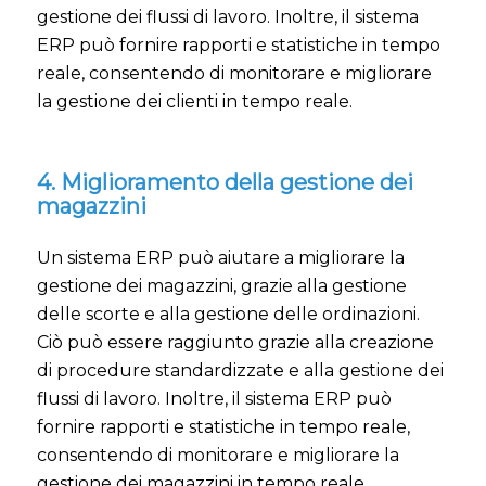
gestione dei flussi di lavoro. Inoltre, il sistema
ERP può fornire rapporti e statistiche in tempo
reale, consentendo di monitorare e migliorare
la gestione dei clienti in tempo reale.
4. Miglioramento della gestione dei
magazzini
Un sistema ERP può aiutare a migliorare la
gestione dei magazzini, grazie alla gestione
delle scorte e alla gestione delle ordinazioni.
Ciò può essere raggiunto grazie alla creazione
di procedure standardizzate e alla gestione dei
flussi di lavoro. Inoltre, il sistema ERP può
fornire rapporti e statistiche in tempo reale,
consentendo di monitorare e migliorare la
gestione dei magazzini in tempo reale.