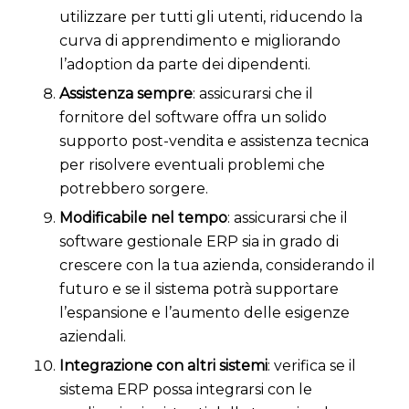
utilizzare per tutti gli utenti, riducendo la
curva di apprendimento e migliorando
l’adoption da parte dei dipendenti.
Assistenza sempre
: assicurarsi che il
fornitore del software offra un solido
supporto post-vendita e assistenza tecnica
per risolvere eventuali problemi che
potrebbero sorgere.
Modificabile nel tempo
: assicurarsi che il
software gestionale ERP sia in grado di
crescere con la tua azienda, considerando il
futuro e se il sistema potrà supportare
l’espansione e l’aumento delle esigenze
aziendali.
Integrazione con altri sistemi
: verifica se il
sistema ERP possa integrarsi con le