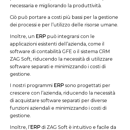
necessaria e migliorando la produttività.
Ciò può portare a costi più bassi per la gestione
dei processi e per l’utilizzo delle risorse umane.
Inoltre, un
ERP
può integrarsi con le
applicazioni esistenti dell’azienda, come il
software di contabilità GFE o il sistema CRM
ZAG Soft, riducendo la necessità di utilizzare
software separati e minimizzando i costi di
gestione.
I nostri programmi
ERP
sono progettati per
crescere con l’azienda, riducendo la necessità
di acquistare software separati per diverse
funzioni aziendali e minimizzando i costi di
gestione.
Inoltre, l’
ERP
di ZAG Soft è intuitivo e facile da