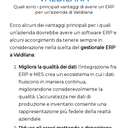
Quali sono i principali vantaggi di avere un ERP
per un’azienda di Valdilana
Ecco alcuni dei vantaggi principali per i quali
un’azienda dovrebbe avere un software ERP e
alcuni accorgimenti da tenere sempre in
considerazione nella scelta del
gestionale ERP
a Valdilana
:
Migliora la qualità dei dati
: l’integrazione fra
ERP e MES crea un ecosistema in cui i dati
fluiscono in maniera continua,
migliorandone considerevolmente la
qualità. L’accuratezza nei dati di
produzione e inventario consente una
rappresentazione più fedele della realtà
aziendale.