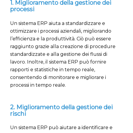
1. Miglioramento della gestione dei
processi
Un sistema ERP aiuta a standardizzare e
ottimizzare i processi aziendali, migliorando
l’efficienza e la produttività. Ciò può essere
raggiunto grazie alla creazione di procedure
standardizzate e alla gestione dei flussi di
lavoro. Inoltre, il sistema ERP può fornire
rapporti e statistiche in tempo reale,
consentendo di monitorare e migliorare i
processi in tempo reale.
2. Miglioramento della gestione dei
rischi
Un sistema ERP può aiutare a identificare e