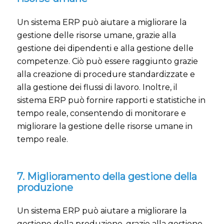
Un sistema ERP può aiutare a migliorare la
gestione delle risorse umane, grazie alla
gestione dei dipendenti e alla gestione delle
competenze. Ciò può essere raggiunto grazie
alla creazione di procedure standardizzate e
alla gestione dei flussi di lavoro. Inoltre, il
sistema ERP può fornire rapporti e statistiche in
tempo reale, consentendo di monitorare e
migliorare la gestione delle risorse umane in
tempo reale.
7. Miglioramento della gestione della
produzione
Un sistema ERP può aiutare a migliorare la
gestione della produzione, grazie alla gestione