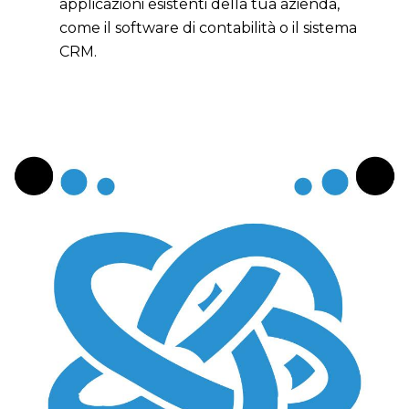
applicazioni esistenti della tua azienda,
come il software di contabilità o il sistema
CRM.