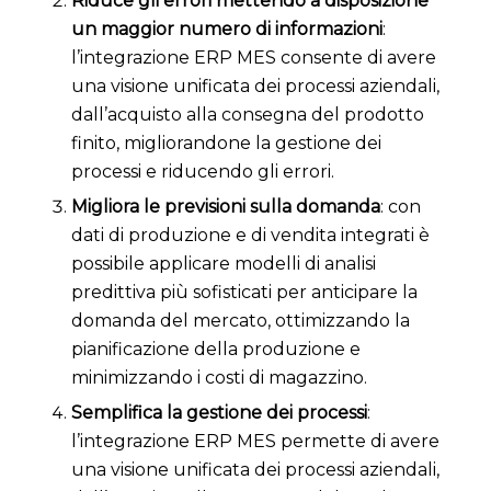
Riduce gli errori mettendo a disposizione
un maggior numero di informazioni
:
l’integrazione ERP MES consente di avere
una visione unificata dei processi aziendali,
dall’acquisto alla consegna del prodotto
finito, migliorandone la gestione dei
processi e riducendo gli errori.
Migliora le previsioni sulla domanda
: con
dati di produzione e di vendita integrati è
possibile applicare modelli di analisi
predittiva più sofisticati per anticipare la
domanda del mercato, ottimizzando la
pianificazione della produzione e
minimizzando i costi di magazzino.
Semplifica la gestione dei processi
:
l’integrazione ERP MES permette di avere
una visione unificata dei processi aziendali,