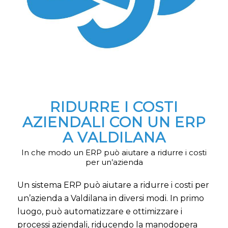
RIDURRE I COSTI
AZIENDALI CON UN ERP
A VALDILANA
In che modo un ERP può aiutare a ridurre i costi
per un’azienda
Un sistema ERP può aiutare a ridurre i costi per
un’azienda a Valdilana in diversi modi. In primo
luogo, può automatizzare e ottimizzare i
processi aziendali, riducendo la manodopera