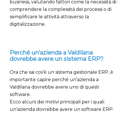
business, valutando fattori come la necessità di
comprendere la complessità dei processi o di
semplificare le attività attraverso la
digitalizzazione.
Perché un’azienda a Valdilana
dovrebbe avere un sistema ERP?
Ora che sai cos’è un sistema gestionale ERP, è
importante capire perché un’azienda a
Valdilana dovrebbe avere uno di questi
software.
Ecco alcuni dei motivi principali per i quali
un’azienda dovrebbe avere un software ERP: