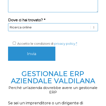
Dove ci hai trovato? *
Accetto le condizioni di
privacy policy
*
GESTIONALE ERP
AZIENDALE VALDILANA
Perché un’azienda dovrebbe avere un gestionale
ERP
Se sei un imprenditore o un dirigente di