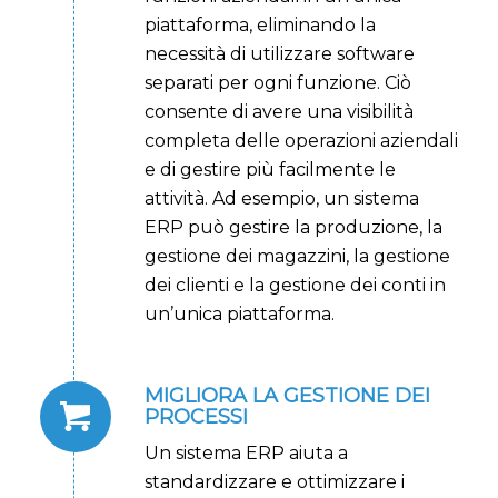
piattaforma, eliminando la
necessità di utilizzare software
separati per ogni funzione. Ciò
consente di avere una visibilità
completa delle operazioni aziendali
e di gestire più facilmente le
attività. Ad esempio, un sistema
ERP può gestire la produzione, la
gestione dei magazzini, la gestione
dei clienti e la gestione dei conti in
un’unica piattaforma.
MIGLIORA LA GESTIONE DEI
PROCESSI
Un sistema ERP aiuta a
standardizzare e ottimizzare i