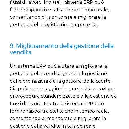
flussi di lavoro. Inoltre, il sistema ERP può
fornire rapporti e statistiche in tempo reale,
consentendo di monitorare e migliorare la
gestione della logistica in tempo reale.
9. Miglioramento della gestione della
vendita
Un sistema ERP può aiutare a migliorare la
gestione della vendita, grazie alla gestione
delle ordinazioni e alla gestione delle scorte.
Ciò può essere raggiunto grazie alla creazione
di procedure standardizzate e alla gestione dei
flussi di lavoro. Inoltre, il sistema ERP può
fornire rapporti e statistiche in tempo reale,
consentendo di monitorare e migliorare la
gestione della vendita in tempo reale.