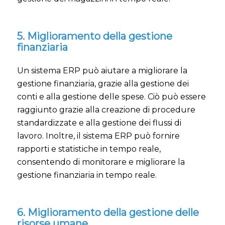
5. Miglioramento della gestione
finanziaria
Un sistema ERP può aiutare a migliorare la
gestione finanziaria, grazie alla gestione dei
conti e alla gestione delle spese. Ciò può essere
raggiunto grazie alla creazione di procedure
standardizzate e alla gestione dei flussi di
lavoro. Inoltre, il sistema ERP può fornire
rapporti e statistiche in tempo reale,
consentendo di monitorare e migliorare la
gestione finanziaria in tempo reale.
6. Miglioramento della gestione delle
risorse umane