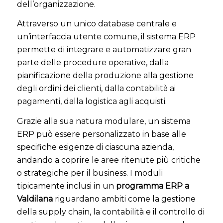
dell’organizzazione.
Attraverso un unico database centrale e
un’interfaccia utente comune, il sistema ERP
permette di integrare e automatizzare gran
parte delle procedure operative, dalla
pianificazione della produzione alla gestione
degli ordini dei clienti, dalla contabilità ai
pagamenti, dalla logistica agli acquisti.
Grazie alla sua natura modulare, un sistema
ERP può essere personalizzato in base alle
specifiche esigenze di ciascuna azienda,
andando a coprire le aree ritenute più critiche
o strategiche per il business. I moduli
tipicamente inclusi in un
programma ERP a
Valdilana
riguardano ambiti come la gestione
della supply chain, la contabilità e il controllo di