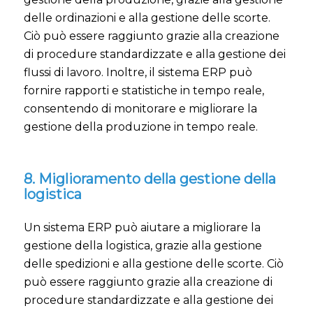
delle ordinazioni e alla gestione delle scorte.
Ciò può essere raggiunto grazie alla creazione
di procedure standardizzate e alla gestione dei
flussi di lavoro. Inoltre, il sistema ERP può
fornire rapporti e statistiche in tempo reale,
consentendo di monitorare e migliorare la
gestione della produzione in tempo reale.
8. Miglioramento della gestione della
logistica
Un sistema ERP può aiutare a migliorare la
gestione della logistica, grazie alla gestione
delle spedizioni e alla gestione delle scorte. Ciò
può essere raggiunto grazie alla creazione di
procedure standardizzate e alla gestione dei