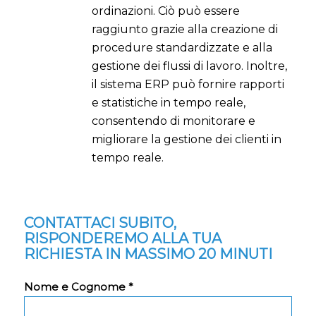
ordinazioni. Ciò può essere
raggiunto grazie alla creazione di
procedure standardizzate e alla
gestione dei flussi di lavoro. Inoltre,
il sistema ERP può fornire rapporti
e statistiche in tempo reale,
consentendo di monitorare e
migliorare la gestione dei clienti in
tempo reale.
CONTATTACI SUBITO,
RISPONDEREMO ALLA TUA
RICHIESTA IN MASSIMO 20 MINUTI
Nome e Cognome *