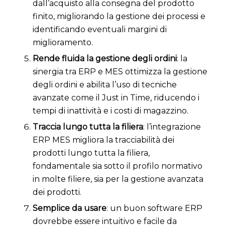
dall’acquisto alla consegna del prodotto
finito, migliorando la gestione dei processi e
identificando eventuali margini di
miglioramento.
Rende fluida la gestione degli ordini
: la
sinergia tra ERP e MES ottimizza la gestione
degli ordini e abilita l’uso di tecniche
avanzate come il Just in Time, riducendo i
tempi di inattività e i costi di magazzino.
Traccia lungo tutta la filiera
: l’integrazione
ERP MES migliora la tracciabilità dei
prodotti lungo tutta la filiera,
fondamentale sia sotto il profilo normativo
in molte filiere, sia per la gestione avanzata
dei prodotti.
Semplice da usare
: un buon software ERP
dovrebbe essere intuitivo e facile da