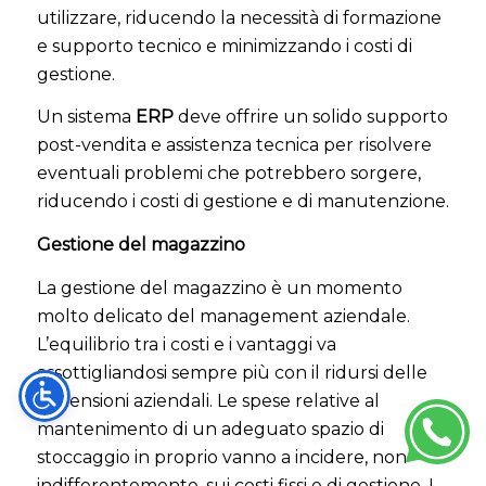
utilizzare, riducendo la necessità di formazione
e supporto tecnico e minimizzando i costi di
gestione.
Un sistema
ERP
deve offrire un solido supporto
post-vendita e assistenza tecnica per risolvere
eventuali problemi che potrebbero sorgere,
riducendo i costi di gestione e di manutenzione.
Gestione del magazzino
La gestione del magazzino è un momento
molto delicato del management aziendale.
L’equilibrio tra i costi e i vantaggi va
assottigliandosi sempre più con il ridursi delle
dimensioni aziendali. Le spese relative al
mantenimento di un adeguato spazio di
stoccaggio in proprio vanno a incidere, non
indifferentemente, sui costi fissi e di gestione. I