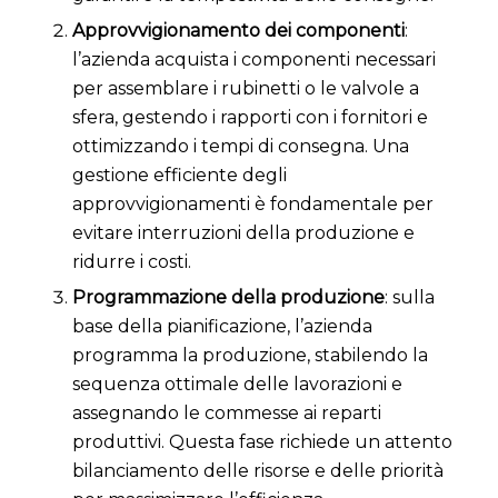
Approvvigionamento dei componenti
:
l’azienda acquista i componenti necessari
per assemblare i rubinetti o le valvole a
sfera, gestendo i rapporti con i fornitori e
ottimizzando i tempi di consegna. Una
gestione efficiente degli
approvvigionamenti è fondamentale per
evitare interruzioni della produzione e
ridurre i costi.
Programmazione della produzione
: sulla
base della pianificazione, l’azienda
programma la produzione, stabilendo la
sequenza ottimale delle lavorazioni e
assegnando le commesse ai reparti
produttivi. Questa fase richiede un attento
bilanciamento delle risorse e delle priorità