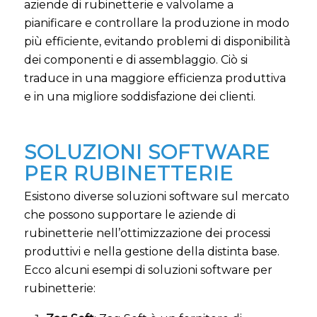
aziende di rubinetterie e valvolame a
pianificare e controllare la produzione in modo
più efficiente, evitando problemi di disponibilità
dei componenti e di assemblaggio. Ciò si
traduce in una maggiore efficienza produttiva
e in una migliore soddisfazione dei clienti.
SOLUZIONI SOFTWARE
PER RUBINETTERIE
Esistono diverse soluzioni software sul mercato
che possono supportare le aziende di
rubinetterie nell’ottimizzazione dei processi
produttivi e nella gestione della distinta base.
Ecco alcuni esempi di soluzioni software per
rubinetterie: