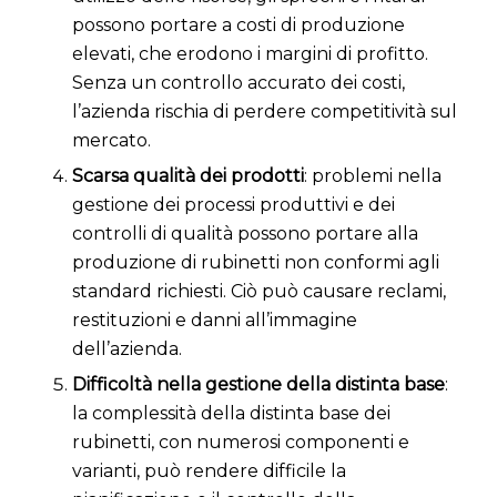
possono portare a costi di produzione
elevati, che erodono i margini di profitto.
Senza un controllo accurato dei costi,
l’azienda rischia di perdere competitività sul
mercato.
Scarsa qualità dei prodotti
: problemi nella
gestione dei processi produttivi e dei
controlli di qualità possono portare alla
produzione di rubinetti non conformi agli
standard richiesti. Ciò può causare reclami,
restituzioni e danni all’immagine
dell’azienda.
Difficoltà nella gestione della distinta base
:
la complessità della distinta base dei
rubinetti, con numerosi componenti e
varianti, può rendere difficile la