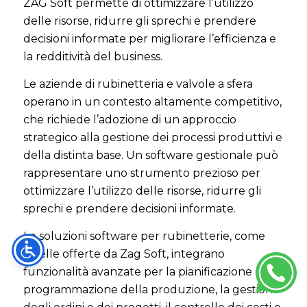
ZAG Soft permette di ottimizzare l’utilizzo
delle risorse, ridurre gli sprechi e prendere
decisioni informate per migliorare l’efficienza e
la redditività del business.
Le aziende di rubinetteria e valvole a sfera
operano in un contesto altamente competitivo,
che richiede l’adozione di un approccio
strategico alla gestione dei processi produttivi e
della distinta base. Un software gestionale può
rappresentare uno strumento prezioso per
ottimizzare l’utilizzo delle risorse, ridurre gli
sprechi e prendere decisioni informate.
Le soluzioni software per rubinetterie, come
quelle offerte da Zag Soft, integrano
funzionalità avanzate per la pianificazione e la
programmazione della produzione, la gestione