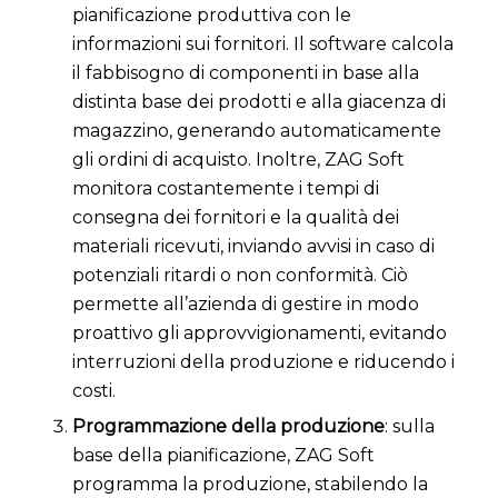
pianificazione produttiva con le
informazioni sui fornitori. Il software calcola
il fabbisogno di componenti in base alla
distinta base dei prodotti e alla giacenza di
magazzino, generando automaticamente
gli ordini di acquisto. Inoltre, ZAG Soft
monitora costantemente i tempi di
consegna dei fornitori e la qualità dei
materiali ricevuti, inviando avvisi in caso di
potenziali ritardi o non conformità. Ciò
permette all’azienda di gestire in modo
proattivo gli approvvigionamenti, evitando
interruzioni della produzione e riducendo i
costi.
Programmazione della produzione
: sulla
base della pianificazione, ZAG Soft
programma la produzione, stabilendo la