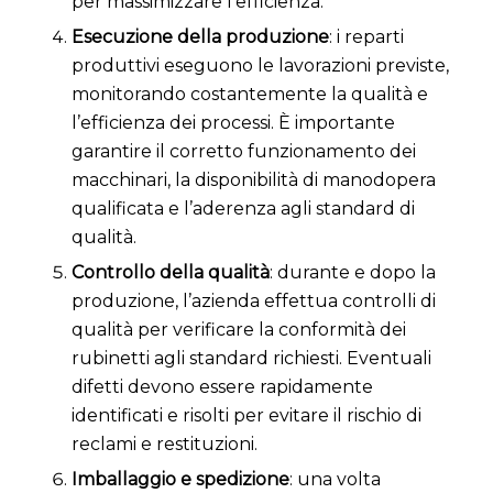
per massimizzare l’efficienza.
Esecuzione della produzione
: i reparti
produttivi eseguono le lavorazioni previste,
monitorando costantemente la qualità e
l’efficienza dei processi. È importante
garantire il corretto funzionamento dei
macchinari, la disponibilità di manodopera
qualificata e l’aderenza agli standard di
qualità.
Controllo della qualità
: durante e dopo la
produzione, l’azienda effettua controlli di
qualità per verificare la conformità dei
rubinetti agli standard richiesti. Eventuali
difetti devono essere rapidamente
identificati e risolti per evitare il rischio di
reclami e restituzioni.
Imballaggio e spedizione
: una volta