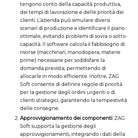
tengono conto della capacità produttiva,
dei tempi di lavorazione e delle priorità dei
clienti. L’azienda può simulare diversi
scenari di produzione e identificare il piano
ottimale, evitando problemi di sovra o sotto-
capacità. Il software calcola il fabbisogno di
risorse (macchinari, manodopera, materie
prime) necessarie per soddisfare la
domanda prevista, permettendo di
allocarle in modo efficiente. Inoltre, ZAG
Soft consente di definire regole di priorità
per la gestione degli ordini urgenti o di
clienti strategici, garantendo la tempestività
delle consegne.
Approvvigionamento dei componenti
: ZAG
Soft supporta la gestione degli
approvvigionamenti, integrando i dati della