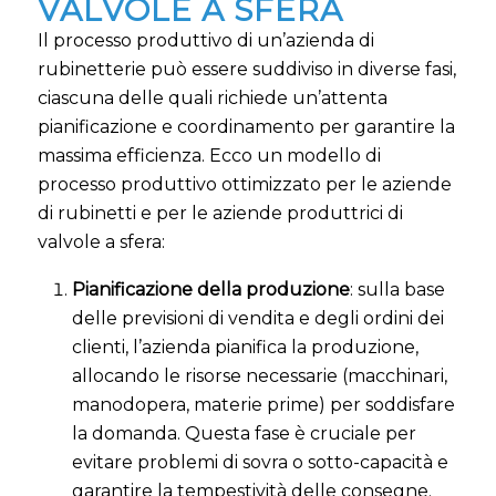
VALVOLE A SFERA
Il processo produttivo di un’azienda di
rubinetterie può essere suddiviso in diverse fasi,
ciascuna delle quali richiede un’attenta
pianificazione e coordinamento per garantire la
massima efficienza. Ecco un modello di
processo produttivo ottimizzato per le aziende
di rubinetti e per le aziende produttrici di
valvole a sfera:
Pianificazione della produzione
: sulla base
delle previsioni di vendita e degli ordini dei
clienti, l’azienda pianifica la produzione,
allocando le risorse necessarie (macchinari,
manodopera, materie prime) per soddisfare
la domanda. Questa fase è cruciale per
evitare problemi di sovra o sotto-capacità e
garantire la tempestività delle consegne.