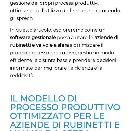
gestione dei propri processi produttivi,
ottimizzando l’utilizzo delle risorse e riducendo
gli sprechi.
In questo articolo, esploreremo come un
software gestionale
possa aiutare le
aziende di
rubinetti e valvole a sfera
a ottimizzare il
proprio processo produttivo, gestire in modo
efficiente la distinta base e prendere decisioni
informate per migliorare l’efficienza e la
redditività.
IL MODELLO DI
PROCESSO PRODUTTIVO
OTTIMIZZATO PER LE
AZIENDE DI RUBINETTI E