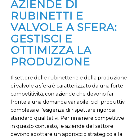
AZIENDE DI
RUBINETTI E
VALVOLE A SFERA:
GESTISCI E
OTTIMIZZA LA
PRODUZIONE
Il settore delle rubinetterie e della produzione
di valvole a sfera è caratterizzato da una forte
competitività, con aziende che devono far
fronte a una domanda variabile, cicli produttivi
complessi e l’esigenza di rispettare rigorosi
standard qualitativi. Per rimanere competitive
in questo contesto, le aziende del settore
devono adottare un approccio strategico alla