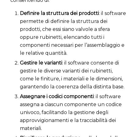
consentendo di:
Definire la struttura dei prodotti
: il software
permette di definire la struttura dei
prodotti, che essi siano valvole a sfera
oppure rubinetti, elencando tutti i
componenti necessari per l’assemblaggio e
le relative quantità.
Gestire le varianti
: il software consente di
gestire le diverse varianti dei rubinetti,
come le finiture, i materiali e le dimensioni,
garantendo la coerenza della distinta base.
Assegnare i codici componenti
: il software
assegna a ciascun componente un codice
univoco, facilitando la gestione degli
approvvigionamenti e la tracciabilità dei
materiali.