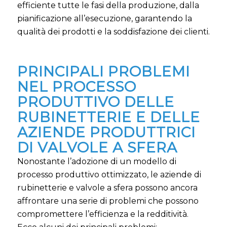
efficiente tutte le fasi della produzione, dalla
pianificazione all’esecuzione, garantendo la
qualità dei prodotti e la soddisfazione dei clienti.
PRINCIPALI PROBLEMI
NEL PROCESSO
PRODUTTIVO DELLE
RUBINETTERIE E DELLE
AZIENDE PRODUTTRICI
DI VALVOLE A SFERA
Nonostante l’adozione di un modello di
processo produttivo ottimizzato, le aziende di
rubinetterie e valvole a sfera possono ancora
affrontare una serie di problemi che possono
compromettere l’efficienza e la redditività.