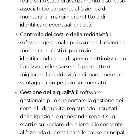
reale sullo stato di avanzamento e sui costi
associati. Ciò consente all’azienda di
monitorare i margini di profitto e di
identificare eventuali criticità.
Controllo dei costi e della redditività
: il
software gestionale può aiutare l’azienda a
monitorare i costi di produzione,
identificando aree di spreco e ottimizzando
l’utilizzo delle risorse. Ciò permette di
migliorare la redditività e di mantenere un
vantaggio competitivo sul mercato.
Gestione della qualità
: il software
gestionale può supportare la gestione dei
controlli di qualità, registrando i risultati
delle ispezioni e generando report sugli
scarti e sui reclami dei clienti. Ciò consente
all’azienda di identificare le cause principali