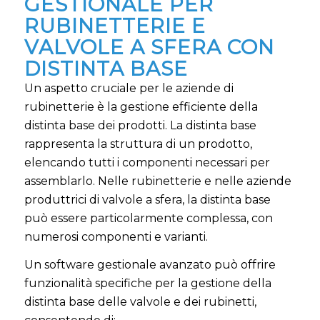
GESTIONALE PER
RUBINETTERIE E
VALVOLE A SFERA CON
DISTINTA BASE
Un aspetto cruciale per le aziende di
rubinetterie è la gestione efficiente della
distinta base dei prodotti. La distinta base
rappresenta la struttura di un prodotto,
elencando tutti i componenti necessari per
assemblarlo. Nelle rubinetterie e nelle aziende
produttrici di valvole a sfera, la distinta base
può essere particolarmente complessa, con
numerosi componenti e varianti.
Un software gestionale avanzato può offrire
funzionalità specifiche per la gestione della
distinta base delle valvole e dei rubinetti,