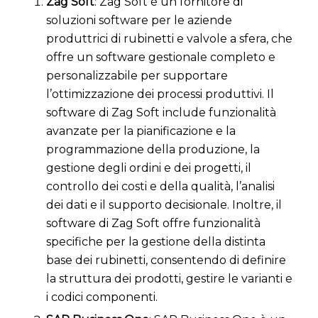
Zag Soft
: Zag Soft è un fornitore di
soluzioni software per le aziende
produttrici di rubinetti e valvole a sfera, che
offre un software gestionale completo e
personalizzabile per supportare
l’ottimizzazione dei processi produttivi. Il
software di Zag Soft include funzionalità
avanzate per la pianificazione e la
programmazione della produzione, la
gestione degli ordini e dei progetti, il
controllo dei costi e della qualità, l’analisi
dei dati e il supporto decisionale. Inoltre, il
software di Zag Soft offre funzionalità
specifiche per la gestione della distinta
base dei rubinetti, consentendo di definire
la struttura dei prodotti, gestire le varianti e
i codici componenti.