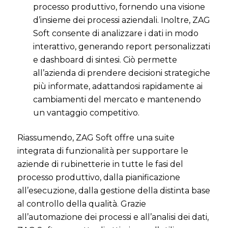
processo produttivo, fornendo una visione
d’insieme dei processi aziendali. Inoltre, ZAG
Soft consente di analizzare i dati in modo
interattivo, generando report personalizzati
e dashboard di sintesi. Ciò permette
all’azienda di prendere decisioni strategiche
più informate, adattandosi rapidamente ai
cambiamenti del mercato e mantenendo
un vantaggio competitivo.
Riassumendo, ZAG Soft offre una suite
integrata di funzionalità per supportare le
aziende di rubinetterie in tutte le fasi del
processo produttivo, dalla pianificazione
all’esecuzione, dalla gestione della distinta base
al controllo della qualità. Grazie
all’automazione dei processi e all’analisi dei dati,