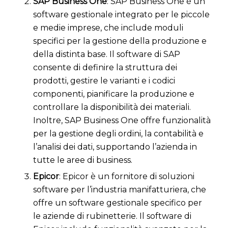
SAP Business One
: SAP Business One è un
software gestionale integrato per le piccole
e medie imprese, che include moduli
specifici per la gestione della produzione e
della distinta base. Il software di SAP
consente di definire la struttura dei
prodotti, gestire le varianti e i codici
componenti, pianificare la produzione e
controllare la disponibilità dei materiali.
Inoltre, SAP Business One offre funzionalità
per la gestione degli ordini, la contabilità e
l’analisi dei dati, supportando l’azienda in
tutte le aree di business.
Epicor
: Epicor è un fornitore di soluzioni
software per l’industria manifatturiera, che
offre un software gestionale specifico per
le aziende di rubinetterie. Il software di