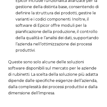
Epicor include funzionalità avanzate per la
gestione della distinta base, consentendo di
definire la struttura dei prodotti, gestire le
varianti e i codici componenti. Inoltre, il
software di Epicor offre moduli per la
pianificazione della produzione, il controllo
della qualità e l’analisi dei dati, supportando
l’azienda nell’ottimizzazione dei processi
produttivi.
Queste sono solo alcune delle soluzioni
software disponibili sul mercato per le aziende
di rubinetti. La scelta della soluzione più adatta
dipende dalle specifiche esigenze dell’azienda,
dalla complessità dei processi produttivi e dalla
dimensione dell’impresa.