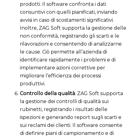
prodotti. Il software confronta i dati
consuntivi con quelli pianificati, inviando
avvisi in caso di scostamenti significativi.
Inoltre, ZAG Soft supporta la gestione delle
non conformità, registrando gli scarti e le
rilavorazioni e consentendo di analizzarne
le cause. Ciò permette all’azienda di
identificare rapidamente i problemi e di
implementare azioni correttive per
migliorare l’efficienza dei processi
produttivi.
Controllo della qualità
: ZAG Soft supporta
la gestione dei controlli di qualità sui
rubinetti, registrando i risultati delle
ispezioni e generando report sugli scarti e
sui reclami dei clienti. Il software consente
di definire piani di campionamento e di