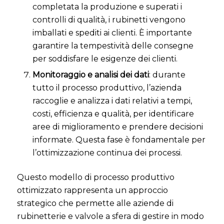
completata la produzione e superati i
controlli di qualità, i rubinetti vengono
imballati e spediti ai clienti. È importante
garantire la tempestività delle consegne
per soddisfare le esigenze dei clienti.
Monitoraggio e analisi dei dati
: durante
tutto il processo produttivo, l’azienda
raccoglie e analizza i dati relativi a tempi,
costi, efficienza e qualità, per identificare
aree di miglioramento e prendere decisioni
informate. Questa fase è fondamentale per
l’ottimizzazione continua dei processi.
Questo modello di processo produttivo
ottimizzato rappresenta un approccio
strategico che permette alle aziende di
rubinetterie e valvole a sfera di gestire in modo