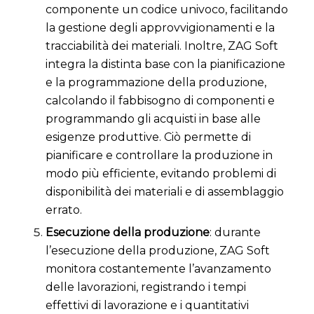
componente un codice univoco, facilitando
la gestione degli approvvigionamenti e la
tracciabilità dei materiali. Inoltre, ZAG Soft
integra la distinta base con la pianificazione
e la programmazione della produzione,
calcolando il fabbisogno di componenti e
programmando gli acquisti in base alle
esigenze produttive. Ciò permette di
pianificare e controllare la produzione in
modo più efficiente, evitando problemi di
disponibilità dei materiali e di assemblaggio
errato.
Esecuzione della produzione
: durante
l’esecuzione della produzione, ZAG Soft
monitora costantemente l’avanzamento
delle lavorazioni, registrando i tempi
effettivi di lavorazione e i quantitativi