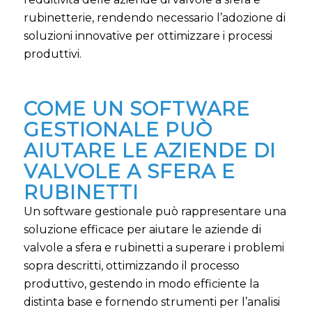
rubinetterie, rendendo necessario l’adozione di
soluzioni innovative per ottimizzare i processi
produttivi.
COME UN SOFTWARE
GESTIONALE PUÒ
AIUTARE LE AZIENDE DI
VALVOLE A SFERA E
RUBINETTI
Un software gestionale può rappresentare una
soluzione efficace per aiutare le aziende di
valvole a sfera e rubinetti a superare i problemi
sopra descritti, ottimizzando il processo
produttivo, gestendo in modo efficiente la
distinta base e fornendo strumenti per l’analisi