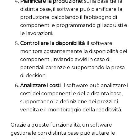
Pianificare la produzione
: sulla base della
distinta base, il software può pianificare la
produzione, calcolando il fabbisogno di
componenti e programmando gli acquisti e
le lavorazioni.
Controllare la disponibilità
: il software
monitora costantemente la disponibilità dei
componenti, inviando avvisi in caso di
potenziali carenze e supportando la presa
di decisioni.
Analizzare i costi
: il software può analizzare i
costi dei componenti e della distinta base,
supportando la definizione dei prezzi di
vendita e il monitoraggio della redditività.
Grazie a queste funzionalità, un software
gestionale con distinta base può aiutare le