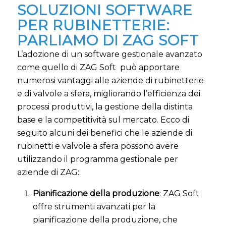
SOLUZIONI SOFTWARE
PER RUBINETTERIE:
PARLIAMO DI ZAG SOFT
L’adozione di un software gestionale avanzato
come quello di ZAG Soft può apportare
numerosi vantaggi alle aziende di rubinetterie
e di valvole a sfera, migliorando l’efficienza dei
processi produttivi, la gestione della distinta
base e la competitività sul mercato. Ecco di
seguito alcuni dei benefici che le aziende di
rubinetti e valvole a sfera possono avere
utilizzando il programma gestionale per
aziende di ZAG:
Pianificazione della produzione
: ZAG Soft
offre strumenti avanzati per la
pianificazione della produzione, che