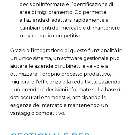
decisioni informate e l’identificazione di
aree di miglioramento. Ciò permette
all’azienda di adattarsi rapidamente ai
cambiamenti del mercato e di mantenere
un vantaggio competitivo.
Grazie all’integrazione di queste funzionalità in
un unico sistema, un software gestionale può
aiutare le aziende di rubinetti e valvole a
ottimizzare il proprio processo produttivo,
migliorare l’efficienza e la redditività. L’azienda
può prendere decisioni informate sulla base di
dati accurati e tempestivi, anticipando le
esigenze del mercato e mantenendo un
vantaggio competitivo.