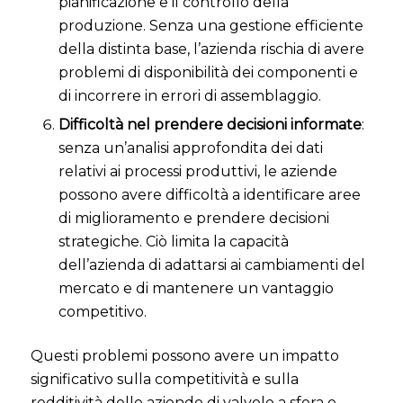
pianificazione e il controllo della
produzione. Senza una gestione efficiente
della distinta base, l’azienda rischia di avere
problemi di disponibilità dei componenti e
di incorrere in errori di assemblaggio.
Difficoltà nel prendere decisioni informate
:
senza un’analisi approfondita dei dati
relativi ai processi produttivi, le aziende
possono avere difficoltà a identificare aree
di miglioramento e prendere decisioni
strategiche. Ciò limita la capacità
dell’azienda di adattarsi ai cambiamenti del
mercato e di mantenere un vantaggio
competitivo.
Questi problemi possono avere un impatto
significativo sulla competitività e sulla
redditività delle aziende di valvole a sfera e