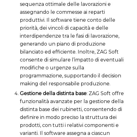
sequenza ottimale delle lavorazioni e
assegnando le commesse ai reparti
produttivi. Il software tiene conto delle
priorità, dei vincoli di capacità e delle
interdipendenze tra le fasi di lavorazione,
generando un piano di produzione
bilanciato ed efficiente. Inoltre, ZAG Soft
consente di simulare l’impatto di eventuali
modifiche o urgenze sulla
programmazione, supportando il decision
making del responsabile produzione.
Gestione della distinta base
: ZAG Soft offre
funzionalità avanzate per la gestione della
distinta base dei rubinetti, consentendo di
definire in modo preciso la struttura dei
prodotti, con tutti i relativi componenti e
varianti. Il software assegna a ciascun