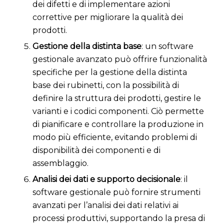
dei difetti e di implementare azioni
correttive per migliorare la qualità dei
prodotti.
Gestione della distinta base
: un software
gestionale avanzato può offrire funzionalità
specifiche per la gestione della distinta
base dei rubinetti, con la possibilità di
definire la struttura dei prodotti, gestire le
varianti e i codici componenti. Ciò permette
di pianificare e controllare la produzione in
modo più efficiente, evitando problemi di
disponibilità dei componenti e di
assemblaggio.
Analisi dei dati e supporto decisionale
: il
software gestionale può fornire strumenti
avanzati per l’analisi dei dati relativi ai
processi produttivi, supportando la presa di