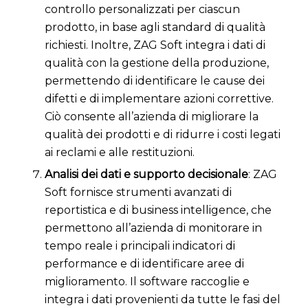
controllo personalizzati per ciascun
prodotto, in base agli standard di qualità
richiesti. Inoltre, ZAG Soft integra i dati di
qualità con la gestione della produzione,
permettendo di identificare le cause dei
difetti e di implementare azioni correttive.
Ciò consente all’azienda di migliorare la
qualità dei prodotti e di ridurre i costi legati
ai reclami e alle restituzioni.
Analisi dei dati e supporto decisionale
: ZAG
Soft fornisce strumenti avanzati di
reportistica e di business intelligence, che
permettono all’azienda di monitorare in
tempo reale i principali indicatori di
performance e di identificare aree di
miglioramento. Il software raccoglie e
integra i dati provenienti da tutte le fasi del