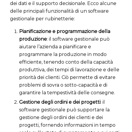
dei dati e il supporto decisionale. Ecco alcune
delle principali funzionalità di un software
gestionale per rubinetterie:
Pianificazione e programmazione della
produzione
: il software gestionale può
aiutare l’azienda a pianificare e
programmare la produzione in modo
efficiente, tenendo conto della capacità
produttiva, dei tempi di lavorazione e delle
priorità dei clienti. Ciò permette di evitare
problemi di sovra o sotto-capacità e di
garantire la tempestività delle consegne.
Gestione degli ordini e dei progetti
: il
software gestionale può supportare la
gestione degli ordini dei clienti e dei
progetti, fornendo informazioni in tempo