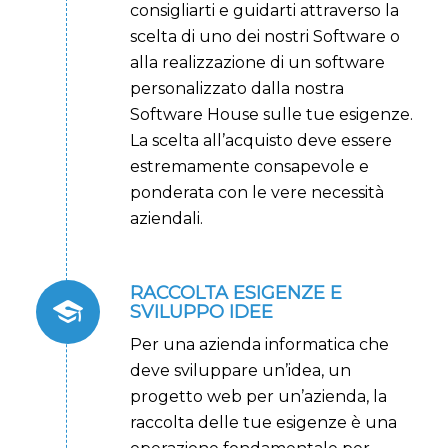
consigliarti e guidarti attraverso la
scelta di uno dei nostri Software o
alla realizzazione di un software
personalizzato dalla nostra
Software House sulle tue esigenze.
La scelta all’acquisto deve essere
estremamente consapevole e
ponderata con le vere necessità
aziendali.
RACCOLTA ESIGENZE E
SVILUPPO IDEE
Per una azienda informatica che
deve sviluppare un’idea, un
progetto web per un’azienda, la
raccolta delle tue esigenze è una