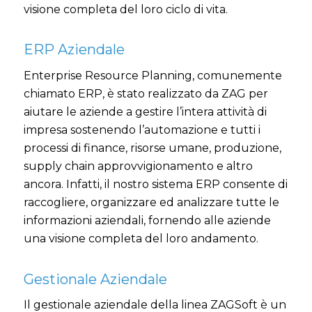
visione completa del loro ciclo di vita.
ERP Aziendale
Enterprise Resource Planning, comunemente
chiamato ERP, è stato realizzato da ZAG per
aiutare le aziende a gestire l’intera attività di
impresa sostenendo l’automazione e tutti i
processi di finance, risorse umane, produzione,
supply chain approvvigionamento e altro
ancora. Infatti, il nostro sistema ERP consente di
raccogliere, organizzare ed analizzare tutte le
informazioni aziendali, fornendo alle aziende
una visione completa del loro andamento.
Gestionale Aziendale
Il gestionale aziendale della linea ZAGSoft è un