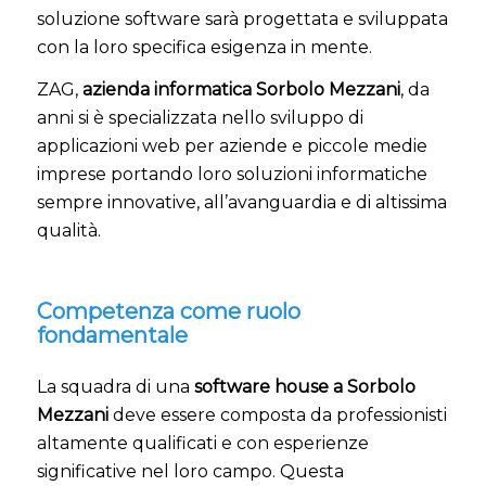
soluzione software sarà progettata e sviluppata
con la loro specifica esigenza in mente.
ZAG,
azienda informatica Sorbolo Mezzani
, da
anni si è specializzata nello sviluppo di
applicazioni web per aziende e piccole medie
imprese portando loro soluzioni informatiche
sempre innovative, all’avanguardia e di altissima
qualità.
Competenza come ruolo
fondamentale
La squadra di una
software house a Sorbolo
Mezzani
deve essere composta da professionisti
altamente qualificati e con esperienze
significative nel loro campo. Questa