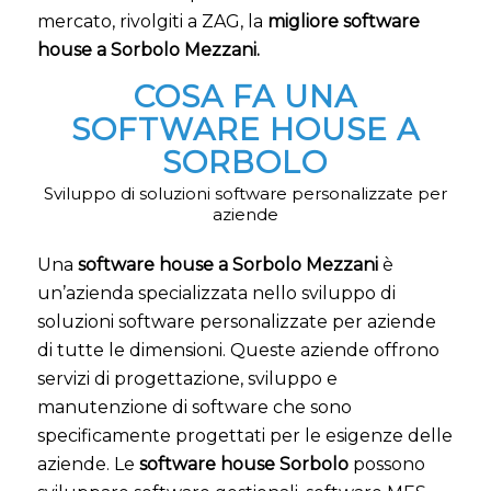
mercato, rivolgiti a ZAG, la
migliore software
house a Sorbolo Mezzani.
COSA FA UNA
SOFTWARE HOUSE A
SORBOLO
Sviluppo di soluzioni software personalizzate per
aziende
Una
software house a Sorbolo Mezzani
è
un’azienda specializzata nello sviluppo di
soluzioni software personalizzate per aziende
di tutte le dimensioni. Queste aziende offrono
servizi di progettazione, sviluppo e
manutenzione di software che sono
specificamente progettati per le esigenze delle
aziende. Le
software house Sorbolo
possono