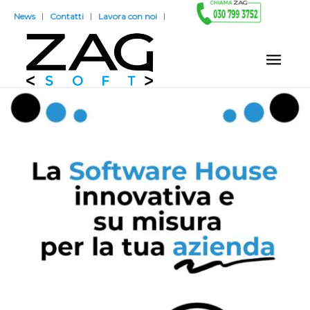
News
Contatti
Lavora con noi