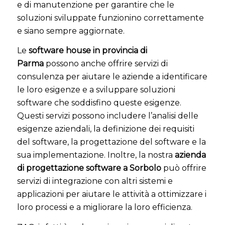
e di manutenzione per garantire che le
soluzioni sviluppate funzionino correttamente
e siano sempre aggiornate.
Le
software house in provincia di
Parma
possono anche offrire servizi di
consulenza per aiutare le aziende a identificare
le loro esigenze e a sviluppare soluzioni
software che soddisfino queste esigenze.
Questi servizi possono includere l’analisi delle
esigenze aziendali, la definizione dei requisiti
del software, la progettazione del software e la
sua implementazione. Inoltre, la nostra
azienda
di progettazione software a Sorbolo
può offrire
servizi di integrazione con altri sistemi e
applicazioni per aiutare le attività a ottimizzare i
loro processi e a migliorare la loro efficienza.