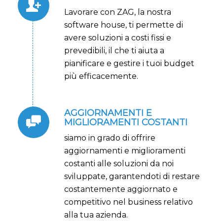
Lavorare con ZAG, la nostra
software house, ti permette di
avere soluzioni a costi fissi e
prevedibili, il che ti aiuta a
pianificare e gestire i tuoi budget
più efficacemente.
AGGIORNAMENTI E
MIGLIORAMENTI COSTANTI
siamo in grado di offrire
aggiornamenti e miglioramenti
costanti alle soluzioni da noi
sviluppate, garantendoti di restare
costantemente aggiornato e
competitivo nel business relativo
alla tua azienda.