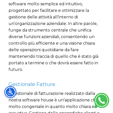
software molto semplice ed intuitivo,
progettato per facilitare e ottimizzare la
gestione delle attività all’interno di
un’organizzazione aziendale. In altre parole,
funge da strumento centrale che unifica
diverse funzioni aziendali, consentendo un
controllo più efficiente e una visione chiara
delle operazioni quotidiane da fare
mantenendo traccia di quello che è stato già
portato a termine o che dovrà essere fatto in
futuro.
Gestionale Fatture
Il gestionale di fatturazione realizzato dalla
nostra software house è un’applicazione che
molto congeniale in quanto molto chiara ed