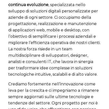
continua evoluzione
, specializzata nello
sviluppo di soluzioni digitali personalizzate per
aziende di ogni settore. Ci occupiamo della
progettazione, realizzazione e manutenzione
di applicazioni web, mobile e desktop, con
l’obiettivo di semplificare i processi aziendali e
migliorare l’efficienza operativa dei nostri clienti.
La nostra forza risiede in un team
multidisciplinare di sviluppatori, designer,
analisti e consulenti IT, che lavora in sinergia
per trasformare idee complesse in soluzioni
tecnologiche intuitive, scalabili e di alto valore.
Crediamo fortemente nell’innovazione come
leva per la crescita e ci impegniamo a rimanere
sempre aggiornati sulle ultime tecnologie e
tendenze del settore. Ogni progetto per noi è