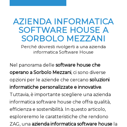
AZIENDA INFORMATICA
SOFTWARE HOUSE A
SORBOLO MEZZANI
Perché dovresti rivolgerti a una azienda
informatica Software House
Nel panorama delle
software house che
operano a Sorbolo Mezzani
, ci sono diverse
opzioni per le aziende che cercano
soluzioni
informatiche personalizzate e innovative
.
Tuttavia, è importante scegliere una azienda
informatica software house che offra qualità,
efficienza e sostenibilità. In questo articolo,
esploreremo le caratteristiche che rendono
ZAG, una
azienda informatica software house
la