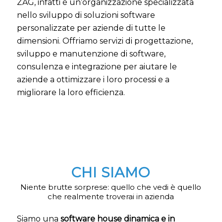
ZAG, infatti è un’organizzazione specializzata
nello sviluppo di soluzioni software
personalizzate per aziende di tutte le
dimensioni. Offriamo servizi di progettazione,
sviluppo e manutenzione di software,
consulenza e integrazione per aiutare le
aziende a ottimizzare i loro processi e a
migliorare la loro efficienza.
CHI SIAMO
Niente brutte sorprese: quello che vedi è quello
che realmente troverai in azienda
Siamo una
software house dinamica e in