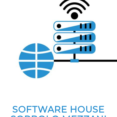
SOFTWARE HOUSE