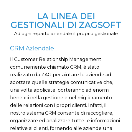
LA LINEA DEI
GESTIONALI DI ZAGSOFT
Ad ogni reparto aziendale il proprio gestionale
CRM Aziendale
Il Customer Relationship Management,
comunemente chiamato CRM, è stato
realizzato da ZAG per aiutare le aziende ad
adottare quelle strategie comunicative che,
una volta applicate, porteranno ad enormi
benefici nella gestione e nel miglioramento
delle relazioni con i propri clienti. Infatti, il
nostro sistema CRM consente di raccogliere,
organizzare ed analizzare tutte le informazioni
relative ai clienti, fornendo alle aziende una