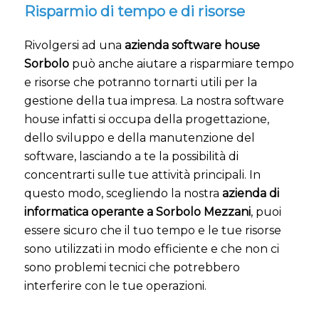
Risparmio di tempo e di risorse
Rivolgersi ad una
azienda software house
Sorbolo
può anche aiutare a risparmiare tempo
e risorse che potranno tornarti utili per la
gestione della tua impresa. La nostra software
house infatti si occupa della progettazione,
dello sviluppo e della manutenzione del
software, lasciando a te la possibilità di
concentrarti sulle tue attività principali. In
questo modo, scegliendo la nostra
azienda di
informatica operante a Sorbolo Mezzani
, puoi
essere sicuro che il tuo tempo e le tue risorse
sono utilizzati in modo efficiente e che non ci
sono problemi tecnici che potrebbero
interferire con le tue operazioni.