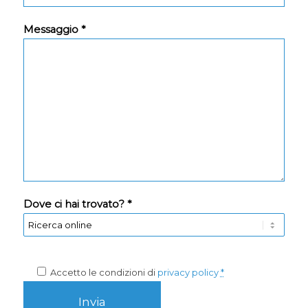
Messaggio *
Dove ci hai trovato? *
Accetto le condizioni di
privacy policy
*