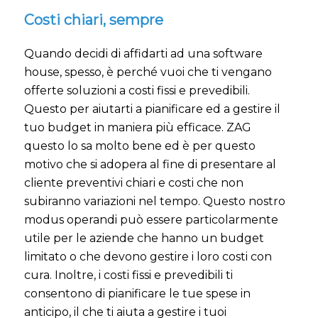
Costi chiari, sempre
Quando decidi di affidarti ad una software
house, spesso, è perché vuoi che ti vengano
offerte soluzioni a costi fissi e prevedibili.
Questo per aiutarti a pianificare ed a gestire il
tuo budget in maniera più efficace. ZAG
questo lo sa molto bene ed è per questo
motivo che si adopera al fine di presentare al
cliente preventivi chiari e costi che non
subiranno variazioni nel tempo. Questo nostro
modus operandi può essere particolarmente
utile per le aziende che hanno un budget
limitato o che devono gestire i loro costi con
cura. Inoltre, i costi fissi e prevedibili ti
consentono di pianificare le tue spese in
anticipo, il che ti aiuta a gestire i tuoi