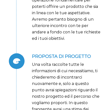
operazione fondamentale per
poterti offrire un prodotto che sia
in linea con le tue aspettative.
Avremo pertanto bisogno di un
ulteriore incontro con te per
andare a fondo con le tue richieste
ed i tuoi obiettivi.
PROPOSTA DI PROGETTO
Una volta raccolte tutte le
informazioni di cui necessitiamo, ti
chiederemo di incontrarci
nuovamente e, solo a questo
punto avrai spiegazioni riguardo il
nostro progetto ed il percorso che
vogliamo proporti. In questo
frangente avrai una stima dei