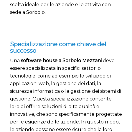
scelta ideale per le aziende e le attività con
sede a Sorbolo.
Specializzazione come chiave del
successo
Una
software house a Sorbolo Mezzani
deve
essere specializzata in specifici settori o
tecnologie, come ad esempio lo sviluppo di
applicazioni web, la gestione dei dati, la
sicurezza informatica o la gestione dei sistemi di
gestione. Questa specializzazione consente
loro di offrire soluzioni di alta qualità e
innovative, che sono specificamente progettate
per le esigenze delle aziende. In questo modo,
le aziende possono essere sicure che la loro