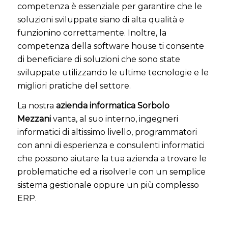
competenza è essenziale per garantire che le
soluzioni sviluppate siano di alta qualità e
funzionino correttamente. Inoltre, la
competenza della software house ti consente
di beneficiare di soluzioni che sono state
sviluppate utilizzando le ultime tecnologie e le
migliori pratiche del settore.
La nostra
azienda informatica Sorbolo
Mezzani
vanta, al suo interno, ingegneri
informatici di altissimo livello, programmatori
con anni di esperienza e consulenti informatici
che possono aiutare la tua azienda a trovare le
problematiche ed a risolverle con un semplice
sistema gestionale oppure un più complesso
ERP.