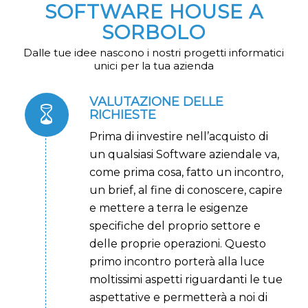
SOFTWARE HOUSE A
SORBOLO
Dalle tue idee nascono i nostri progetti informatici
unici per la tua azienda
VALUTAZIONE DELLE
RICHIESTE
Prima di investire nell’acquisto di
un qualsiasi Software aziendale va,
come prima cosa, fatto un incontro,
un brief, al fine di conoscere, capire
e mettere a terra le esigenze
specifiche del proprio settore e
delle proprie operazioni.
Questo
primo incontro porterà alla luce
moltissimi aspetti riguardanti le tue
aspettative e permetterà a noi di