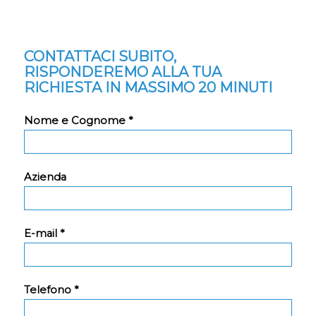
CONTATTACI SUBITO,
RISPONDEREMO ALLA TUA
RICHIESTA IN MASSIMO 20 MINUTI
Nome e Cognome *
Azienda
E-mail *
Telefono *