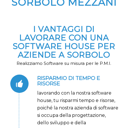
SORBOLO MEZZANI
I VANTAGGI DI
LAVORARE CON UNA
SOFTWARE HOUSE PER
AZIENDE A SORBOLO
Realizziamo Software su misura per le P.M.I.
RISPARMIO DI TEMPO E
RISORSE
lavorando con la nostra software
house, tu risparmi tempo e risorse,
poiché la nostra azienda di software
si occupa della progettazione,
dello sviluppo e della