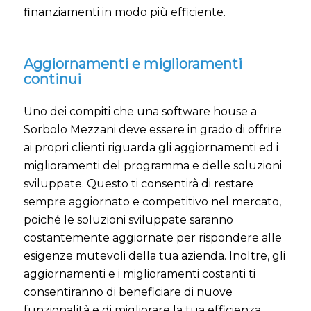
finanziamenti in modo più efficiente.
Aggiornamenti e miglioramenti
continui
Uno dei compiti che una software house a
Sorbolo Mezzani deve essere in grado di offrire
ai propri clienti riguarda gli aggiornamenti ed i
miglioramenti del programma e delle soluzioni
sviluppate. Questo ti consentirà di restare
sempre aggiornato e competitivo nel mercato,
poiché le soluzioni sviluppate saranno
costantemente aggiornate per rispondere alle
esigenze mutevoli della tua azienda. Inoltre, gli
aggiornamenti e i miglioramenti costanti ti
consentiranno di beneficiare di nuove
funzionalità e di migliorare la tua efficienza