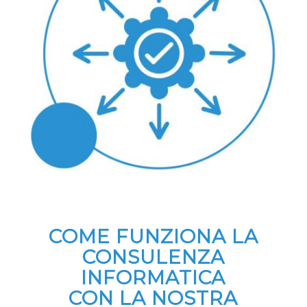
COME FUNZIONA LA
CONSULENZA
INFORMATICA
CON LA NOSTRA