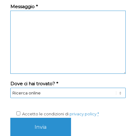
Messaggio *
Dove ci hai trovato? *
Accetto le condizioni di
privacy policy
*