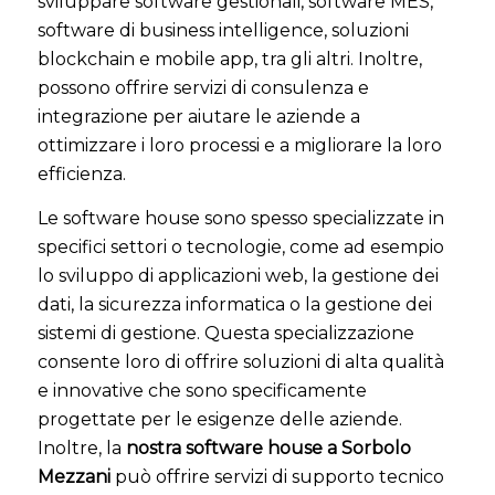
sviluppare software gestionali, software MES,
software di business intelligence, soluzioni
blockchain e mobile app, tra gli altri. Inoltre,
possono offrire servizi di consulenza e
integrazione per aiutare le aziende a
ottimizzare i loro processi e a migliorare la loro
efficienza.
Le software house sono spesso specializzate in
specifici settori o tecnologie, come ad esempio
lo sviluppo di applicazioni web, la gestione dei
dati, la sicurezza informatica o la gestione dei
sistemi di gestione. Questa specializzazione
consente loro di offrire soluzioni di alta qualità
e innovative che sono specificamente
progettate per le esigenze delle aziende.
Inoltre, la
nostra software house a Sorbolo
Mezzani
può offrire servizi di supporto tecnico