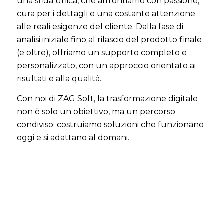
una sfida unica, che affrontiamo con passione,
cura per i dettagli e una costante attenzione
alle reali esigenze del cliente. Dalla fase di
analisi iniziale fino al rilascio del prodotto finale
(e oltre), offriamo un supporto completo e
personalizzato, con un approccio orientato ai
risultati e alla qualità.
Con noi di ZAG Soft, la trasformazione digitale
non è solo un obiettivo, ma un percorso
condiviso: costruiamo soluzioni che funzionano
oggi e si adattano al domani.