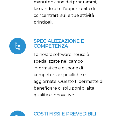
manutenzione dei programmi,
lasciando a te l’opportunità di
concentrarti sulle tue attività
principali.
SPECIALIZZAZIONE E
COMPETENZA
La nostra software house è
specializzate nel campo
informatico e dispone di
competenze specifiche e
aggiornate. Questo ti permette di
beneficiare di soluzioni di alta
qualità e innovative.
COSTI FISSI E PREVEDIBILI