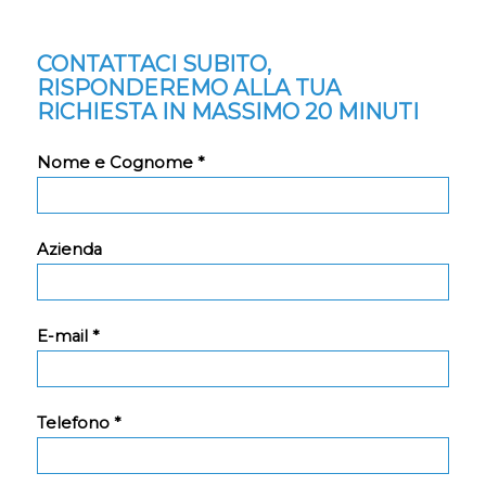
CONTATTACI SUBITO,
RISPONDEREMO ALLA TUA
RICHIESTA IN MASSIMO 20 MINUTI
Nome e Cognome *
Azienda
E-mail *
Telefono *