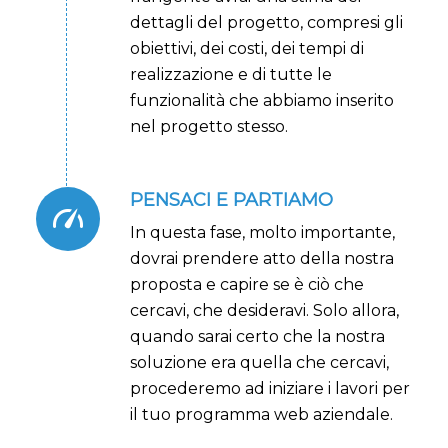
dettagli del progetto, compresi gli
obiettivi, dei costi, dei tempi di
realizzazione e di tutte le
funzionalità che abbiamo inserito
nel progetto stesso.
PENSACI E PARTIAMO
In questa fase, molto importante,
dovrai prendere atto della nostra
proposta e capire se è ciò che
cercavi, che desideravi. Solo allora,
quando sarai certo che la nostra
soluzione era quella che cercavi,
procederemo ad iniziare i lavori per
il tuo programma web aziendale.