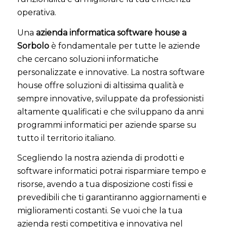
operativa.
Una
azienda informatica software house a
Sorbolo
è fondamentale per tutte le aziende
che cercano soluzioni informatiche
personalizzate e innovative. La nostra software
house offre soluzioni di altissima qualità e
sempre innovative, sviluppate da professionisti
altamente qualificati e che sviluppano da anni
programmi informatici per aziende sparse su
tutto il territorio italiano.
Scegliendo la nostra azienda di prodotti e
software informatici potrai risparmiare tempo e
risorse, avendo a tua disposizione costi fissi e
prevedibili che ti garantiranno aggiornamenti e
miglioramenti costanti. Se vuoi che la tua
azienda resti competitiva e innovativa nel