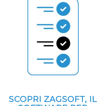
SCOPRI ZAGSOFT, IL