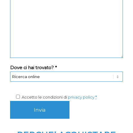
Dove ci hai trovato? *
Accetto le condizioni di
privacy policy
*