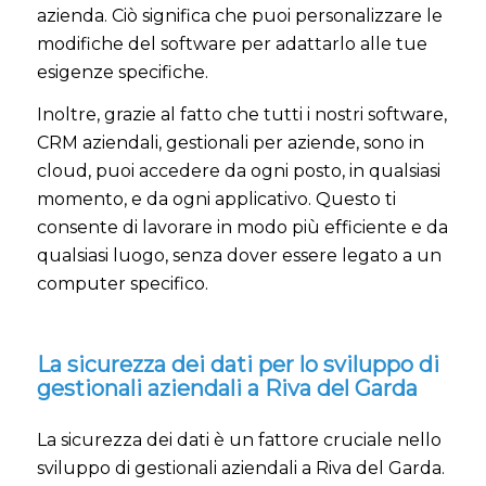
azienda. Ciò significa che puoi personalizzare le
modifiche del software per adattarlo alle tue
esigenze specifiche.
Inoltre, grazie al fatto che tutti i nostri software,
CRM aziendali, gestionali per aziende, sono in
cloud, puoi accedere da ogni posto, in qualsiasi
momento, e da ogni applicativo. Questo ti
consente di lavorare in modo più efficiente e da
qualsiasi luogo, senza dover essere legato a un
computer specifico.
La sicurezza dei dati per lo sviluppo di
gestionali aziendali a Riva del Garda
La sicurezza dei dati è un fattore cruciale nello
sviluppo di gestionali aziendali a Riva del Garda.