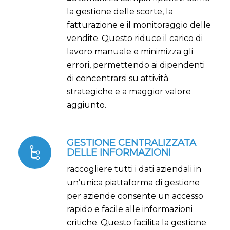
la gestione delle scorte, la
fatturazione e il monitoraggio delle
vendite. Questo riduce il carico di
lavoro manuale e minimizza gli
errori, permettendo ai dipendenti
di concentrarsi su attività
strategiche e a maggior valore
aggiunto.
GESTIONE CENTRALIZZATA
DELLE INFORMAZIONI
raccogliere tutti i dati aziendali in
un’unica piattaforma di gestione
per aziende consente un accesso
rapido e facile alle informazioni
critiche. Questo facilita la gestione