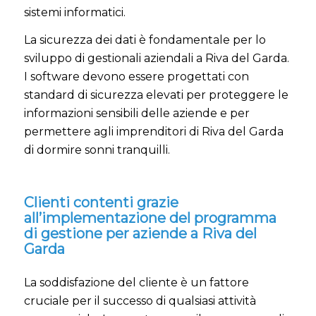
sistemi informatici.
La sicurezza dei dati è fondamentale per lo
sviluppo di gestionali aziendali a Riva del Garda.
I software devono essere progettati con
standard di sicurezza elevati per proteggere le
informazioni sensibili delle aziende e per
permettere agli imprenditori di Riva del Garda
di dormire sonni tranquilli.
Clienti contenti grazie
all’implementazione del programma
di gestione per aziende a Riva del
Garda
La soddisfazione del cliente è un fattore
cruciale per il successo di qualsiasi attività