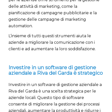
delle attività di marketing, come la
pianificazione di campagne pubblicitarie e la
gestione delle campagne di marketing
automation.
L’insieme di tutti questi strumenti aiuta le
aziende a migliorare la comunicazione con i
clienti e ad aumentare la loro soddisfazione.
Investire in un software di gestione
aziendale a Riva del Garda è strategico
Investire in un software di gestione aziendale a
Riva del Garda è una scelta strategica per le
aziende locali. Questo tipo di software
consente di migliorare la gestione dei processi
aziendali, aumentare la produttività e ridurre i