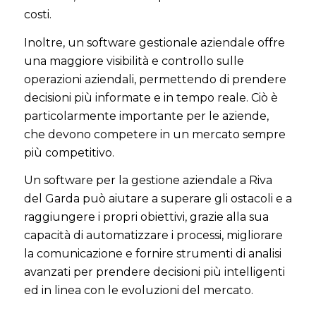
costi.
Inoltre, un software gestionale aziendale offre
una maggiore visibilità e controllo sulle
operazioni aziendali, permettendo di prendere
decisioni più informate e in tempo reale. Ciò è
particolarmente importante per le aziende,
che devono competere in un mercato sempre
più competitivo.
Un software per la gestione aziendale a Riva
del Garda può aiutare a superare gli ostacoli e a
raggiungere i propri obiettivi, grazie alla sua
capacità di automatizzare i processi, migliorare
la comunicazione e fornire strumenti di analisi
avanzati per prendere decisioni più intelligenti
ed in linea con le evoluzioni del mercato.