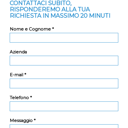
CONTATTACI SUBITO,
RISPONDEREMO ALLA TUA
RICHIESTA IN MASSIMO 20 MINUTI
Nome e Cognome *
Azienda
E-mail *
Telefono *
Messaggio *