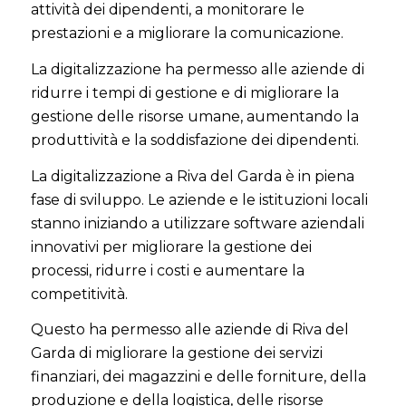
attività dei dipendenti, a monitorare le
prestazioni e a migliorare la comunicazione.
La digitalizzazione ha permesso alle aziende di
ridurre i tempi di gestione e di migliorare la
gestione delle risorse umane, aumentando la
produttività e la soddisfazione dei dipendenti.
La digitalizzazione a Riva del Garda è in piena
fase di sviluppo. Le aziende e le istituzioni locali
stanno iniziando a utilizzare software aziendali
innovativi per migliorare la gestione dei
processi, ridurre i costi e aumentare la
competitività.
Questo ha permesso alle aziende di Riva del
Garda di migliorare la gestione dei servizi
finanziari, dei magazzini e delle forniture, della
produzione e della logistica, delle risorse