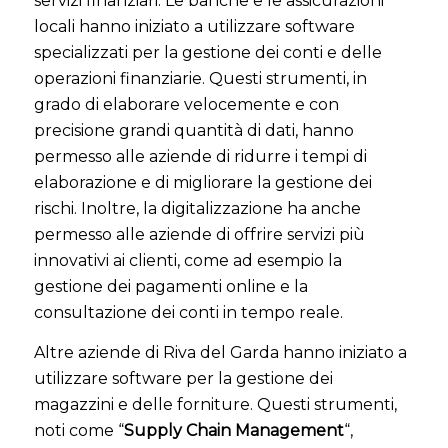
servizi finanziari. Le banche e le assicurazioni
locali hanno iniziato a utilizzare software
specializzati per la gestione dei conti e delle
operazioni finanziarie. Questi strumenti, in
grado di elaborare velocemente e con
precisione grandi quantità di dati, hanno
permesso alle aziende di ridurre i tempi di
elaborazione e di migliorare la gestione dei
rischi. Inoltre, la digitalizzazione ha anche
permesso alle aziende di offrire servizi più
innovativi ai clienti, come ad esempio la
gestione dei pagamenti online e la
consultazione dei conti in tempo reale.
Altre aziende di Riva del Garda hanno iniziato a
utilizzare software per la gestione dei
magazzini e delle forniture. Questi strumenti,
noti come “
Supply Chain Management
“,