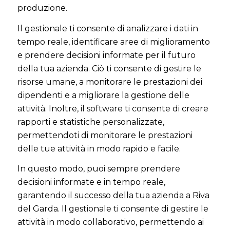
produzione.
Il gestionale ti consente di analizzare i dati in
tempo reale, identificare aree di miglioramento
e prendere decisioni informate per il futuro
della tua azienda. Ciò ti consente di gestire le
risorse umane, a monitorare le prestazioni dei
dipendenti e a migliorare la gestione delle
attività. Inoltre, il software ti consente di creare
rapporti e statistiche personalizzate,
permettendoti di monitorare le prestazioni
delle tue attività in modo rapido e facile.
In questo modo, puoi sempre prendere
decisioni informate e in tempo reale,
garantendo il successo della tua azienda a Riva
del Garda. Il gestionale ti consente di gestire le
attività in modo collaborativo, permettendo ai