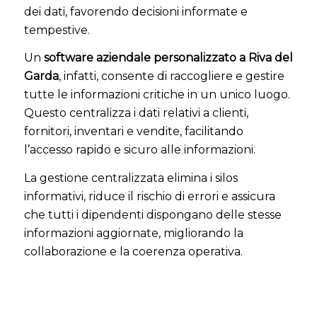
dei dati, favorendo decisioni informate e
tempestive.
Un
software aziendale personalizzato a Riva del
Garda
, infatti, consente di raccogliere e gestire
tutte le informazioni critiche in un unico luogo.
Questo centralizza i dati relativi a clienti,
fornitori, inventari e vendite, facilitando
l’accesso rapido e sicuro alle informazioni.
La gestione centralizzata elimina i silos
informativi, riduce il rischio di errori e assicura
che tutti i dipendenti dispongano delle stesse
informazioni aggiornate, migliorando la
collaborazione e la coerenza operativa.