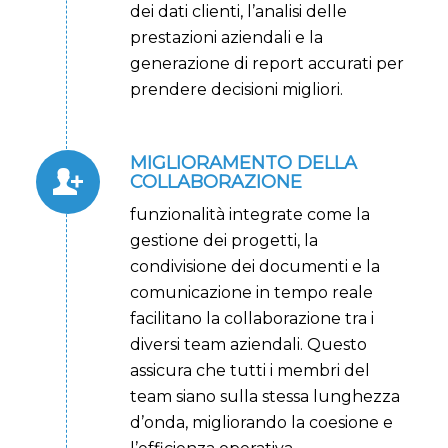
dei dati clienti, l’analisi delle
prestazioni aziendali e la
generazione di report accurati per
prendere decisioni migliori.
MIGLIORAMENTO DELLA
COLLABORAZIONE
funzionalità integrate come la
gestione dei progetti, la
condivisione dei documenti e la
comunicazione in tempo reale
facilitano la collaborazione tra i
diversi team aziendali. Questo
assicura che tutti i membri del
team siano sulla stessa lunghezza
d’onda, migliorando la coesione e