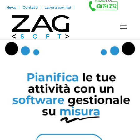
News
Contatti
Lavora con noi