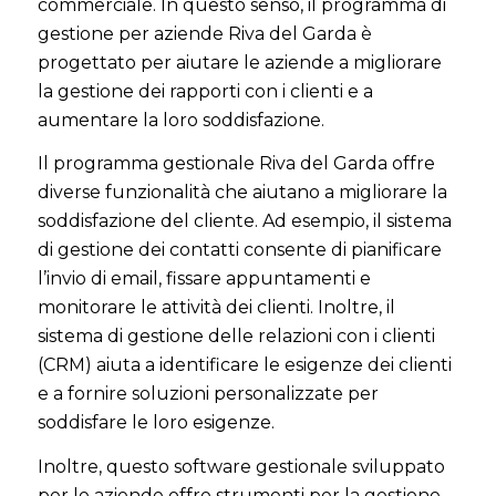
commerciale. In questo senso, il programma di
gestione per aziende Riva del Garda è
progettato per aiutare le aziende a migliorare
la gestione dei rapporti con i clienti e a
aumentare la loro soddisfazione.
Il programma gestionale Riva del Garda offre
diverse funzionalità che aiutano a migliorare la
soddisfazione del cliente. Ad esempio, il sistema
di gestione dei contatti consente di pianificare
l’invio di email, fissare appuntamenti e
monitorare le attività dei clienti. Inoltre, il
sistema di gestione delle relazioni con i clienti
(CRM) aiuta a identificare le esigenze dei clienti
e a fornire soluzioni personalizzate per
soddisfare le loro esigenze.
Inoltre, questo software gestionale sviluppato
per le aziende offre strumenti per la gestione