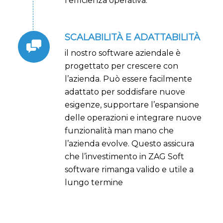
l’efficienza operativa.
SCALABILITÀ E ADATTABILITÀ
il nostro software aziendale è
progettato per crescere con
l’azienda. Può essere facilmente
adattato per soddisfare nuove
esigenze, supportare l’espansione
delle operazioni e integrare nuove
funzionalità man mano che
l’azienda evolve. Questo assicura
che l’investimento in ZAG Soft
software rimanga valido e utile a
lungo termine