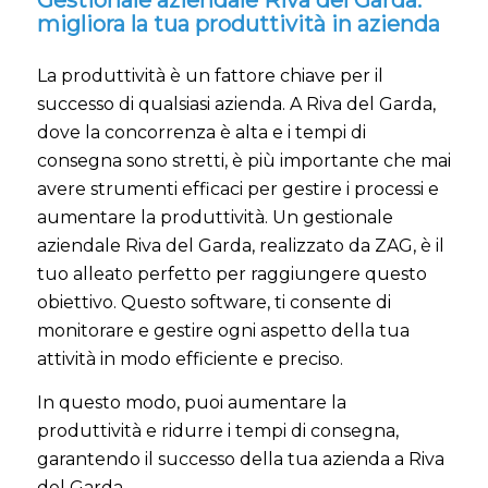
Gestionale aziendale Riva del Garda:
migliora la tua produttività in azienda
La produttività è un fattore chiave per il
successo di qualsiasi azienda. A Riva del Garda,
dove la concorrenza è alta e i tempi di
consegna sono stretti, è più importante che mai
avere strumenti efficaci per gestire i processi e
aumentare la produttività. Un gestionale
aziendale Riva del Garda, realizzato da ZAG, è il
tuo alleato perfetto per raggiungere questo
obiettivo. Questo software, ti consente di
monitorare e gestire ogni aspetto della tua
attività in modo efficiente e preciso.
In questo modo, puoi aumentare la
produttività e ridurre i tempi di consegna,
garantendo il successo della tua azienda a Riva
del Garda.