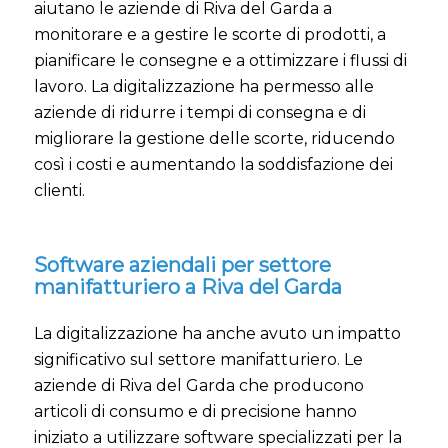
aiutano le aziende di Riva del Garda a
monitorare e a gestire le scorte di prodotti, a
pianificare le consegne e a ottimizzare i flussi di
lavoro. La digitalizzazione ha permesso alle
aziende di ridurre i tempi di consegna e di
migliorare la gestione delle scorte, riducendo
così i costi e aumentando la soddisfazione dei
clienti.
Software aziendali per settore
manifatturiero a Riva del Garda
La digitalizzazione ha anche avuto un impatto
significativo sul settore manifatturiero. Le
aziende di Riva del Garda che producono
articoli di consumo e di precisione hanno
iniziato a utilizzare software specializzati per la