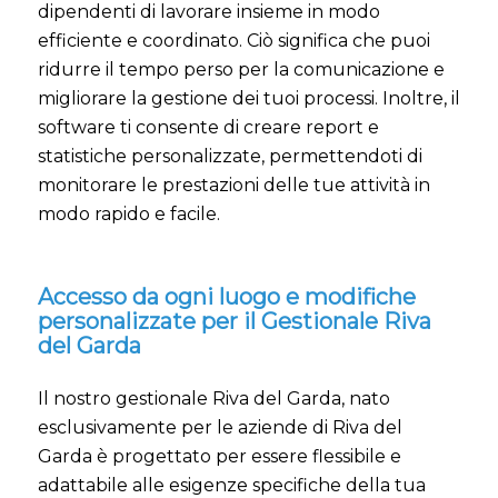
dipendenti di lavorare insieme in modo
efficiente e coordinato. Ciò significa che puoi
ridurre il tempo perso per la comunicazione e
migliorare la gestione dei tuoi processi. Inoltre, il
software ti consente di creare report e
statistiche personalizzate, permettendoti di
monitorare le prestazioni delle tue attività in
modo rapido e facile.
Accesso da ogni luogo e modifiche
personalizzate per il Gestionale Riva
del Garda
Il nostro gestionale Riva del Garda, nato
esclusivamente per le aziende di Riva del
Garda è progettato per essere flessibile e
adattabile alle esigenze specifiche della tua