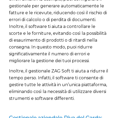
gestionale per generare automaticamente le
fatture e le ricevute, riducendo così il rischio di
errori di calcolo o di perdita di documenti.
Inoltre, il software ti aiuta a controllare le
scorte e le forniture, evitando così la possibilità
di esaurimento di prodotti o di ritardi nella
consegna. In questo modo, puoi ridurre
significativamente il numero di errori e
migliorare la gestione dei tuoi processi.
Inoltre, il gestionale ZAG Soft ti aiuta a ridurre il
tempo perso. Infatti, il software ti consente di
gestire tutte le attività in un’unica piattaforma,
eliminando così la necessità di utilizzare diversi
strumenti e software differenti.