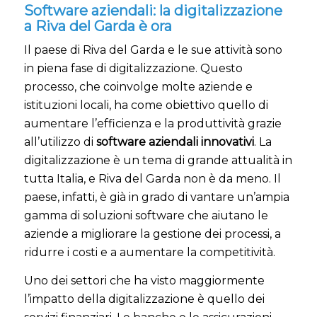
Software aziendali: la digitalizzazione
a Riva del Garda è ora
Il paese di Riva del Garda e le sue attività sono
in piena fase di digitalizzazione. Questo
processo, che coinvolge molte aziende e
istituzioni locali, ha come obiettivo quello di
aumentare l’efficienza e la produttività grazie
all’utilizzo di
software aziendali innovativi
. La
digitalizzazione è un tema di grande attualità in
tutta Italia, e Riva del Garda non è da meno. Il
paese, infatti, è già in grado di vantare un’ampia
gamma di soluzioni software che aiutano le
aziende a migliorare la gestione dei processi, a
ridurre i costi e a aumentare la competitività.
Uno dei settori che ha visto maggiormente
l’impatto della digitalizzazione è quello dei