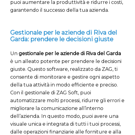
puoi aumentare la produttività e ridurre i costi,
garantendo il successo della tua azienda.
Gestionale per le aziende di Riva del
Garda: prendere le decisioni giuste
Un
gestionale per le aziende di Riva del Garda
è un alleato potente per prendere le decisioni
giuste. Questo software, realizzato da ZAG, ti
consente di monitorare e gestire ogni aspetto
della tua attività in modo efficiente e preciso.
Con il gestionale di ZAG Soft, puoi
automatizzare molti processi, ridurre gli errori e
migliorare la comunicazione all’interno
dell’azienda. In questo modo, puoi avere una
visuale unica e integrata di tutti i tuoi processi,
dalle operazioni finanziarie alle forniture e alla