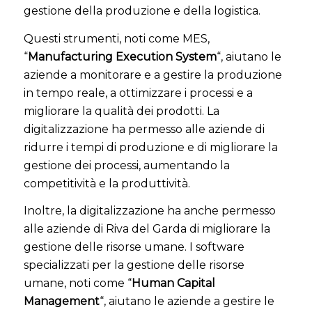
gestione della produzione e della logistica.
Questi strumenti, noti come MES,
“
Manufacturing Execution System
“, aiutano le
aziende a monitorare e a gestire la produzione
in tempo reale, a ottimizzare i processi e a
migliorare la qualità dei prodotti. La
digitalizzazione ha permesso alle aziende di
ridurre i tempi di produzione e di migliorare la
gestione dei processi, aumentando la
competitività e la produttività.
Inoltre, la digitalizzazione ha anche permesso
alle aziende di Riva del Garda di migliorare la
gestione delle risorse umane. I software
specializzati per la gestione delle risorse
umane, noti come “
Human Capital
Management
“, aiutano le aziende a gestire le