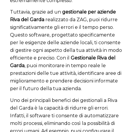
estremamente complesso.
Tuttavia, grazie ad un
gestionale per aziende
Riva del Garda
realizzato da ZAG, puoi ridurre
significativamente gli errori e il tempo perso.
Questo software, progettato specificamente
per le esigenze delle aziende locali, ti consente
di gestire ogni aspetto della tua attività in modo
efficiente e preciso. Con il
Gestionale Riva del
Garda
, puoi monitorare in tempo reale le
prestazioni delle tue attività, identificare aree di
miglioramento e prendere decisioni informate
per il futuro della tua azienda.
Uno dei principali benefici dei gestionali a Riva
del Garda è la capacità di ridurre gli errori.
Infatti, il software ti consente di automatizzare
molti processi, eliminando così la possibilità di
errori umani. Ad esempio, puoi configurare il