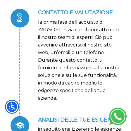
CONTATTO E VALUTAZIONE
la prima fase dell’acquisto di
ZAGSOFT inizia con il contatto con
il nostro team di esperti. Ciò può
avvenire attraverso il nostro sito
web, un’email o un telefono.
Durante questo contatto, ti
forniremo informazioni sulla nostra
soluzione e sulle sue funzionalità,
in modo da capire meglio le
esigenze specifiche della tua
azienda.
ANALISI DELLE TUE ESIGENZE
in seguito analizzeremo le esigenze