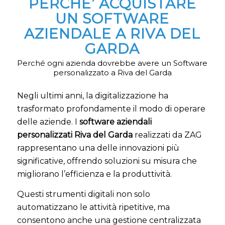
PERCHE’ ACQUISTARE
UN SOFTWARE
AZIENDALE A RIVA DEL
GARDA
Perché ogni azienda dovrebbe avere un Software
personalizzato a Riva del Garda
Negli ultimi anni, la digitalizzazione ha
trasformato profondamente il modo di operare
delle aziende. I
software aziendali
personalizzati Riva del Garda
realizzati da ZAG
rappresentano una delle innovazioni più
significative, offrendo soluzioni su misura che
migliorano l’efficienza e la produttività.
Questi strumenti digitali non solo
automatizzano le attività ripetitive, ma
consentono anche una gestione centralizzata