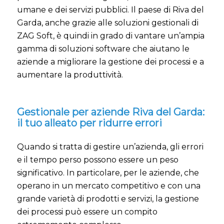
umane e dei servizi pubblici. Il paese di Riva del
Garda, anche grazie alle soluzioni gestionali di
ZAG Soft, è quindi in grado di vantare un’ampia
gamma di soluzioni software che aiutano le
aziende a migliorare la gestione dei processi e a
aumentare la produttività.
Gestionale per aziende Riva del Garda:
il tuo alleato per ridurre errori
Quando si tratta di gestire un’azienda, gli errori
e il tempo perso possono essere un peso
significativo. In particolare, per le aziende, che
operano in un mercato competitivo e con una
grande varietà di prodotti e servizi, la gestione
dei processi può essere un compito