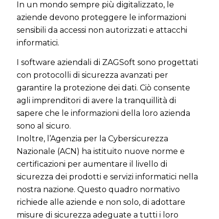
In un mondo sempre più digitalizzato, le
aziende devono proteggere le informazioni
sensibili da accessi non autorizzati e attacchi
informatici.
I software aziendali di ZAGSoft sono progettati
con protocolli di sicurezza avanzati per
garantire la protezione dei dati. Ciò consente
agli imprenditori di avere la tranquillità di
sapere che le informazioni della loro azienda
sono al sicuro.
Inoltre, l’Agenzia per la Cybersicurezza
Nazionale (ACN) ha istituito nuove norme e
certificazioni per aumentare il livello di
sicurezza dei prodotti e servizi informatici nella
nostra nazione. Questo quadro normativo
richiede alle aziende e non solo, di adottare
misure di sicurezza adeguate a tutti i loro