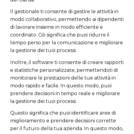
Il gestionale ti consente di gestire le attività in
modo collaborativo, permettendo ai dipendenti
di lavorare insieme in modo efficiente e
coordinato. Ciò significa che puoi ridurre il
tempo perso per la comunicazione e migliorare
la gestione dei tuoi processi.
Inoltre, il software ti consente di creare rapporti
e statistiche personalizzate, permettendoti di
monitorare le prestazioni delle tue attività in
modo rapido e facile. In questo modo, puoi
prendere decisioni in tempo reale e migliorare
la gestione dei tuoi processi.
Questo significa che puoi identificare aree di
miglioramento e prendere decisioni corrette
per il futuro della tua azienda. In questo modo,