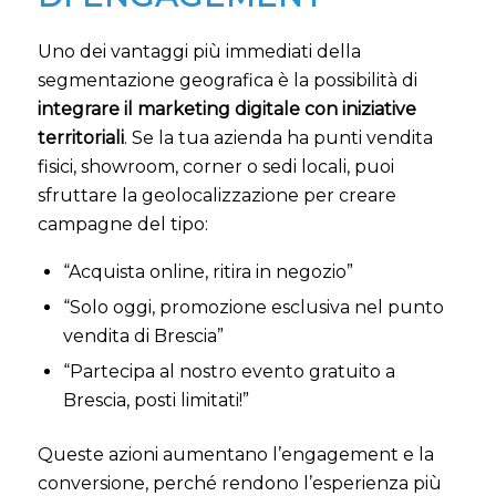
Uno dei vantaggi più immediati della
segmentazione geografica è la possibilità di
integrare il marketing digitale con iniziative
territoriali
. Se la tua azienda ha punti vendita
fisici, showroom, corner o sedi locali, puoi
sfruttare la geolocalizzazione per creare
campagne del tipo:
“Acquista online, ritira in negozio”
“Solo oggi, promozione esclusiva nel punto
vendita di Brescia”
“Partecipa al nostro evento gratuito a
Brescia, posti limitati!”
Queste azioni aumentano l’engagement e la
conversione, perché rendono l’esperienza più