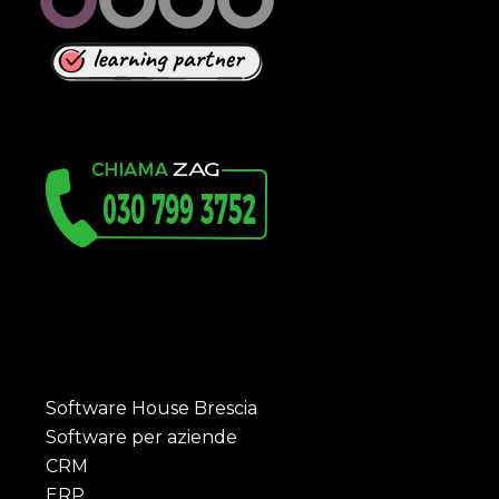
Software House Brescia
Software per aziende
CRM
ERP