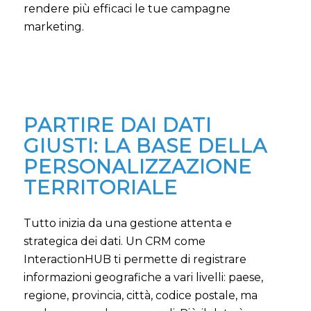
rendere più efficaci le tue campagne
marketing.
PARTIRE DAI DATI
GIUSTI: LA BASE DELLA
PERSONALIZZAZIONE
TERRITORIALE
Tutto inizia da una gestione attenta e
strategica dei dati. Un CRM come
InteractionHUB ti permette di registrare
informazioni geografiche a vari livelli: paese,
regione, provincia, città, codice postale, ma