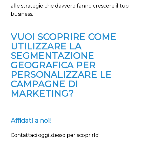
alle strategie che davvero fanno crescere il tuo
business.
VUOI SCOPRIRE COME
UTILIZZARE LA
SEGMENTAZIONE
GEOGRAFICA PER
PERSONALIZZARE LE
CAMPAGNE DI
MARKETING?
Affidati a noi!
Contattaci oggi stesso per scoprirlo!