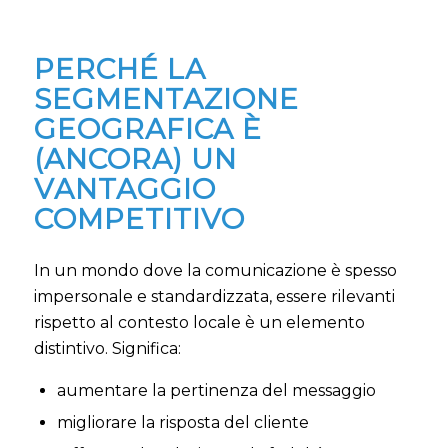
PERCHÉ LA
SEGMENTAZIONE
GEOGRAFICA È
(ANCORA) UN
VANTAGGIO
COMPETITIVO
In un mondo dove la comunicazione è spesso
impersonale e standardizzata, essere rilevanti
rispetto al contesto locale è un elemento
distintivo. Significa:
aumentare la pertinenza del messaggio
migliorare la risposta del cliente