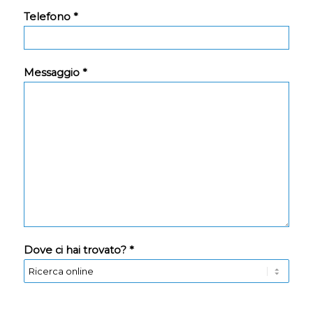
Telefono *
Messaggio *
Dove ci hai trovato? *