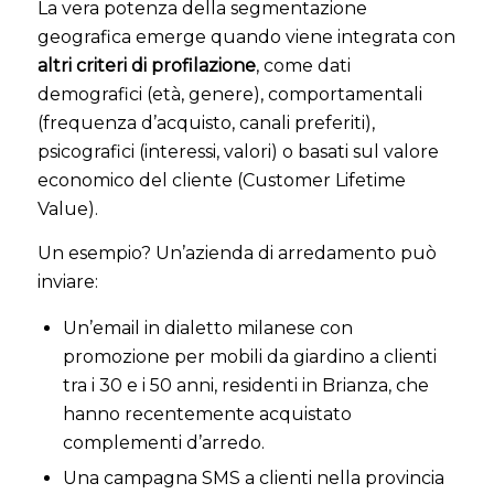
La vera potenza della segmentazione
geografica emerge quando viene integrata con
altri criteri di profilazione
, come dati
demografici (età, genere), comportamentali
(frequenza d’acquisto, canali preferiti),
psicografici (interessi, valori) o basati sul valore
economico del cliente (Customer Lifetime
Value).
Un esempio? Un’azienda di arredamento può
inviare:
Un’email in dialetto milanese con
promozione per mobili da giardino a clienti
tra i 30 e i 50 anni, residenti in Brianza, che
hanno recentemente acquistato
complementi d’arredo.
Una campagna SMS a clienti nella provincia