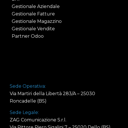
Gestionale Aziendale
Gestionale Fatture
Gestionale Magazzino
Gestionale Vendite
Partner Odoo
Sede Operativa:
Via Martiri della Libertà 283/A – 25030
Roncadelle (BS)
Sede Legale:
ZAG Comunicazione S.r.l.
Via Pittore Piero Sigalini 7 – 25020 Dello (BS)