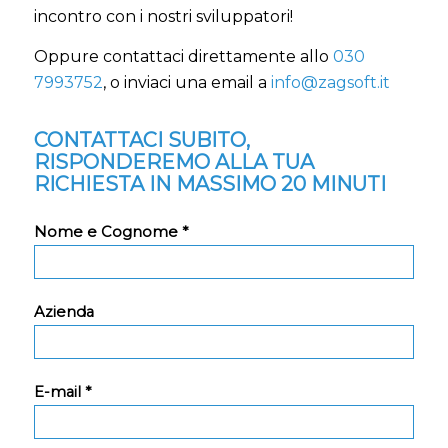
incontro
con i nostri sviluppatori!
Oppure contattaci direttamente allo
030
7993752
, o inviaci una email a
info@zagsoft.it
CONTATTACI SUBITO,
RISPONDEREMO ALLA TUA
RICHIESTA IN MASSIMO 20 MINUTI
Nome e Cognome *
Azienda
E-mail *