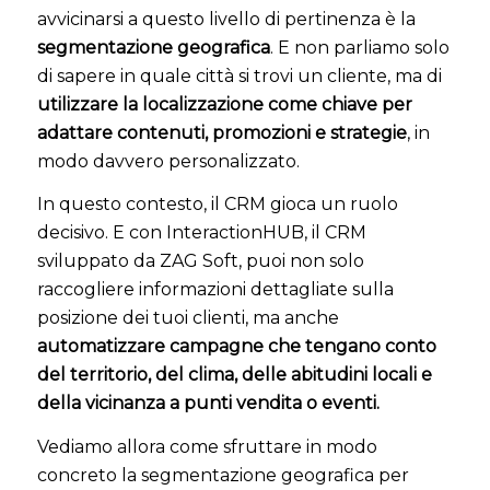
avvicinarsi a questo livello di pertinenza è la
segmentazione geografica
. E non parliamo solo
di sapere in quale città si trovi un cliente, ma di
utilizzare la localizzazione come chiave per
adattare contenuti, promozioni e strategie
, in
modo davvero personalizzato.
In questo contesto, il CRM gioca un ruolo
decisivo. E con InteractionHUB, il CRM
sviluppato da ZAG Soft, puoi non solo
raccogliere informazioni dettagliate sulla
posizione dei tuoi clienti, ma anche
automatizzare campagne che tengano conto
del territorio, del clima, delle abitudini locali e
della vicinanza a punti vendita o eventi.
Vediamo allora come sfruttare in modo
concreto la segmentazione geografica per