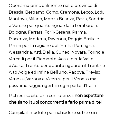
Operiamo principalmente nelle province di
Brescia, Bergamo, Como, Cremona, Lecco, Lodi,
Mantova, Milano, Monza Brianza, Pavia, Sondrio
e Varese per quanto riguarda la Lombardia,
Bologna, Ferrara, Forlì-Cesena, Parma,
Piacenza, Modena, Ravenna, Reggio Emilia e
Rimini per la regione dell’Emilia Romagna,
Alessandria, Asti, Biella, Cuneo, Novara, Torino e
Vercelli per il Piemonte, Aosta per la Valle
d’Aosta, Trento per quanto riguarda il Trentino
Alto Adige ed infine Belluno, Padova, Treviso,
Venezia, Verona e Vicenza per il Veneto ma
possiamo raggiungerti in ogni parte d’Italia.
Richiedi subito una consulenza,
n
on aspettare
che siano i tuoi concorrenti a farlo prima di te!
Compila il modulo per richiedere subito
un