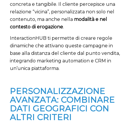
concreta e tangibile. Il cliente percepisce una
relazione “vicina”, personalizzata non solo nel
contenuto, ma anche nella
modalità e nel
contesto di erogazione
.
InteractionHUB ti permette di creare regole
dinamiche che attivano queste campagne in
base alla distanza del cliente dal punto vendita,
integrando marketing automation e CRM in
un’unica piattaforma.
PERSONALIZZAZIONE
AVANZATA: COMBINARE
DATI GEOGRAFICI CON
ALTRI CRITERI