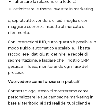
rafforzare la relazione e la fedeltà
ottimizzare le risorse investite in marketing
e, soprattutto, vendere di più, meglio e con
maggiore coerenza rispetto al mercato di
riferimento.
Con InteractionHUB, tutto questo è possibile in
modo fluido, automatico e scalabile. Ti basta
raccogliere i dati giusti, definire le regole di
segmentazione, e lasciare che il nostro CRM
gestisca il flusso, monitorando ogni fase del
processo.
Vuoi vedere come funziona in pratica?
Contattaci oggi stesso: ti mostreremo come
personalizzare le tue campagne marketing in
base al territorio, ai dati reali dei tuoi clienti e