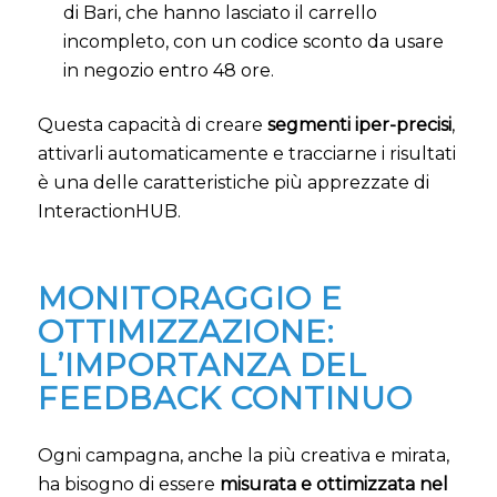
di Bari, che hanno lasciato il carrello
incompleto, con un codice sconto da usare
in negozio entro 48 ore.
Questa capacità di creare
segmenti iper-precisi
,
attivarli automaticamente e tracciarne i risultati
è una delle caratteristiche più apprezzate di
InteractionHUB.
MONITORAGGIO E
OTTIMIZZAZIONE:
L’IMPORTANZA DEL
FEEDBACK CONTINUO
Ogni campagna, anche la più creativa e mirata,
ha bisogno di essere
misurata e ottimizzata nel