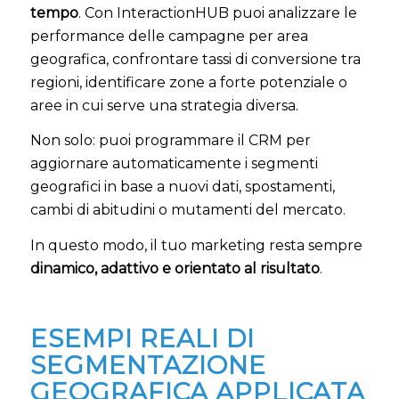
tempo
. Con InteractionHUB puoi analizzare le
performance delle campagne per area
geografica, confrontare tassi di conversione tra
regioni, identificare zone a forte potenziale o
aree in cui serve una strategia diversa.
Non solo: puoi programmare il CRM per
aggiornare automaticamente i segmenti
geografici in base a nuovi dati, spostamenti,
cambi di abitudini o mutamenti del mercato.
In questo modo, il tuo marketing resta sempre
dinamico, adattivo e orientato al risultato
.
ESEMPI REALI DI
SEGMENTAZIONE
GEOGRAFICA APPLICATA