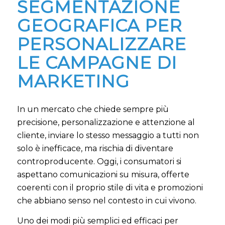
SEGMENTAZIONE
GEOGRAFICA PER
PERSONALIZZARE
LE CAMPAGNE DI
MARKETING
In un mercato che chiede sempre più
precisione, personalizzazione e attenzione al
cliente, inviare lo stesso messaggio a tutti non
solo è inefficace, ma rischia di diventare
controproducente. Oggi, i consumatori si
aspettano comunicazioni su misura, offerte
coerenti con il proprio stile di vita e promozioni
che abbiano senso nel contesto in cui vivono.
Uno dei modi più semplici ed efficaci per