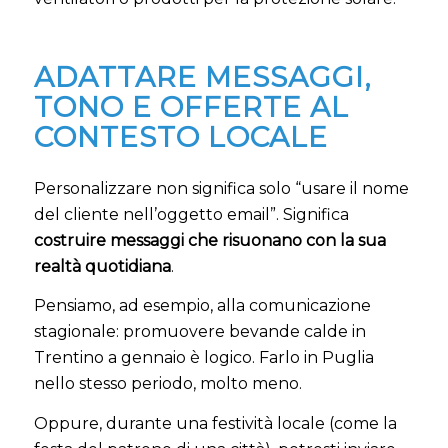
ADATTARE MESSAGGI,
TONO E OFFERTE AL
CONTESTO LOCALE
Personalizzare non significa solo “usare il nome
del cliente nell’oggetto email”. Significa
costruire messaggi che risuonano con la sua
realtà quotidiana
.
Pensiamo, ad esempio, alla comunicazione
stagionale: promuovere bevande calde in
Trentino a gennaio è logico. Farlo in Puglia
nello stesso periodo, molto meno.
Oppure, durante una festività locale (come la