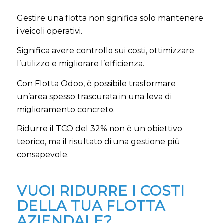
Gestire una flotta non significa solo mantenere
i veicoli operativi.
Significa avere controllo sui costi, ottimizzare
l’utilizzo e migliorare l’efficienza.
Con Flotta Odoo, è possibile trasformare
un’area spesso trascurata in una leva di
miglioramento concreto.
Ridurre il TCO del 32% non è un obiettivo
teorico, ma il risultato di una gestione più
consapevole.
VUOI RIDURRE I COSTI
DELLA TUA FLOTTA
AZIENDALE?