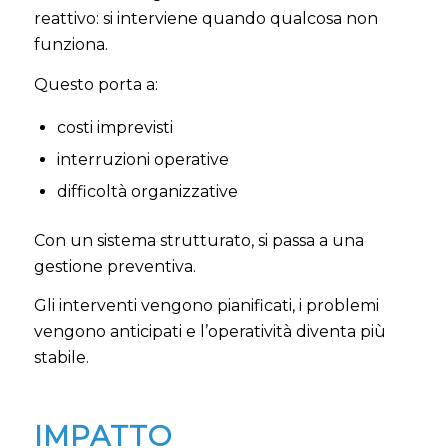
reattivo: si interviene quando qualcosa non
funziona.
Questo porta a:
costi imprevisti
interruzioni operative
difficoltà organizzative
Con un sistema strutturato, si passa a una
gestione preventiva.
Gli interventi vengono pianificati, i problemi
vengono anticipati e l’operatività diventa più
stabile.
IMPATTO