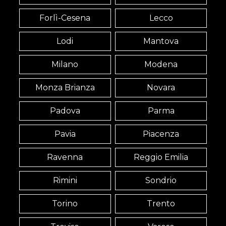
Forlì-Cesena
Lecco
Lodi
Mantova
Milano
Modena
Monza Brianza
Novara
Padova
Parma
Pavia
Piacenza
Ravenna
Reggio Emilia
Rimini
Sondrio
Torino
Trento