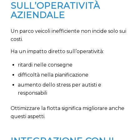
SULL’OPERATIVITÀ
AZIENDALE
Un parco veicoli inefficiente non incide solo sui
costi.
Ha un impatto diretto sull’operatività:
ritardi nelle consegne
difficoltà nella pianificazione
aumento dello stress per autisti e
responsabili
Ottimizzare la flotta significa migliorare anche
questi aspetti.