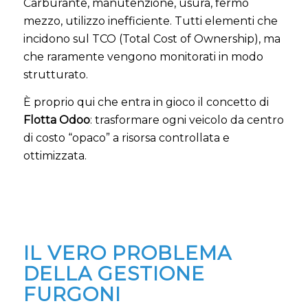
Carburante, manutenzione, usura, fermo
mezzo, utilizzo inefficiente. Tutti elementi che
incidono sul TCO (Total Cost of Ownership), ma
che raramente vengono monitorati in modo
strutturato.
È proprio qui che entra in gioco il concetto di
Flotta Odoo
: trasformare ogni veicolo da centro
di costo “opaco” a risorsa controllata e
ottimizzata.
IL VERO PROBLEMA
DELLA GESTIONE
FURGONI