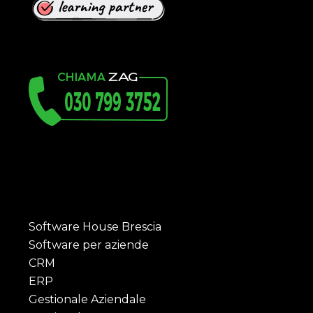
Software House Brescia
Software per aziende
CRM
ERP
Gestionale Aziendale