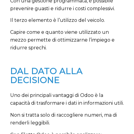
Con una gestione programmata, è possibile
prevenire guasti e ridurre i costi complessivi.
Il terzo elemento è l’utilizzo del veicolo.
Capire come e quanto viene utilizzato un
mezzo permette di ottimizzarne l’impiego e
ridurre sprechi.
DAL DATO ALLA
DECISIONE
Uno dei principali vantaggi di Odoo è la
capacità di trasformare i dati in informazioni utili.
Non si tratta solo di raccogliere numeri, ma di
renderli leggibili.