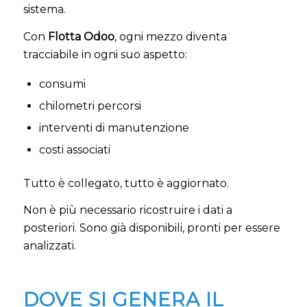
sistema.
Con
Flotta Odoo
, ogni mezzo diventa
tracciabile in ogni suo aspetto:
consumi
chilometri percorsi
interventi di manutenzione
costi associati
Tutto è collegato, tutto è aggiornato.
Non è più necessario ricostruire i dati a
posteriori. Sono già disponibili, pronti per essere
analizzati.
DOVE SI GENERA IL