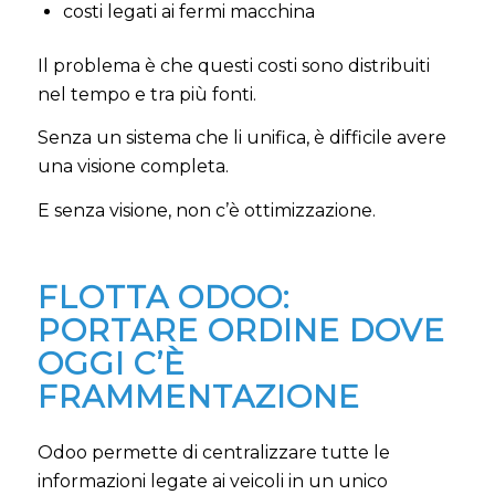
costi legati ai fermi macchina
Il problema è che questi costi sono distribuiti
nel tempo e tra più fonti.
Senza un sistema che li unifica, è difficile avere
una visione completa.
E senza visione, non c’è ottimizzazione.
FLOTTA ODOO:
PORTARE ORDINE DOVE
OGGI C’È
FRAMMENTAZIONE
Odoo permette di centralizzare tutte le
informazioni legate ai veicoli in un unico