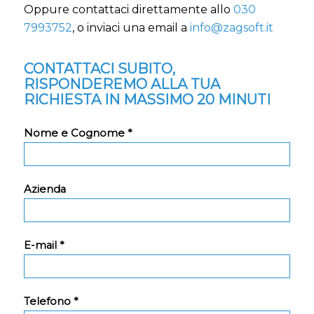
Oppure contattaci direttamente allo
030
7993752
, o inviaci una email a
info@zagsoft.it
CONTATTACI SUBITO,
RISPONDEREMO ALLA TUA
RICHIESTA IN MASSIMO 20 MINUTI
Nome e Cognome *
Azienda
E-mail *
Telefono *