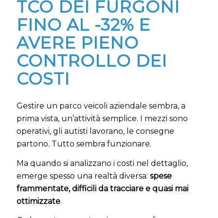
TCO DEI FURGONI
FINO AL -32% E
AVERE PIENO
CONTROLLO DEI
COSTI
Gestire un parco veicoli aziendale sembra, a
prima vista, un’attività semplice. I mezzi sono
operativi, gli autisti lavorano, le consegne
partono. Tutto sembra funzionare.
Ma quando si analizzano i costi nel dettaglio,
emerge spesso una realtà diversa:
spese
frammentate, difficili da tracciare e quasi mai
ottimizzate
.