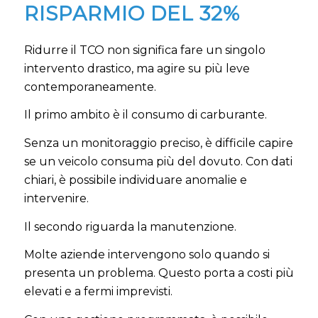
RISPARMIO DEL 32%
Ridurre il TCO non significa fare un singolo
intervento drastico, ma agire su più leve
contemporaneamente.
Il primo ambito è il consumo di carburante.
Senza un monitoraggio preciso, è difficile capire
se un veicolo consuma più del dovuto. Con dati
chiari, è possibile individuare anomalie e
intervenire.
Il secondo riguarda la manutenzione.
Molte aziende intervengono solo quando si
presenta un problema. Questo porta a costi più
elevati e a fermi imprevisti.