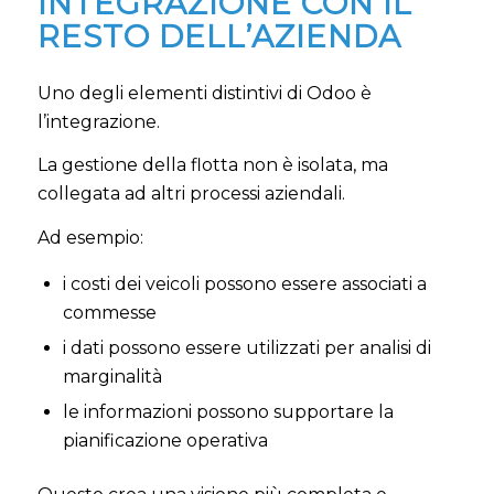
INTEGRAZIONE CON IL
RESTO DELL’AZIENDA
Uno degli elementi distintivi di Odoo è
l’integrazione.
La gestione della flotta non è isolata, ma
collegata ad altri processi aziendali.
Ad esempio:
i costi dei veicoli possono essere associati a
commesse
i dati possono essere utilizzati per analisi di
marginalità
le informazioni possono supportare la
pianificazione operativa