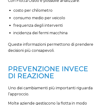
Con Flotta Odoo è possibile analizzare:
costo per chilometro
consumo medio per veicolo
frequenza degli interventi
incidenza dei fermi macchina
Queste informazioni permettono di prendere
decisioni più consapevoli.
PREVENZIONE INVECE
DI REAZIONE
Uno dei cambiamenti più importanti riguarda
l’approccio.
Molte aziende gestiscono la flotta in modo