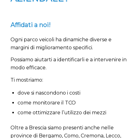
Affidati a noi!
Ogni parco veicoli ha dinamiche diverse e
margini di miglioramento specifici.
Possiamo aiutarti a identificarli e a intervenire in
modo efficace.
Ti mostriamo:
dove si nascondono i costi
come monitorare il TCO
come ottimizzare l’utilizzo dei mezzi
Oltre a Brescia siamo presenti anche nelle
province di Bergamo, Como, Cremona, Lecco,