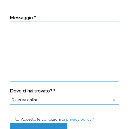
Messaggio *
Dove ci hai trovato? *
Accetto le condizioni di
privacy policy
*