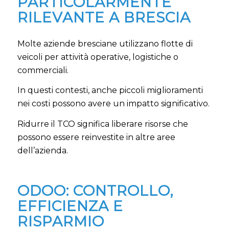
PARTICOLARMENTE
RILEVANTE A BRESCIA
Molte aziende bresciane utilizzano flotte di
veicoli per attività operative, logistiche o
commerciali.
In questi contesti, anche piccoli miglioramenti
nei costi possono avere un impatto significativo.
Ridurre il TCO significa liberare risorse che
possono essere reinvestite in altre aree
dell’azienda.
ODOO: CONTROLLO,
EFFICIENZA E
RISPARMIO