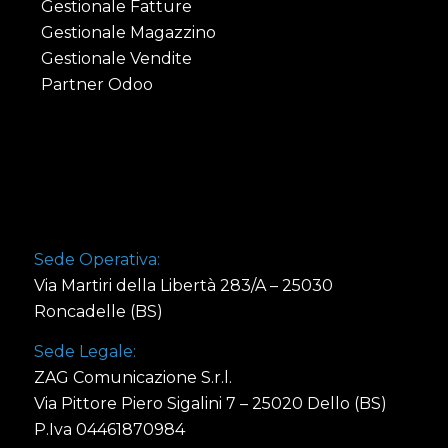
Gestionale Fatture
Gestionale Magazzino
Gestionale Vendite
Partner Odoo
Sede Operativa:
Via Martiri della Libertà 283/A – 25030
Roncadelle (BS)
Sede Legale:
ZAG Comunicazione S.r.l.
Via Pittore Piero Sigalini 7 – 25020 Dello (BS)
P.Iva 04461870984