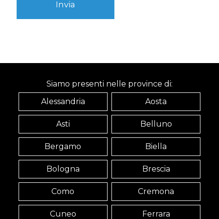
Siamo presenti nelle province di:
Alessandria
Aosta
Asti
Belluno
Bergamo
Biella
Bologna
Brescia
Como
Cremona
Cuneo
Ferrara