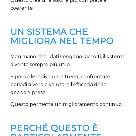
Questo crea una visione più completa e
coerente.
UN SISTEMA CHE
MIGLIORA NEL TEMPO
Man mano che i dati vengono raccolti, il sistema
diventa sempre più utile.
È possibile individuare trend, confrontare
periodi diversi e valutare l’efficacia delle
decisioni prese.
Questo permette un miglioramento continuo.
PERCHÉ QUESTO È