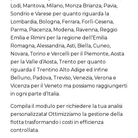
Lodi, Mantova, Milano, Monza Brianza, Pavia,
Sondrio e Varese per quanto riguarda la
Lombardia, Bologna, Ferrara, Forlì-Cesena,
Parma, Piacenza, Modena, Ravenna, Reggio
Emilia e Rimini per la regione dell’Emilia
Romagna, Alessandria, Asti, Biella, Cuneo,
Novara, Torino e Vercelli per il Piemonte, Aosta
per la Valle d’Aosta, Trento per quanto
riguarda il Trentino Alto Adige ed infine
Belluno, Padova, Treviso, Venezia, Verona e
Vicenza per il Veneto ma possiamo raggiungerti
in ogni parte d’Italia.
Compila il modulo per richiedere la tua analisi
personalizzata!
Ottimizziamo la gestione della
flotta trasformando i costi in efficienza
controllata
.