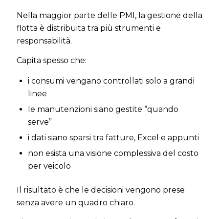
Nella maggior parte delle PMI, la gestione della
flotta è distribuita tra più strumenti e
responsabilità.
Capita spesso che:
i consumi vengano controllati solo a grandi
linee
le manutenzioni siano gestite “quando
serve”
i dati siano sparsi tra fatture, Excel e appunti
non esista una visione complessiva del costo
per veicolo
Il risultato è che le decisioni vengono prese
senza avere un quadro chiaro.