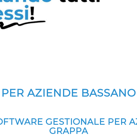
 PER AZIENDE BASSANO
 SOFTWARE GESTIONALE PER 
GRAPPA