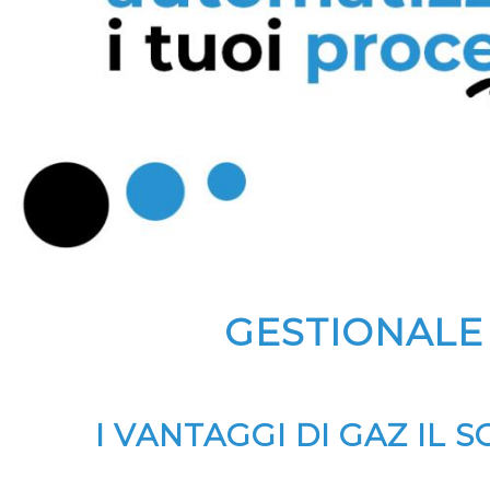
GESTIONALE
I VANTAGGI DI GAZ IL