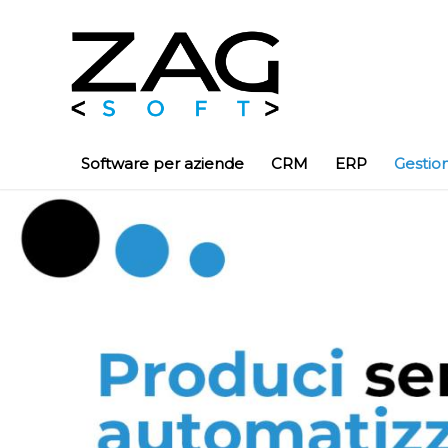
Software per aziende
CRM
ERP
Gestio