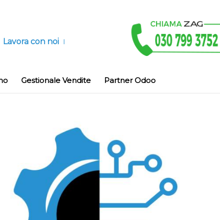
Lavora con noi
no
Gestionale Vendite
Partner Odoo