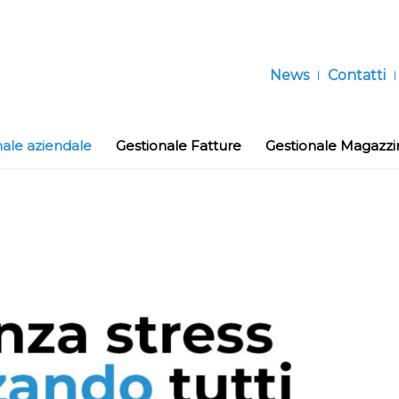
News
Contatti
nale aziendale
Gestionale Fatture
Gestionale Magazzi