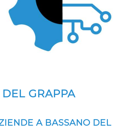
 DEL GRAPPA
AZIENDE A BASSANO DEL