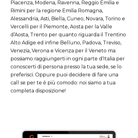
Piacenza, Modena, Ravenna, Reggio Emilia e
Rimini per la regione Emilia Romagna,
Alessandria, Asti, Biella, Cuneo, Novara, Torino e
Vercelli per il Piemonte, Aosta per la Valle
d’Aosta, Trento per quanto riguarda il Trentino
Alto Adige ed infine Belluno, Padova, Treviso,
Venezia, Verona e Vicenza per il Veneto ma
possiamo raggiungerti in ogni parte d’Italia per
conoscerti di persona presso la tua sede, se lo
preferisci. Oppure puoi decidere di fare una
call se per te è più comodo: noi siamo a tua
completa disposizione!