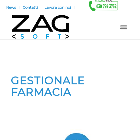
News
Contatti
Lavora con noi
GESTIONALE
FARMACIA