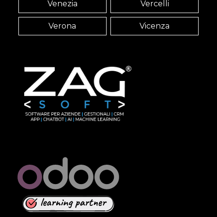
Venezia
Vercelli
Verona
Vicenza