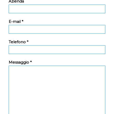
Azienda
E-mail *
Telefono *
Messaggio *