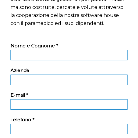
ma sono costruite, cercate e volute attraverso
la cooperazione della nostra software house
con il paramedico ed i suoi dipendenti.
Nome e Cognome *
Azienda
E-mail *
Telefono *