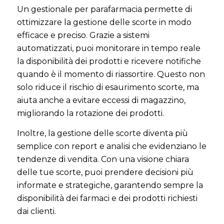
Un gestionale per parafarmacia permette di
ottimizzare la gestione delle scorte in modo
efficace e preciso. Grazie a sistemi
automatizzati, puoi monitorare in tempo reale
la disponibilità dei prodotti e ricevere notifiche
quando è il momento di riassortire. Questo non
solo riduce il rischio di esaurimento scorte, ma
aiuta anche a evitare eccessi di magazzino,
migliorando la rotazione dei prodotti.
Inoltre, la gestione delle scorte diventa più
semplice con report e analisi che evidenziano le
tendenze di vendita. Con una visione chiara
delle tue scorte, puoi prendere decisioni più
informate e strategiche, garantendo sempre la
disponibilità dei farmaci e dei prodotti richiesti
dai clienti.