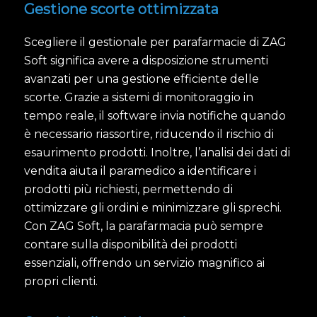
Gestione scorte ottimizzata
Scegliere il gestionale per parafarmacie di ZAG
Soft significa avere a disposizione strumenti
avanzati per una gestione efficiente delle
scorte. Grazie a sistemi di monitoraggio in
tempo reale, il software invia notifiche quando
è necessario riassortire, riducendo il rischio di
esaurimento prodotti. Inoltre, l’analisi dei dati di
vendita aiuta il paramedico a identificare i
prodotti più richiesti, permettendo di
ottimizzare gli ordini e minimizzare gli sprechi.
Con ZAG Soft, la parafarmacia può sempre
contare sulla disponibilità dei prodotti
essenziali, offrendo un servizio magnifico ai
propri clienti.