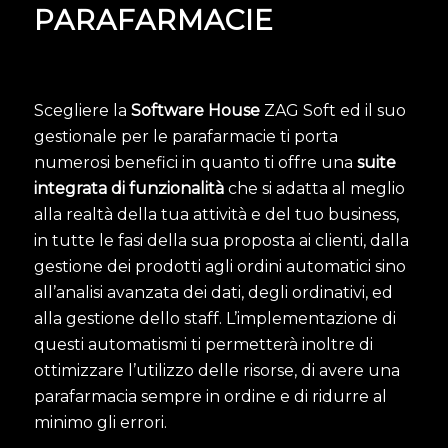
PARAFARMACIE
Scegliere la
Software House
ZAG Soft ed il suo
gestionale per le parafarmacie ti porta
numerosi benefici in quanto ti offre una
suite
integrata di funzionalità
che si adatta al meglio
alla realtà della tua attività e del tuo business,
in tutte le fasi della sua proposta ai clienti, dalla
gestione dei prodotti agli ordini automatici sino
all’analisi avanzata dei dati, degli ordinativi, ed
alla gestione dello staff. L’implementazione di
questi automatismi ti permetterà inoltre di
ottimizzare l’utilizzo delle risorse, di avere una
parafarmacia sempre in ordine e di ridurre al
minimo gli errori.