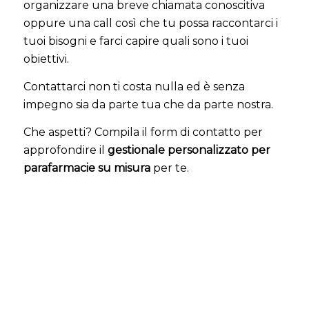
organizzare una breve chiamata conoscitiva
oppure una call così che tu possa raccontarci i
tuoi bisogni e farci capire quali sono i tuoi
obiettivi.
Contattarci non ti costa nulla ed è senza
impegno sia da parte tua che da parte nostra.
Che aspetti? Compila il form di contatto per
approfondire il
gestionale personalizzato per
parafarmacie su misura
per te.