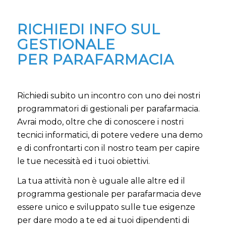
RICHIEDI INFO SUL
GESTIONALE
PER PARAFARMACIA
Richiedi subito un incontro con uno dei nostri
programmatori di gestionali per parafarmacia.
Avrai modo, oltre che di conoscere i nostri
tecnici informatici, di potere vedere una demo
e di confrontarti con il nostro team per capire
le tue necessità ed i tuoi obiettivi.
La tua attività non è uguale alle altre ed il
programma gestionale per parafarmacia deve
essere unico e sviluppato sulle tue esigenze
per dare modo a te ed ai tuoi dipendenti di