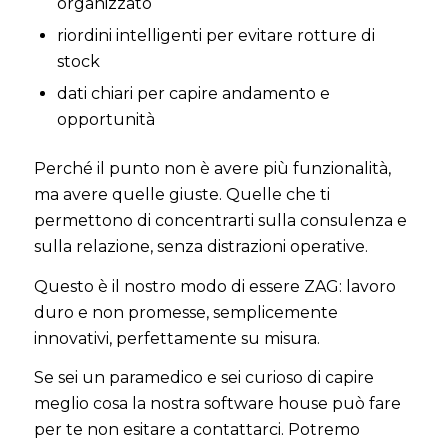
organizzato
riordini intelligenti per evitare rotture di
stock
dati chiari per capire andamento e
opportunità
Perché il punto non è avere più funzionalità,
ma avere quelle giuste. Quelle che ti
permettono di concentrarti sulla consulenza e
sulla relazione, senza distrazioni operative.
Questo è il nostro modo di essere ZAG: lavoro
duro e non promesse, semplicemente
innovativi, perfettamente su misura.
Se sei un paramedico e sei curioso di capire
meglio cosa la nostra software house può fare
per te non esitare a contattarci. Potremo