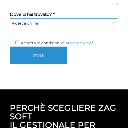
Dove ci hai trovato? *
Accetto le condizioni di
privacy policy
*
PERCHÈ SCEGLIERE ZAG
SOFT
IL GESTIONALE PER