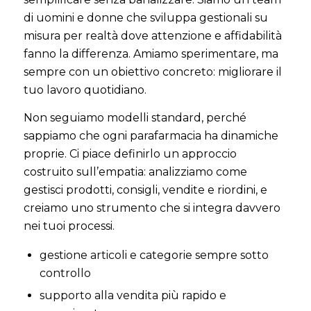
di uomini e donne che sviluppa gestionali su
misura per realtà dove attenzione e affidabilità
fanno la differenza. Amiamo sperimentare, ma
sempre con un obiettivo concreto: migliorare il
tuo lavoro quotidiano.
Non seguiamo modelli standard, perché
sappiamo che ogni parafarmacia ha dinamiche
proprie. Ci piace definirlo un approccio
costruito sull’empatia: analizziamo come
gestisci prodotti, consigli, vendite e riordini, e
creiamo uno strumento che si integra davvero
nei tuoi processi.
gestione articoli e categorie sempre sotto
controllo
supporto alla vendita più rapido e