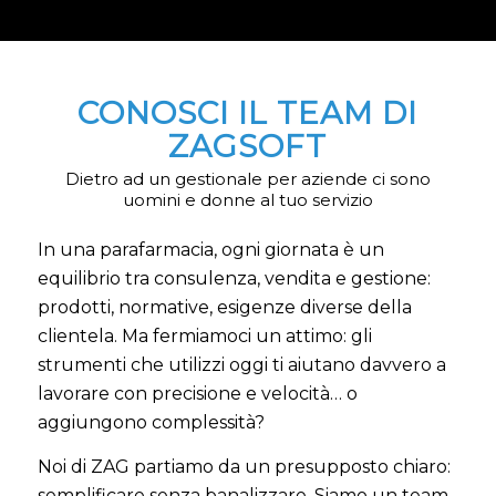
CONOSCI IL TEAM DI
ZAGSOFT
Dietro ad un gestionale per aziende ci sono
uomini e donne al tuo servizio
In una parafarmacia, ogni giornata è un
equilibrio tra consulenza, vendita e gestione:
prodotti, normative, esigenze diverse della
clientela. Ma fermiamoci un attimo: gli
strumenti che utilizzi oggi ti aiutano davvero a
lavorare con precisione e velocità… o
aggiungono complessità?
Noi di ZAG partiamo da un presupposto chiaro:
semplificare senza banalizzare. Siamo un team