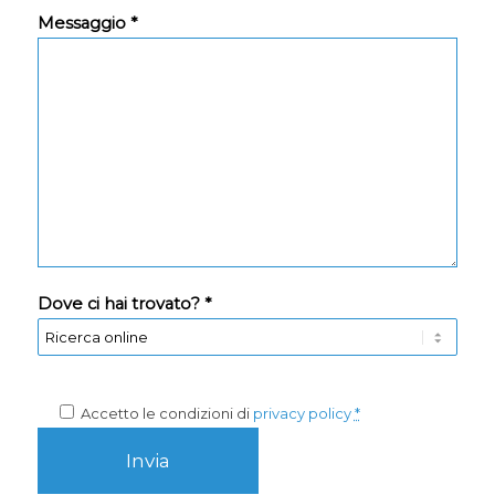
Messaggio *
Dove ci hai trovato? *
Accetto le condizioni di
privacy policy
*