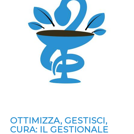
OTTIMIZZA, GESTISCI,
CURA: IL GESTIONALE