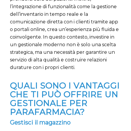
l’integrazione di funzionalità come la gestione
dell’inventario in tempo reale e la
comunicazione diretta con i clienti tramite app
o portali online, crea un’esperienza più fluida e
coinvolgente. In questo contesto, investire in
un gestionale moderno non è solo una scelta
strategica, ma una necessità per garantire un
servizio di alta qualità e costruire relazioni
durature con i propri clienti.
QUALI SONO I VANTAGGI
CHE TI PUÒ OFFRIRE UN
GESTIONALE PER
PARAFARMACIA?
Gestisci il magazzino