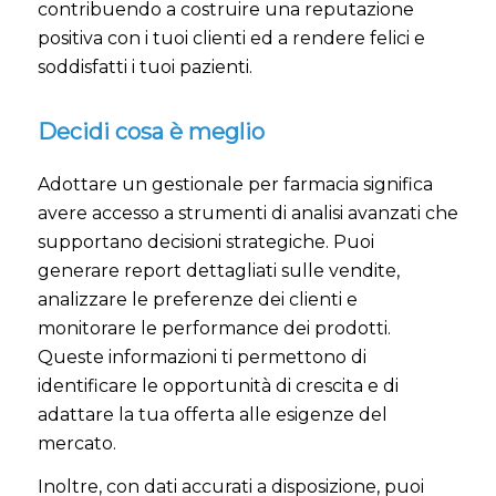
contribuendo a costruire una reputazione
positiva con i tuoi clienti ed a rendere felici e
soddisfatti i tuoi pazienti.
Decidi cosa è meglio
Adottare un gestionale per farmacia significa
avere accesso a strumenti di analisi avanzati che
supportano decisioni strategiche. Puoi
generare report dettagliati sulle vendite,
analizzare le preferenze dei clienti e
monitorare le performance dei prodotti.
Queste informazioni ti permettono di
identificare le opportunità di crescita e di
adattare la tua offerta alle esigenze del
mercato.
Inoltre, con dati accurati a disposizione, puoi