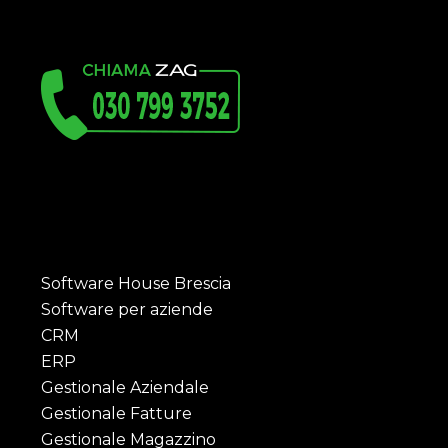
Software House Brescia
Software per aziende
CRM
ERP
Gestionale Aziendale
Gestionale Fatture
Gestionale Magazzino