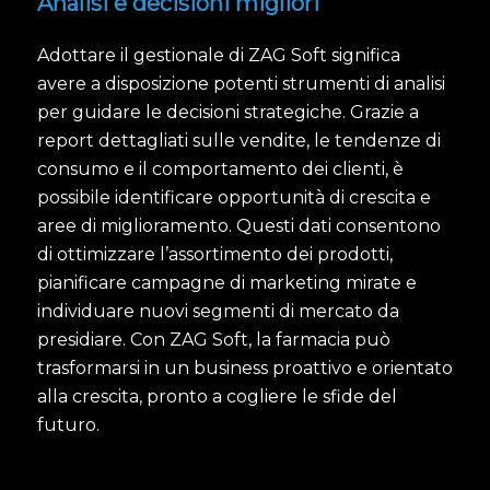
Analisi e decisioni migliori
Adottare il gestionale di ZAG Soft significa
avere a disposizione potenti strumenti di analisi
per guidare le decisioni strategiche. Grazie a
report dettagliati sulle vendite, le tendenze di
consumo e il comportamento dei clienti, è
possibile identificare opportunità di crescita e
aree di miglioramento. Questi dati consentono
di ottimizzare l’assortimento dei prodotti,
pianificare campagne di marketing mirate e
individuare nuovi segmenti di mercato da
presidiare. Con ZAG Soft, la farmacia può
trasformarsi in un business proattivo e orientato
alla crescita, pronto a cogliere le sfide del
futuro.