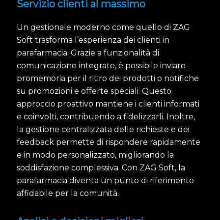
Servizio clienti al massimo
Un gestionale moderno come quello di ZAG
Soft trasforma l’esperienza dei clienti in
parafarmacia. Grazie a funzionalità di
comunicazione integrate, è possibile inviare
promemoria per il ritiro dei prodotti o notifiche
su promozioni e offerte speciali. Questo
approccio proattivo mantiene i clienti informati
e coinvolti, contribuendo a fidelizzarli. Inoltre,
la gestione centralizzata delle richieste e dei
feedback permette di rispondere rapidamente
e in modo personalizzato, migliorando la
soddisfazione complessiva. Con ZAG Soft, la
parafarmacia diventa un punto di riferimento
affidabile per la comunità.