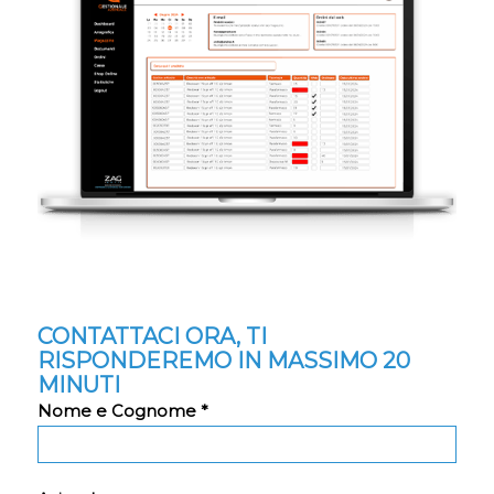
CONTATTACI ORA, TI
RISPONDEREMO IN MASSIMO 20
MINUTI
Nome e Cognome *