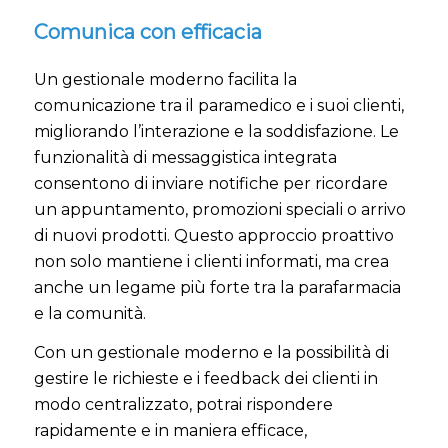
Comunica con efficacia
Un gestionale moderno facilita la
comunicazione tra il paramedico e i suoi clienti,
migliorando l’interazione e la soddisfazione. Le
funzionalità di messaggistica integrata
consentono di inviare notifiche per ricordare
un appuntamento, promozioni speciali o arrivo
di nuovi prodotti. Questo approccio proattivo
non solo mantiene i clienti informati, ma crea
anche un legame più forte tra la parafarmacia
e la comunità.
Con un gestionale moderno e la possibilità di
gestire le richieste e i feedback dei clienti in
modo centralizzato, potrai rispondere
rapidamente e in maniera efficace,