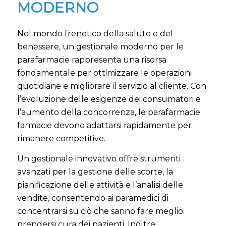
MODERNO
Nel mondo frenetico della salute e del
benessere, un gestionale moderno per le
parafarmacie rappresenta una risorsa
fondamentale per ottimizzare le operazioni
quotidiane e migliorare il servizio al cliente. Con
l’evoluzione delle esigenze dei consumatori e
l’aumento della concorrenza, le parafarmacie
farmacie devono adattarsi rapidamente per
rimanere competitive.
Un gestionale innovativo offre strumenti
avanzati per la gestione delle scorte, la
pianificazione delle attività e l’analisi delle
vendite, consentendo ai paramedici di
concentrarsi su ciò che sanno fare meglio:
prendersi cura dei pazienti. Inoltre,