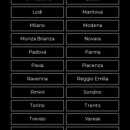
Lodi
Mantova
Milano
Modena
Monza Brianza
Novara
Padova
Parma
Pavia
Piacenza
Ravenna
Reggio Emilia
Rimini
Sondrio
Torino
Trento
Treviso
Varese