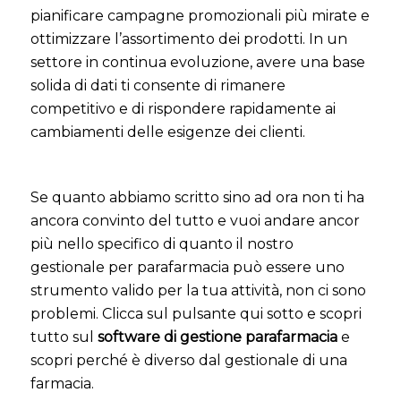
pianificare campagne promozionali più mirate e
ottimizzare l’assortimento dei prodotti. In un
settore in continua evoluzione, avere una base
solida di dati ti consente di rimanere
competitivo e di rispondere rapidamente ai
cambiamenti delle esigenze dei clienti.
Se quanto abbiamo scritto sino ad ora non ti ha
ancora convinto del tutto e vuoi andare ancor
più nello specifico di quanto il nostro
gestionale per parafarmacia può essere uno
strumento valido per la tua attività, non ci sono
problemi. Clicca sul pulsante qui sotto e scopri
tutto sul
software di gestione parafarmacia
e
scopri perché è diverso dal gestionale di una
farmacia.