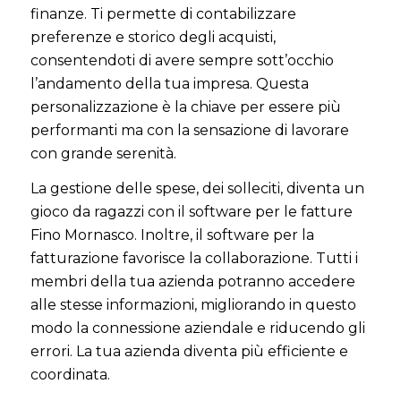
finanze. Ti permette di contabilizzare
preferenze e storico degli acquisti,
consentendoti di avere sempre sott’occhio
l’andamento della tua impresa. Questa
personalizzazione è la chiave per essere più
performanti ma con la sensazione di lavorare
con grande serenità.
La gestione delle spese, dei solleciti, diventa un
gioco da ragazzi con il software per le fatture
Fino Mornasco. Inoltre, il software per la
fatturazione favorisce la collaborazione. Tutti i
membri della tua azienda potranno accedere
alle stesse informazioni, migliorando in questo
modo la connessione aziendale e riducendo gli
errori. La tua azienda diventa più efficiente e
coordinata.