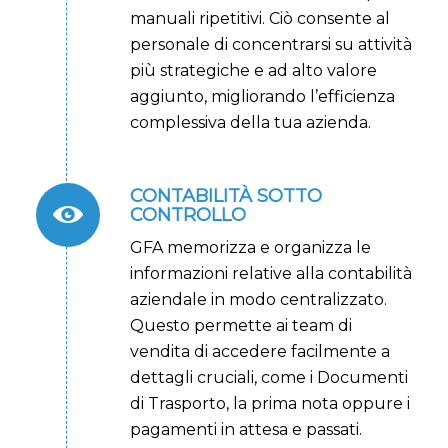
manuali ripetitivi. Ciò consente al
personale di concentrarsi su attività
più strategiche e ad alto valore
aggiunto, migliorando l’efficienza
complessiva della tua azienda.
CONTABILITÀ SOTTO
CONTROLLO
GFA memorizza e organizza le
informazioni relative alla contabilità
aziendale in modo centralizzato.
Questo permette ai team di
vendita di accedere facilmente a
dettagli cruciali, come i Documenti
di Trasporto, la prima nota oppure i
pagamenti in attesa e passati.