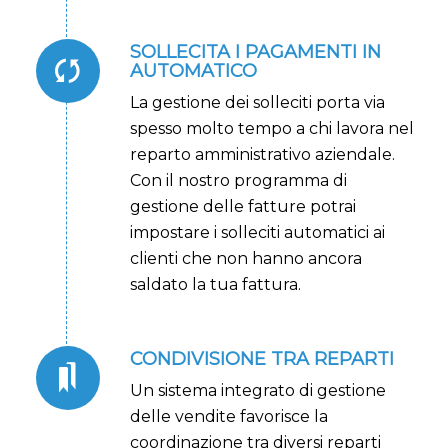
SOLLECITA I PAGAMENTI IN
AUTOMATICO
La gestione dei solleciti porta via
spesso molto tempo a chi lavora nel
reparto amministrativo aziendale.
Con il nostro programma di
gestione delle fatture potrai
impostare i solleciti automatici ai
clienti che non hanno ancora
saldato la tua fattura.
CONDIVISIONE TRA REPARTI
Un sistema integrato di gestione
delle vendite favorisce la
coordinazione tra diversi reparti