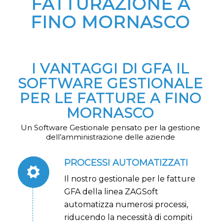
FATTURAZIONE A
FINO MORNASCO
I VANTAGGI DI GFA IL
SOFTWARE GESTIONALE
PER LE FATTURE A FINO
MORNASCO
Un Software Gestionale pensato per la gestione
dell’amministrazione delle aziende
PROCESSI AUTOMATIZZATI
Il nostro gestionale per le fatture
GFA della linea ZAGSoft
automatizza numerosi processi,
riducendo la necessità di compiti