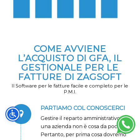
COME AVVIENE
L’ACQUISTO DI GFA, IL
GESTIONALE PER LE
FATTURE DI ZAGSOFT
Il Software per le fatture facile e completo per le
P.M.I.
PARTIAMO COL CONOSCERCI
Gestire il reparto amministrativo di
una azienda non è cosa da poco.
Pertanto, per prima cosa dovremo