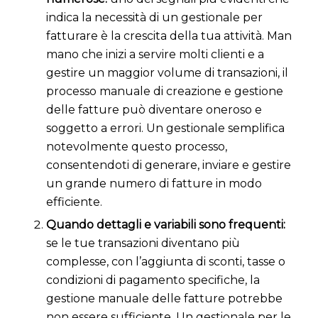
indica la necessità di un gestionale per
fatturare è la crescita della tua attività. Man
mano che inizi a servire molti clienti e a
gestire un maggior volume di transazioni, il
processo manuale di creazione e gestione
delle fatture può diventare oneroso e
soggetto a errori. Un gestionale semplifica
notevolmente questo processo,
consentendoti di generare, inviare e gestire
un grande numero di fatture in modo
efficiente.
Quando dettagli e variabili sono frequenti:
se le tue transazioni diventano più
complesse, con l’aggiunta di sconti, tasse o
condizioni di pagamento specifiche, la
gestione manuale delle fatture potrebbe
non essere sufficiente. Un gestionale per le