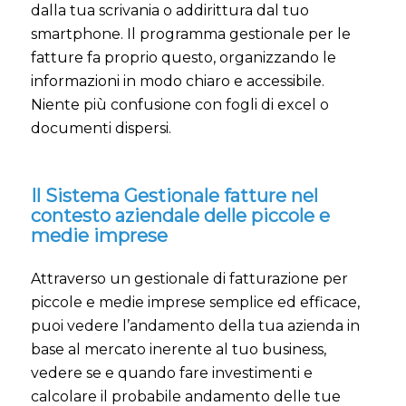
dalla tua scrivania o addirittura dal tuo
smartphone. Il programma gestionale per le
fatture fa proprio questo, organizzando le
informazioni in modo chiaro e accessibile.
Niente più confusione con fogli di excel o
documenti dispersi.
Il Sistema Gestionale fatture nel
contesto aziendale delle piccole e
medie imprese
Attraverso un gestionale di fatturazione per
piccole e medie imprese semplice ed efficace,
puoi vedere l’andamento della tua azienda in
base al mercato inerente al tuo business,
vedere se e quando fare investimenti e
calcolare il probabile andamento delle tue