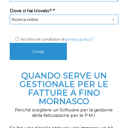
Dove ci hai trovato? *
Accetto le condizioni di
privacy policy
*
QUANDO SERVE UN
GESTIONALE PER LE
FATTURE A FINO
MORNASCO
Perché scegliere un Software per la gestione
della fatturazione per le P.M.I.