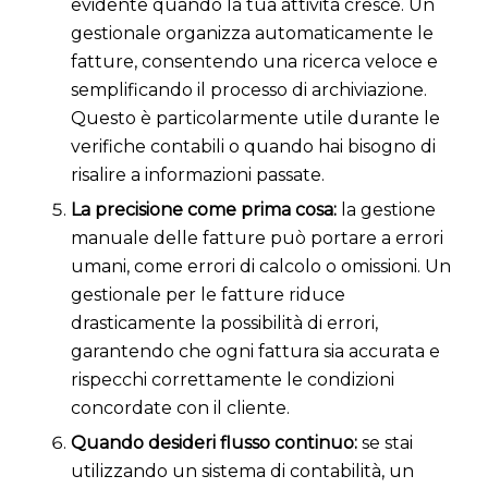
evidente quando la tua attività cresce. Un
gestionale organizza automaticamente le
fatture, consentendo una ricerca veloce e
semplificando il processo di archiviazione.
Questo è particolarmente utile durante le
verifiche contabili o quando hai bisogno di
risalire a informazioni passate.
La precisione come prima cosa:
la gestione
manuale delle fatture può portare a errori
umani, come errori di calcolo o omissioni. Un
gestionale per le fatture riduce
drasticamente la possibilità di errori,
garantendo che ogni fattura sia accurata e
rispecchi correttamente le condizioni
concordate con il cliente.
Quando desideri flusso continuo:
se stai
utilizzando un sistema di contabilità, un