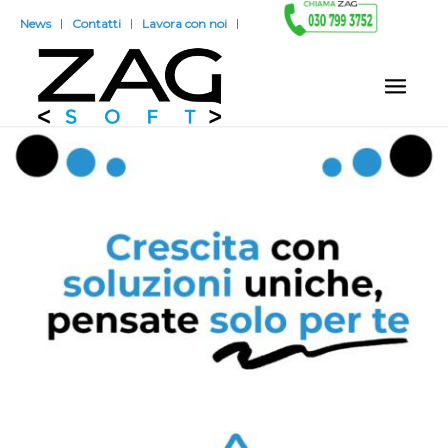
News
Contatti
Lavora con noi