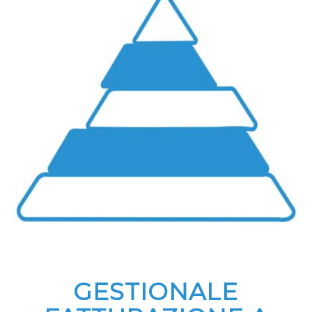
GESTIONALE