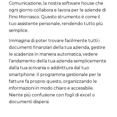
Comunicazione, la nostra software house che
ogni giorno collabora e lavora per le aziende di
Fino Mornasco. Questo strumento è come il
tuo assistente personale, rendendo tutto più
semplice.
Immagina di poter trovare facilmente tutti i
documenti finanziari della tua azienda, gestire
le scadenze in maniera automatica, vedere
l’andamento della tua azienda semplicemente
dalla tua scrivania o addirittura dal tuo
smartphone. Il programma gestionale per le
fatture fa proprio questo, organizzando le
informazioni in modo chiaro e accessibile.
Niente più confusione con fogli di excel o
documenti dispersi.