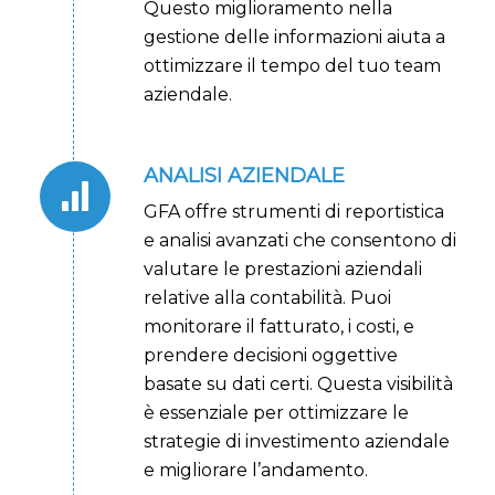
Questo miglioramento nella
gestione delle informazioni aiuta a
ottimizzare il tempo del tuo team
aziendale.
ANALISI AZIENDALE
GFA offre strumenti di reportistica
e analisi avanzati che consentono di
valutare le prestazioni aziendali
relative alla contabilità. Puoi
monitorare il fatturato, i costi, e
prendere decisioni oggettive
basate su dati certi. Questa visibilità
è essenziale per ottimizzare le
strategie di investimento aziendale
e migliorare l’andamento.