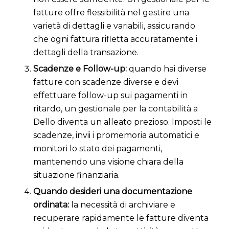
fatture offre flessibilità nel gestire una
varietà di dettagli e variabili, assicurando
che ogni fattura rifletta accuratamente i
dettagli della transazione.
Scadenze e Follow-up:
quando hai diverse
fatture con scadenze diverse e devi
effettuare follow-up sui pagamenti in
ritardo, un gestionale per la contabilità a
Dello diventa un alleato prezioso. Imposti le
scadenze, invii i promemoria automatici e
monitori lo stato dei pagamenti,
mantenendo una visione chiara della
situazione finanziaria.
Quando desideri una documentazione
ordinata:
la necessità di archiviare e
recuperare rapidamente le fatture diventa