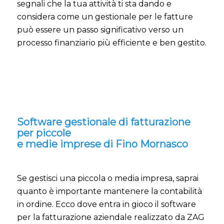
segnali che la tua attività ti sta dando e
considera come un gestionale per le fatture
può essere un passo significativo verso un
processo finanziario più efficiente e ben gestito.
Software gestionale di fatturazione
per piccole
e medie imprese di Fino Mornasco
Se gestisci una piccola o media impresa, saprai
quanto è importante mantenere la contabilità
in ordine. Ecco dove entra in gioco il software
per la fatturazione aziendale realizzato da ZAG