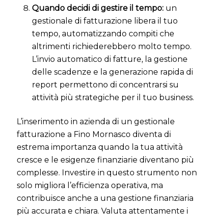
Quando decidi di gestire il tempo:
un
gestionale di fatturazione libera il tuo
tempo, automatizzando compiti che
altrimenti richiederebbero molto tempo.
L’invio automatico di fatture, la gestione
delle scadenze e la generazione rapida di
report permettono di concentrarsi su
attività più strategiche per il tuo business.
L’inserimento in azienda di un gestionale
fatturazione a Fino Mornasco diventa di
estrema importanza quando la tua attività
cresce e le esigenze finanziarie diventano più
complesse. Investire in questo strumento non
solo migliora l’efficienza operativa, ma
contribuisce anche a una gestione finanziaria
più accurata e chiara. Valuta attentamente i