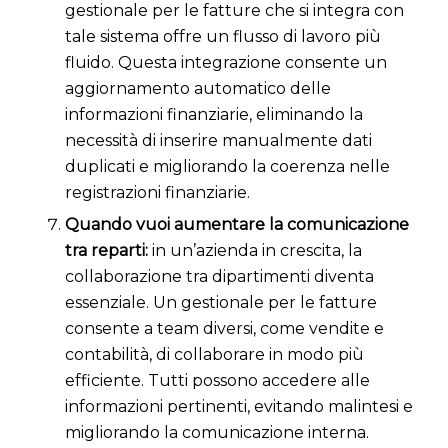
gestionale per le fatture che si integra con
tale sistema offre un flusso di lavoro più
fluido. Questa integrazione consente un
aggiornamento automatico delle
informazioni finanziarie, eliminando la
necessità di inserire manualmente dati
duplicati e migliorando la coerenza nelle
registrazioni finanziarie.
Quando vuoi aumentare la comunicazione
tra reparti:
in un’azienda in crescita, la
collaborazione tra dipartimenti diventa
essenziale. Un gestionale per le fatture
consente a team diversi, come vendite e
contabilità, di collaborare in modo più
efficiente. Tutti possono accedere alle
informazioni pertinenti, evitando malintesi e
migliorando la comunicazione interna.