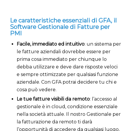
Le caratteristiche essenziali di GFA, il
Software Gestionale di Fatture per
PMI
Facile, immediato ed intuitivo
: un sistema per
le fatture aziendali dovrebbe essere per
prima cosa immediato per chiunque lo
debba utilizzare e deve dare risposte veloci
e sempre ottimizzate per qualsiasi funzione
aziendale. Con GFA potrai decidere tu chi e
cosa può vedere.
Le tue fatture visibili da remoto
: l’accesso al
gestionale è in cloud, condizione essenziale
nella società attuale. Il nostro Gestionale per
la fatturazione da remoto ti darà
l’opportunità di accedere da qualsiasi luogo,