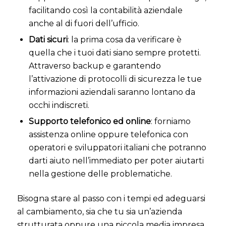
facilitando così la contabilità aziendale
anche al di fuori dell’ufficio.
Dati sicuri
: la prima cosa da verificare è
quella che i tuoi dati siano sempre protetti.
Attraverso backup e garantendo
l’attivazione di protocolli di sicurezza le tue
informazioni aziendali saranno lontano da
occhi indiscreti.
Supporto telefonico ed online
: forniamo
assistenza online oppure telefonica con
operatori e sviluppatori italiani che potranno
darti aiuto nell’immediato per poter aiutarti
nella gestione delle problematiche.
Bisogna stare al passo con i tempi ed adeguarsi
al cambiamento, sia che tu sia un’azienda
strutturata oppure una piccola media impresa