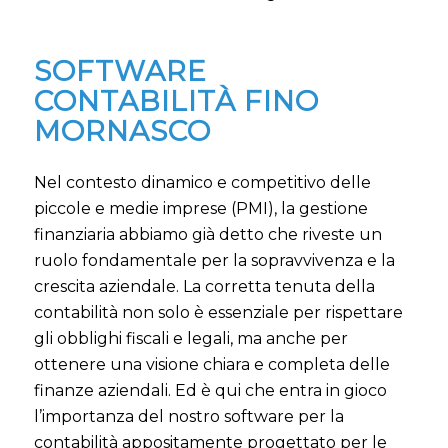
SOFTWARE
CONTABILITÀ FINO
MORNASCO
Nel contesto dinamico e competitivo delle
piccole e medie imprese (PMI), la gestione
finanziaria abbiamo già detto che riveste un
ruolo fondamentale per la sopravvivenza e la
crescita aziendale. La corretta tenuta della
contabilità non solo è essenziale per rispettare
gli obblighi fiscali e legali, ma anche per
ottenere una visione chiara e completa delle
finanze aziendali. Ed è qui che entra in gioco
l’importanza del nostro software per la
contabilità appositamente progettato per le