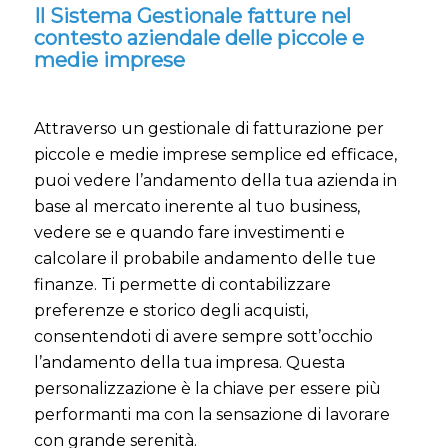
Il Sistema Gestionale fatture nel
contesto aziendale delle piccole e
medie imprese
Attraverso un gestionale di fatturazione per
piccole e medie imprese semplice ed efficace,
puoi vedere l’andamento della tua azienda in
base al mercato inerente al tuo business,
vedere se e quando fare investimenti e
calcolare il probabile andamento delle tue
finanze. Ti permette di contabilizzare
preferenze e storico degli acquisti,
consentendoti di avere sempre sott’occhio
l’andamento della tua impresa. Questa
personalizzazione è la chiave per essere più
performanti ma con la sensazione di lavorare
con grande serenità.