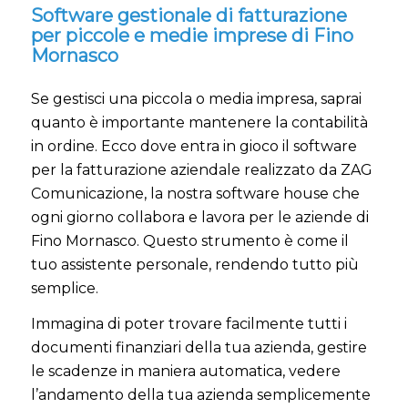
Software gestionale di fatturazione
per piccole e medie imprese di Fino
Mornasco
Se gestisci una piccola o media impresa, saprai
quanto è importante mantenere la contabilità
in ordine. Ecco dove entra in gioco il software
per la fatturazione aziendale realizzato da ZAG
Comunicazione, la nostra software house che
ogni giorno collabora e lavora per le aziende di
Fino Mornasco. Questo strumento è come il
tuo assistente personale, rendendo tutto più
semplice.
Immagina di poter trovare facilmente tutti i
documenti finanziari della tua azienda, gestire
le scadenze in maniera automatica, vedere
l’andamento della tua azienda semplicemente