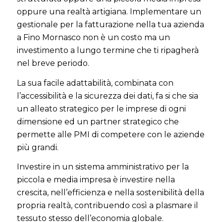
oppure una realtà artigiana. Implementare un
gestionale per la fatturazione nella tua azienda
a Fino Mornasco non è un costo ma un
investimento a lungo termine che ti ripagherà
nel breve periodo
.
La sua facile adattabilità, combinata con
l’accessibilità e la sicurezza dei dati, fa si che sia
un alleato strategico per le imprese di ogni
dimensione ed un partner strategico che
permette alle PMI di competere con le aziende
più grandi.
Investire in un sistema amministrativo per la
piccola e media impresa è investire nella
crescita, nell’efficienza e nella sostenibilità della
propria realtà, contribuendo così a plasmare il
tessuto stesso dell’economia globale.