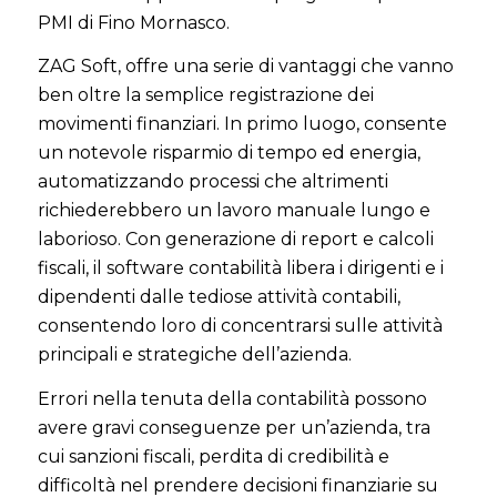
PMI di Fino Mornasco.
ZAG Soft, offre una serie di vantaggi che vanno
ben oltre la semplice registrazione dei
movimenti finanziari. In primo luogo, consente
un notevole risparmio di tempo ed energia,
automatizzando processi che altrimenti
richiederebbero un lavoro manuale lungo e
laborioso. Con generazione di report e calcoli
fiscali, il software contabilità libera i dirigenti e i
dipendenti dalle tediose attività contabili,
consentendo loro di concentrarsi sulle attività
principali e strategiche dell’azienda.
Errori nella tenuta della contabilità possono
avere gravi conseguenze per un’azienda, tra
cui sanzioni fiscali, perdita di credibilità e
difficoltà nel prendere decisioni finanziarie su