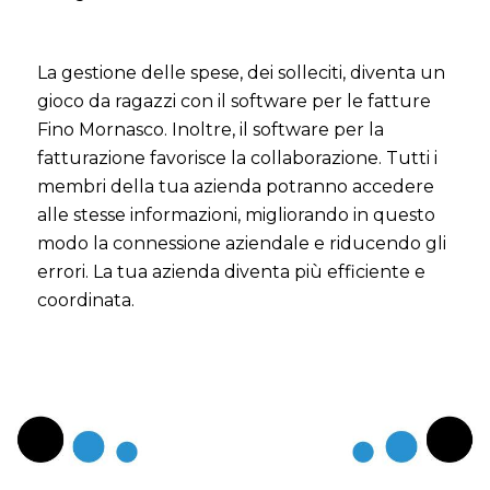
La gestione delle spese, dei solleciti, diventa un
gioco da ragazzi con il software per le fatture
Fino Mornasco. Inoltre, il software per la
fatturazione favorisce la collaborazione. Tutti i
membri della tua azienda potranno accedere
alle stesse informazioni, migliorando in questo
modo la connessione aziendale e riducendo gli
errori. La tua azienda diventa più efficiente e
coordinata.