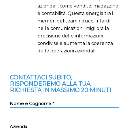
aziendali, come vendite, magazzino
e contabilità. Questa sinergia tra i
membri del team riduce i ritardi
nelle comunicazioni, migliora la
precisione delle informazioni
condivise e aumenta la coerenza
delle operazioni aziendali.
CONTATTACI SUBITO,
RISPONDEREMO ALLA TUA
RICHIESTA IN MASSIMO 20 MINUTI
Nome e Cognome *
Azienda