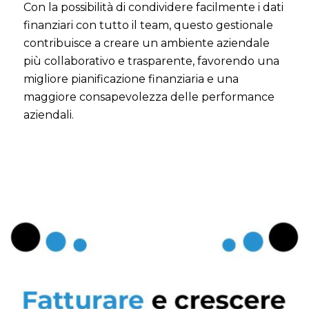
Con la possibilità di condividere facilmente i dati
finanziari con tutto il team, questo gestionale
contribuisce a creare un ambiente aziendale
più collaborativo e trasparente, favorendo una
migliore pianificazione finanziaria e una
maggiore consapevolezza delle performance
aziendali.