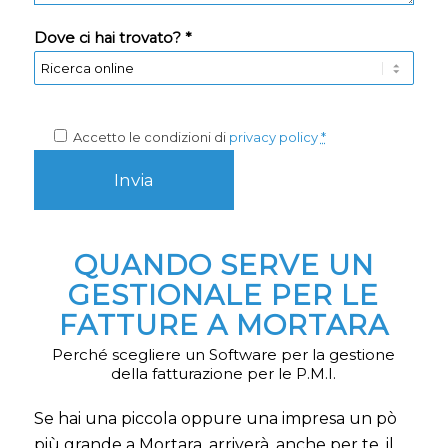
Dove ci hai trovato? *
Accetto le condizioni di
privacy policy
*
QUANDO SERVE UN
GESTIONALE PER LE
FATTURE A MORTARA
Perché scegliere un Software per la gestione
della fatturazione per le P.M.I.
Se hai una piccola oppure una impresa un pò
più grande a Mortara, arriverà, anche per te, il