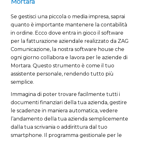
Mortara
Se gestisci una piccola o media impresa, saprai
quanto è importante mantenere la contabilità
in ordine. Ecco dove entra in gioco il software
per la fatturazione aziendale realizzato da ZAG
Comunicazione, la nostra software house che
ogni giorno collabora e lavora per le aziende di
Mortara. Questo strumento è come il tuo
assistente personale, rendendo tutto più
semplice.
Immagina di poter trovare facilmente tutti i
documenti finanziari della tua azienda, gestire
le scadenze in maniera automatica, vedere
l’andamento della tua azienda semplicemente
dalla tua scrivania o addirittura dal tuo
smartphone. Il programma gestionale per le