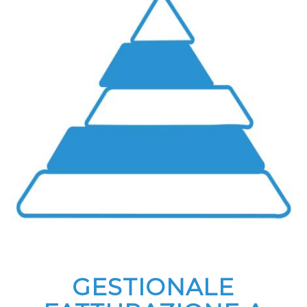
GESTIONALE