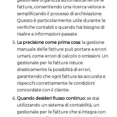
gestionale organizza automaticamente le
fatture, consentendo una ricerca veloce e
semplificando il processo di archiviazione.
Questo è particolarmente utile durante le
verifiche contabili o quando hai bisogno di
risalire a informazioni passate.
La precisione come prima cosa:
la gestione
manuale delle fatture può portare a errori
umani, come errori di calcolo o omissioni. Un
gestionale per le fatture riduce
drasticamente la possibilità di errori,
garantendo che ogni fattura sia accurata e
rispecchi correttamente le condizioni
concordate con il cliente.
Quando desideri flusso continuo:
se stai
utilizzando un sistema di contabilità, un
gestionale per le fatture che si integra con