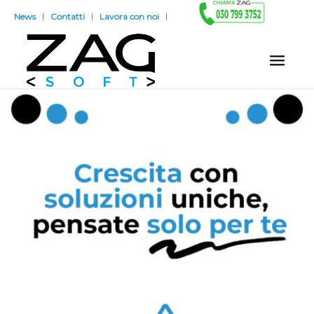
News
Contatti
Lavora con noi