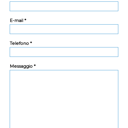
E-mail *
Telefono *
Messaggio *