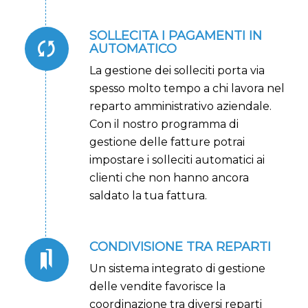
SOLLECITA I PAGAMENTI IN
AUTOMATICO
La gestione dei solleciti porta via
spesso molto tempo a chi lavora nel
reparto amministrativo aziendale.
Con il nostro programma di
gestione delle fatture potrai
impostare i solleciti automatici ai
clienti che non hanno ancora
saldato la tua fattura.
CONDIVISIONE TRA REPARTI
Un sistema integrato di gestione
delle vendite favorisce la
coordinazione tra diversi reparti