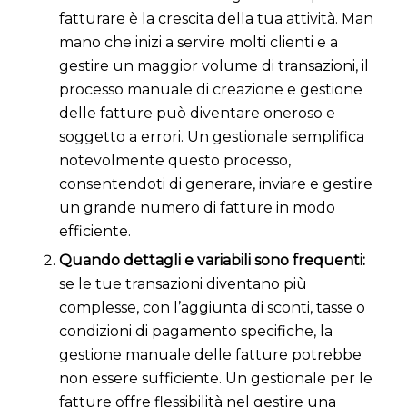
fatturare è la crescita della tua attività. Man
mano che inizi a servire molti clienti e a
gestire un maggior volume di transazioni, il
processo manuale di creazione e gestione
delle fatture può diventare oneroso e
soggetto a errori. Un gestionale semplifica
notevolmente questo processo,
consentendoti di generare, inviare e gestire
un grande numero di fatture in modo
efficiente.
Quando dettagli e variabili sono frequenti:
se le tue transazioni diventano più
complesse, con l’aggiunta di sconti, tasse o
condizioni di pagamento specifiche, la
gestione manuale delle fatture potrebbe
non essere sufficiente. Un gestionale per le
fatture offre flessibilità nel gestire una