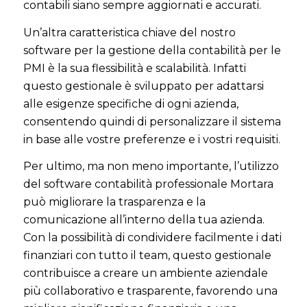
contabili siano sempre aggiornati e accurati.
Un’altra caratteristica chiave del nostro
software per la gestione della contabilità per le
PMI è la sua flessibilità e scalabilità. Infatti
questo gestionale è sviluppato per adattarsi
alle esigenze specifiche di ogni azienda,
consentendo quindi di personalizzare il sistema
in base alle vostre preferenze e i vostri requisiti.
Per ultimo, ma non meno importante, l’utilizzo
del software contabilità professionale Mortara
può migliorare la trasparenza e la
comunicazione all’interno della tua azienda.
Con la possibilità di condividere facilmente i dati
finanziari con tutto il team, questo gestionale
contribuisce a creare un ambiente aziendale
più collaborativo e trasparente, favorendo una