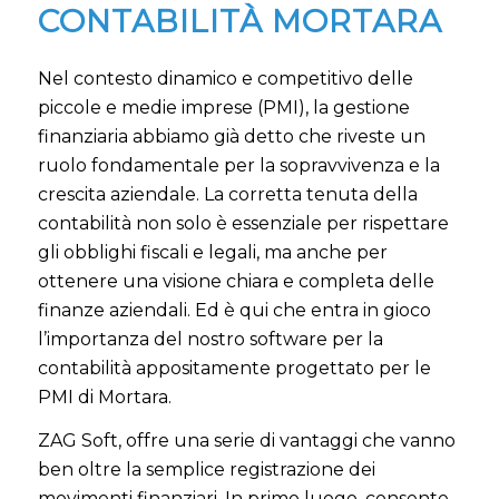
CONTABILITÀ MORTARA
Nel contesto dinamico e competitivo delle
piccole e medie imprese (PMI), la gestione
finanziaria abbiamo già detto che riveste un
ruolo fondamentale per la sopravvivenza e la
crescita aziendale. La corretta tenuta della
contabilità non solo è essenziale per rispettare
gli obblighi fiscali e legali, ma anche per
ottenere una visione chiara e completa delle
finanze aziendali. Ed è qui che entra in gioco
l’importanza del nostro software per la
contabilità appositamente progettato per le
PMI di Mortara.
ZAG Soft, offre una serie di vantaggi che vanno
ben oltre la semplice registrazione dei
movimenti finanziari. In primo luogo, consente