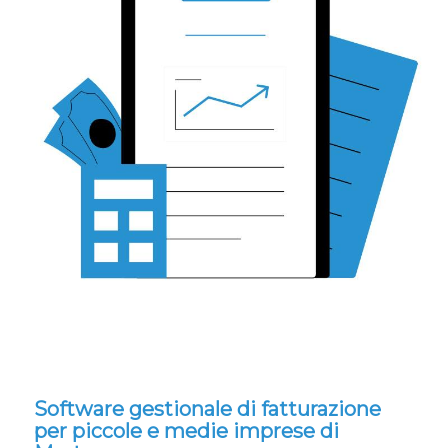
Software gestionale di fatturazione
per piccole e medie imprese di