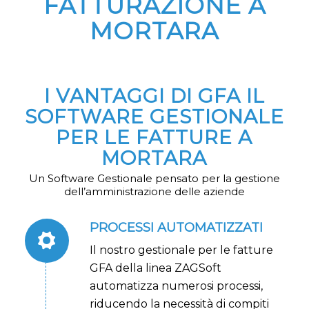
FATTURAZIONE A
MORTARA
I VANTAGGI DI GFA IL
SOFTWARE GESTIONALE
PER LE FATTURE A
MORTARA
Un Software Gestionale pensato per la gestione
dell’amministrazione delle aziende
PROCESSI AUTOMATIZZATI
Il nostro gestionale per le fatture
GFA della linea ZAGSoft
automatizza numerosi processi,
riducendo la necessità di compiti