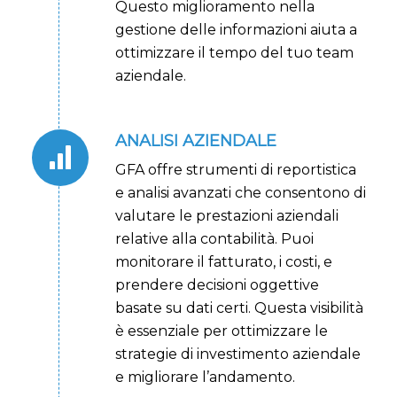
Questo miglioramento nella
gestione delle informazioni aiuta a
ottimizzare il tempo del tuo team
aziendale.
ANALISI AZIENDALE
GFA offre strumenti di reportistica
e analisi avanzati che consentono di
valutare le prestazioni aziendali
relative alla contabilità. Puoi
monitorare il fatturato, i costi, e
prendere decisioni oggettive
basate su dati certi. Questa visibilità
è essenziale per ottimizzare le
strategie di investimento aziendale
e migliorare l’andamento.