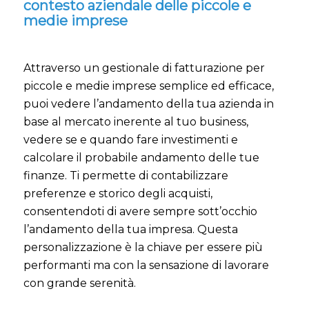
contesto aziendale delle piccole e
medie imprese
Attraverso un gestionale di fatturazione per
piccole e medie imprese semplice ed efficace,
puoi vedere l’andamento della tua azienda in
base al mercato inerente al tuo business,
vedere se e quando fare investimenti e
calcolare il probabile andamento delle tue
finanze. Ti permette di contabilizzare
preferenze e storico degli acquisti,
consentendoti di avere sempre sott’occhio
l’andamento della tua impresa. Questa
personalizzazione è la chiave per essere più
performanti ma con la sensazione di lavorare
con grande serenità.