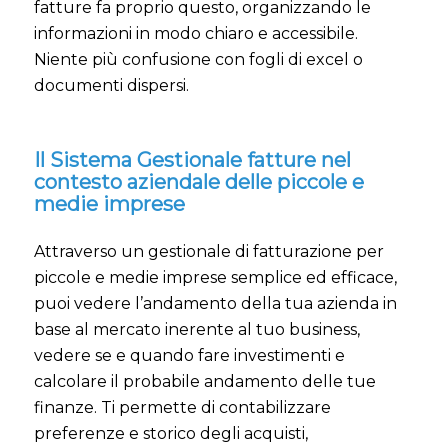
fatture fa proprio questo, organizzando le
informazioni in modo chiaro e accessibile.
Niente più confusione con fogli di excel o
documenti dispersi.
Il Sistema Gestionale fatture nel
contesto aziendale delle piccole e
medie imprese
Attraverso un gestionale di fatturazione per
piccole e medie imprese semplice ed efficace,
puoi vedere l’andamento della tua azienda in
base al mercato inerente al tuo business,
vedere se e quando fare investimenti e
calcolare il probabile andamento delle tue
finanze. Ti permette di contabilizzare
preferenze e storico degli acquisti,