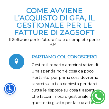
COME AVVIENE
L’ACQUISTO DI GFA, IL
GESTIONALE PER LE
FATTURE DI ZAGSOFT
Il Software per le fatture facile e completo per le
P.M.I.
PARTIAMO COL CONOSCERCI
Gestire il reparto amministrativo di
una azienda non è cosa da poco.
Pertanto, per prima cosa dovremo
tararci sulla tua richiesta per darci
tutte le risposte su cosa ti aspetti
che faccia il nostro gestionale e che
questo sia giusto per la tua attività.