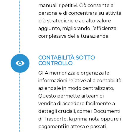
manuali ripetitivi. Ciò consente al
personale di concentrarsi su attività
più strategiche e ad alto valore
aggiunto, migliorando l’efficienza
complessiva della tua azienda.
CONTABILITÀ SOTTO
CONTROLLO
GFA memorizza e organizza le
informazioni relative alla contabilità
aziendale in modo centralizzato.
Questo permette ai team di
vendita di accedere facilmente a
dettagli cruciali, come i Documenti
di Trasporto, la prima nota oppure i
pagamenti in attesa e passati.