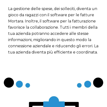
La gestione delle spese, dei solleciti, diventa un
gioco da ragazzi con il software per le fatture
Mortara. Inoltre, il software per la fatturazione
favorisce la collaborazione. Tutti i membri della
tua azienda potranno accedere alle stesse
informazioni, migliorando in questo modo la
connessione aziendale e riducendo gli errori. La
tua azienda diventa più efficiente e coordinata.