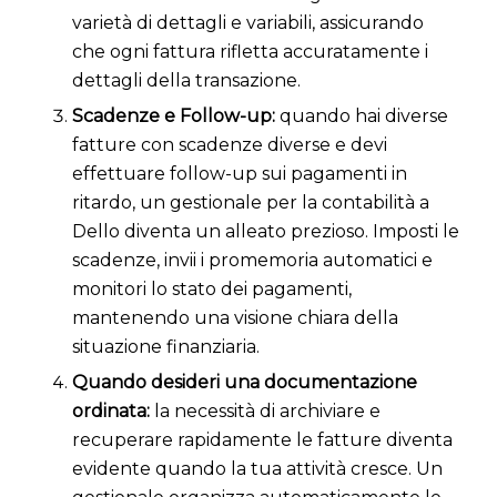
varietà di dettagli e variabili, assicurando
che ogni fattura rifletta accuratamente i
dettagli della transazione.
Scadenze e Follow-up:
quando hai diverse
fatture con scadenze diverse e devi
effettuare follow-up sui pagamenti in
ritardo, un gestionale per la contabilità a
Dello diventa un alleato prezioso. Imposti le
scadenze, invii i promemoria automatici e
monitori lo stato dei pagamenti,
mantenendo una visione chiara della
situazione finanziaria.
Quando desideri una documentazione
ordinata:
la necessità di archiviare e
recuperare rapidamente le fatture diventa
evidente quando la tua attività cresce. Un