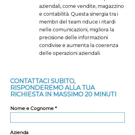
aziendali, come vendite, magazzino
e contabilità. Questa sinergia tra i
membri del team riduce i ritardi
nelle comunicazioni, migliora la
precisione delle informazioni
condivise e aumenta la coerenza
delle operazioni aziendali.
CONTATTACI SUBITO,
RISPONDEREMO ALLA TUA
RICHIESTA IN MASSIMO 20 MINUTI
Nome e Cognome *
Azienda