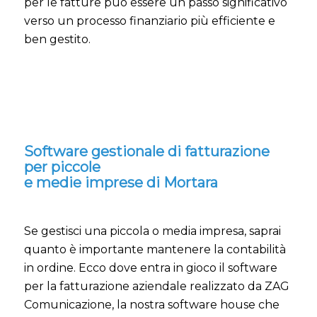
per le fatture può essere un passo significativo
verso un processo finanziario più efficiente e
ben gestito.
Software gestionale di fatturazione
per piccole
e medie imprese di Mortara
Se gestisci una piccola o media impresa, saprai
quanto è importante mantenere la contabilità
in ordine. Ecco dove entra in gioco il software
per la fatturazione aziendale realizzato da ZAG
Comunicazione, la nostra software house che