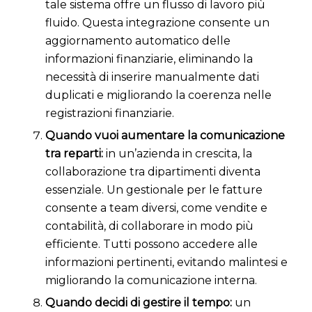
tale sistema offre un flusso di lavoro più
fluido. Questa integrazione consente un
aggiornamento automatico delle
informazioni finanziarie, eliminando la
necessità di inserire manualmente dati
duplicati e migliorando la coerenza nelle
registrazioni finanziarie.
Quando vuoi aumentare la comunicazione
tra reparti:
in un’azienda in crescita, la
collaborazione tra dipartimenti diventa
essenziale. Un gestionale per le fatture
consente a team diversi, come vendite e
contabilità, di collaborare in modo più
efficiente. Tutti possono accedere alle
informazioni pertinenti, evitando malintesi e
migliorando la comunicazione interna.
Quando decidi di gestire il tempo:
un