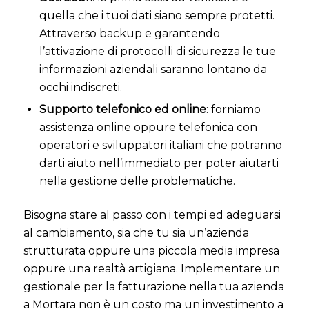
quella che i tuoi dati siano sempre protetti.
Attraverso backup e garantendo
l’attivazione di protocolli di sicurezza le tue
informazioni aziendali saranno lontano da
occhi indiscreti.
Supporto telefonico ed online
: forniamo
assistenza online oppure telefonica con
operatori e sviluppatori italiani che potranno
darti aiuto nell’immediato per poter aiutarti
nella gestione delle problematiche.
Bisogna stare al passo con i tempi ed adeguarsi
al cambiamento, sia che tu sia un’azienda
strutturata oppure una piccola media impresa
oppure una realtà artigiana. Implementare un
gestionale per la fatturazione nella tua azienda
a Mortara non è un costo ma un investimento a