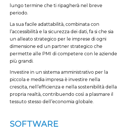
lungo termine che ti ripagherà nel breve
periodo
.
La sua facile adattabilità, combinata con
l’accessibilità e la sicurezza dei dati, fa si che sia
un alleato strategico per le imprese di ogni
dimensione ed un partner strategico che
permette alle PMI di competere con le aziende
più grandi.
Investire in un sistema amministrativo per la
piccola e media impresa è investire nella
crescita, nell’efficienza e nella sostenibilità della
propria realtà, contribuendo così a plasmare il
tessuto stesso dell’economia globale.
SOFTWARE