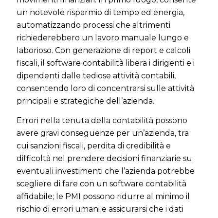
un notevole risparmio di tempo ed energia,
automatizzando processi che altrimenti
richiederebbero un lavoro manuale lungo e
laborioso. Con generazione di report e calcoli
fiscali, il software contabilità libera i dirigenti e i
dipendenti dalle tediose attività contabili,
consentendo loro di concentrarsi sulle attività
principali e strategiche dell’azienda.
Errori nella tenuta della contabilità possono
avere gravi conseguenze per un’azienda, tra
cui sanzioni fiscali, perdita di credibilità e
difficoltà nel prendere decisioni finanziarie su
eventuali investimenti che l’azienda potrebbe
scegliere di fare con un software contabilità
affidabile; le PMI possono ridurre al minimo il
rischio di errori umani e assicurarsi che i dati