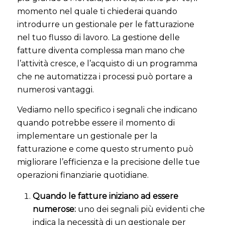
momento nel quale ti chiederai quando
introdurre un gestionale per le fatturazione
nel tuo flusso di lavoro. La gestione delle
fatture diventa complessa man mano che
l’attività cresce, e l’acquisto di un programma
che ne automatizza i processi può portare a
numerosi vantaggi.
Vediamo nello specifico i segnali che indicano
quando potrebbe essere il momento di
implementare un gestionale per la
fatturazione e come questo strumento può
migliorare l’efficienza e la precisione delle tue
operazioni finanziarie quotidiane.
Quando le fatture iniziano ad essere
numerose:
uno dei segnali più evidenti che
indica la necessità di un gestionale per