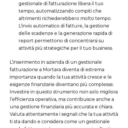
gestionale di fatturazione libera il tuo
tempo, automatizzando compiti che
altrimenti richiederebbero molto tempo.
L’invio automatico di fatture, la gestione
delle scadenze e la generazione rapida di
report permettono di concentrarsi su
attività più strategiche per il tuo business.
L’inserimento in azienda di un gestionale
fatturazione a Mortara diventa di estrema
importanza quando la tua attività cresce e le
esigenze finanziarie diventano più complesse.
Investire in questo strumento non solo migliora
l’efficienza operativa, ma contribuisce anche a
una gestione finanziaria più accurata e chiara.
Valuta attentamente i segnali che la tua attività
ti sta dando e considera come un gestionale