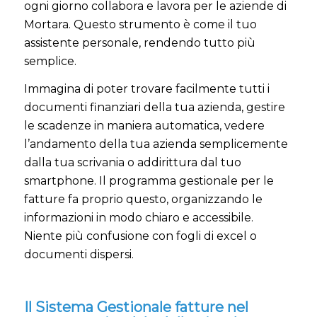
ogni giorno collabora e lavora per le aziende di
Mortara. Questo strumento è come il tuo
assistente personale, rendendo tutto più
semplice.
Immagina di poter trovare facilmente tutti i
documenti finanziari della tua azienda, gestire
le scadenze in maniera automatica, vedere
l’andamento della tua azienda semplicemente
dalla tua scrivania o addirittura dal tuo
smartphone. Il programma gestionale per le
fatture fa proprio questo, organizzando le
informazioni in modo chiaro e accessibile.
Niente più confusione con fogli di excel o
documenti dispersi.
Il Sistema Gestionale fatture nel