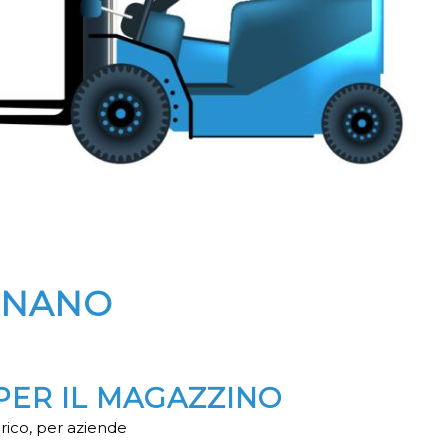
GNANO
PER IL MAGAZZINO
rico, per aziende