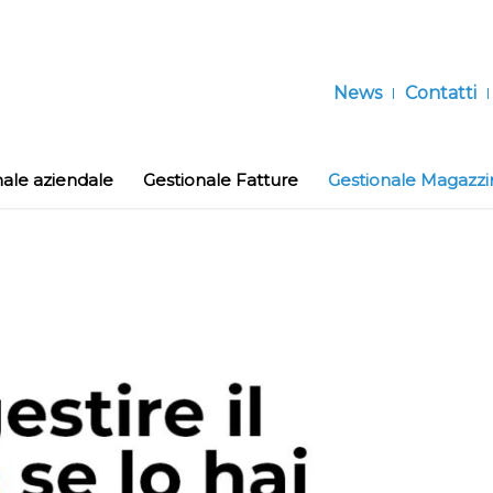
News
Contatti
nale aziendale
Gestionale Fatture
Gestionale Magazzi