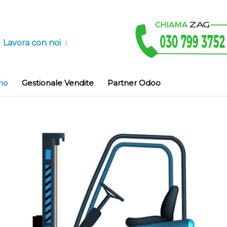
Lavora con noi
no
Gestionale Vendite
Partner Odoo