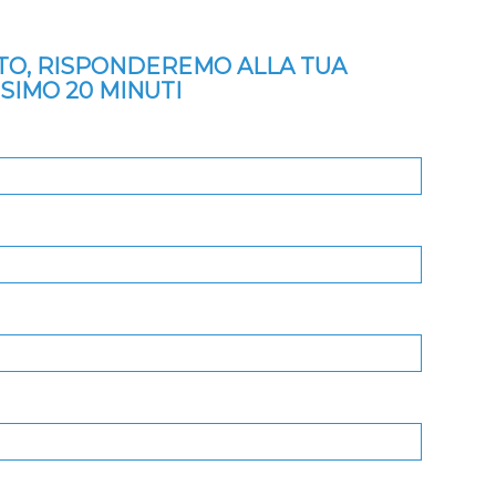
ITO, RISPONDEREMO ALLA TUA
SSIMO 20 MINUTI