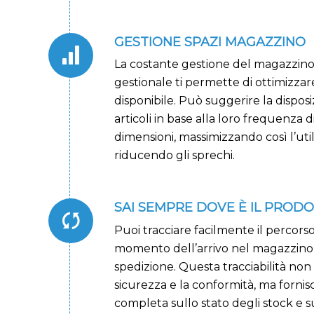
GESTIONE SPAZI MAGAZZINO
La costante gestione del magazzino 
gestionale ti permette di ottimizzare
disponibile. Può suggerire la disposi
articoli in base alla loro frequenza
dimensioni, massimizzando così l’util
riducendo gli sprechi.
SAI SEMPRE DOVE È IL PROD
Puoi tracciare facilmente il percors
momento dell’arrivo nel magazzino 
spedizione. Questa tracciabilità non 
sicurezza e la conformità, ma fornisc
completa sullo stato degli stock e