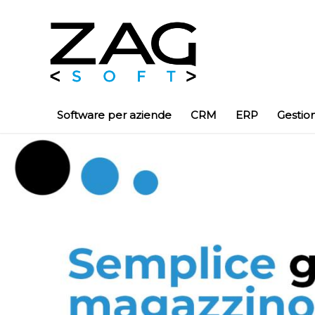
Software per aziende
CRM
ERP
Gestio