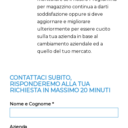
per magazzino continua a darti
soddisfazione oppure si deve
aggiornare e migliorare
ulteriormente per essere cucito
sulla tua azienda in base al
cambiamento aziendale ed a
quello del tuo mercato.
CONTATTACI SUBITO,
RISPONDEREMO ALLA TUA
RICHIESTA IN MASSIMO 20 MINUTI
Nome e Cognome *
Azienda