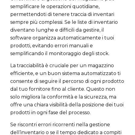
semplificare le operazioni quotidiane,
permettendoti di tenere traccia di inventari
sempre più complessi. Se le liste di inventario
diventano lunghe e difficili da gestire, il
software organizza automaticamente i tuoi
prodotti, evitando errori manuali e
semplificando il monitoraggio degli stock.
La tracciabilità è cruciale per un magazzino
efficiente, e un buon sistema automatizzato ti
consente di seguire il percorso di ogni prodotto
dal tuo fornitore fino al cliente. Questo non
solo migliora la conformità e la sicurezza, ma
offre una chiara visibilità della posizione dei tuoi
prodotti in ogni fase del processo.
Se riscontri errori ricorrenti nella gestione
dell’inventario o se il tempo dedicato a compiti