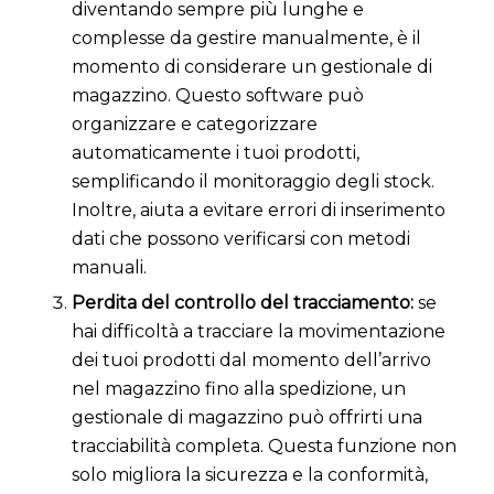
diventando sempre più lunghe e
complesse da gestire manualmente, è il
momento di considerare un gestionale di
magazzino. Questo software può
organizzare e categorizzare
automaticamente i tuoi prodotti,
semplificando il monitoraggio degli stock.
Inoltre, aiuta a evitare errori di inserimento
dati che possono verificarsi con metodi
manuali.
Perdita del controllo del tracciamento:
se
hai difficoltà a tracciare la movimentazione
dei tuoi prodotti dal momento dell’arrivo
nel magazzino fino alla spedizione, un
gestionale di magazzino può offrirti una
tracciabilità completa. Questa funzione non
solo migliora la sicurezza e la conformità,