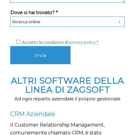
Dove ci hai trovato? *
Accetto le condizioni di
privacy policy
*
ALTRI SOFTWARE DELLA
LINEA DI ZAGSOFT
Ad ogni reparto aziendale il proprio gestionale
CRM Aziendale
Il Customer Relationship Management,
comunemente chiamato CRM, è stato