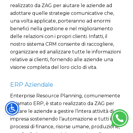
realizzato da ZAG per aiutare le aziende ad
adottare quelle strategie comunicative che,
una volta applicate, porteranno ad enormi
benefici nella gestione e nel miglioramento
delle relazioni con i propri clienti. Infatti, il
nostro sistema CRM consente di raccogliere,
organizzare ed analizzare tutte le informazioni
relative ai clienti, fornendo alle aziende una
visione completa del loro ciclo di vita.
ERP Aziendale
Enterprise Resource Planning, comunemente
chiamato ERP, è stato realizzato da ZAG per
aiutare le aziende a gestire l’intera attività di
impresa sostenendo l’automazione e tutti i
processi di finance, risorse umane, produzione,