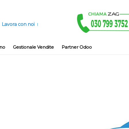
Lavora con noi
ino
Gestionale Vendite
Partner Odoo