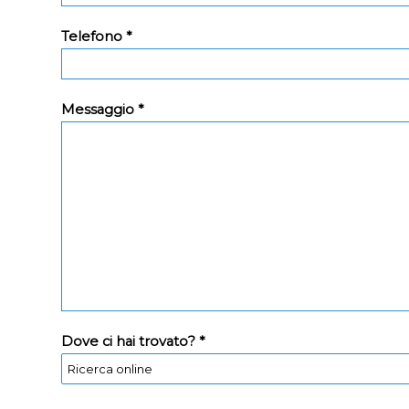
Telefono *
Messaggio *
Dove ci hai trovato? *