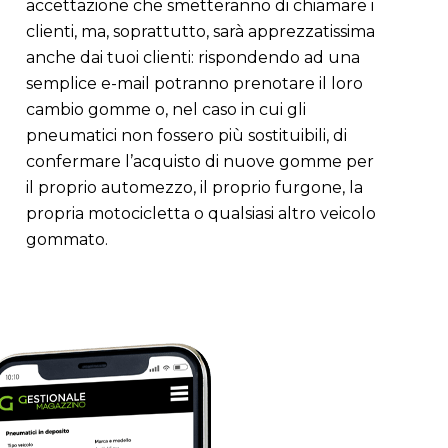
accettazione che smetteranno di chiamare i
clienti, ma, soprattutto, sarà apprezzatissima
anche dai tuoi clienti: rispondendo ad una
semplice e-mail potranno prenotare il loro
cambio gomme o, nel caso in cui gli
pneumatici non fossero più sostituibili, di
confermare l’acquisto di nuove gomme per
il proprio automezzo, il proprio furgone, la
propria motocicletta o qualsiasi altro veicolo
gommato.