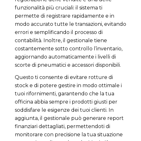
funzionalità più cruciali: il sistema ti
permette di registrare rapidamente e in
modo accurato tutte le transazioni, evitando
errori e semplificando il processo di
contabilità. Inoltre, il gestionale tiene
costantemente sotto controllo l’inventario,
aggiornando automaticamente i livelli di
scorte di pneumatici e accessori disponibili.
Questo ti consente di evitare rotture di
stock e di potere gestire in modo ottimale i
tuoi rifornimenti, garantendo che la tua
officina abbia sempre i prodotti giusti per
soddisfare le esigenze dei tuoi clienti. In
aggiunta, il gestionale può generare report
finanziari dettagliati, permettendoti di
monitorare con precisione la tua situazione