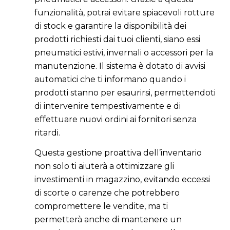
funzionalità, potrai evitare spiacevoli rotture
di stock e garantire la disponibilità dei
prodotti richiesti dai tuoi clienti, siano essi
pneumatici estivi, invernali o accessori per la
manutenzione. Il sistema è dotato di avvisi
automatici che ti informano quando i
prodotti stanno per esaurirsi, permettendoti
di intervenire tempestivamente e di
effettuare nuovi ordini ai fornitori senza
ritardi.
Questa gestione proattiva dell’inventario
non solo ti aiuterà a ottimizzare gli
investimenti in magazzino, evitando eccessi
di scorte o carenze che potrebbero
compromettere le vendite, ma ti
permetterà anche di mantenere un