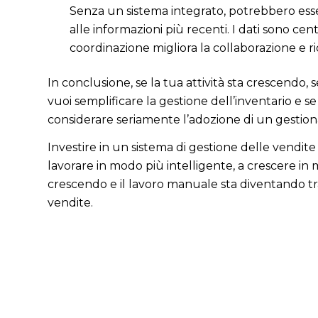
Senza un sistema integrato, potrebbero esser
alle informazioni più recenti. I dati sono ce
coordinazione migliora la collaborazione e ri
In conclusione, se la tua attività sta crescendo, se
vuoi semplificare la gestione dell’inventario e 
considerare seriamente l’adozione di un gestiona
Investire in un sistema di gestione delle vendite
lavorare in modo più intelligente, a crescere in m
crescendo e il lavoro manuale sta diventando tr
vendite.