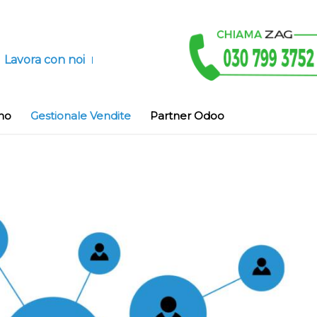
Lavora con noi
no
Gestionale Vendite
Partner Odoo