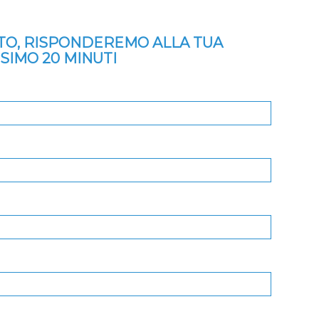
ITO, RISPONDEREMO ALLA TUA
SSIMO 20 MINUTI