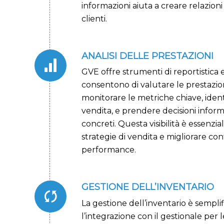
informazioni aiuta a creare relazioni
clienti.
ANALISI DELLE PRESTAZIONI
GVE offre strumenti di reportistica e
consentono di valutare le prestazion
monitorare le metriche chiave, iden
vendita, e prendere decisioni inform
concreti. Questa visibilità è essenzia
strategie di vendita e migliorare c
performance.
GESTIONE DELL’INVENTARIO
La gestione dell’inventario è semplif
l’integrazione con il gestionale per 