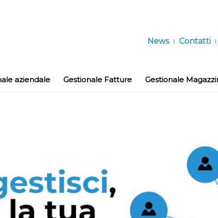
News
Contatti
nale aziendale
Gestionale Fatture
Gestionale Magazzi