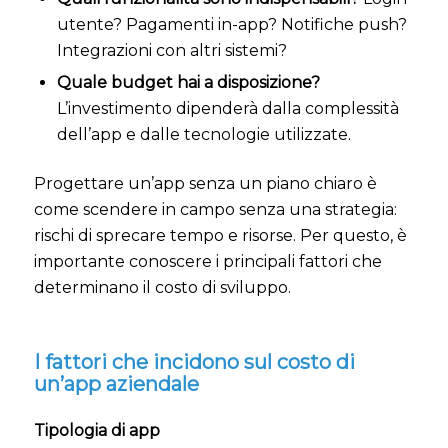
utente? Pagamenti in-app? Notifiche push?
Integrazioni con altri sistemi?
Quale budget hai a disposizione?
L’investimento dipenderà dalla complessità
dell’app e dalle tecnologie utilizzate.
Progettare un’app senza un piano chiaro è
come scendere in campo senza una strategia:
rischi di sprecare tempo e risorse. Per questo, è
importante conoscere i principali fattori che
determinano il costo di sviluppo.
I fattori che incidono sul costo di
un’app aziendale
Tipologia di app