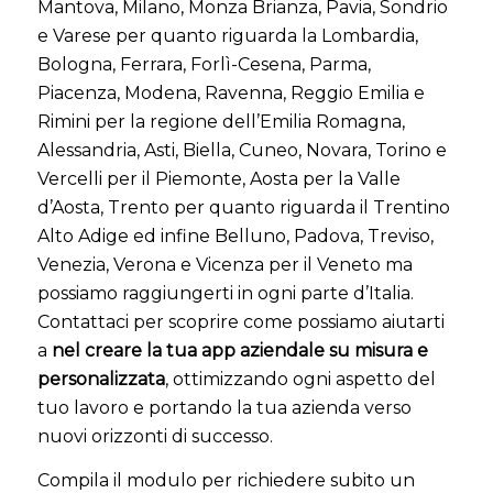
Mantova, Milano, Monza Brianza, Pavia, Sondrio
e Varese per quanto riguarda la Lombardia,
Bologna, Ferrara, Forlì-Cesena, Parma,
Piacenza, Modena, Ravenna, Reggio Emilia e
Rimini per la regione dell’Emilia Romagna,
Alessandria, Asti, Biella, Cuneo, Novara, Torino e
Vercelli per il Piemonte, Aosta per la Valle
d’Aosta, Trento per quanto riguarda il Trentino
Alto Adige ed infine Belluno, Padova, Treviso,
Venezia, Verona e Vicenza per il Veneto ma
possiamo raggiungerti in ogni parte d’Italia.
Contattaci per scoprire come possiamo aiutarti
a
nel creare la tua app aziendale su misura e
personalizzata
, ottimizzando ogni aspetto del
tuo lavoro e portando la tua azienda verso
nuovi orizzonti di successo.
Compila il modulo per richiedere subito
un