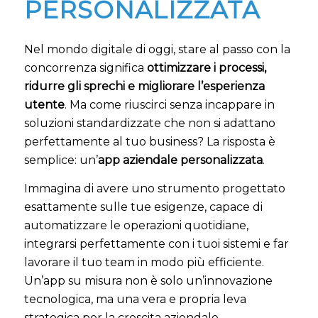
PERSONALIZZATA
Nel mondo digitale di oggi, stare al passo con la
concorrenza significa
ottimizzare i processi,
ridurre gli sprechi e migliorare l’esperienza
utente
. Ma come riuscirci senza incappare in
soluzioni standardizzate che non si adattano
perfettamente al tuo business? La risposta è
semplice: un’
app aziendale personalizzata
.
Immagina di avere uno strumento progettato
esattamente sulle tue esigenze, capace di
automatizzare le operazioni quotidiane,
integrarsi perfettamente con i tuoi sistemi e far
lavorare il tuo team in modo più efficiente.
Un’app su misura non è solo un’innovazione
tecnologica, ma una vera e propria leva
strategica per la crescita aziendale.