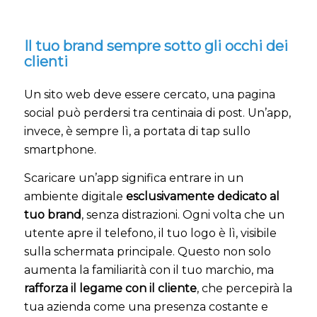
Il tuo brand sempre sotto gli occhi dei
clienti
Un sito web deve essere cercato, una pagina
social può perdersi tra centinaia di post. Un’app,
invece, è sempre lì, a portata di tap sullo
smartphone.
Scaricare un’app significa entrare in un
ambiente digitale
esclusivamente dedicato al
tuo brand
, senza distrazioni. Ogni volta che un
utente apre il telefono, il tuo logo è lì, visibile
sulla schermata principale. Questo non solo
aumenta la familiarità con il tuo marchio, ma
rafforza il legame con il cliente
, che percepirà la
tua azienda come una presenza costante e