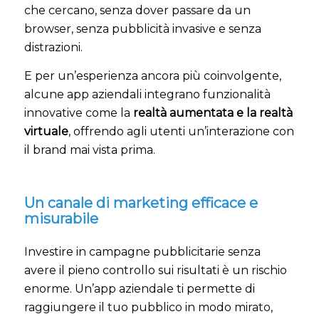
che cercano, senza dover passare da un
browser, senza pubblicità invasive e senza
distrazioni.
E per un’esperienza ancora più coinvolgente,
alcune app aziendali integrano funzionalità
innovative come la
realtà aumentata e la realtà
virtuale
, offrendo agli utenti un’interazione con
il brand mai vista prima.
Un canale di marketing efficace e
misurabile
Investire in campagne pubblicitarie senza
avere il pieno controllo sui risultati è un rischio
enorme. Un’app aziendale ti permette di
raggiungere il tuo pubblico in modo mirato,