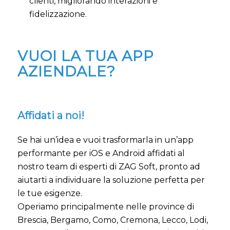
clienti, migliorando interazioni e
fidelizzazione.
VUOI LA TUA APP
AZIENDALE?
Affidati a noi!
Se hai un’idea e vuoi trasformarla in un’app
performante per iOS e Android affidati al
nostro team di esperti di ZAG Soft, pronto ad
aiutarti a individuare la soluzione perfetta per
le tue esigenze.
Operiamo principalmente nelle province di
Brescia, Bergamo, Como, Cremona, Lecco, Lodi,