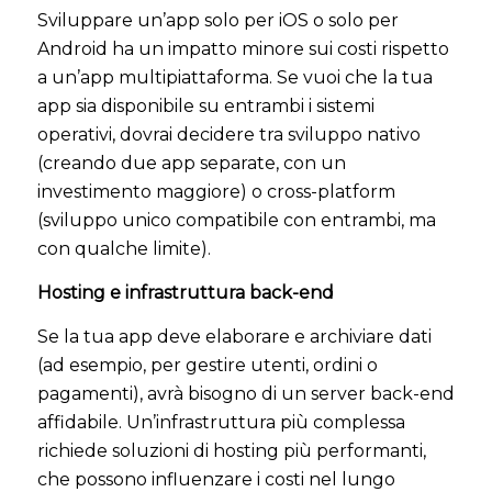
Sviluppare un’app solo per iOS o solo per
Android ha un impatto minore sui costi rispetto
a un’app multipiattaforma. Se vuoi che la tua
app sia disponibile su entrambi i sistemi
operativi, dovrai decidere tra sviluppo nativo
(creando due app separate, con un
investimento maggiore) o cross-platform
(sviluppo unico compatibile con entrambi, ma
con qualche limite).
Hosting e infrastruttura back-end
Se la tua app deve elaborare e archiviare dati
(ad esempio, per gestire utenti, ordini o
pagamenti), avrà bisogno di un server back-end
affidabile. Un’infrastruttura più complessa
richiede soluzioni di hosting più performanti,
che possono influenzare i costi nel lungo