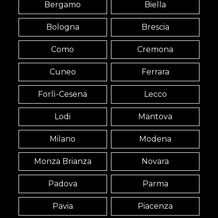
Bergamo
Biella
Bologna
Brescia
Como
Cremona
Cuneo
Ferrara
Forlì-Cesena
Lecco
Lodi
Mantova
Milano
Modena
Monza Brianza
Novara
Padova
Parma
Pavia
Piacenza