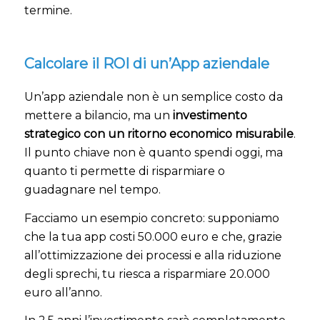
termine.
Calcolare il ROI di un’App aziendale
Un’app aziendale non è un semplice costo da
mettere a bilancio, ma un
investimento
strategico con un ritorno economico misurabile
.
Il punto chiave non è quanto spendi oggi, ma
quanto ti permette di risparmiare o
guadagnare nel tempo.
Facciamo un esempio concreto: supponiamo
che la tua app costi 50.000 euro e che, grazie
all’ottimizzazione dei processi e alla riduzione
degli sprechi, tu riesca a risparmiare 20.000
euro all’anno.