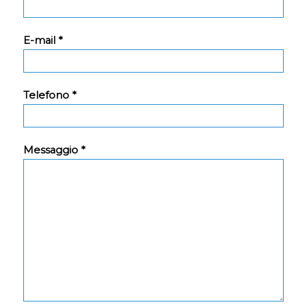
E-mail *
Telefono *
Messaggio *