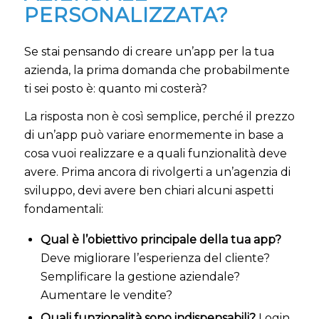
PERSONALIZZATA?
Se stai pensando di creare un’app per la tua
azienda, la prima domanda che probabilmente
ti sei posto è: quanto mi costerà?
La risposta non è così semplice, perché il prezzo
di un’app può variare enormemente in base a
cosa vuoi realizzare e a quali funzionalità deve
avere. Prima ancora di rivolgerti a un’agenzia di
sviluppo, devi avere ben chiari alcuni aspetti
fondamentali:
Qual è l’obiettivo principale della tua app?
Deve migliorare l’esperienza del cliente?
Semplificare la gestione aziendale?
Aumentare le vendite?
Quali funzionalità sono indispensabili?
Login