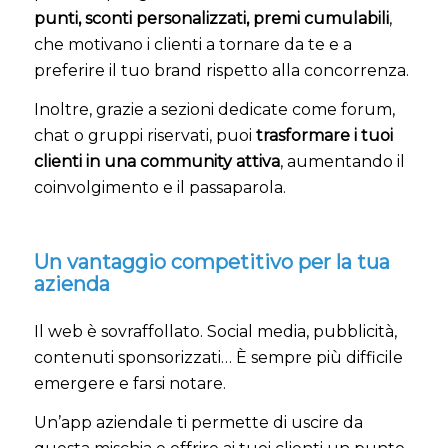
punti, sconti personalizzati, premi cumulabili
,
che motivano i clienti a tornare da te e a
preferire il tuo brand rispetto alla concorrenza.
Inoltre, grazie a sezioni dedicate come forum,
chat o gruppi riservati, puoi
trasformare i tuoi
clienti in una community attiva
, aumentando il
coinvolgimento e il passaparola.
Un vantaggio competitivo per la tua
azienda
Il web è sovraffollato. Social media, pubblicità,
contenuti sponsorizzati… È sempre più difficile
emergere e farsi notare.
Un’app aziendale ti permette di uscire da