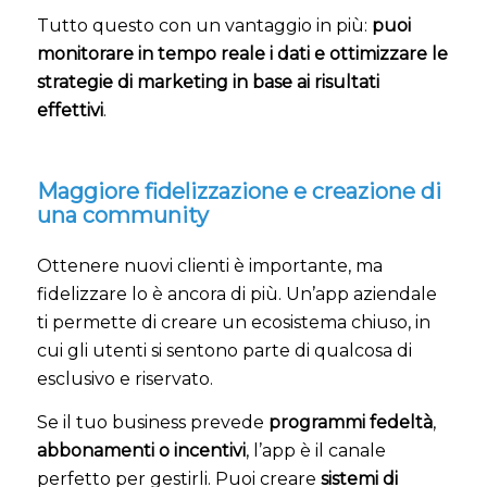
Tutto questo con un vantaggio in più:
puoi
monitorare in tempo reale i dati e ottimizzare le
strategie di marketing in base ai risultati
effettivi
.
Maggiore fidelizzazione e creazione di
una community
Ottenere nuovi clienti è importante, ma
fidelizzare lo è ancora di più. Un’app aziendale
ti permette di creare un ecosistema chiuso, in
cui gli utenti si sentono parte di qualcosa di
esclusivo e riservato.
Se il tuo business prevede
programmi fedeltà
,
abbonamenti o incentivi
, l’app è il canale
perfetto per gestirli. Puoi creare
sistemi di