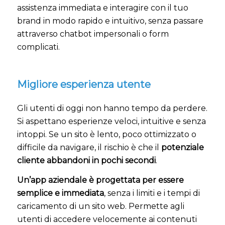
assistenza immediata e interagire con il tuo
brand in modo rapido e intuitivo, senza passare
attraverso chatbot impersonali o form
complicati.
Migliore esperienza utente
Gli utenti di oggi non hanno tempo da perdere.
Si aspettano esperienze veloci, intuitive e senza
intoppi. Se un sito è lento, poco ottimizzato o
difficile da navigare, il rischio è che il
potenziale
cliente abbandoni in pochi secondi
.
Un’app aziendale è progettata per essere
semplice e immediata
, senza i limiti e i tempi di
caricamento di un sito web. Permette agli
utenti di accedere velocemente ai contenuti