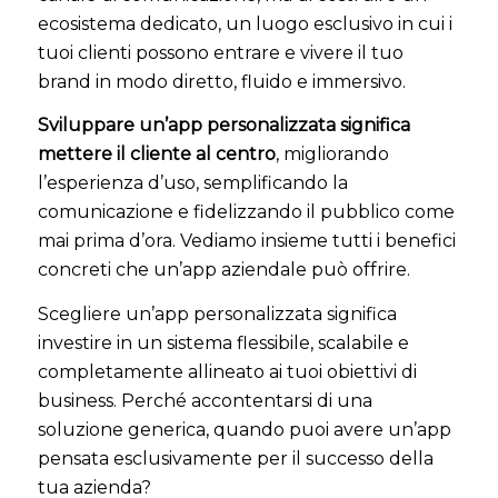
ecosistema dedicato, un luogo esclusivo in cui i
tuoi clienti possono entrare e vivere il tuo
brand in modo diretto, fluido e immersivo.
Sviluppare un’app personalizzata significa
mettere il cliente al centro
, migliorando
l’esperienza d’uso, semplificando la
comunicazione e fidelizzando il pubblico come
mai prima d’ora. Vediamo insieme tutti i benefici
concreti che un’app aziendale può offrire.
Scegliere un’app personalizzata significa
investire in un sistema flessibile, scalabile e
completamente allineato ai tuoi obiettivi di
business. Perché accontentarsi di una
soluzione generica, quando puoi avere un’app
pensata esclusivamente per il successo della
tua azienda?