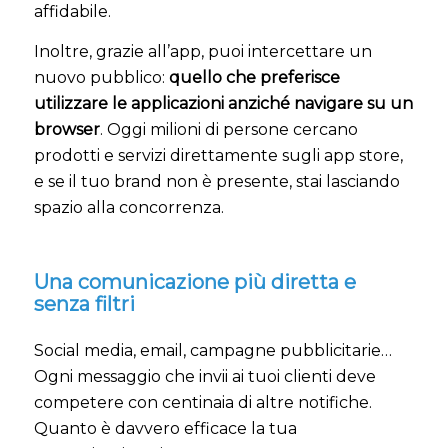
affidabile.
Inoltre, grazie all’app, puoi intercettare un
nuovo pubblico:
quello che preferisce
utilizzare le applicazioni anziché navigare su un
browser
. Oggi milioni di persone cercano
prodotti e servizi direttamente sugli app store,
e se il tuo brand non è presente, stai lasciando
spazio alla concorrenza.
Una comunicazione più diretta e
senza filtri
Social media, email, campagne pubblicitarie…
Ogni messaggio che invii ai tuoi clienti deve
competere con centinaia di altre notifiche.
Quanto è davvero efficace la tua