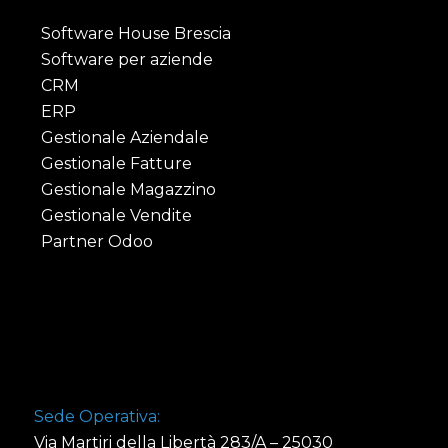
Software House Brescia
Software per aziende
CRM
ERP
Gestionale Aziendale
Gestionale Fatture
Gestionale Magazzino
Gestionale Vendite
Partner Odoo
Sede Operativa:
Via Martiri della Libertà 283/A – 25030