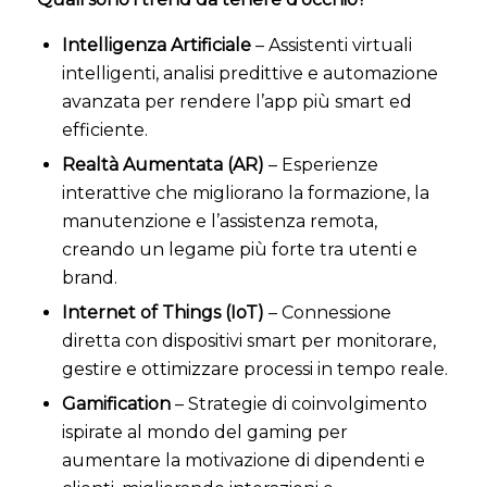
Intelligenza Artificiale
– Assistenti virtuali
intelligenti, analisi predittive e automazione
avanzata per rendere l’app più smart ed
efficiente.
Realtà Aumentata (AR)
– Esperienze
interattive che migliorano la formazione, la
manutenzione e l’assistenza remota,
creando un legame più forte tra utenti e
brand.
Internet of Things (IoT)
– Connessione
diretta con dispositivi smart per monitorare,
gestire e ottimizzare processi in tempo reale.
Gamification
– Strategie di coinvolgimento
ispirate al mondo del gaming per
aumentare la motivazione di dipendenti e