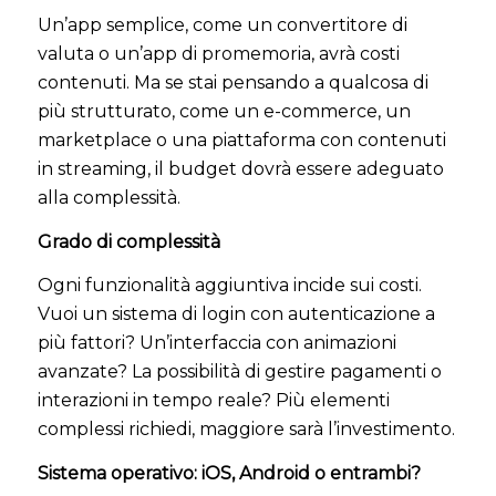
Un’app semplice, come un convertitore di
valuta o un’app di promemoria, avrà costi
contenuti. Ma se stai pensando a qualcosa di
più strutturato, come un e-commerce, un
marketplace o una piattaforma con contenuti
in streaming, il budget dovrà essere adeguato
alla complessità.
Grado di complessità
Ogni funzionalità aggiuntiva incide sui costi.
Vuoi un sistema di login con autenticazione a
più fattori? Un’interfaccia con animazioni
avanzate? La possibilità di gestire pagamenti o
interazioni in tempo reale? Più elementi
complessi richiedi, maggiore sarà l’investimento.
Sistema operativo: iOS, Android o entrambi?