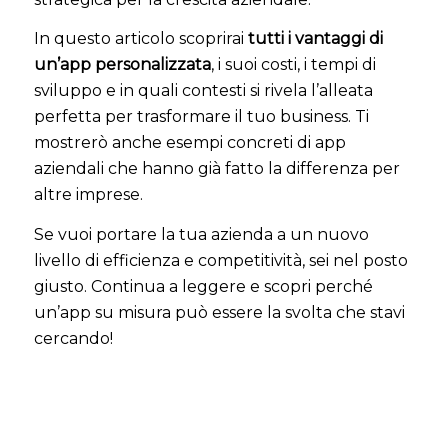
In questo articolo scoprirai
tutti i vantaggi di
un’app personalizzata
, i suoi costi, i tempi di
sviluppo e in quali contesti si rivela l’alleata
perfetta per trasformare il tuo business. Ti
mostrerò anche esempi concreti di app
aziendali che hanno già fatto la differenza per
altre imprese.
Se vuoi portare la tua azienda a un nuovo
livello di efficienza e competitività, sei nel posto
giusto. Continua a leggere e scopri perché
un’app su misura può essere la svolta che stavi
cercando!