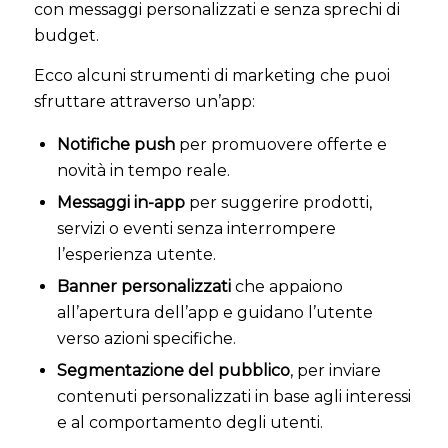
con messaggi personalizzati e senza sprechi di
budget.
Ecco alcuni strumenti di marketing che puoi
sfruttare attraverso un’app:
Notifiche push
per promuovere offerte e
novità in tempo reale.
Messaggi in-app
per suggerire prodotti,
servizi o eventi senza interrompere
l’esperienza utente.
Banner personalizzati
che appaiono
all’apertura dell’app e guidano l’utente
verso azioni specifiche.
Segmentazione del pubblico
, per inviare
contenuti personalizzati in base agli interessi
e al comportamento degli utenti.