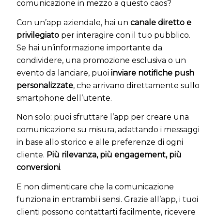
comunicazione in mezzo a questo caos?
Con un’app aziendale, hai un
canale diretto e
privilegiato
per interagire con il tuo pubblico.
Se hai un’informazione importante da
condividere, una promozione esclusiva o un
evento da lanciare, puoi
inviare notifiche push
personalizzate
, che arrivano direttamente sullo
smartphone dell’utente.
Non solo: puoi sfruttare l’app per creare una
comunicazione su misura, adattando i messaggi
in base allo storico e alle preferenze di ogni
cliente.
Più rilevanza, più engagement, più
conversioni
.
E non dimenticare che la comunicazione
funziona in entrambi i sensi. Grazie all’app, i tuoi
clienti possono contattarti facilmente, ricevere