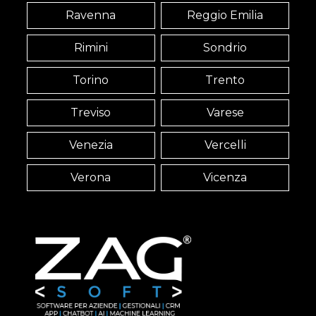
Ravenna
Reggio Emilia
Rimini
Sondrio
Torino
Trento
Treviso
Varese
Venezia
Vercelli
Verona
Vicenza