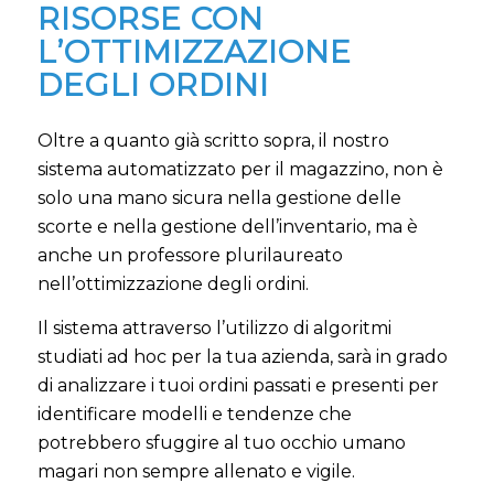
RISORSE CON
L’OTTIMIZZAZIONE
DEGLI ORDINI
Oltre a quanto già scritto sopra, il nostro
sistema automatizzato per il magazzino, non è
solo una mano sicura nella gestione delle
scorte e nella gestione dell’inventario, ma è
anche un professore plurilaureato
nell’ottimizzazione degli ordini.
Il sistema attraverso l’utilizzo di algoritmi
studiati ad hoc per la tua azienda, sarà in grado
di analizzare i tuoi ordini passati e presenti per
identificare modelli e tendenze che
potrebbero sfuggire al tuo occhio umano
magari non sempre allenato e vigile.