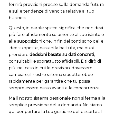
fornirà previsioni precise sulla domanda futura
e sulle tendenze di vendita relative al tuo
business.
Questo, in parole spicce, significa che non devi
più fare affidamento solamente al tuo istinto o
alle supposizioni che, in fin dei conti sono delle
idee supposte, passaci la battuta, ma puoi
prendere
decisioni basate su dati concreti
,
consultabili e soprattutto affidabili. E ti dirò di
più, nel caso in cui le previsioni dovessero
cambiare, il nostro sistema si adatterebbe
rapidamente per garantire che tu possa
sempre essere passo avanti alla concorrenza.
Ma il nostro sistema gestionale non si ferma alla
semplice previsione della domanda. No, siamo
qui per portare la tua gestione delle scorte al