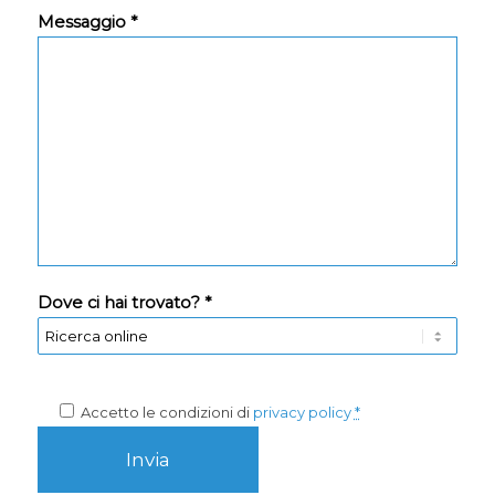
Messaggio *
Dove ci hai trovato? *
Accetto le condizioni di
privacy policy
*