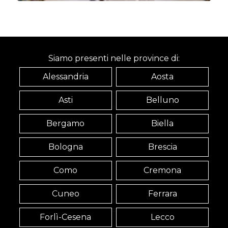
Siamo presenti nelle province di:
Alessandria
Aosta
Asti
Belluno
Bergamo
Biella
Bologna
Brescia
Como
Cremona
Cuneo
Ferrara
Forlì-Cesena
Lecco