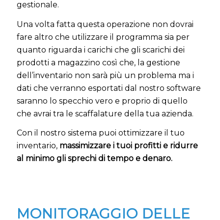
gestionale.
Una volta fatta questa operazione non dovrai
fare altro che utilizzare il programma sia per
quanto riguarda i carichi che gli scarichi dei
prodotti a magazzino così che, la gestione
dell’inventario non sarà più un problema ma i
dati che verranno esportati dal nostro software
saranno lo specchio vero e proprio di quello
che avrai tra le scaffalature della tua azienda.
Con il nostro sistema puoi ottimizzare il tuo
inventario,
massimizzare i tuoi profitti e ridurre
al minimo gli sprechi di tempo e denaro.
MONITORAGGIO DELLE