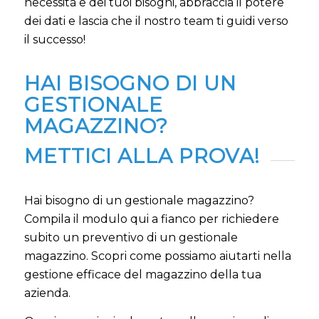
necessità e dei tuoi bisogni, abbraccia il potere
dei dati e lascia che il nostro team ti guidi verso
il successo!
HAI BISOGNO DI UN
GESTIONALE
MAGAZZINO?
METTICI ALLA PROVA!
Hai bisogno di un gestionale magazzino?
Compila il modulo qui a fianco per richiedere
subito un preventivo di un gestionale
magazzino. Scopri come possiamo aiutarti nella
gestione efficace del magazzino della tua
azienda.