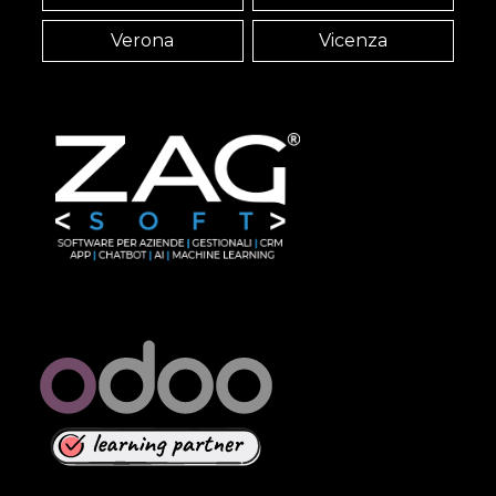
Verona
Vicenza