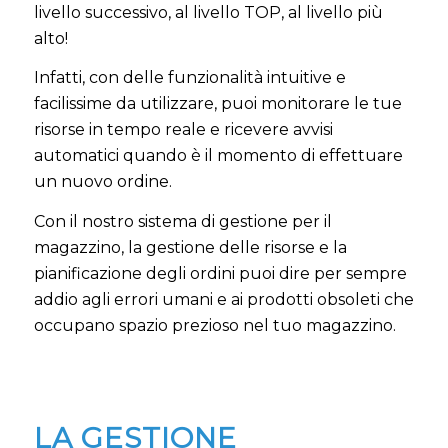
livello successivo, al livello TOP, al livello più
alto!
Infatti, con delle funzionalità intuitive e
facilissime da utilizzare, puoi monitorare le tue
risorse in tempo reale e ricevere avvisi
automatici quando è il momento di effettuare
un nuovo ordine.
Con il nostro sistema di gestione per il
magazzino, la gestione delle risorse e la
pianificazione degli ordini puoi dire per sempre
addio agli errori umani e ai prodotti obsoleti che
occupano spazio prezioso nel tuo magazzino.
LA GESTIONE