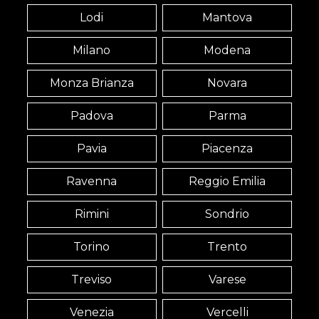
Lodi
Mantova
Milano
Modena
Monza Brianza
Novara
Padova
Parma
Pavia
Piacenza
Ravenna
Reggio Emilia
Rimini
Sondrio
Torino
Trento
Treviso
Varese
Venezia
Vercelli