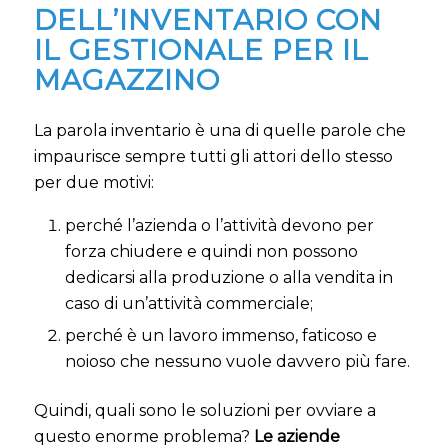
DELL’INVENTARIO CON
IL GESTIONALE PER IL
MAGAZZINO
La parola inventario è una di quelle parole che
impaurisce sempre tutti gli attori dello stesso
per due motivi:
perché l’azienda o l’attività devono per
forza chiudere e quindi non possono
dedicarsi alla produzione o alla vendita in
caso di un’attività commerciale;
perché è un lavoro immenso, faticoso e
noioso che nessuno vuole davvero più fare.
Quindi, quali sono le soluzioni per ovviare a
questo enorme problema?
Le aziende