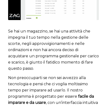
Se hai un magazzino, se hai una attività che
impegna il tuo tempo nella gestione delle
scorte, negli approvvigionamenti e nelle
ordinazioni e non hai ancora deciso di
acquistare un programma gestionale per carico
e scarico, è giunto il fatidico momento di fare
questo passo.
Non preoccuparti se non sei avvezzo alla
tecnologia e pensi che ci voglia moltissimo
tempo per imparare ad usarlo. Il nostro
programma è progettato per essere
facile da
imparare e da usare
, con un’interfaccia intuitiva