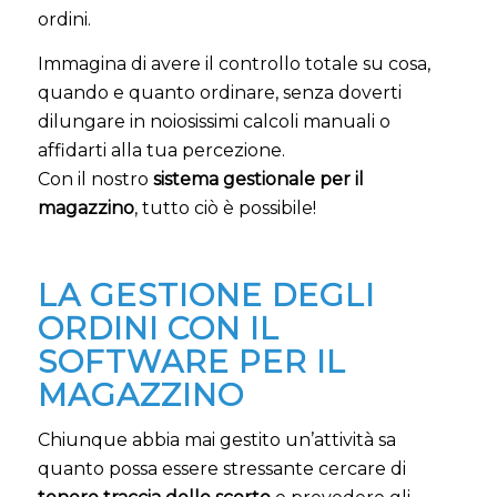
ordini.
Immagina di avere il controllo totale su cosa,
quando e quanto ordinare, senza doverti
dilungare in noiosissimi calcoli manuali o
affidarti alla tua percezione.
Con il nostro
sistema gestionale per il
magazzino
, tutto ciò è possibile!
LA GESTIONE DEGLI
ORDINI CON IL
SOFTWARE PER IL
MAGAZZINO
Chiunque abbia mai gestito un’attività sa
quanto possa essere stressante cercare di