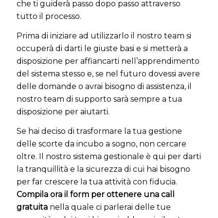
che ti guiderà passo dopo passo attraverso
tutto il processo.
Prima di iniziare ad utilizzarlo il nostro team si
occuperà di darti le giuste basi e si metterà a
disposizione per affiancarti nell’apprendimento
del sistema stesso e, se nel futuro dovessi avere
delle domande o avrai bisogno di assistenza, il
nostro team di supporto sarà sempre a tua
disposizione per aiutarti.
Se hai deciso di trasformare la tua gestione
delle scorte da incubo a sogno, non cercare
oltre. Il nostro sistema gestionale è qui per darti
la tranquillità e la sicurezza di cui hai bisogno
per far crescere la tua attività con fiducia.
Compila ora il form per ottenere una call
gratuita
nella quale ci parlerai delle tue