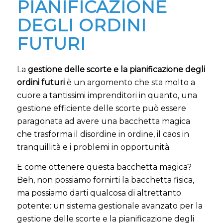
PIANIFICAZIONE
DEGLI ORDINI
FUTURI
La
gestione delle scorte e la pianificazione degli
ordini futuri
è un argomento che sta molto a
cuore a tantissimi imprenditori in quanto, una
gestione efficiente delle scorte può essere
paragonata ad avere una bacchetta magica
che trasforma il disordine in ordine, il caos in
tranquillità e i problemi in opportunità.
E come ottenere questa bacchetta magica?
Beh, non possiamo fornirti la bacchetta fisica,
ma possiamo darti qualcosa di altrettanto
potente: un sistema gestionale avanzato per la
gestione delle scorte e la pianificazione degli