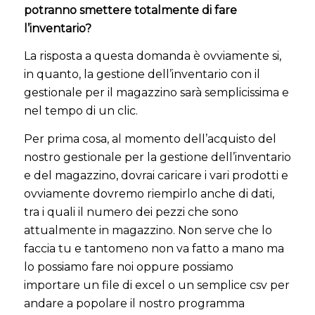
potranno smettere totalmente di fare
l’inventario?
La risposta a questa domanda è ovviamente si,
in quanto, la gestione dell’inventario con il
gestionale per il magazzino sarà semplicissima e
nel tempo di un clic.
Per prima cosa, al momento dell’acquisto del
nostro gestionale per la gestione dell’inventario
e del magazzino, dovrai caricare i vari prodotti e
ovviamente dovremo riempirlo anche di dati,
tra i quali il numero dei pezzi che sono
attualmente in magazzino. Non serve che lo
faccia tu e tantomeno non va fatto a mano ma
lo possiamo fare noi oppure possiamo
importare un file di excel o un semplice csv per
andare a popolare il nostro programma