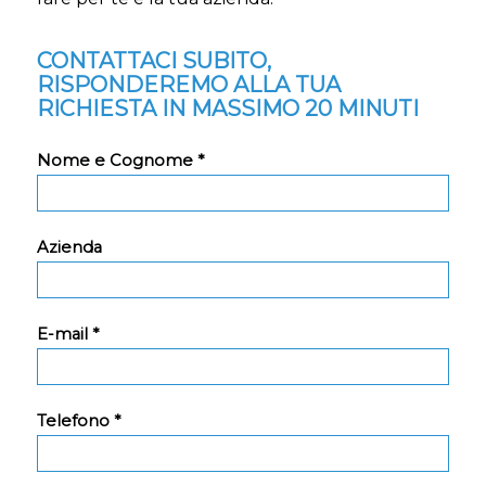
CONTATTACI SUBITO,
RISPONDEREMO ALLA TUA
RICHIESTA IN MASSIMO 20 MINUTI
Nome e Cognome *
Azienda
E-mail *
Telefono *