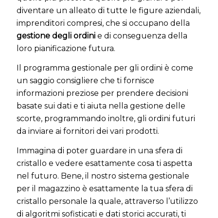
diventare un alleato di tutte le figure aziendali,
imprenditori compresi, che si occupano della
gestione degli ordini
e di conseguenza della
loro pianificazione futura.
Il programma gestionale per gli ordini è come
un saggio consigliere che ti fornisce
informazioni preziose per prendere decisioni
basate sui dati e ti aiuta nella gestione delle
scorte, programmando inoltre, gli ordini futuri
da inviare ai fornitori dei vari prodotti.
Immagina di poter guardare in una sfera di
cristallo e vedere esattamente cosa ti aspetta
nel futuro. Bene, il nostro sistema gestionale
per il magazzino è esattamente la tua sfera di
cristallo personale la quale, attraverso l’utilizzo
di algoritmi sofisticati e dati storici accurati, ti