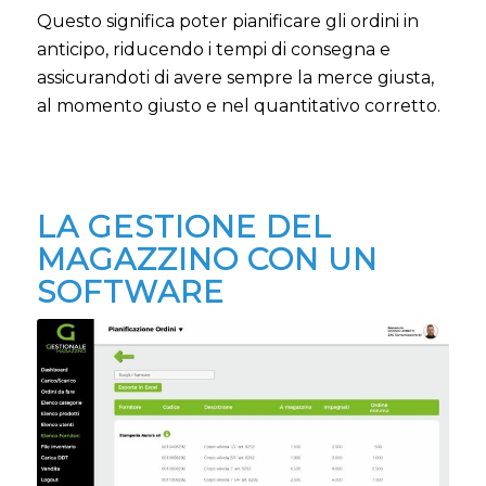
Questo significa poter pianificare gli ordini in
anticipo, riducendo i tempi di consegna e
assicurandoti di avere sempre la merce giusta,
al momento giusto e nel quantitativo corretto.
LA GESTIONE DEL
MAGAZZINO CON UN
SOFTWARE