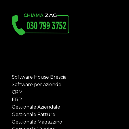
Software House Brescia
Software per aziende
CRM
ERP
Gestionale Aziendale
Gestionale Fatture
Gestionale Magazzino