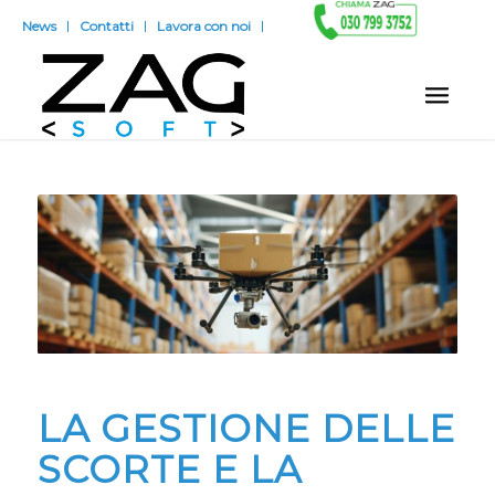
News
Contatti
Lavora con noi
LA GESTIONE DELLE
SCORTE E LA