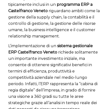
tipicamente inclusi in un
programma ERP a
Castelfranco Veneto
riguardano ambiti come la
gestione della supply chain, la contabilità e il
controllo di gestione, la gestione delle risorse
umane, la business intelligence e il customer
relationship management.
L’implementazione di un
sistema gestionale
ERP Castelfranco Veneto
richiede solitamente
un importante investimento iniziale, ma
consente di ottenere significativi benefici in
termini di efficienza, produttività e
competitività aziendale nel medio-lungo
periodo. Infatti, l’ERP rappresenta la “cabina di
regia digitale” dell’impresa, in grado di fornire
una visione a 360 gradi su tutte le aree
strategiche grazie all’analisi in tempo reale dei