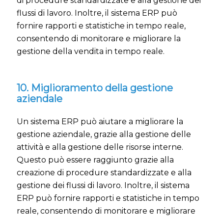
di procedure standardizzate e alla gestione dei
flussi di lavoro. Inoltre, il sistema ERP può
fornire rapporti e statistiche in tempo reale,
consentendo di monitorare e migliorare la
gestione della vendita in tempo reale.
10. Miglioramento della gestione
aziendale
Un sistema ERP può aiutare a migliorare la
gestione aziendale, grazie alla gestione delle
attività e alla gestione delle risorse interne.
Questo può essere raggiunto grazie alla
creazione di procedure standardizzate e alla
gestione dei flussi di lavoro. Inoltre, il sistema
ERP può fornire rapporti e statistiche in tempo
reale, consentendo di monitorare e migliorare