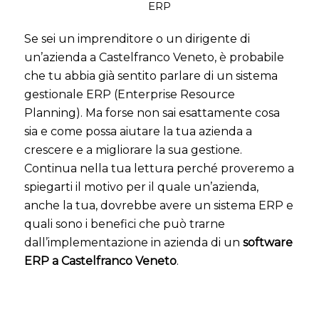
ERP
Se sei un imprenditore o un dirigente di
un’azienda a Castelfranco Veneto, è probabile
che tu abbia già sentito parlare di un sistema
gestionale ERP (Enterprise Resource
Planning). Ma forse non sai esattamente cosa
sia e come possa aiutare la tua azienda a
crescere e a migliorare la sua gestione.
Continua nella tua lettura perché proveremo a
spiegarti il motivo per il quale un’azienda,
anche la tua, dovrebbe avere un sistema ERP e
quali sono i benefici che può trarne
dall’implementazione in azienda di un
software
ERP a Castelfranco Veneto
.