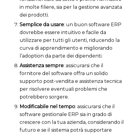
in molte filiere, sia per la gestione avanzata
dei prodotti.
Semplice da usare
: un buon software ERP
dovrebbe essere intuitivo e facile da
utilizzare per tutti gli utenti, riducendo la
curva di apprendimento e migliorando
l’adoption da parte dei dipendenti.
Assistenza sempre
: assicurarsi che il
fornitore del software offra un solido
supporto post-vendita e assistenza tecnica
per risolvere eventuali problemi che
potrebbero sorgere.
Modificabile nel tempo
: assicurarsi che il
software gestionale ERP sia in grado di
crescere con la tua azienda, considerando il
futuro e se il sistema potrà supportare