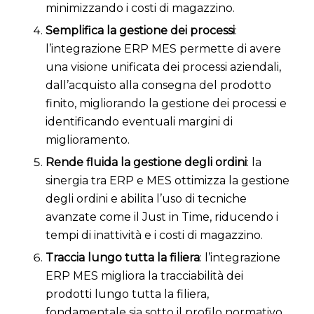
minimizzando i costi di magazzino.
Semplifica la gestione dei processi
:
l’integrazione ERP MES permette di avere
una visione unificata dei processi aziendali,
dall’acquisto alla consegna del prodotto
finito, migliorando la gestione dei processi e
identificando eventuali margini di
miglioramento.
Rende fluida la gestione degli ordini
: la
sinergia tra ERP e MES ottimizza la gestione
degli ordini e abilita l’uso di tecniche
avanzate come il Just in Time, riducendo i
tempi di inattività e i costi di magazzino.
Traccia lungo tutta la filiera
: l’integrazione
ERP MES migliora la tracciabilità dei
prodotti lungo tutta la filiera,
fondamentale sia sotto il profilo normativo