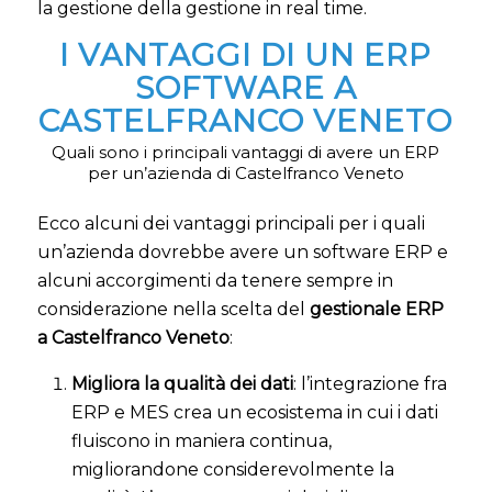
la gestione della gestione in real time.
I VANTAGGI DI UN ERP
SOFTWARE A
CASTELFRANCO VENETO
Quali sono i principali vantaggi di avere un ERP
per un’azienda di Castelfranco Veneto
Ecco alcuni dei vantaggi principali per i quali
un’azienda dovrebbe avere un software ERP e
alcuni accorgimenti da tenere sempre in
considerazione nella scelta del
gestionale ERP
a Castelfranco Veneto
:
Migliora la qualità dei dati
: l’integrazione fra
ERP e MES crea un ecosistema in cui i dati
fluiscono in maniera continua,
migliorandone considerevolmente la