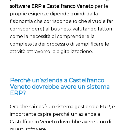
software ERP a Castelfranco Veneto
per le
proprie esigenze dipende quindi dalla
fisionomia che corrisponde (o che si vuole far
corrispondere) al business, valutando fattori
come la necessità di comprendere la
complessità dei processi o di semplificare le
attività attraverso la digitalizzazione.
Perché un’azienda a Castelfranco
Veneto dovrebbe avere un sistema
ERP?
Ora che sai cos’è un sistema gestionale ERP, è
importante capire perché un’azienda a
Castelfranco Veneto dovrebbe avere uno di
questi software.