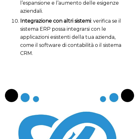
l’espansione e l’aumento delle esigenze
aziendali.
Integrazione con altri sistemi
: verifica se il
sistema ERP possa integrarsi con le
applicazioni esistenti della tua azienda,
come il software di contabilità o il sistema
CRM.