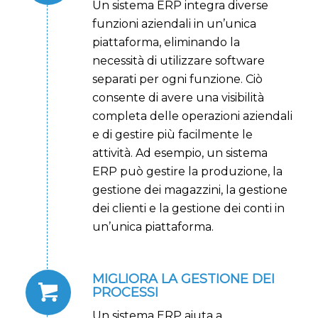
Un sistema ERP integra diverse
funzioni aziendali in un’unica
piattaforma, eliminando la
necessità di utilizzare software
separati per ogni funzione. Ciò
consente di avere una visibilità
completa delle operazioni aziendali
e di gestire più facilmente le
attività. Ad esempio, un sistema
ERP può gestire la produzione, la
gestione dei magazzini, la gestione
dei clienti e la gestione dei conti in
un’unica piattaforma.
MIGLIORA LA GESTIONE DEI
PROCESSI
Un sistema ERP aiuta a