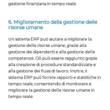
gestione finanziaria in tempo reale.
6. Miglioramento della gestione delle
risorse umane
Un sistema ERP può aiutare a migliorare la
gestione delle risorse umane, grazie alla
gestione dei dipendenti e alla gestione delle
competenze. Ciò può essere raggiunto grazie
alla creazione di procedure standardizzate e
alla gestione dei flussi di lavoro. Inoltre, il
sistema ERP può fornire rapporti e statistiche in
tempo reale, consentendo di monitorare e
migliorare la gestione delle risorse umane in
tempo reale.