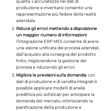
qualità. L’accuratezza nei dati di
produzione e inventario consente una
rappresentazione più fedele della realtà
aziendale.
Riduce gli errori mettendo a disposizione
un maggior numero di informazioni
:
l’integrazione ERP MES consente di avere
una visione unificata dei processi aziendali,
dall’acquisto alla consegna del prodotto
finito, migliorandone la gestione dei
processi e riducendo gli errori.
Migliora le previsioni sulla domanda
: con
dati di produzione e di vendita integrati è
possibile applicare modelli di analisi
predittiva più sofisticati per anticipare la
domanda del mercato, ottimizzando la
pianificazione della produzione e