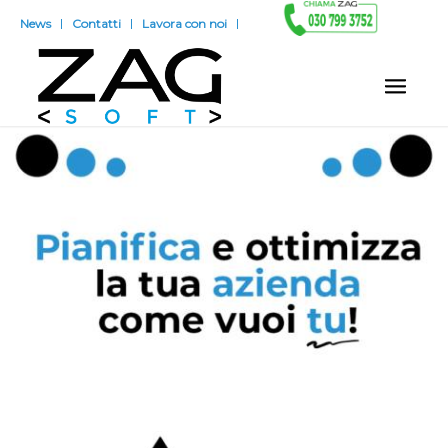
News
Contatti
Lavora con noi