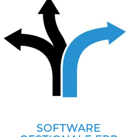
SOFTWARE