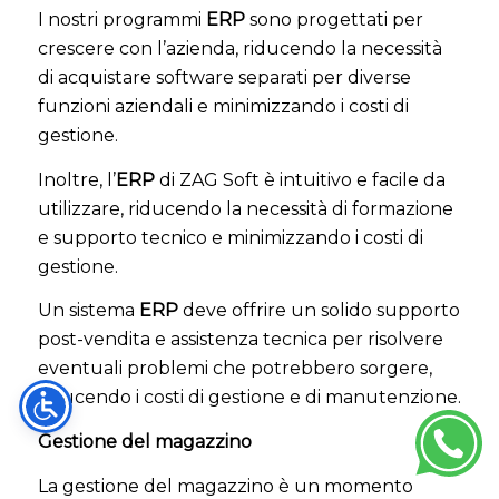
I nostri programmi
ERP
sono progettati per
crescere con l’azienda, riducendo la necessità
di acquistare software separati per diverse
funzioni aziendali e minimizzando i costi di
gestione.
Inoltre, l’
ERP
di ZAG Soft è intuitivo e facile da
utilizzare, riducendo la necessità di formazione
e supporto tecnico e minimizzando i costi di
gestione.
Un sistema
ERP
deve offrire un solido supporto
post-vendita e assistenza tecnica per risolvere
eventuali problemi che potrebbero sorgere,
riducendo i costi di gestione e di manutenzione.
Gestione del magazzino
La gestione del magazzino è un momento