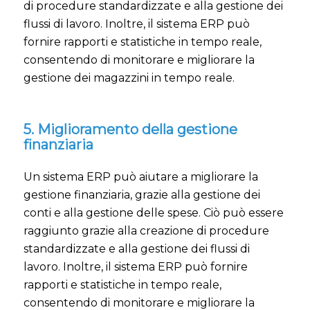
di procedure standardizzate e alla gestione dei
flussi di lavoro. Inoltre, il sistema ERP può
fornire rapporti e statistiche in tempo reale,
consentendo di monitorare e migliorare la
gestione dei magazzini in tempo reale.
5. Miglioramento della gestione
finanziaria
Un sistema ERP può aiutare a migliorare la
gestione finanziaria, grazie alla gestione dei
conti e alla gestione delle spese. Ciò può essere
raggiunto grazie alla creazione di procedure
standardizzate e alla gestione dei flussi di
lavoro. Inoltre, il sistema ERP può fornire
rapporti e statistiche in tempo reale,
consentendo di monitorare e migliorare la