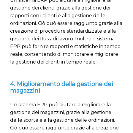
Un sistema ERP può aiutare a migliorare la
gestione dei clienti, grazie alla gestione dei
rapporti con i clienti e alla gestione delle
ordinazioni. Ciò può essere raggiunto grazie alla
creazione di procedure standardizzate e alla
gestione dei flussi di lavoro. Inoltre, il sistema
ERP può fornire rapporti e statistiche in tempo
reale, consentendo di monitorare e migliorare
la gestione dei clienti in tempo reale.
4. Miglioramento della gestione dei
magazzini
Un sistema ERP può aiutare a migliorare la
gestione dei magazzini, grazie alla gestione
delle scorte e alla gestione delle ordinazioni.
Ciò può essere raggiunto grazie alla creazione