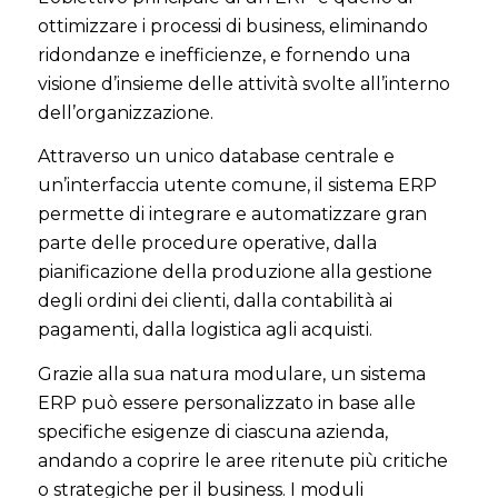
ottimizzare i processi di business, eliminando
ridondanze e inefficienze, e fornendo una
visione d’insieme delle attività svolte all’interno
dell’organizzazione.
Attraverso un unico database centrale e
un’interfaccia utente comune, il sistema ERP
permette di integrare e automatizzare gran
parte delle procedure operative, dalla
pianificazione della produzione alla gestione
degli ordini dei clienti, dalla contabilità ai
pagamenti, dalla logistica agli acquisti.
Grazie alla sua natura modulare, un sistema
ERP può essere personalizzato in base alle
specifiche esigenze di ciascuna azienda,
andando a coprire le aree ritenute più critiche
o strategiche per il business. I moduli