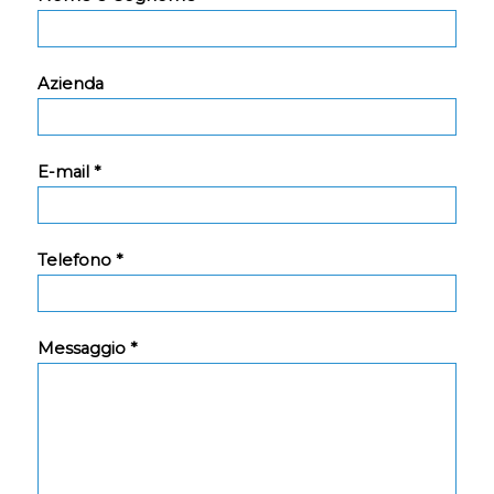
Azienda
E-mail *
Telefono *
Messaggio *