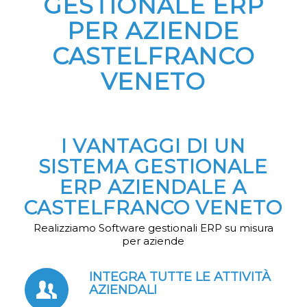
GESTIONALE ERP
PER AZIENDE
CASTELFRANCO
VENETO
I VANTAGGI DI UN
SISTEMA GESTIONALE
ERP AZIENDALE A
CASTELFRANCO VENETO
Realizziamo Software gestionali ERP su misura
per aziende
INTEGRA TUTTE LE ATTIVITÀ
AZIENDALI