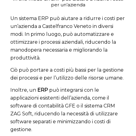
per un’azienda
Un sistema ERP può aiutare a ridurre i costi per
un’azienda a Castelfranco Veneto in diversi
modi. In primo luogo, può automatizzare e
ottimizzare i processi aziendali, riducendo la
manodopera necessaria e migliorando la
produttività.
Ciò può portare a costi più bassi per la gestione
dei processi e per l’utilizzo delle risorse umane.
Inoltre, un
ERP
può integrarsi con le
applicazioni esistenti dell’azienda, come il
software di contabilità GFE o il sistema CRM
ZAG Soft, riducendo la necessità di utilizzare
software separati e minimizzando i costi di
gestione.