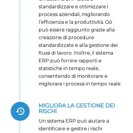
standardizzare e ottimizzare i
processi aziendali, migliorando
l’efficienza e la produttività. Ciò
può essere raggiunto grazie alla
creazione di procedure
standardizzate e alla gestione dei
flussi di lavoro. Inoltre, il sistema
ERP può fornire rapporti e
statistiche in tempo reale,
consentendo di monitorare e
migliorare i processi in tempo reale.
MIGLIORA LA GESTIONE DEI
RISCHI
Un sistema ERP può aiutare a
identificare e gestire i rischi