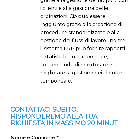
grazie alla gestione dei rapporti con
i clienti e alla gestione delle
ordinazioni. Ciò può essere
raggiunto grazie alla creazione di
procedure standardizzate e alla
gestione dei flussi di lavoro. Inoltre,
il sistema ERP può fornire rapporti
e statistiche in tempo reale,
consentendo di monitorare e
migliorare la gestione dei clienti in
tempo reale.
CONTATTACI SUBITO,
RISPONDEREMO ALLA TUA
RICHIESTA IN MASSIMO 20 MINUTI
Nome e Cognome *