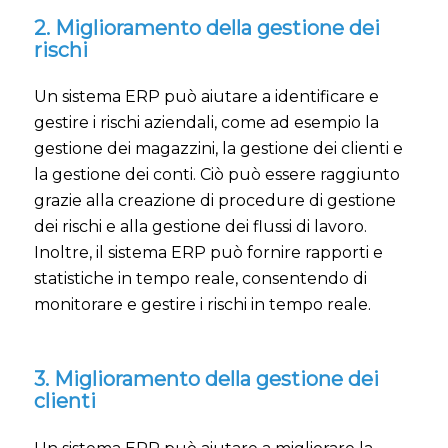
2. Miglioramento della gestione dei
rischi
Un sistema ERP può aiutare a identificare e
gestire i rischi aziendali, come ad esempio la
gestione dei magazzini, la gestione dei clienti e
la gestione dei conti. Ciò può essere raggiunto
grazie alla creazione di procedure di gestione
dei rischi e alla gestione dei flussi di lavoro.
Inoltre, il sistema ERP può fornire rapporti e
statistiche in tempo reale, consentendo di
monitorare e gestire i rischi in tempo reale.
3. Miglioramento della gestione dei
clienti