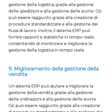
gestione della logistica, grazie alla gestione
delle spedizioni e alla gestione delle scorte. Ciò
può essere raggiunto grazie alla creazione di
procedure standardizzate e alla gestione dei
flussi di lavoro. Inoltre, il sistema ERP può
fornire rapporti e statistiche in tempo reale,
consentendo di monitorare e migliorare la
gestione della logistica in tempo reale.
9. Miglioramento della gestione della
vendita
Un sistema ERP può aiutare a migliorare la
gestione della vendita, grazie alla gestione
delle ordinazioni e alla gestione delle scorte.
Ciò può essere raggiunto grazie alla creazione