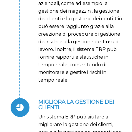
aziendali, come ad esempio la
gestione dei magazzini, la gestione
dei clienti e la gestione dei conti. Ciò
può essere raggiunto grazie alla
creazione di procedure di gestione
dei rischi e alla gestione dei flussi di
lavoro. Inoltre, il sistema ERP può
fornire rapporti e statistiche in
tempo reale, consentendo di
monitorare e gestire i rischi in
tempo reale.
MIGLIORA LA GESTIONE DEI
CLIENTI
Un sistema ERP può aiutare a
migliorare la gestione dei clienti,