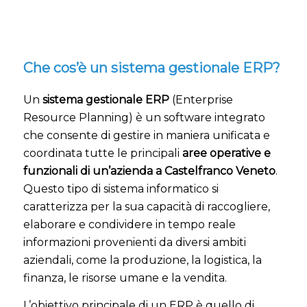
Che cos’è un sistema gestionale ERP?
Un
sistema gestionale ERP
(Enterprise
Resource Planning) è un software integrato
che consente di gestire in maniera unificata e
coordinata tutte le principali
aree operative e
funzionali di un’azienda a Castelfranco Veneto
.
Questo tipo di sistema informatico si
caratterizza per la sua capacità di raccogliere,
elaborare e condividere in tempo reale
informazioni provenienti da diversi ambiti
aziendali, come la produzione, la logistica, la
finanza, le risorse umane e la vendita.
L’obiettivo principale di un ERP è quello di