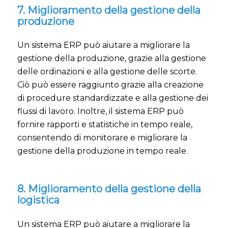
7. Miglioramento della gestione della
produzione
Un sistema ERP può aiutare a migliorare la
gestione della produzione, grazie alla gestione
delle ordinazioni e alla gestione delle scorte.
Ciò può essere raggiunto grazie alla creazione
di procedure standardizzate e alla gestione dei
flussi di lavoro. Inoltre, il sistema ERP può
fornire rapporti e statistiche in tempo reale,
consentendo di monitorare e migliorare la
gestione della produzione in tempo reale.
8. Miglioramento della gestione della
logistica
Un sistema ERP può aiutare a migliorare la