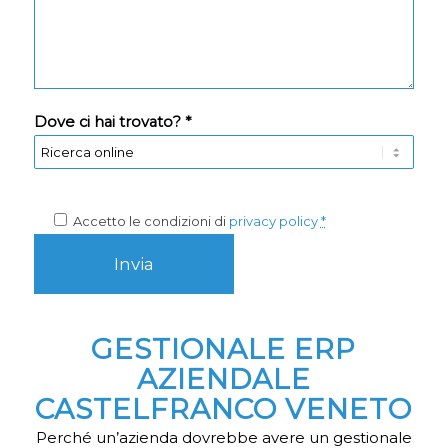
Dove ci hai trovato? *
Accetto le condizioni di
privacy policy
*
GESTIONALE ERP
AZIENDALE
CASTELFRANCO VENETO
Perché un’azienda dovrebbe avere un gestionale