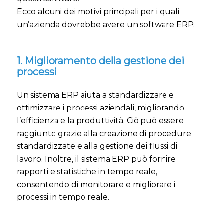
Ecco alcuni dei motivi principali per i quali
un’azienda dovrebbe avere un software ERP:
1. Miglioramento della gestione dei
processi
Un sistema ERP aiuta a standardizzare e
ottimizzare i processi aziendali, migliorando
l’efficienza e la produttività. Ciò può essere
raggiunto grazie alla creazione di procedure
standardizzate e alla gestione dei flussi di
lavoro. Inoltre, il sistema ERP può fornire
rapporti e statistiche in tempo reale,
consentendo di monitorare e migliorare i
processi in tempo reale.