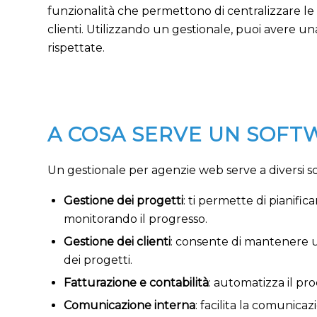
funzionalità che permettono di centralizzare le 
clienti. Utilizzando un gestionale, puoi avere un
rispettate.
A COSA SERVE UN SOFT
Un gestionale per agenzie web serve a diversi s
Gestione dei progetti
: ti permette di pianifi
monitorando il progresso.
Gestione dei clienti
: consente di mantenere un
dei progetti.
Fatturazione e contabilità
: automatizza il pr
Comunicazione interna
: facilita la comunic