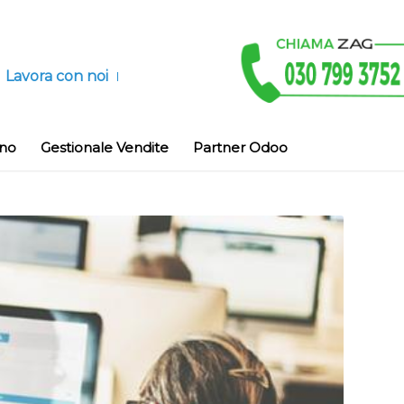
Lavora con noi
ino
Gestionale Vendite
Partner Odoo