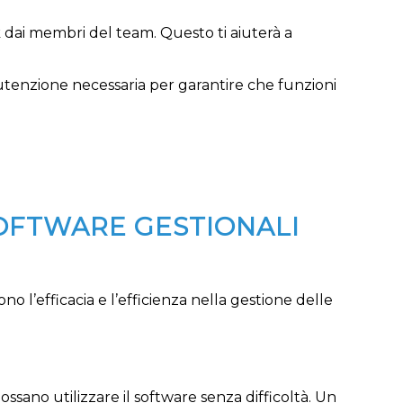
 dai membri del team. Questo ti aiuterà a
nutenzione necessaria per garantire che funzioni
SOFTWARE GESTIONALI
l’efficacia e l’efficienza nella gestione delle
ssano utilizzare il software senza difficoltà. Un