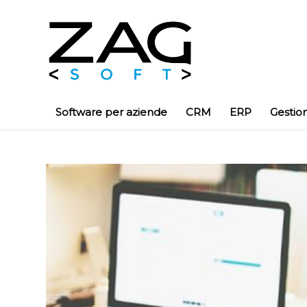
Software per aziende
CRM
ERP
Gestio