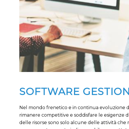
SOFTWARE GESTION
Nel mondo frenetico e in continua evoluzione de
rimanere competitive e soddisfare le esigenze dei
delle risorse sono solo alcune delle attività c