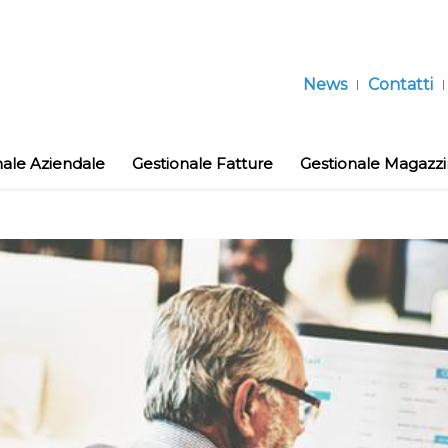
News
Contatti
nale Aziendale
Gestionale Fatture
Gestionale Magazz