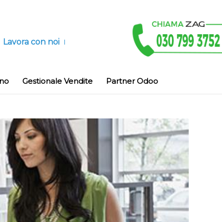
Lavora con noi
ino
Gestionale Vendite
Partner Odoo