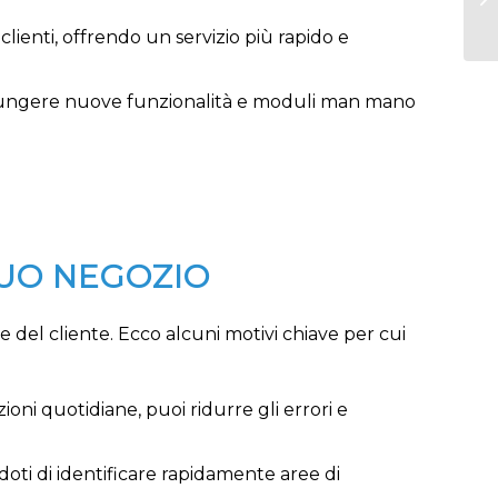
clienti, offrendo un servizio più rapido e
ggiungere nuove funzionalità e moduli man mano
TUO NEGOZIO
e del cliente. Ecco alcuni motivi chiave per cui
ioni quotidiane, puoi ridurre gli errori e
doti di identificare rapidamente aree di