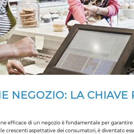
 NEGOZIO: LA CHIAVE 
ne efficace di un negozio è fondamentale per garantire la
 crescenti aspettative dei consumatori, è diventato esse