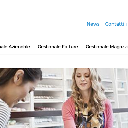
News
Contatti
nale Aziendale
Gestionale Fatture
Gestionale Magazz