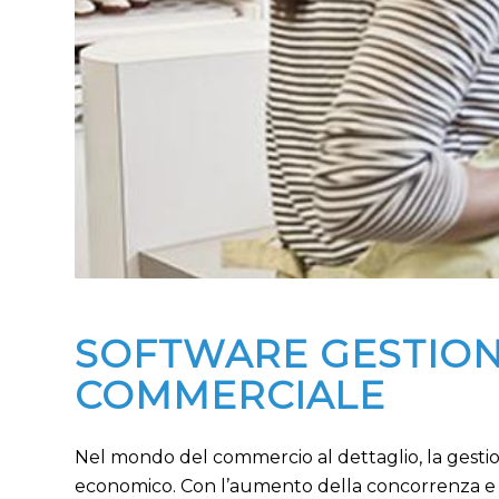
SOFTWARE GESTIONE
COMMERCIALE
Nel mondo del commercio al dettaglio, la gestio
economico. Con l’aumento della concorrenza e le