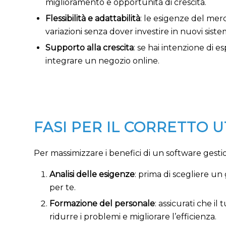
miglioramento e opportunità di crescita.
Flessibilità e adattabilità
: le esigenze del mer
variazioni senza dover investire in nuovi sistem
Supporto alla crescita
: se hai intenzione di e
integrare un negozio online.
FASI PER IL CORRETTO 
Per massimizzare i benefici di un software gesti
Analisi delle esigenze
: prima di scegliere un
per te.
Formazione del personale
: assicurati che i
ridurre i problemi e migliorare l’efficienza.