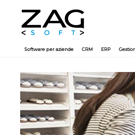
Software per aziende
CRM
ERP
Gestio