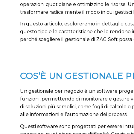
operazioni quotidiane e ottimizzino le risorse. 
trasformare radicalmente il modo in cui gestisci la
In questo articolo, esploreremo in dettaglio cosa
questo tipo e le caratteristiche che lo rendono in
perché scegliere il gestionale di ZAG Soft possa 
COS’È UN GESTIONALE 
Un gestionale per negozio è un software proget
funzioni, permettendo di monitorare e gestire vari
di soluzioni più semplici, come fogli di calcolo 
alle informazioni e l’automazione dei processi.
Questi software sono progettati per essere intu