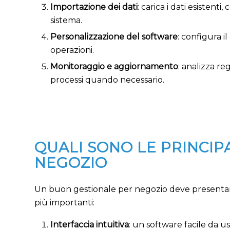
Importazione dei dati
: carica i dati esistent
sistema.
Personalizzazione del software
: configura i
operazioni.
Monitoraggio e aggiornamento
: analizza r
processi quando necessario.
QUALI SONO LE PRINCIP
NEGOZIO
Un buon gestionale per negozio deve presentare
più importanti:
Interfaccia intuitiva
: un software facile da 