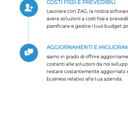
COSTI FISSI E PREVEDIBILI
Lavorare con ZAG, la nostra softwar
avere soluzioni a costi fissi e prevedibi
pianificare e gestire i tuoi budget 
AGGIORNAMENTI E MIGLIORAM
siamo in grado di offrire aggiorname
costanti alle soluzioni da noi svilup
restare costantemente aggiornato 
business relativo alla tua azienda.