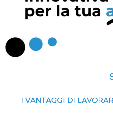
I VANTAGGI DI LAVORA