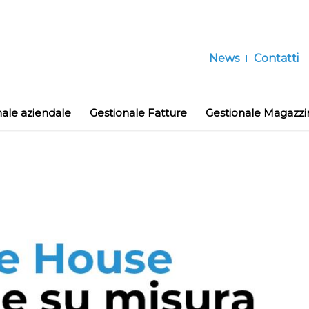
News
Contatti
nale aziendale
Gestionale Fatture
Gestionale Magazzi