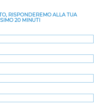
ITO, RISPONDEREMO ALLA TUA
SSIMO 20 MINUTI