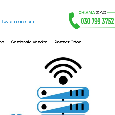
Lavora con noi
no
Gestionale Vendite
Partner Odoo