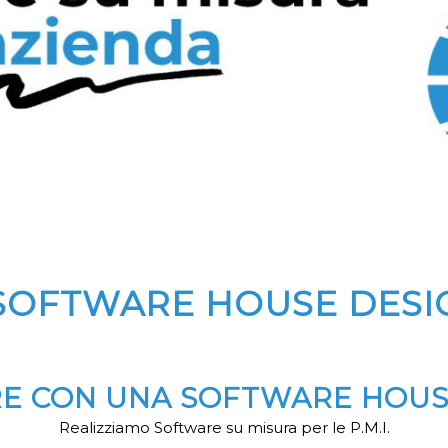
SOFTWARE HOUSE DESI
RE CON UNA SOFTWARE HOUS
Realizziamo Software su misura per le P.M.I.