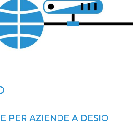
O
E PER AZIENDE A DESIO