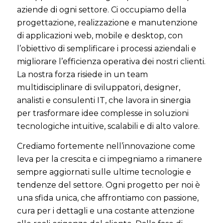
aziende di ogni settore. Ci occupiamo della
progettazione, realizzazione e manutenzione
di applicazioni web, mobile e desktop, con
l’obiettivo di semplificare i processi aziendali e
migliorare l’efficienza operativa dei nostri clienti.
La nostra forza risiede in un team
multidisciplinare di sviluppatori, designer,
analisti e consulenti IT, che lavora in sinergia
per trasformare idee complesse in soluzioni
tecnologiche intuitive, scalabili e di alto valore.
Crediamo fortemente nell’innovazione come
leva per la crescita e ci impegniamo a rimanere
sempre aggiornati sulle ultime tecnologie e
tendenze del settore. Ogni progetto per noi è
una sfida unica, che affrontiamo con passione,
cura per i dettagli e una costante attenzione