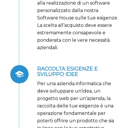
alla realizzazione di un software
personalizzato dalla nostra
Software House sulle tue esigenze.
La scelta all’acquisto deve essere
estremamente consapevole e
ponderata con le vere necessità
aziendali.
RACCOLTA ESIGENZE E
SVILUPPO IDEE
Per una azienda informatica che
deve sviluppare un’idea, un
progetto web per un’azienda, la
raccolta delle tue esigenze è una
operazione fondamentale per
poterti offrire un prodotto che sia