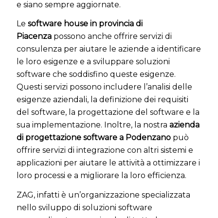
e siano sempre aggiornate.
Le
software house in provincia di
Piacenza
possono anche offrire servizi di
consulenza per aiutare le aziende a identificare
le loro esigenze e a sviluppare soluzioni
software che soddisfino queste esigenze.
Questi servizi possono includere l’analisi delle
esigenze aziendali, la definizione dei requisiti
del software, la progettazione del software e la
sua implementazione. Inoltre, la nostra
azienda
di progettazione software a Podenzano
può
offrire servizi di integrazione con altri sistemi e
applicazioni per aiutare le attività a ottimizzare i
loro processi e a migliorare la loro efficienza.
ZAG, infatti è un’organizzazione specializzata
nello sviluppo di soluzioni software