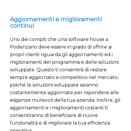
Aggiornamenti e miglioramenti
continui
Uno dei compiti che una software house a
Podenzano deve essere in grado di offrire ai
propri clienti riguarda gli aggiornamenti ed i
miglioramenti del programma e delle soluzioni
sviluppate. Questo ti consentirà di restare
sempre aggiornato e competitivo nel mercato,
poiché le soluzioni sviluppate saranno
costantemente aggiornate per rispondere alle
esigenze mutevoli della tua azienda. Inoltre, gli
aggiornamenti e i miglioramenti costanti ti
consentiranno di beneficiare di nuove
funzionalità e di migliorare la tua efficienza
operativa.