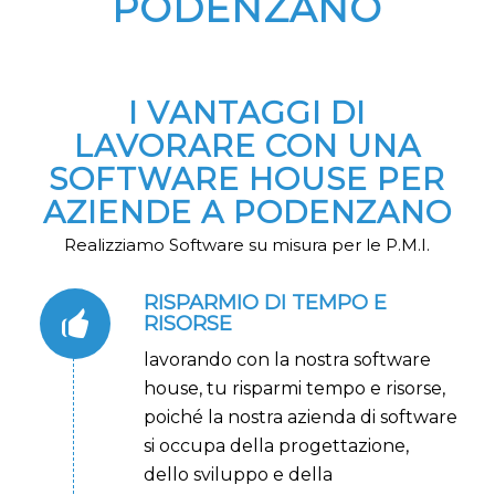
PODENZANO
I VANTAGGI DI
LAVORARE CON UNA
SOFTWARE HOUSE PER
AZIENDE A PODENZANO
Realizziamo Software su misura per le P.M.I.
RISPARMIO DI TEMPO E
RISORSE
lavorando con la nostra software
house, tu risparmi tempo e risorse,
poiché la nostra azienda di software
si occupa della progettazione,
dello sviluppo e della