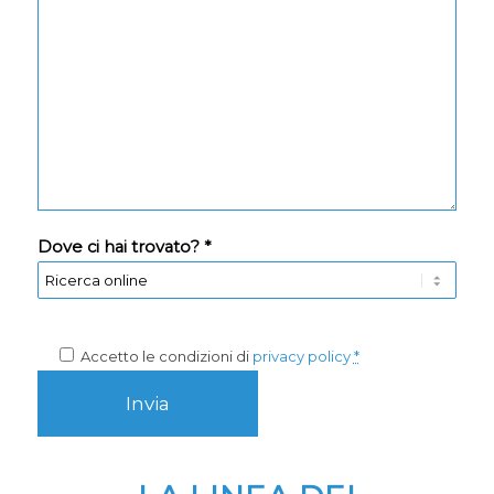
Dove ci hai trovato? *
Accetto le condizioni di
privacy policy
*