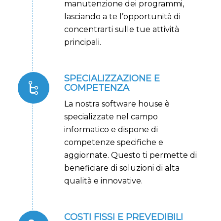
manutenzione dei programmi,
lasciando a te l’opportunità di
concentrarti sulle tue attività
principali.
SPECIALIZZAZIONE E
COMPETENZA
La nostra software house è
specializzate nel campo
informatico e dispone di
competenze specifiche e
aggiornate. Questo ti permette di
beneficiare di soluzioni di alta
qualità e innovative.
COSTI FISSI E PREVEDIBILI