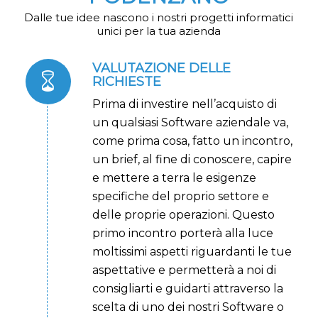
Dalle tue idee nascono i nostri progetti informatici
unici per la tua azienda
VALUTAZIONE DELLE
RICHIESTE
Prima di investire nell’acquisto di
un qualsiasi Software aziendale va,
come prima cosa, fatto un incontro,
un brief, al fine di conoscere, capire
e mettere a terra le esigenze
specifiche del proprio settore e
delle proprie operazioni.
Questo
primo incontro porterà alla luce
moltissimi aspetti riguardanti le tue
aspettative e permetterà a noi di
consigliarti e guidarti attraverso la
scelta di uno dei nostri Software o