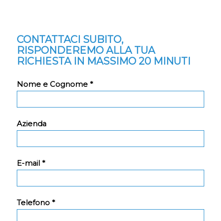
CONTATTACI SUBITO,
RISPONDEREMO ALLA TUA
RICHIESTA IN MASSIMO 20 MINUTI
Nome e Cognome *
Azienda
E-mail *
Telefono *