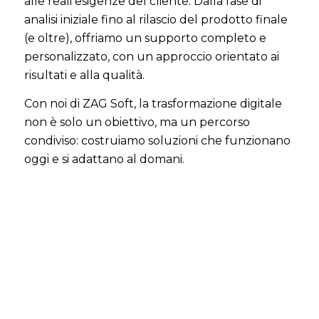
alle reali esigenze del cliente. Dalla fase di
analisi iniziale fino al rilascio del prodotto finale
(e oltre), offriamo un supporto completo e
personalizzato, con un approccio orientato ai
risultati e alla qualità.
Con noi di ZAG Soft, la trasformazione digitale
non è solo un obiettivo, ma un percorso
condiviso: costruiamo soluzioni che funzionano
oggi e si adattano al domani.