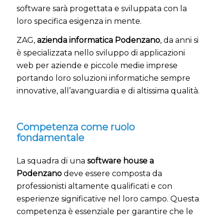
software sarà progettata e sviluppata con la
loro specifica esigenza in mente.
ZAG,
azienda informatica Podenzano
, da anni si
è specializzata nello sviluppo di applicazioni
web per aziende e piccole medie imprese
portando loro soluzioni informatiche sempre
innovative, all’avanguardia e di altissima qualità.
Competenza come ruolo
fondamentale
La squadra di una
software house a
Podenzano
deve essere composta da
professionisti altamente qualificati e con
esperienze significative nel loro campo. Questa
competenza è essenziale per garantire che le