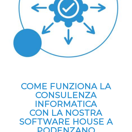
COME FUNZIONA LA
CONSULENZA
INFORMATICA
CON LA NOSTRA
SOFTWARE HOUSE A
PODENZANO