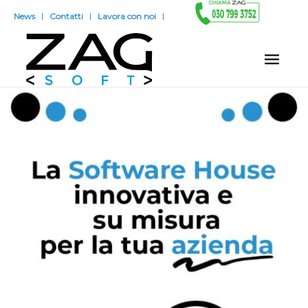
News
Contatti
Lavora con noi