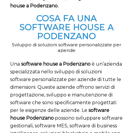
house a Podenzano.
COSA FA UNA
SOFTWARE HOUSE A
PODENZANO
Sviluppo di soluzioni software personalizzate per
aziende
Una
software house a Podenzano
è un’azienda
specializzata nello sviluppo di soluzioni
software personalizzate per aziende di tutte le
dimensioni. Queste aziende offrono servizi di
progettazione, sviluppo e manutenzione di
software che sono specificamente progettati
per le esigenze delle aziende. Le
software
house Podenzano
possono sviluppare software
gestionali, software MES, software di business