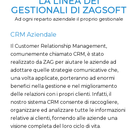
LA LINEA DEI
GESTIONALI DI ZAGSOFT
Ad ogni reparto aziendale il proprio gestionale
CRM Aziendale
Il Customer Relationship Management,
comunemente chiamato CRM, è stato
realizzato da ZAG per aiutare le aziende ad
adottare quelle strategie comunicative che,
una volta applicate, porteranno ad enormi
benefici nella gestione e nel miglioramento
delle relazioni con i propri clienti. Infatti, il
nostro sistema CRM consente di raccogliere,
organizzare ed analizzare tutte le informazioni
relative ai clienti, fornendo alle aziende una
visione completa del loro ciclo di vita.