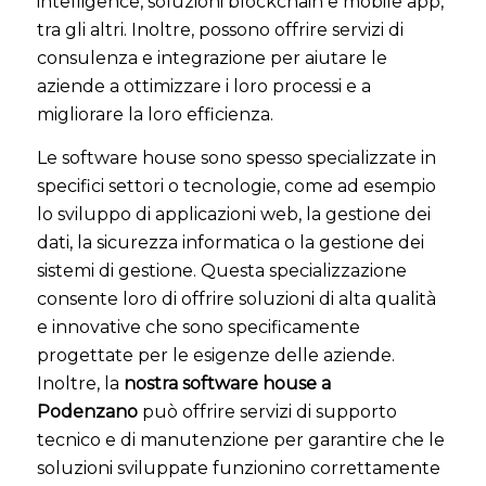
intelligence, soluzioni blockchain e mobile app,
tra gli altri. Inoltre, possono offrire servizi di
consulenza e integrazione per aiutare le
aziende a ottimizzare i loro processi e a
migliorare la loro efficienza.
Le software house sono spesso specializzate in
specifici settori o tecnologie, come ad esempio
lo sviluppo di applicazioni web, la gestione dei
dati, la sicurezza informatica o la gestione dei
sistemi di gestione. Questa specializzazione
consente loro di offrire soluzioni di alta qualità
e innovative che sono specificamente
progettate per le esigenze delle aziende.
Inoltre, la
nostra software house a
Podenzano
può offrire servizi di supporto
tecnico e di manutenzione per garantire che le
soluzioni sviluppate funzionino correttamente