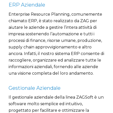
ERP Aziendale
Enterprise Resource Planning, comunemente
chiamato ERP, è stato realizzato da ZAG per
aiutare le aziende a gestire l’intera attività di
impresa sostenendo l’automazione e tutti i
processi di finance, risorse umane, produzione,
supply chain approvvigionamento e altro
ancora. Infatti, il nostro sistema ERP consente di
raccogliere, organizzare ed analizzare tutte le
informazioni aziendali, fornendo alle aziende
una visione completa del loro andamento.
Gestionale Aziendale
Il gestionale aziendale della linea ZAGSoft è un
software molto semplice ed intuitivo,
progettato per facilitare e ottimizzare la