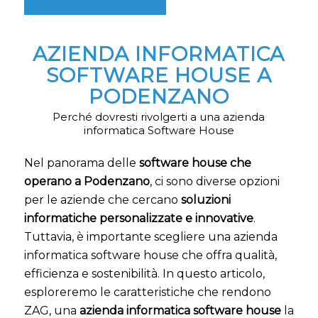
AZIENDA INFORMATICA
SOFTWARE HOUSE A
PODENZANO
Perché dovresti rivolgerti a una azienda
informatica Software House
Nel panorama delle
software house che
operano a Podenzano
, ci sono diverse opzioni
per le aziende che cercano
soluzioni
informatiche personalizzate e innovative
.
Tuttavia, è importante scegliere una azienda
informatica software house che offra qualità,
efficienza e sostenibilità. In questo articolo,
esploreremo le caratteristiche che rendono
ZAG, una
azienda informatica software house
la