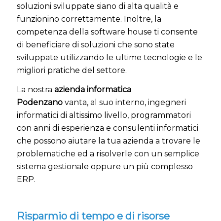
soluzioni sviluppate siano di alta qualità e
funzionino correttamente. Inoltre, la
competenza della software house ti consente
di beneficiare di soluzioni che sono state
sviluppate utilizzando le ultime tecnologie e le
migliori pratiche del settore.
La nostra
azienda informatica
Podenzano
vanta, al suo interno, ingegneri
informatici di altissimo livello, programmatori
con anni di esperienza e consulenti informatici
che possono aiutare la tua azienda a trovare le
problematiche ed a risolverle con un semplice
sistema gestionale oppure un più complesso
ERP.
Risparmio di tempo e di risorse