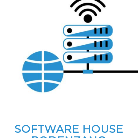
SOFTWARE HOUSE