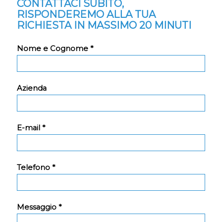
CONTATTACI SUBITO,
RISPONDEREMO ALLA TUA
RICHIESTA IN MASSIMO 20 MINUTI
Nome e Cognome *
Azienda
E-mail *
Telefono *
Messaggio *