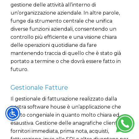
gestione delle attività all’interno di
un’organizzazione aziendale. In altre parole,
funge da strumento centrale che unifica
diverse funzioni aziendali, consentendo un
controllo più efficiente e una visione chiara
delle operazioni quotidiane da fare
mantenendo traccia di quello che è stato già
portato a termine o che dovrà essere fatto in
futuro.
Gestionale Fatture
Il gestionale di fatturazione realizzato dalla
nostra software house è un’applicazione che
molto congeniale in quanto molto chiara ed
esaustiva. Gestione delle anagrafiche clienti e
fornitori immediata, prima nota, acquisti,