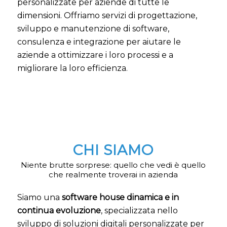
personalizzate per aziende di tutte le
dimensioni. Offriamo servizi di progettazione,
sviluppo e manutenzione di software,
consulenza e integrazione per aiutare le
aziende a ottimizzare i loro processi e a
migliorare la loro efficienza.
CHI SIAMO
Niente brutte sorprese: quello che vedi è quello
che realmente troverai in azienda
Siamo una
software house dinamica e in
continua evoluzione
, specializzata nello
sviluppo di soluzioni digitali personalizzate per