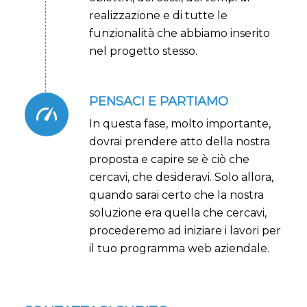
realizzazione e di tutte le
funzionalità che abbiamo inserito
nel progetto stesso.
PENSACI E PARTIAMO
In questa fase, molto importante,
dovrai prendere atto della nostra
proposta e capire se è ciò che
cercavi, che desideravi. Solo allora,
quando sarai certo che la nostra
soluzione era quella che cercavi,
procederemo ad iniziare i lavori per
il tuo programma web aziendale.