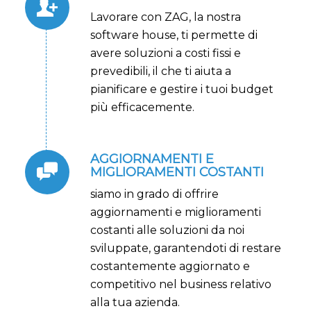
Lavorare con ZAG, la nostra
software house, ti permette di
avere soluzioni a costi fissi e
prevedibili, il che ti aiuta a
pianificare e gestire i tuoi budget
più efficacemente.
AGGIORNAMENTI E
MIGLIORAMENTI COSTANTI
siamo in grado di offrire
aggiornamenti e miglioramenti
costanti alle soluzioni da noi
sviluppate, garantendoti di restare
costantemente aggiornato e
competitivo nel business relativo
alla tua azienda.