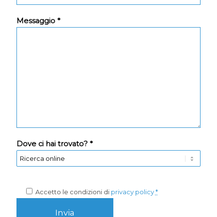
Messaggio *
Dove ci hai trovato? *
Accetto le condizioni di
privacy policy
*