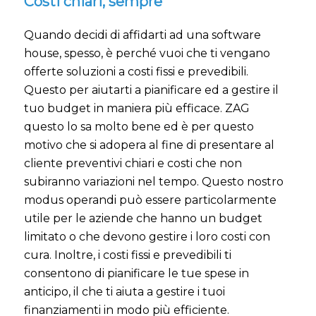
Costi chiari, sempre
Quando decidi di affidarti ad una software
house, spesso, è perché vuoi che ti vengano
offerte soluzioni a costi fissi e prevedibili.
Questo per aiutarti a pianificare ed a gestire il
tuo budget in maniera più efficace. ZAG
questo lo sa molto bene ed è per questo
motivo che si adopera al fine di presentare al
cliente preventivi chiari e costi che non
subiranno variazioni nel tempo. Questo nostro
modus operandi può essere particolarmente
utile per le aziende che hanno un budget
limitato o che devono gestire i loro costi con
cura. Inoltre, i costi fissi e prevedibili ti
consentono di pianificare le tue spese in
anticipo, il che ti aiuta a gestire i tuoi
finanziamenti in modo più efficiente.