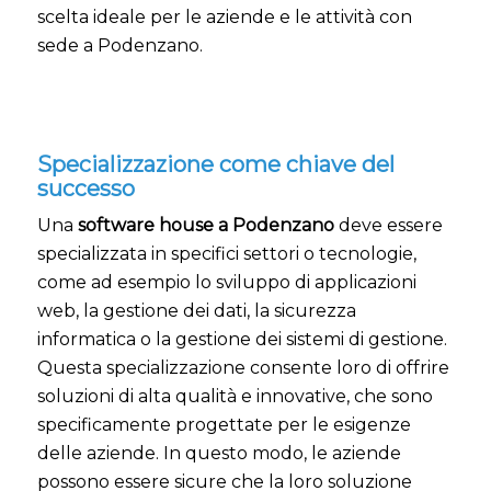
scelta ideale per le aziende e le attività con
sede a Podenzano.
Specializzazione come chiave del
successo
Una
software house a Podenzano
deve essere
specializzata in specifici settori o tecnologie,
come ad esempio lo sviluppo di applicazioni
web, la gestione dei dati, la sicurezza
informatica o la gestione dei sistemi di gestione.
Questa specializzazione consente loro di offrire
soluzioni di alta qualità e innovative, che sono
specificamente progettate per le esigenze
delle aziende. In questo modo, le aziende
possono essere sicure che la loro soluzione