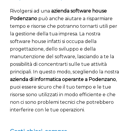
Rivolgersi ad una
azienda software house
Podenzano
può anche aiutare a risparmiare
tempo e risorse che potranno tornarti utili per
la gestione della tua impresa. La nostra
software house infatti si occupa della
progettazione, dello sviluppo e della
manutenzione del software, lasciando a te la
possibilità di concentrarti sulle tue attività
principali. In questo modo, scegliendo la nostra
azienda di informatica operante a Podenzano
,
puoi essere sicuro che il tuo tempo e le tue
risorse sono utilizzati in modo efficiente e che
non ci sono problemi tecnici che potrebbero
interferire con le tue operazioni.