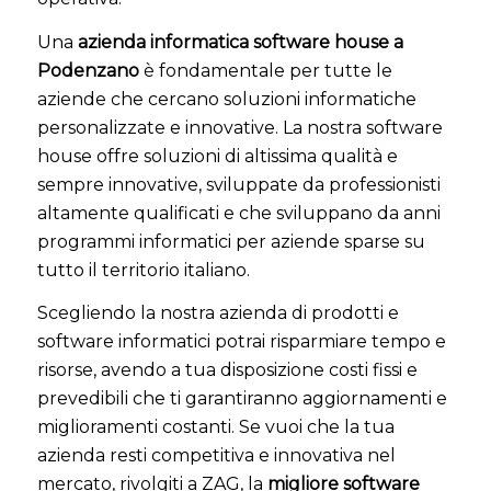
Una
azienda informatica software house a
Podenzano
è fondamentale per tutte le
aziende che cercano soluzioni informatiche
personalizzate e innovative. La nostra software
house offre soluzioni di altissima qualità e
sempre innovative, sviluppate da professionisti
altamente qualificati e che sviluppano da anni
programmi informatici per aziende sparse su
tutto il territorio italiano.
Scegliendo la nostra azienda di prodotti e
software informatici potrai risparmiare tempo e
risorse, avendo a tua disposizione costi fissi e
prevedibili che ti garantiranno aggiornamenti e
miglioramenti costanti. Se vuoi che la tua
azienda resti competitiva e innovativa nel
mercato, rivolgiti a ZAG, la
migliore software