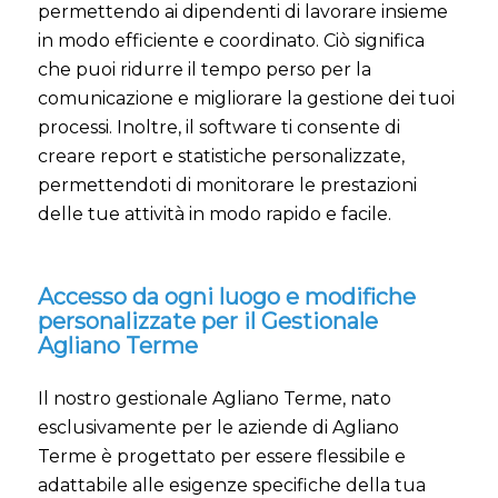
permettendo ai dipendenti di lavorare insieme
in modo efficiente e coordinato. Ciò significa
che puoi ridurre il tempo perso per la
comunicazione e migliorare la gestione dei tuoi
processi. Inoltre, il software ti consente di
creare report e statistiche personalizzate,
permettendoti di monitorare le prestazioni
delle tue attività in modo rapido e facile.
Accesso da ogni luogo e modifiche
personalizzate per il Gestionale
Agliano Terme
Il nostro gestionale Agliano Terme, nato
esclusivamente per le aziende di Agliano
Terme è progettato per essere flessibile e
adattabile alle esigenze specifiche della tua