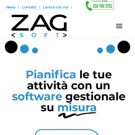
News
Contatti
Lavora con noi