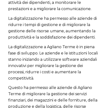
attività dei dipendenti, a monitorare le
prestazioni e a migliorare la comunicazione.
La digitalizzazione ha permesso alle aziende di
ridurre i tempi di gestione e di migliorare la
gestione delle risorse umane, aumentando la
produttività e la soddisfazione dei dipendenti.
La digitalizzazione a Agliano Terme è in piena
fase di sviluppo. Le aziende e le istituzioni locali
stanno iniziando a utilizzare software aziendali
innovativi per migliorare la gestione dei
processi, ridurre i costi e aumentare la
competitività.
Questo ha permesso alle aziende di Agliano
Terme di migliorare la gestione dei servizi
finanziari, dei magazzini e delle forniture, della
produzione e della logistica, delle risorse