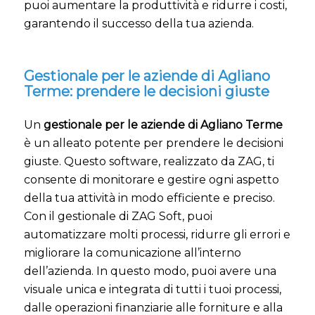
puoi aumentare la produttività e ridurre i costi,
garantendo il successo della tua azienda.
Gestionale per le aziende di Agliano
Terme: prendere le decisioni giuste
Un
gestionale per le aziende di Agliano Terme
è un alleato potente per prendere le decisioni
giuste. Questo software, realizzato da ZAG, ti
consente di monitorare e gestire ogni aspetto
della tua attività in modo efficiente e preciso.
Con il gestionale di ZAG Soft, puoi
automatizzare molti processi, ridurre gli errori e
migliorare la comunicazione all’interno
dell’azienda. In questo modo, puoi avere una
visuale unica e integrata di tutti i tuoi processi,
dalle operazioni finanziarie alle forniture e alla