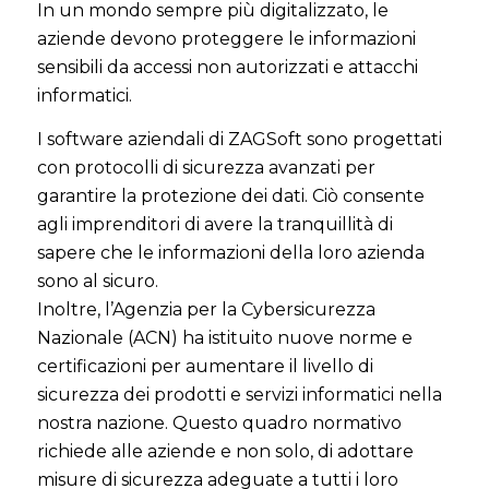
In un mondo sempre più digitalizzato, le
aziende devono proteggere le informazioni
sensibili da accessi non autorizzati e attacchi
informatici.
I software aziendali di ZAGSoft sono progettati
con protocolli di sicurezza avanzati per
garantire la protezione dei dati. Ciò consente
agli imprenditori di avere la tranquillità di
sapere che le informazioni della loro azienda
sono al sicuro.
Inoltre, l’Agenzia per la Cybersicurezza
Nazionale (ACN) ha istituito nuove norme e
certificazioni per aumentare il livello di
sicurezza dei prodotti e servizi informatici nella
nostra nazione. Questo quadro normativo
richiede alle aziende e non solo, di adottare
misure di sicurezza adeguate a tutti i loro