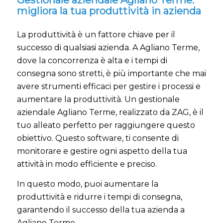
Gestionale aziendale Agliano Terme:
migliora la tua produttività in azienda
La produttività è un fattore chiave per il
successo di qualsiasi azienda. A Agliano Terme,
dove la concorrenza è alta e i tempi di
consegna sono stretti, è più importante che mai
avere strumenti efficaci per gestire i processi e
aumentare la produttività. Un gestionale
aziendale Agliano Terme, realizzato da ZAG, è il
tuo alleato perfetto per raggiungere questo
obiettivo. Questo software, ti consente di
monitorare e gestire ogni aspetto della tua
attività in modo efficiente e preciso.
In questo modo, puoi aumentare la
produttività e ridurre i tempi di consegna,
garantendo il successo della tua azienda a
Agliano Terme.