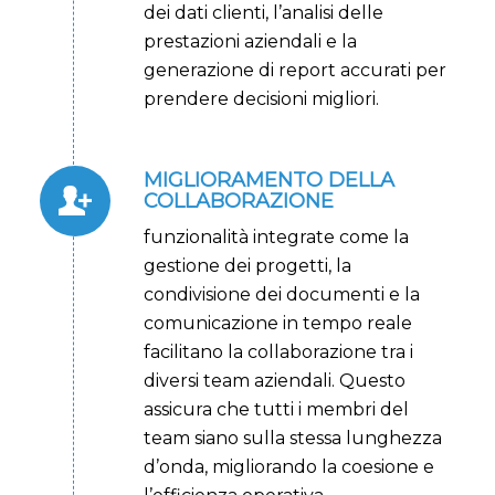
dei dati clienti, l’analisi delle
prestazioni aziendali e la
generazione di report accurati per
prendere decisioni migliori.
MIGLIORAMENTO DELLA
COLLABORAZIONE
funzionalità integrate come la
gestione dei progetti, la
condivisione dei documenti e la
comunicazione in tempo reale
facilitano la collaborazione tra i
diversi team aziendali. Questo
assicura che tutti i membri del
team siano sulla stessa lunghezza
d’onda, migliorando la coesione e