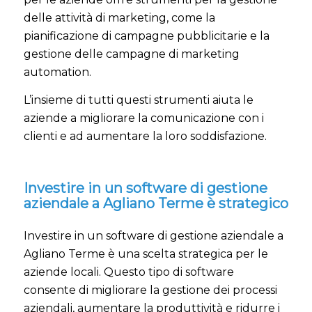
delle attività di marketing, come la
pianificazione di campagne pubblicitarie e la
gestione delle campagne di marketing
automation.
L’insieme di tutti questi strumenti aiuta le
aziende a migliorare la comunicazione con i
clienti e ad aumentare la loro soddisfazione.
Investire in un software di gestione
aziendale a Agliano Terme è strategico
Investire in un software di gestione aziendale a
Agliano Terme è una scelta strategica per le
aziende locali. Questo tipo di software
consente di migliorare la gestione dei processi
aziendali, aumentare la produttività e ridurre i