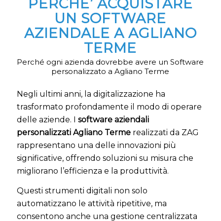
PERCHE’ ACQUISTARE
UN SOFTWARE
AZIENDALE A AGLIANO
TERME
Perché ogni azienda dovrebbe avere un Software
personalizzato a Agliano Terme
Negli ultimi anni, la digitalizzazione ha
trasformato profondamente il modo di operare
delle aziende. I
software aziendali
personalizzati Agliano Terme
realizzati da ZAG
rappresentano una delle innovazioni più
significative, offrendo soluzioni su misura che
migliorano l’efficienza e la produttività.
Questi strumenti digitali non solo
automatizzano le attività ripetitive, ma
consentono anche una gestione centralizzata