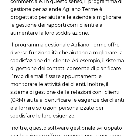
commerciale. In questo senso, il programma di
gestione per aziende Agliano Terme è
progettato per aiutare le aziende a migliorare
la gestione dei rapporti con i clienti e a
aumentare la loro soddisfazione.
Il programma gestionale Agliano Terme offre
diverse funzionalità che aiutano a migliorare la
soddisfazione del cliente. Ad esempio, il sistema
di gestione dei contatti consente di pianificare
l’invio di email, fissare appuntamenti e
monitorare le attività dei clienti. Inoltre, il
sistema di gestione delle relazioni con i clienti
(CRM) aiuta a identificare le esigenze dei clienti
e a fornire soluzioni personalizzate per
soddisfare le loro esigenze.
Inoltre, questo software gestionale sviluppato
per le aziende offre strumenti per la gestione