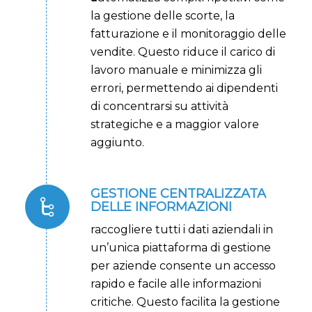
la gestione delle scorte, la
fatturazione e il monitoraggio delle
vendite. Questo riduce il carico di
lavoro manuale e minimizza gli
errori, permettendo ai dipendenti
di concentrarsi su attività
strategiche e a maggior valore
aggiunto.
GESTIONE CENTRALIZZATA
DELLE INFORMAZIONI
raccogliere tutti i dati aziendali in
un’unica piattaforma di gestione
per aziende consente un accesso
rapido e facile alle informazioni
critiche. Questo facilita la gestione