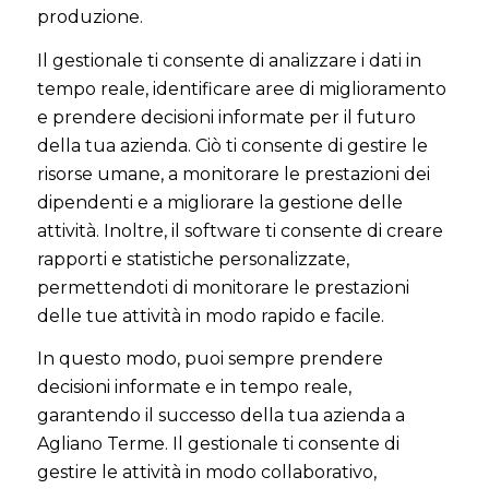
produzione.
Il gestionale ti consente di analizzare i dati in
tempo reale, identificare aree di miglioramento
e prendere decisioni informate per il futuro
della tua azienda. Ciò ti consente di gestire le
risorse umane, a monitorare le prestazioni dei
dipendenti e a migliorare la gestione delle
attività. Inoltre, il software ti consente di creare
rapporti e statistiche personalizzate,
permettendoti di monitorare le prestazioni
delle tue attività in modo rapido e facile.
In questo modo, puoi sempre prendere
decisioni informate e in tempo reale,
garantendo il successo della tua azienda a
Agliano Terme. Il gestionale ti consente di
gestire le attività in modo collaborativo,