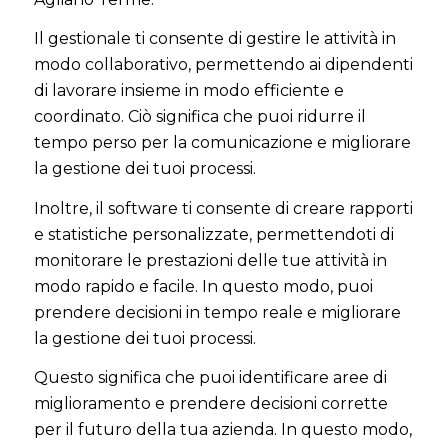
Il gestionale ti consente di gestire le attività in
modo collaborativo, permettendo ai dipendenti
di lavorare insieme in modo efficiente e
coordinato. Ciò significa che puoi ridurre il
tempo perso per la comunicazione e migliorare
la gestione dei tuoi processi.
Inoltre, il software ti consente di creare rapporti
e statistiche personalizzate, permettendoti di
monitorare le prestazioni delle tue attività in
modo rapido e facile. In questo modo, puoi
prendere decisioni in tempo reale e migliorare
la gestione dei tuoi processi.
Questo significa che puoi identificare aree di
miglioramento e prendere decisioni corrette
per il futuro della tua azienda. In questo modo,