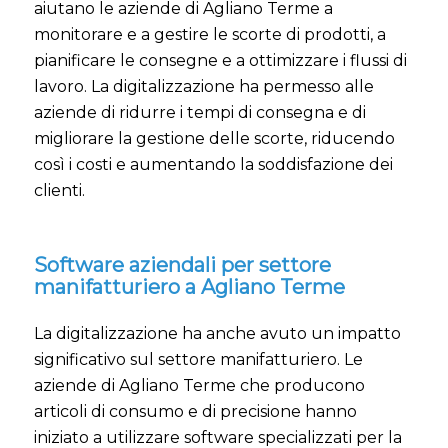
aiutano le aziende di Agliano Terme a
monitorare e a gestire le scorte di prodotti, a
pianificare le consegne e a ottimizzare i flussi di
lavoro. La digitalizzazione ha permesso alle
aziende di ridurre i tempi di consegna e di
migliorare la gestione delle scorte, riducendo
così i costi e aumentando la soddisfazione dei
clienti.
Software aziendali per settore
manifatturiero a Agliano Terme
La digitalizzazione ha anche avuto un impatto
significativo sul settore manifatturiero. Le
aziende di Agliano Terme che producono
articoli di consumo e di precisione hanno
iniziato a utilizzare software specializzati per la