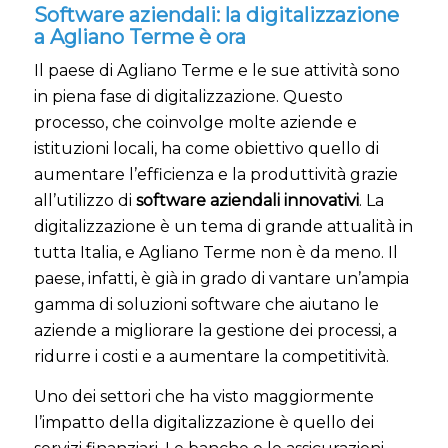
Software aziendali: la digitalizzazione
a Agliano Terme è ora
Il paese di Agliano Terme e le sue attività sono
in piena fase di digitalizzazione. Questo
processo, che coinvolge molte aziende e
istituzioni locali, ha come obiettivo quello di
aumentare l’efficienza e la produttività grazie
all’utilizzo di
software aziendali innovativi
. La
digitalizzazione è un tema di grande attualità in
tutta Italia, e Agliano Terme non è da meno. Il
paese, infatti, è già in grado di vantare un’ampia
gamma di soluzioni software che aiutano le
aziende a migliorare la gestione dei processi, a
ridurre i costi e a aumentare la competitività.
Uno dei settori che ha visto maggiormente
l’impatto della digitalizzazione è quello dei