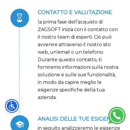
CONTATTO E VALUTAZIONE
la prima fase dell’acquisto di
ZAGSOFT inizia con il contatto con
il nostro team di esperti. Ciò può
avvenire attraverso il nostro sito
web, un’email o un telefono.
Durante questo contatto, ti
forniremo informazioni sulla nostra
soluzione e sulle sue funzionalità,
in modo da capire meglio le
esigenze specifiche della tua
azienda.
ANALISI DELLE TUE ESIGENZE
in seguito analizzeremo le esigenze