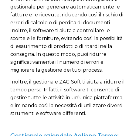
gestionale per generare automaticamente le
fatture e le ricevute, riducendo così il rischio di
errori di calcolo o di perdita di documenti.
Inoltre, il software ti aiuta a controllare le
scorte e le forniture, evitando così la possibilità
di esaurimento di prodotti o di ritardi nella
consegna. In questo modo, puoi ridurre
significativamente il numero di errori e
migliorare la gestione dei tuoi processi.
Inoltre, il gestionale ZAG Soft ti aiuta a ridurre il
tempo perso. Infatti, il software ti consente di
gestire tutte le attività in un’unica piattaforma,
eliminando così la necessità di utilizzare diversi
strumenti e software differenti.