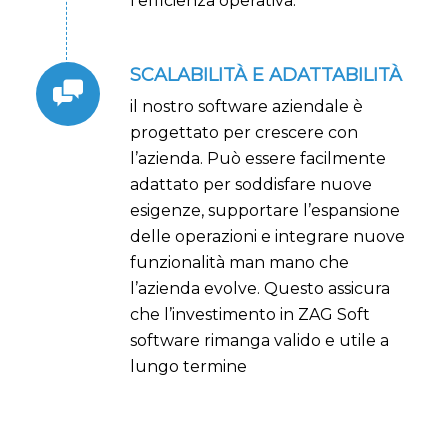
l’efficienza operativa.
SCALABILITÀ E ADATTABILITÀ
il nostro software aziendale è
progettato per crescere con
l’azienda. Può essere facilmente
adattato per soddisfare nuove
esigenze, supportare l’espansione
delle operazioni e integrare nuove
funzionalità man mano che
l’azienda evolve. Questo assicura
che l’investimento in ZAG Soft
software rimanga valido e utile a
lungo termine