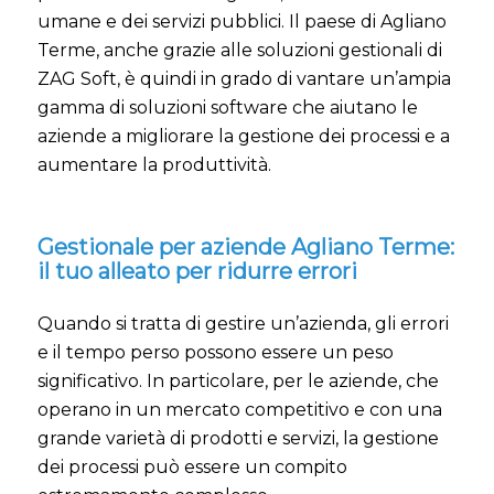
umane e dei servizi pubblici. Il paese di Agliano
Terme, anche grazie alle soluzioni gestionali di
ZAG Soft, è quindi in grado di vantare un’ampia
gamma di soluzioni software che aiutano le
aziende a migliorare la gestione dei processi e a
aumentare la produttività.
Gestionale per aziende Agliano Terme:
il tuo alleato per ridurre errori
Quando si tratta di gestire un’azienda, gli errori
e il tempo perso possono essere un peso
significativo. In particolare, per le aziende, che
operano in un mercato competitivo e con una
grande varietà di prodotti e servizi, la gestione
dei processi può essere un compito