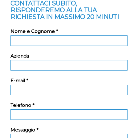
CONTATTACI SUBITO,
RISPONDEREMO ALLA TUA
RICHIESTA IN MASSIMO 20 MINUTI
Nome e Cognome *
Azienda
E-mail *
Telefono *
Messaggio *