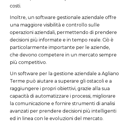
costi.
Inoltre, un software gestionale aziendale offre
una maggiore visibilità e controllo sulle
operazioni aziendali, permettendo di prendere
decisioni più informate e in tempo reale. Ciò è
particolarmente importante per le aziende,
che devono competere in un mercato sempre
più competitivo.
Un software per la gestione aziendale a Agliano
Terme può aiutare a superare gli ostacoli e a
raggiungere i propri obiettivi, grazie alla sua
capacità di automatizzare i processi, migliorare
la comunicazione e fornire strumenti di analisi
avanzati per prendere decisioni più intelligenti
ed in linea con le evoluzioni del mercato.