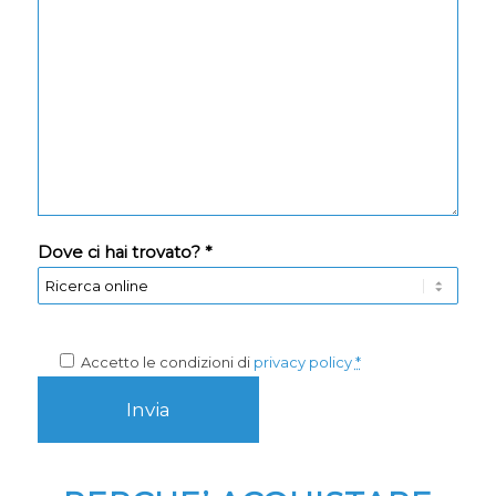
Dove ci hai trovato? *
Accetto le condizioni di
privacy policy
*