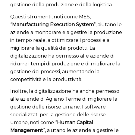
gestione della produzione e della logistica.
Questi strumenti, noti come MES,
“
Manufacturing Execution System
“, aiutano le
aziende a monitorare e a gestire la produzione
in tempo reale, a ottimizzare i processi e a
migliorare la qualità dei prodotti. La
digitalizzazione ha permesso alle aziende di
ridurre i tempi di produzione e di migliorare la
gestione dei processi, aumentando la
competitività e la produttività.
Inoltre, la digitalizzazione ha anche permesso
alle aziende di Agliano Terme di migliorare la
gestione delle risorse umane. I software
specializzati per la gestione delle risorse
umane, noti come “
Human Capital
Management
“, aiutano le aziende a gestire le