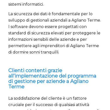
sistemi informatici.
La sicurezza dei dati è fondamentale per lo
sviluppo di gestionali aziendali a Agliano Terme.
I software devono essere progettati con
standard di sicurezza elevati per proteggere le
informazioni sensibili delle aziende e per
permettere agli imprenditori di Agliano Terme
di dormire sonni tranquilli.
Clienti contenti grazie
all’implementazione del programma
di gestione per aziende a Agliano
Terme
La soddisfazione del cliente è un fattore
cruciale per il successo di qualsiasi attività