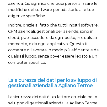
azienda. Ciò significa che puoi personalizzare le
modifiche del software per adattarlo alle tue
esigenze specifiche.
Inoltre, grazie al fatto che tutti i nostri software,
CRM aziendali, gestionali per aziende, sono in
cloud, puoi accedere da ogni posto, in qualsiasi
momento, e da ogni applicativo. Questo ti
consente di lavorare in modo più efficiente e da
qualsiasi luogo, senza dover essere legato a un
computer specifico.
La sicurezza dei dati per lo sviluppo di
gestionali aziendali a Agliano Terme
La sicurezza dei dati è un fattore cruciale nello
sviluppo di gestionali aziendali a Agliano Terme.