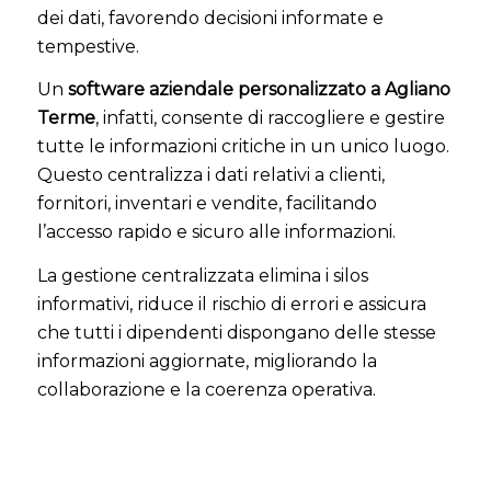
dei dati, favorendo decisioni informate e
tempestive.
Un
software aziendale personalizzato a Agliano
Terme
, infatti, consente di raccogliere e gestire
tutte le informazioni critiche in un unico luogo.
Questo centralizza i dati relativi a clienti,
fornitori, inventari e vendite, facilitando
l’accesso rapido e sicuro alle informazioni.
La gestione centralizzata elimina i silos
informativi, riduce il rischio di errori e assicura
che tutti i dipendenti dispongano delle stesse
informazioni aggiornate, migliorando la
collaborazione e la coerenza operativa.