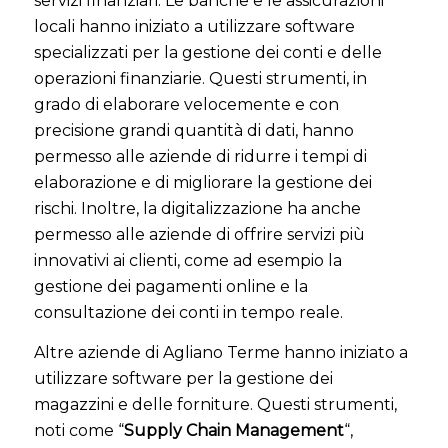
servizi finanziari. Le banche e le assicurazioni
locali hanno iniziato a utilizzare software
specializzati per la gestione dei conti e delle
operazioni finanziarie. Questi strumenti, in
grado di elaborare velocemente e con
precisione grandi quantità di dati, hanno
permesso alle aziende di ridurre i tempi di
elaborazione e di migliorare la gestione dei
rischi. Inoltre, la digitalizzazione ha anche
permesso alle aziende di offrire servizi più
innovativi ai clienti, come ad esempio la
gestione dei pagamenti online e la
consultazione dei conti in tempo reale.
Altre aziende di Agliano Terme hanno iniziato a
utilizzare software per la gestione dei
magazzini e delle forniture. Questi strumenti,
noti come “
Supply Chain Management
“,