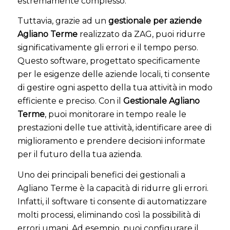
estremamente complesso.
Tuttavia, grazie ad un
gestionale per aziende
Agliano Terme
realizzato da ZAG, puoi ridurre
significativamente gli errori e il tempo perso.
Questo software, progettato specificamente
per le esigenze delle aziende locali, ti consente
di gestire ogni aspetto della tua attività in modo
efficiente e preciso. Con il
Gestionale Agliano
Terme
, puoi monitorare in tempo reale le
prestazioni delle tue attività, identificare aree di
miglioramento e prendere decisioni informate
per il futuro della tua azienda.
Uno dei principali benefici dei gestionali a
Agliano Terme è la capacità di ridurre gli errori.
Infatti, il software ti consente di automatizzare
molti processi, eliminando così la possibilità di
errori umani. Ad esempio, puoi configurare il