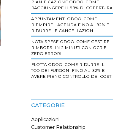
PIANIFICAZIONE ODOO: COME
RAGGIUNGERE IL 98% DI COPERTURA
APPUNTAMENTI ODOO: COME
RIEMPIRE L’AGENDA FINO AL 92% E
RIDURRE LE CANCELLAZIONI
NOTA SPESE ODOO: COME GESTIRE
RIMBORSI IN 2 MINUTI CON OCR E
ZERO ERRORI
FLOTTA ODOO: COME RIDURRE IL
TCO DEI FURGONI FINO AL -32% E
AVERE PIENO CONTROLLO DEI COSTI
CATEGORIE
Applicazioni
Customer Relationship