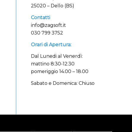
25020 – Dello (BS)
Contatti
info@zagsoft.it
030 799 3752
Orari di Apertura:
Dal Lunedi al Venerdì:
mattino 8:30-12:30
pomeriggio 14.00 – 18.00
Sabato e Domenica: Chiuso