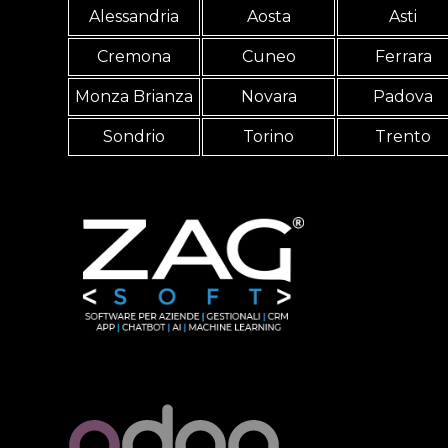
Alessandria
Aosta
Asti
Cremona
Cuneo
Ferrara
Monza Brianza
Novara
Padova
Sondrio
Torino
Trento