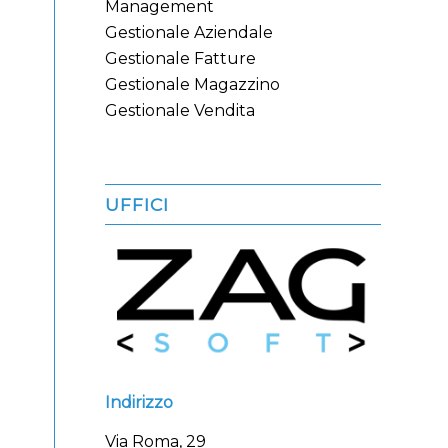
Management
Gestionale Aziendale
Gestionale Fatture
Gestionale Magazzino
Gestionale Vendita
UFFICI
Indirizzo
Via Roma, 29