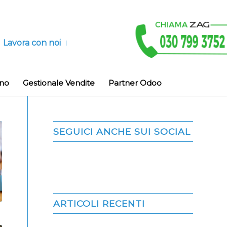
Lavora con noi
ino
Gestionale Vendite
Partner Odoo
SEGUICI ANCHE SUI SOCIAL
ARTICOLI RECENTI