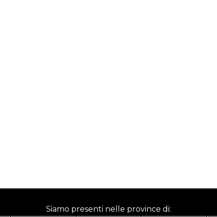
Siamo presenti nelle province di: