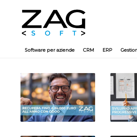
Software per aziende
CRM
ERP
Gestio