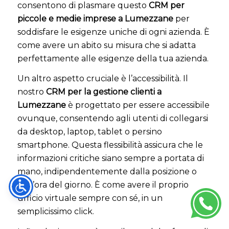
consentono di plasmare questo
CRM per
piccole e medie imprese a Lumezzane
per
soddisfare le esigenze uniche di ogni azienda. È
come avere un abito su misura che si adatta
perfettamente alle esigenze della tua azienda.
Un altro aspetto cruciale è l’accessibilità. Il
nostro
CRM per la gestione clienti a
Lumezzane
è progettato per essere accessibile
ovunque, consentendo agli utenti di collegarsi
da desktop, laptop, tablet o persino
smartphone. Questa flessibilità assicura che le
informazioni critiche siano sempre a portata di
mano, indipendentemente dalla posizione o
dall’ora del giorno. È come avere il proprio
ufficio virtuale sempre con sé, in un
semplicissimo click.