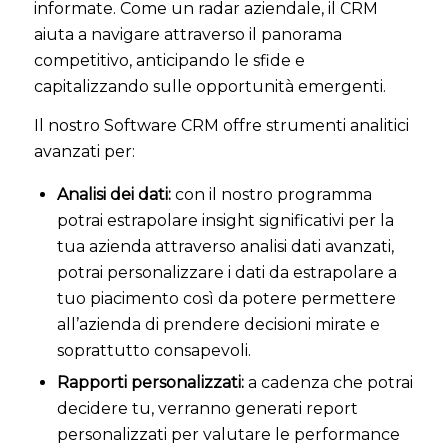
informate. Come un radar aziendale, il CRM
aiuta a navigare attraverso il panorama
competitivo, anticipando le sfide e
capitalizzando sulle opportunità emergenti.
Il nostro Software CRM offre strumenti analitici
avanzati per:
Analisi dei dati:
con il nostro programma
potrai estrapolare insight significativi per la
tua azienda attraverso analisi dati avanzati,
potrai personalizzare i dati da estrapolare a
tuo piacimento così da potere permettere
all’azienda di prendere decisioni mirate e
soprattutto consapevoli.
Rapporti personalizzati:
a cadenza che potrai
decidere tu, verranno generati report
personalizzati per valutare le performance