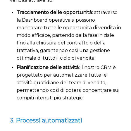
vendita attraverso:
Tracciamento delle opportunità:
attraverso
la Dashboard operativa si possono
monitorare tutte le opportunità di vendita in
modo efficace, partendo dalla fase iniziale
fino alla chiusura del contratto o della
trattativa, garantendo così una gestione
ottimale di tutto il ciclo di vendita.
Pianificazione delle attività:
il nostro CRM è
progettato per automatizzare tutte le
attività quotidiane del team di vendita,
permettendo così di potersi concentrare sui
compiti ritenuti più strategici.
3. Processi automatizzati