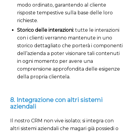
modo ordinato, garantendo al cliente
risposte tempestive sulla base delle loro
richieste.
Storico delle interazioni:
tutte le interazioni
con i clienti verranno mantenute in uno
storico dettagliato che porterà i componenti
dell’azienda a poter visionare tali contenuti
in ogni momento per avere una
comprensione approfondita delle esigenze
della propria clientela.
8. Integrazione con altri sistemi
aziendali
Il nostro CRM non vive isolato; si integra con
altri sistemi aziendali che magari già possiedi o