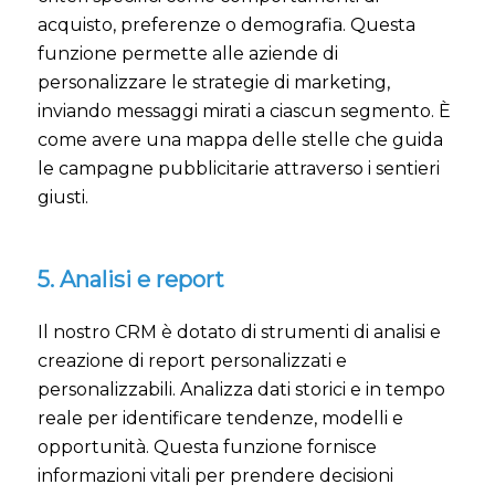
acquisto, preferenze o demografia. Questa
funzione permette alle aziende di
personalizzare le strategie di marketing,
inviando messaggi mirati a ciascun segmento. È
come avere una mappa delle stelle che guida
le campagne pubblicitarie attraverso i sentieri
giusti.
5. Analisi e report
Il nostro CRM è dotato di strumenti di analisi e
creazione di report personalizzati e
personalizzabili. Analizza dati storici e in tempo
reale per identificare tendenze, modelli e
opportunità. Questa funzione fornisce
informazioni vitali per prendere decisioni