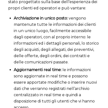
stato progettato sulla base dell’esperienza dei
propri clienti ed operatori e può vantare:
Archiviazione in unico posto:
vengono
mantenute tutte le informazioni dei clienti
in un unico luogo, facilmente accessibile
dagli operatori, con al proprio interno: le
informazioni ed i dettagli personali, lo storico
degli acquisti, degli allegati, dei preventivi,
delle offerte, degli ordini, dei contratti e
delle comunicazioni passate.
Aggiornamenti real time:
le informazioni
sono aggiornate in real time e possono
essere apportate modifiche o inserire nuovi
dati che verranno registrati nell’archivio
centralizzato in real time e quindi a
disposizione di tutti gli utenti che vi hanno
accesso.