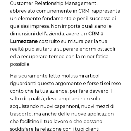
Customer Relationship Management,
abbreviato comunemente in CRM, rappresenta
un elemento fondamentale per il successo di
qualsiasi impresa. Non importa quali siano le
dimensioni dell’azienda: avere un
CRM a
Lumezzane
costruito su misura per la tua
realtà può aiutarti a superare enormi ostacoli
ed a recuperare tempo con la minor fatica
possibile.
Hai sicuramente letto moltissimi articoli
riguardanti questo argomento e forse ti sei reso
conto che la tua azienda, per fare davvero il
salto di qualità, deve ampliarsi non solo
acquistando nuovi capannoni, nuovi mezzi di
trasporto, ma anche delle nuove applicazioni
che facilitino il tuo lavoro e che possano
soddisfare la relazione con i tuoi clienti.