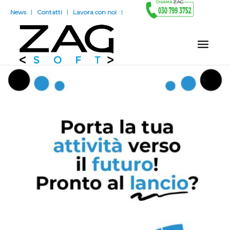
News
Contatti
Lavora con noi