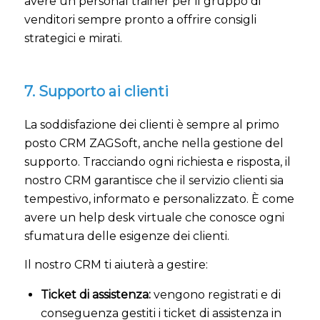
avere un personal trainer per il gruppo di
venditori sempre pronto a offrire consigli
strategici e mirati.
7. Supporto ai clienti
La soddisfazione dei clienti è sempre al primo
posto CRM ZAGSoft, anche nella gestione del
supporto. Tracciando ogni richiesta e risposta, il
nostro CRM garantisce che il servizio clienti sia
tempestivo, informato e personalizzato. È come
avere un help desk virtuale che conosce ogni
sfumatura delle esigenze dei clienti.
Il nostro CRM ti aiuterà a gestire:
Ticket di assistenza:
vengono registrati e di
conseguenza gestiti i ticket di assistenza in