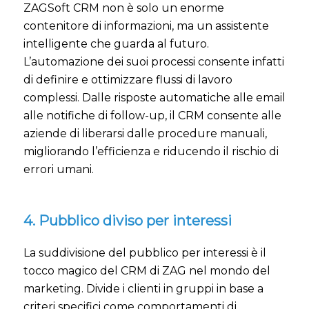
ZAGSoft CRM non è solo un enorme
contenitore di informazioni, ma un assistente
intelligente che guarda al futuro.
L’automazione dei suoi processi consente infatti
di definire e ottimizzare flussi di lavoro
complessi. Dalle risposte automatiche alle email
alle notifiche di follow-up, il CRM consente alle
aziende di liberarsi dalle procedure manuali,
migliorando l’efficienza e riducendo il rischio di
errori umani.
4. Pubblico diviso per interessi
La suddivisione del pubblico per interessi è il
tocco magico del CRM di ZAG nel mondo del
marketing. Divide i clienti in gruppi in base a
criteri specifici come comportamenti di