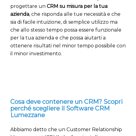
progettare un
CRM su misura per la tua
azienda
, che risponda alle tue necessità e che
sia di facile intuizione, di semplice utilizzo ma
che allo stesso tempo possa essere funzionale
per la tua azienda e che possa aiutarti a
ottenere risultati nel minor tempo possibile con
il minor investimento.
Cosa deve contenere un CRM? Scopri
perché scegliere il Software CRM
Lumezzane
Abbiamo detto che un Customer Relationship