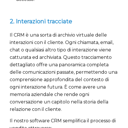
2. Interazioni tracciate
Il CRM è una sorta di archivio virtuale delle
interazioni con il cliente. Ogni chiamata, email,
chat o qualsiasi altro tipo di interazione viene
catturata ed archiviata. Questo tracciamento
dettagliato offre una panoramica completa
delle comunicazioni passate, permettendo una
comprensione approfondita del contesto di
ogni interazione futura. È come avere una
memoria aziendale che rende ogni
conversazione un capitolo nella storia della
relazione con il cliente.
Il nostro software CRM semplifica il processo di