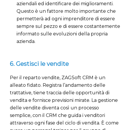
aziendali ed identificare dei miglioramenti.
Questo è un fattore molto importante che
permetterà ad ogni imprenditore di essere
sempre sul pezzo e di essere costantemente
informato sulle evoluzioni della propria
azienda.
6. Gestisci le vendite
Per il reparto vendite, ZAGSoft CRM è un
alleato fidato. Registra l’andamento delle
trattative, tiene traccia delle opportunità di
vendita e fornisce previsioni mirate. La gestione
delle vendite diventa così un processo
semplice, con il CRM che guida i venditori
attraverso ogni fase del ciclo di vendita. È come