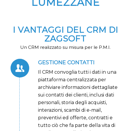
LUMEZZANE
I VANTAGGI DEL CRM DI
ZAGSOFT
Un CRM realizzato su misura per le P.M.I.
GESTIONE CONTATTI
Il CRM convoglia tutti i dati in una
piattaforma centralizzata per
archiviare informazioni dettagliate
sui contatti dei clienti, inclusi dati
personali, storia degli acquisti,
interazioni, scambi di e-mail,
preventivi ed offerte, contratti e
tutto ciò che fa parte della vita di