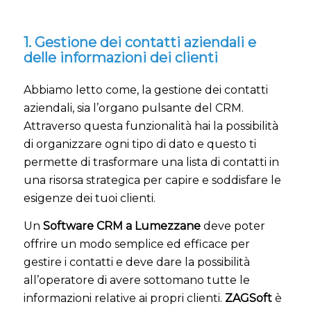
1. Gestione dei contatti aziendali e
delle informazioni dei clienti
Abbiamo letto come, la gestione dei contatti
aziendali, sia l’organo pulsante del CRM.
Attraverso questa funzionalità hai la possibilità
di organizzare ogni tipo di dato e questo ti
permette di trasformare una lista di contatti in
una risorsa strategica per capire e soddisfare le
esigenze dei tuoi clienti.
Un
Software CRM a Lumezzane
deve poter
offrire un modo semplice ed efficace per
gestire i contatti e deve dare la possibilità
all’operatore di avere sottomano tutte le
informazioni relative ai propri clienti.
ZAGSoft
è