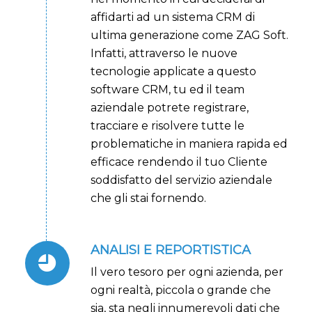
affidarti ad un sistema CRM di
ultima generazione come ZAG Soft.
Infatti, attraverso le nuove
tecnologie applicate a questo
software CRM, tu ed il team
aziendale potrete registrare,
tracciare e risolvere tutte le
problematiche in maniera rapida ed
efficace rendendo il tuo Cliente
soddisfatto del servizio aziendale
che gli stai fornendo.
ANALISI E REPORTISTICA
Il vero tesoro per ogni azienda, per
ogni realtà, piccola o grande che
sia, sta negli innumerevoli dati che