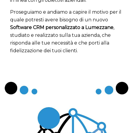
in linea con gli obiettivi aziendali.
Proseguiamo e andiamo a capire il motivo per il
quale potresti avere bisogno di un nuovo
Software CRM personalizzato a Lumezzane
,
studiato e realizzato sulla tua azienda, che
risponda alle tue necessità e che porti alla
fidelizzazione dei tuoi clienti.