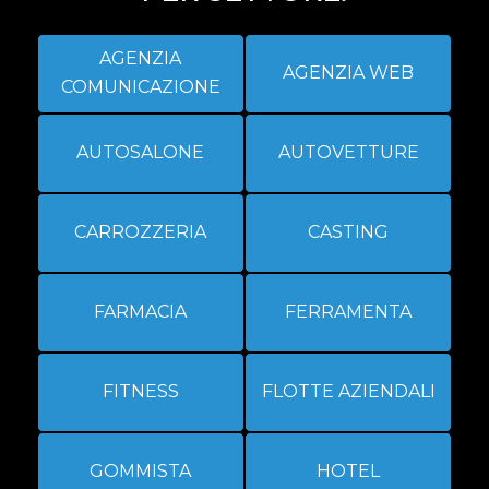
AGENZIA
AGENZIA WEB
COMUNICAZIONE
AUTOSALONE
AUTOVETTURE
CARROZZERIA
CASTING
FARMACIA
FERRAMENTA
FITNESS
FLOTTE AZIENDALI
GOMMISTA
HOTEL