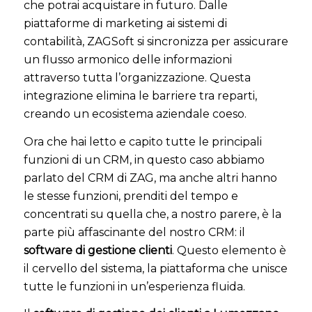
che potrai acquistare in futuro. Dalle
piattaforme di marketing ai sistemi di
contabilità, ZAGSoft si sincronizza per assicurare
un flusso armonico delle informazioni
attraverso tutta l’organizzazione. Questa
integrazione elimina le barriere tra reparti,
creando un ecosistema aziendale coeso.
Ora che hai letto e capito tutte le principali
funzioni di un CRM, in questo caso abbiamo
parlato del CRM di ZAG, ma anche altri hanno
le stesse funzioni, prenditi del tempo e
concentrati su quella che, a nostro parere, è la
parte più affascinante del nostro CRM: il
software di gestione clienti
. Questo elemento è
il cervello del sistema, la piattaforma che unisce
tutte le funzioni in un’esperienza fluida.