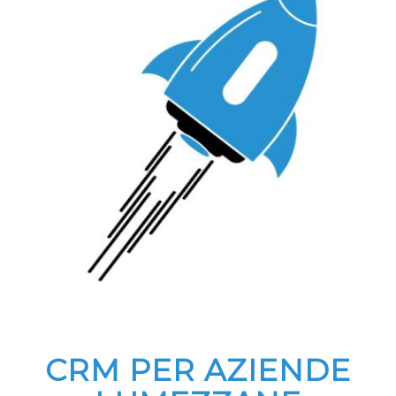
CRM PER AZIENDE