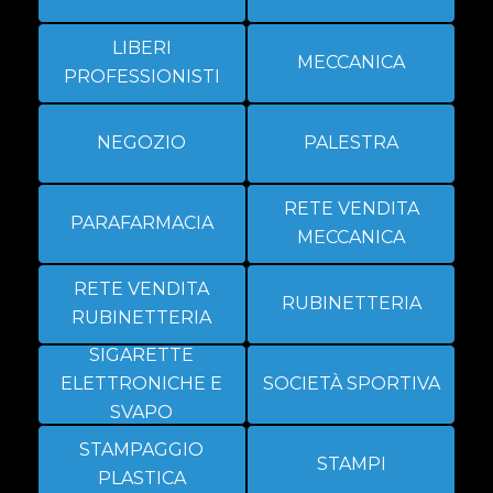
LIBERI
MECCANICA
PROFESSIONISTI
NEGOZIO
PALESTRA
RETE VENDITA
PARAFARMACIA
MECCANICA
RETE VENDITA
RUBINETTERIA
RUBINETTERIA
SIGARETTE
ELETTRONICHE E
SOCIETÀ SPORTIVA
SVAPO
STAMPAGGIO
STAMPI
PLASTICA