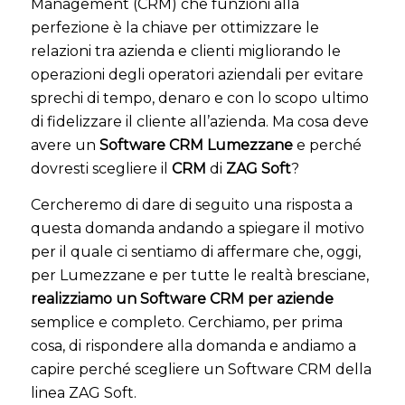
Management (CRM) che funzioni alla
perfezione è la chiave per ottimizzare le
relazioni tra azienda e clienti migliorando le
operazioni degli operatori aziendali per evitare
sprechi di tempo, denaro e con lo scopo ultimo
di fidelizzare il cliente all’azienda. Ma cosa deve
avere un
Software CRM Lumezzane
e perché
dovresti scegliere il
CRM
di
ZAG Soft
?
Cercheremo di dare di seguito una risposta a
questa domanda andando a spiegare il motivo
per il quale ci sentiamo di affermare che, oggi,
per Lumezzane e per tutte le realtà bresciane,
realizziamo un Software CRM per aziende
semplice e completo. Cerchiamo, per prima
cosa, di rispondere alla domanda e andiamo a
capire perché scegliere un Software CRM della
linea ZAG Soft.