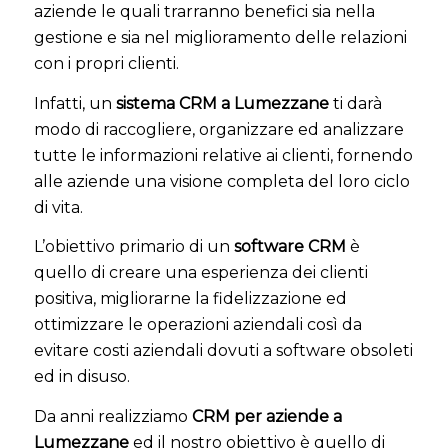
aziende le quali trarranno benefici sia nella
gestione e sia nel miglioramento delle relazioni
con i propri clienti.
Infatti, un
sistema CRM a Lumezzane
ti darà
modo di raccogliere, organizzare ed analizzare
tutte le informazioni relative ai clienti, fornendo
alle aziende una visione completa del loro ciclo
di vita.
L’obiettivo primario di un
software CRM
è
quello di creare una esperienza dei clienti
positiva, migliorarne la fidelizzazione ed
ottimizzare le operazioni aziendali così da
evitare costi aziendali dovuti a software obsoleti
ed in disuso.
Da anni realizziamo
CRM per aziende a
Lumezzane
ed il nostro obiettivo è quello di