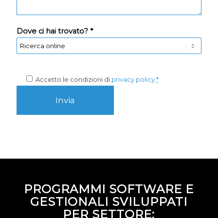
Dove ci hai trovato? *
Accetto le condizioni di
privacy policy
*
PROGRAMMI SOFTWARE E
GESTIONALI SVILUPPATI
PER SETTORE: