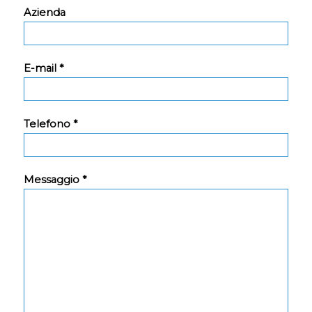
Azienda
E-mail *
Telefono *
Messaggio *