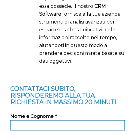
essa possiede. Il nostro
CRM
Software
fornisce alla tua azienda
strumenti di analisi avanzati per
estrarre insight significativi dalle
informazioni raccolte nel tempo,
aiutandoti in questo modo a
prendere decisioni mirate basate su
dati oggettivi.
CONTATTACI SUBITO,
RISPONDEREMO ALLA TUA
RICHIESTA IN MASSIMO 20 MINUTI
Nome e Cognome *