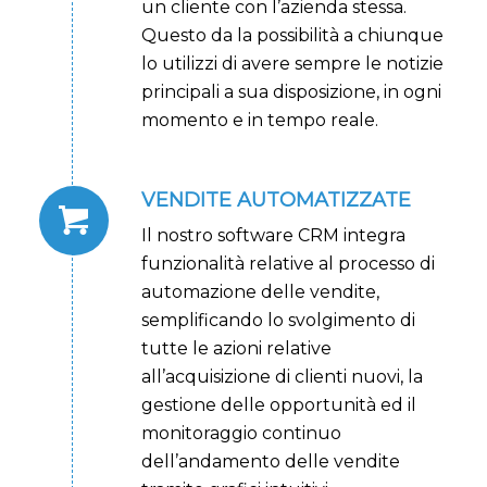
un cliente con l’azienda stessa.
Questo da la possibilità a chiunque
lo utilizzi di avere sempre le notizie
principali a sua disposizione, in ogni
momento e in tempo reale.
VENDITE AUTOMATIZZATE
Il nostro software CRM integra
funzionalità relative al processo di
automazione delle vendite,
semplificando lo svolgimento di
tutte le azioni relative
all’acquisizione di clienti nuovi, la
gestione delle opportunità ed il
monitoraggio continuo
dell’andamento delle vendite