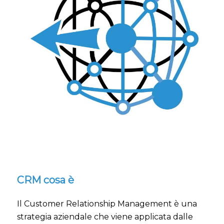
CRM cosa è
Il Customer Relationship Management è una
strategia aziendale che viene applicata dalle