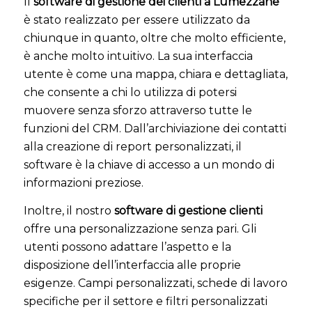
Il
software di gestione dei clienti a Lumezzane
è stato realizzato per essere utilizzato da
chiunque in quanto, oltre che molto efficiente,
è anche molto intuitivo. La sua interfaccia
utente è come una mappa, chiara e dettagliata,
che consente a chi lo utilizza di potersi
muovere senza sforzo attraverso tutte le
funzioni del CRM. Dall’archiviazione dei contatti
alla creazione di report personalizzati, il
software è la chiave di accesso a un mondo di
informazioni preziose.
Inoltre, il nostro
software di gestione clienti
offre una personalizzazione senza pari. Gli
utenti possono adattare l’aspetto e la
disposizione dell’interfaccia alle proprie
esigenze. Campi personalizzati, schede di lavoro
specifiche per il settore e filtri personalizzati