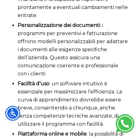
prontamente a eventuali cambiamenti nelle
entrate.
Personalizzazione dei documenti
: i
programmi per preventivi e fatturazione
offrono modelli personalizzabili per adattare
i documenti alle esigenze specifiche
dell’azienda. Questo assicura una
comunicazione coerente e professionale
con i clienti.
Facilità d’uso
: un software intuitivo è
essenziale per massimizzare l’efficienza. La
curva di apprendimento dovrebbe essere
breve, consentendo a chiunque, anche
senza competenze tecniche avanzate, di
utilizzare il programma con facilità.
Piattaforma online e mobile
: la possibilità di