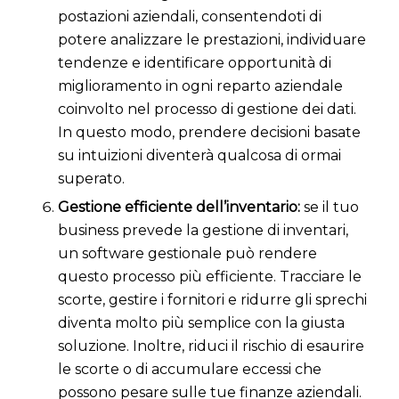
postazioni aziendali, consentendoti di
potere analizzare le prestazioni, individuare
tendenze e identificare opportunità di
miglioramento in ogni reparto aziendale
coinvolto nel processo di gestione dei dati.
In questo modo, prendere decisioni basate
su intuizioni diventerà qualcosa di ormai
superato.
Gestione efficiente dell’inventario:
s
e il tuo
business prevede la gestione di inventari,
un software gestionale può rendere
questo processo più efficiente. Tracciare le
scorte, gestire i fornitori e ridurre gli sprechi
diventa molto più semplice con la giusta
soluzione. Inoltre, riduci il rischio di esaurire
le scorte o di accumulare eccessi che
possono pesare sulle tue finanze aziendali.