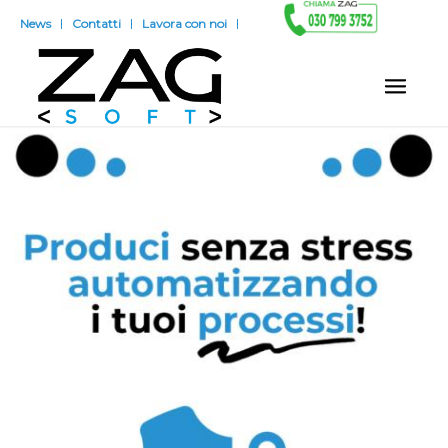
News
Contatti
Lavora con noi