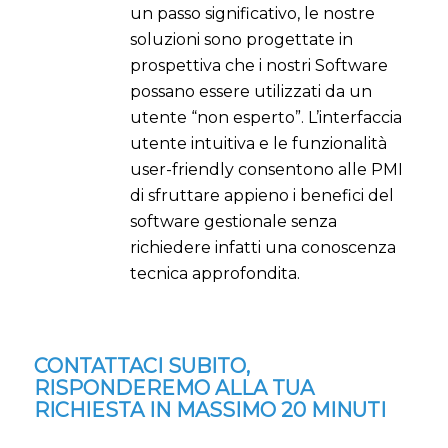
un passo significativo, le nostre
soluzioni sono progettate in
prospettiva che i nostri Software
possano essere utilizzati da un
utente “non esperto”. L’interfaccia
utente intuitiva e le funzionalità
user-friendly consentono alle PMI
di sfruttare appieno i benefici del
software gestionale senza
richiedere infatti una conoscenza
tecnica approfondita.
CONTATTACI SUBITO,
RISPONDEREMO ALLA TUA
RICHIESTA IN MASSIMO 20 MINUTI