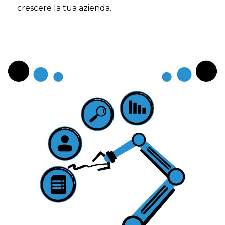
crescere la tua azienda.