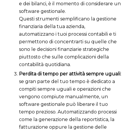
e dei bilanci, è il momento di considerare un
software gestionale.
Questi strumenti semplificano la gestione
finanziaria della tua azienda,
automatizzano i tuoi processi contabili e ti
permettono di concentrarti su quelle che
sono le decisioni finanziarie strategiche
piuttosto che sulle complicazioni della
contabilità quotidiana.
Perdita di tempo per attività sempre uguali:
s
e gran parte del tuo tempo è dedicato a
compiti sempre uguali e operazioni che
vengono compiute manualmente, un
software gestionale può liberare il tuo
tempo prezioso. Automatizzando processi
come la generazione della reportistica, la
fatturazione oppure la gestione delle