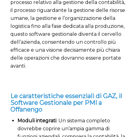
processo relativo alla gestione della contabilità,
il processo riguardante la gestione delle risorse
umane, la gestione e l’organizzazione della
logistica fino alla fase dedicata alla produzione,
questo software gestionale diventa il cervello
dell’azienda, consentendo un controllo più
efficace e una visione decisamente più chiara
delle operazioni che dovranno essere portate
avanti.
Le caratteristiche essenziali di GAZ, il
Software Gestionale per PMI a
Offanengo
Moduli integrati
: Un sistema completo
dovrebbe coprire un’ampia gamma di
funzioni aziendali, compresa la contabilità, la