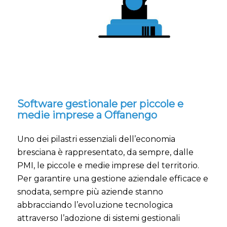
Software gestionale per piccole e
medie imprese a Offanengo
Uno dei pilastri essenziali dell’economia
bresciana è rappresentato, da sempre, dalle
PMI, le piccole e medie imprese del territorio.
Per garantire una gestione aziendale efficace e
snodata, sempre più aziende stanno
abbracciando l’evoluzione tecnologica
attraverso l’adozione di sistemi gestionali