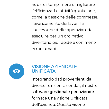
ridurre i tempi morti e migliorare
l’efficienza. Le attività quotidiane,
come la gestione delle commesse,
l’avanzamento dei lavori, la
successione delle operazioni da
eseguire per un ordinativo
diventano più rapide e con meno
errori umani.
VISIONE AZIENDALE
UNIFICATA
Integrando dati provenienti da
diverse funzioni aziendali, il nostro
software gestionale per aziende
fornisce una visione unificata
dell’azienda. Questa visione