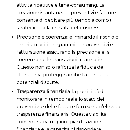
attività ripetitive e time-consuming. La
creazione istantanea di preventivi e fatture
consente di dedicare più tempo a compiti
strategici e alla crescita del business.
Precisione e coerenza
: eliminando il rischio di
errori umani, i programmi per preventivi e
fatturazione assicurano la precisione e la
coerenza nelle transazioni finanziarie.
Questo non solo rafforza la fiducia del
cliente, ma protegge anche l’azienda da
potenziali dispute.
Trasparenza finanziaria
: la possibilità di
monitorare in tempo reale lo stato dei
preventivi e delle fatture fornisce un’elevata
trasparenza finanziaria. Questa visibilità
consente una migliore pianificazione
finanziaria e la capacità di rispondere