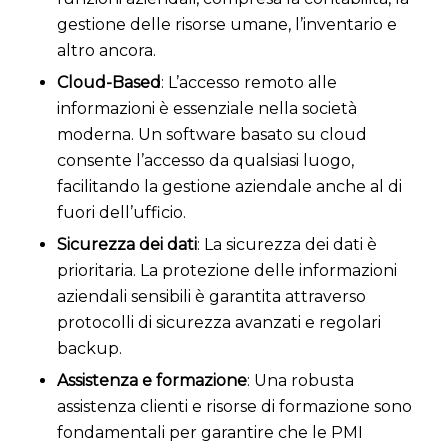
gestione delle risorse umane, l’inventario e
altro ancora.
Cloud-Based
: L’accesso remoto alle
informazioni è essenziale nella società
moderna. Un software basato su cloud
consente l’accesso da qualsiasi luogo,
facilitando la gestione aziendale anche al di
fuori dell’ufficio.
Sicurezza dei dati
: La sicurezza dei dati è
prioritaria. La protezione delle informazioni
aziendali sensibili è garantita attraverso
protocolli di sicurezza avanzati e regolari
backup.
Assistenza e formazione
: Una robusta
assistenza clienti e risorse di formazione sono
fondamentali per garantire che le PMI