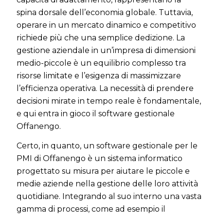
spina dorsale dell’economia globale. Tuttavia,
operare in un mercato dinamico e competitivo
richiede più che una semplice dedizione. La
gestione aziendale in un’impresa di dimensioni
medio-piccole è un equilibrio complesso tra
risorse limitate e l’esigenza di massimizzare
l’efficienza operativa. La necessità di prendere
decisioni mirate in tempo reale è fondamentale,
e qui entra in gioco il software gestionale
Offanengo.
Certo, in quanto, un software gestionale per le
PMI di Offanengo è un sistema informatico
progettato su misura per aiutare le piccole e
medie aziende nella gestione delle loro attività
quotidiane. Integrando al suo interno una vasta
gamma di processi, come ad esempio il