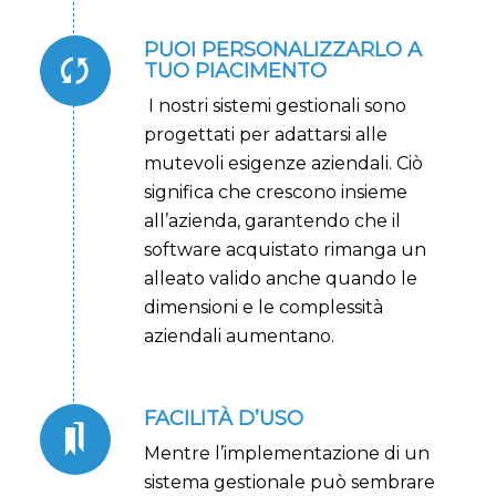
PUOI PERSONALIZZARLO A
TUO PIACIMENTO
I nostri sistemi gestionali sono
progettati per adattarsi alle
mutevoli esigenze aziendali. Ciò
significa che crescono insieme
all’azienda, garantendo che il
software acquistato rimanga un
alleato valido anche quando le
dimensioni e le complessità
aziendali aumentano.
FACILITÀ D’USO
Mentre l’implementazione di un
sistema gestionale può sembrare