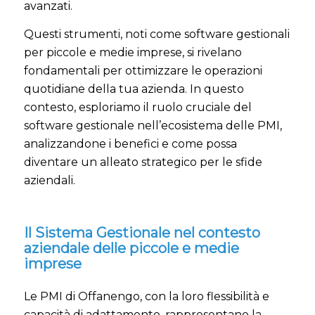
avanzati.
Questi strumenti, noti come software gestionali
per piccole e medie imprese, si rivelano
fondamentali per ottimizzare le operazioni
quotidiane della tua azienda. In questo
contesto, esploriamo il ruolo cruciale del
software gestionale nell’ecosistema delle PMI,
analizzandone i benefici e come possa
diventare un alleato strategico per le sfide
aziendali.
Il Sistema Gestionale nel contesto
aziendale delle piccole e medie
imprese
Le PMI di Offanengo, con la loro flessibilità e
capacità di adattamento, rappresentano la