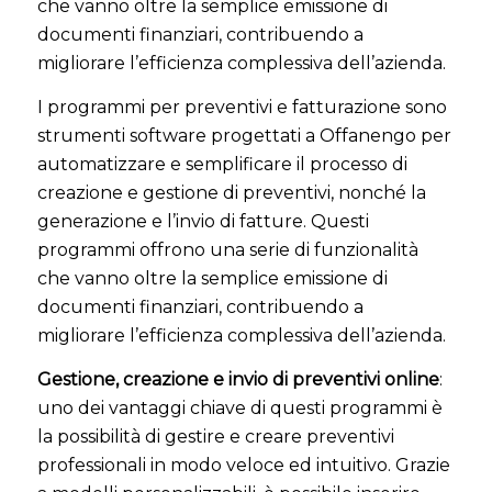
che vanno oltre la semplice emissione di
documenti finanziari, contribuendo a
migliorare l’efficienza complessiva dell’azienda.
I programmi per preventivi e fatturazione sono
strumenti software progettati a Offanengo per
automatizzare e semplificare il processo di
creazione e gestione di preventivi, nonché la
generazione e l’invio di fatture. Questi
programmi offrono una serie di funzionalità
che vanno oltre la semplice emissione di
documenti finanziari, contribuendo a
migliorare l’efficienza complessiva dell’azienda.
Gestione, creazione e invio di preventivi online
:
uno dei vantaggi chiave di questi programmi è
la possibilità di gestire e creare preventivi
professionali in modo veloce ed intuitivo. Grazie