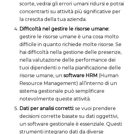
scorte, vedrai gli errori umani ridursi e potrai
concentrarti su attività più significative per
la crescita della tua azienda.
Difficoltà nel gestire le risorse umane:
gestire le risorse umane è una cosa molto
difficile in quanto richiede molte risorse. Se
hai difficoltà nella gestione delle presenze,
nella valutazione delle performance dei
tuoi dipendenti o nella pianificazione delle
risorse umane, un
software HRM
(Human
Resource Management) all’interno di un
sistema gestionale può semplificare
notevolmente queste attività.
Dati per analisi corretti:
s
e vuoi prendere
decisioni corrette basate su dati oggettivi,
un software gestionale è essenziale. Questi
strumenti integrano dati da diverse