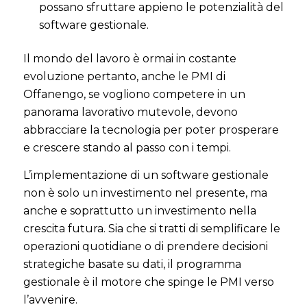
possano sfruttare appieno le potenzialità del
software gestionale.
Il mondo del lavoro è ormai in costante
evoluzione pertanto, anche le PMI di
Offanengo, se vogliono competere in un
panorama lavorativo mutevole, devono
abbracciare la tecnologia per poter prosperare
e crescere stando al passo con i tempi.
L’implementazione di un software gestionale
non è solo un investimento nel presente, ma
anche e soprattutto un investimento nella
crescita futura. Sia che si tratti di semplificare le
operazioni quotidiane o di prendere decisioni
strategiche basate su dati, il programma
gestionale è il motore che spinge le PMI verso
l’avvenire.