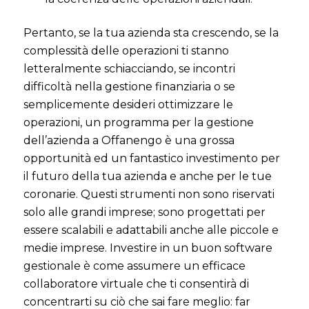
Pertanto, se la tua azienda sta crescendo, se la
complessità delle operazioni ti stanno
letteralmente schiacciando, se incontri
difficoltà nella gestione finanziaria o se
semplicemente desideri ottimizzare le
operazioni, un programma per la gestione
dell’azienda a Offanengo è una grossa
opportunità ed un fantastico investimento per
il futuro della tua azienda e anche per le tue
coronarie. Questi strumenti non sono riservati
solo alle grandi imprese; sono progettati per
essere scalabili e adattabili anche alle piccole e
medie imprese. Investire in un buon software
gestionale è come assumere un efficace
collaboratore virtuale che ti consentirà di
concentrarti su ciò che sai fare meglio: far