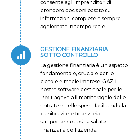
consente agli imprenditori di
prendere decisioni basate su
informazioni complete e sempre
aggiornate in tempo reale.
GESTIONE FINANZIARIA
SOTTO CONTROLLO
La gestione finanziaria è un aspetto
fondamentale, cruciale per le
piccole e medie imprese. GAZ, il
nostro software gestionale per le
P.M.I. agevola il monitoraggio delle
entrate e delle spese, facilitando la
pianificazione finanziaria e
supportando così la salute
finanziaria dell’azienda.