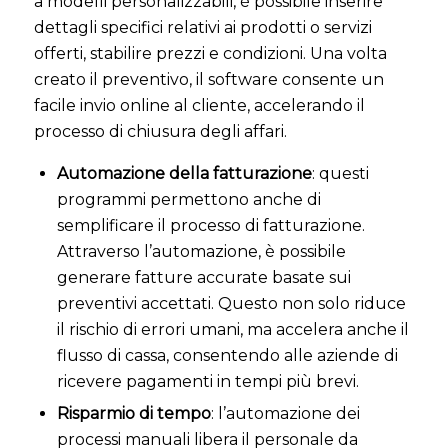
a modelli personalizzabili, è possibile inserire
dettagli specifici relativi ai prodotti o servizi
offerti, stabilire prezzi e condizioni. Una volta
creato il preventivo, il software consente un
facile invio online al cliente, accelerando il
processo di chiusura degli affari.
Automazione della fatturazione
: questi
programmi permettono anche di
semplificare il processo di fatturazione.
Attraverso l’automazione, è possibile
generare fatture accurate basate sui
preventivi accettati. Questo non solo riduce
il rischio di errori umani, ma accelera anche il
flusso di cassa, consentendo alle aziende di
ricevere pagamenti in tempi più brevi.
Risparmio di tempo
: l’automazione dei
processi manuali libera il personale da