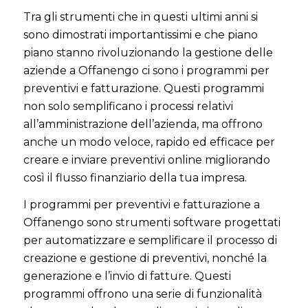
Tra gli strumenti che in questi ultimi anni si
sono dimostrati importantissimi e che piano
piano stanno rivoluzionando la gestione delle
aziende a Offanengo ci sono i programmi per
preventivi e fatturazione. Questi programmi
non solo semplificano i processi relativi
all’amministrazione dell’azienda, ma offrono
anche un modo veloce, rapido ed efficace per
creare e inviare preventivi online migliorando
così il flusso finanziario della tua impresa.
I programmi per preventivi e fatturazione a
Offanengo sono strumenti software progettati
per automatizzare e semplificare il processo di
creazione e gestione di preventivi, nonché la
generazione e l’invio di fatture. Questi
programmi offrono una serie di funzionalità