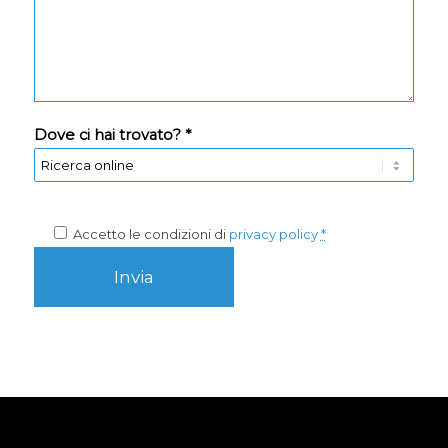
Dove ci hai trovato? *
Accetto le condizioni di
privacy policy
*