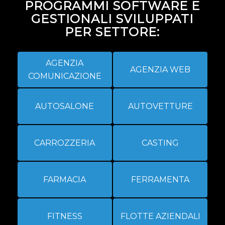
PROGRAMMI SOFTWARE E
GESTIONALI SVILUPPATI
PER SETTORE:
AGENZIA
AGENZIA WEB
COMUNICAZIONE
AUTOSALONE
AUTOVETTURE
CARROZZERIA
CASTING
FARMACIA
FERRAMENTA
FITNESS
FLOTTE AZIENDALI