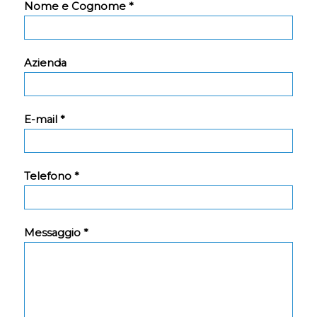
Nome e Cognome *
Azienda
E-mail *
Telefono *
Messaggio *