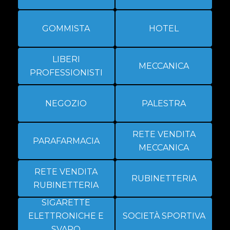
GOMMISTA
HOTEL
LIBERI
MECCANICA
PROFESSIONISTI
NEGOZIO
PALESTRA
RETE VENDITA
PARAFARMACIA
MECCANICA
RETE VENDITA
RUBINETTERIA
RUBINETTERIA
SIGARETTE
ELETTRONICHE E
SOCIETÀ SPORTIVA
SVAPO