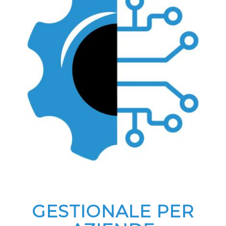
GESTIONALE PER