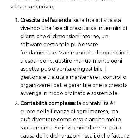
alleato aziendale.
Crescita dell’azienda:
se la tua attività sta
vivendo una fase di crescita, sia in termini di
clienti che di dimensioni interne, un
software gestionale può essere
fondamentale. Man mano che le operazioni
si espandono, gestire manualmente ogni
aspetto può diventare ingestibile. Il
gestionale ti aiuta a mantenere il controllo,
organizzare i dati e garantire che la crescita
avvenga in modo ordinato e sostenibile.
Contabilità complessa:
l
a contabilità è il
cuore delle finanze di ogni impresa, ma
può diventare complessa e anche molto
rapidamente. Se inizi a non dormire più a
causa delle dichiarazioni fiscali, delle fatture