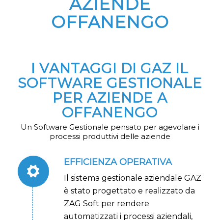
AZIENDE
OFFANENGO
I VANTAGGI DI GAZ IL
SOFTWARE GESTIONALE
PER AZIENDE A
OFFANENGO
Un Software Gestionale pensato per agevolare i
processi produttivi delle aziende
EFFICIENZA OPERATIVA
Il sistema gestionale aziendale GAZ
è stato progettato e realizzato da
ZAG Soft per rendere
automatizzati i processi aziendali,