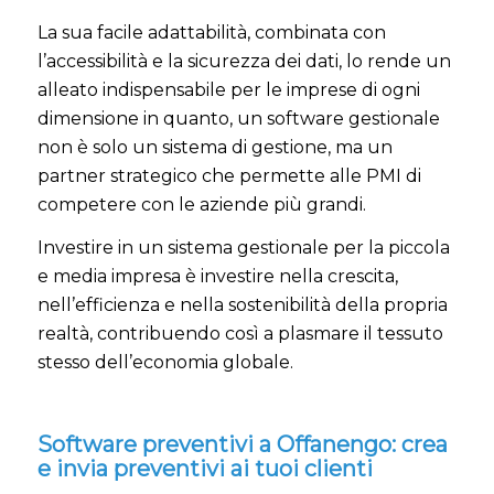
La sua facile adattabilità, combinata con
l’accessibilità e la sicurezza dei dati, lo rende un
alleato indispensabile per le imprese di ogni
dimensione in quanto, un software gestionale
non è solo un sistema di gestione, ma un
partner strategico che permette alle PMI di
competere con le aziende più grandi.
Investire in un sistema gestionale per la piccola
e media impresa è investire nella crescita,
nell’efficienza e nella sostenibilità della propria
realtà, contribuendo così a plasmare il tessuto
stesso dell’economia globale.
Software preventivi a Offanengo: crea
e invia preventivi ai tuoi clienti