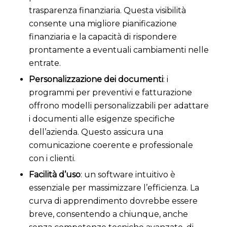
trasparenza finanziaria. Questa visibilità
consente una migliore pianificazione
finanziaria e la capacità di rispondere
prontamente a eventuali cambiamenti nelle
entrate.
Personalizzazione dei documenti
: i
programmi per preventivi e fatturazione
offrono modelli personalizzabili per adattare
i documenti alle esigenze specifiche
dell’azienda. Questo assicura una
comunicazione coerente e professionale
con i clienti.
Facilità d’uso
: un software intuitivo è
essenziale per massimizzare l’efficienza. La
curva di apprendimento dovrebbe essere
breve, consentendo a chiunque, anche