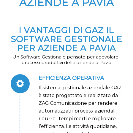
AZIENDE A PAVIA
I VANTAGGI DI GAZ IL
SOFTWARE GESTIONALE
PER AZIENDE A PAVIA
Un Software Gestionale pensato per agevolare i
processi produttivi delle aziende a Pavia
EFFICIENZA OPERATIVA
Il sistema gestionale aziendale GAZ
è stato progettato e realizzato da
ZAG Comunicazione per rendere
automatizzati i processi aziendali,
ridurre i tempi morti e migliorare
l’efficienza. Le attività quotidiane,