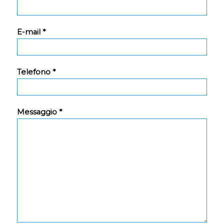
E-mail *
Telefono *
Messaggio *