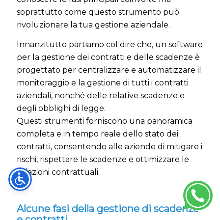
soprattutto come questo strumento può
rivoluzionare la tua gestione aziendale.
Innanzitutto partiamo col dire che, un software
per la gestione dei contratti e delle scadenze è
progettato per centralizzare e automatizzare il
monitoraggio e la gestione di tutti i contratti
aziendali, nonché delle relative scadenze e
degli obblighi di legge.
Questi strumenti forniscono una panoramica
completa e in tempo reale dello stato dei
contratti, consentendo alle aziende di mitigare i
rischi, rispettare le scadenze e ottimizzare le
relazioni contrattuali.
Alcune fasi della gestione di scadenze
e contratti