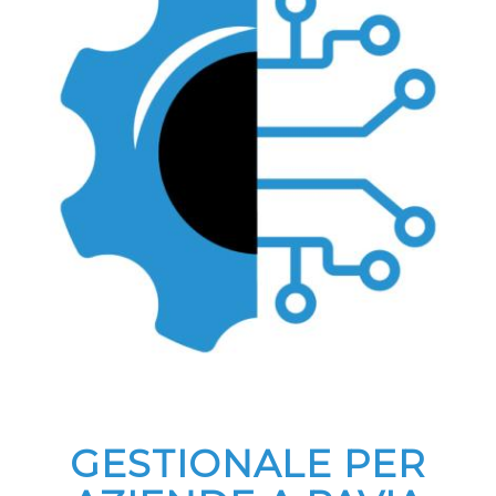
GESTIONALE PER