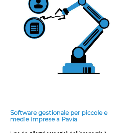
Software gestionale per piccole e
medie imprese a Pavia