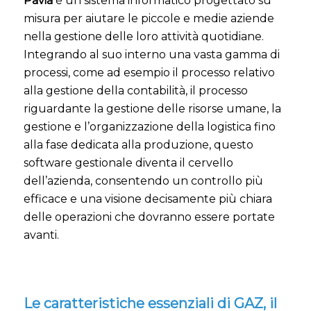
Pavia
è un sistema informatico progettato su
misura per aiutare le piccole e medie aziende
nella gestione delle loro attività quotidiane.
Integrando al suo interno una vasta gamma di
processi, come ad esempio il processo relativo
alla gestione della contabilità, il processo
riguardante la gestione delle risorse umane, la
gestione e l’organizzazione della logistica fino
alla fase dedicata alla produzione, questo
software gestionale diventa il cervello
dell’azienda, consentendo un controllo più
efficace e una visione decisamente più chiara
delle operazioni che dovranno essere portate
avanti.
Le caratteristiche essenziali di GAZ, il