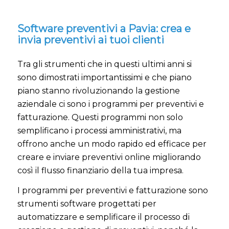
Software preventivi a Pavia: crea e
invia preventivi ai tuoi clienti
Tra gli strumenti che in questi ultimi anni si
sono dimostrati importantissimi e che piano
piano stanno rivoluzionando la gestione
aziendale ci sono i programmi per preventivi e
fatturazione. Questi programmi non solo
semplificano i processi amministrativi, ma
offrono anche un modo rapido ed efficace per
creare e inviare preventivi online migliorando
così il flusso finanziario della tua impresa.
I programmi per preventivi e fatturazione sono
strumenti software progettati per
automatizzare e semplificare il processo di