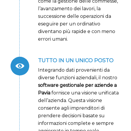
come la gestione delle commesse,
l’avanzamento dei lavori, la
successione delle operazioni da
eseguire per un ordinativo
diventano più rapide e con meno
errori umani.
TUTTO IN UN UNICO POSTO
Integrando dati provenienti da
diverse funzioni aziendali, il nostro
software gestionale per aziende a
Pavia
fornisce una visione unificata
dell’azienda. Questa visione
consente agli imprenditori di
prendere decisioni basate su
informazioni complete e sempre
aggiornate in tempo reale.