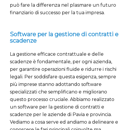
può fare la differenza nel plasmare un futuro
finanziario di successo per la tua impresa.
Software per la gestione di contratti e
scadenze
La gestione efficace contrattuale e delle
scadenze è fondamentale, per ogni azienda,
per garantire operazioni fluide e ridurre i rischi
legali. Per soddisfare questa esigenza, sempre
più imprese stanno adottando software
specializzati che semplificano e migliorano
questo processo cruciale. Abbiamo realizzato
un software per la gestione di contratti e
scadenze per le aziende di Pavia e provincia.
Vediamo a cosa serve ed andiamo a delineare e
conoscere le fasi principali coinvolte ma