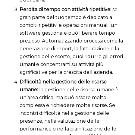
Perdita di tempo con attività ripetitive:
s
e
gran parte del tuo tempo è dedicato a
compiti ripetitivi e operazioni manuali, un
software gestionale può liberare tempo
prezioso. Automatizzando processi come la
generazione di report, la fatturazione e la
gestione delle scorte, puoi ridurre gli errori
umani e concentrarti su attività più
significative per la crescita dell’azienda.
Difficoltà nella gestione delle risorse
umane:
la gestione delle risorse umane è
un’area critica, ma può essere molto
complessa e richiedere molte risorse. Se
incontri difficoltà nella gestione delle
presenze, nella valutazione delle
performance o nella pianificazione delle