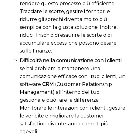
rendere questo processo più efficiente.
Tracciare le scorte, gestire i fornitori e
ridurre gli sprechi diventa molto più
semplice con la giusta soluzione. Inoltre,
riduci il rischio di esaurire le scorte o di
accumulare eccessi che possono pesare
sulle finanze.
Difficoltà nella comunicazione con i clienti:
s
e hai problemi a mantenere una
comunicazione efficace con i tuoi clienti, un
software
CRM
(Customer Relationship
Management) all’interno del tuo
gestionale può fare la differenza.
Monitorare le interazioni con i clienti, gestire
le vendite e migliorare la customer
satisfaction diventeranno compiti più
agevoli.