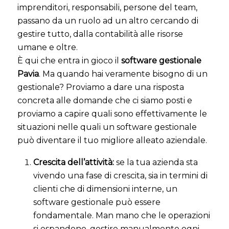
imprenditori, responsabili, persone del team,
passano da un ruolo ad un altro cercando di
gestire tutto, dalla contabilità alle risorse
umane e oltre.
È qui che entra in gioco il
software gestionale
Pavia
. Ma quando hai veramente bisogno di un
gestionale? Proviamo a dare una risposta
concreta alle domande che ci siamo posti e
proviamo a capire quali sono effettivamente le
situazioni nelle quali un software gestionale
può diventare il tuo migliore alleato aziendale.
Crescita dell’attività:
se la tua azienda sta
vivendo una fase di crescita, sia in termini di
clienti che di dimensioni interne, un
software gestionale può essere
fondamentale. Man mano che le operazioni
si espandono, gestire manualmente ogni