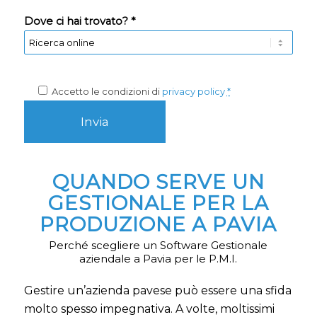
Dove ci hai trovato? *
Accetto le condizioni di
privacy policy
*
QUANDO SERVE UN
GESTIONALE PER LA
PRODUZIONE A PAVIA
Perché scegliere un Software Gestionale
aziendale a Pavia per le P.M.I.
Gestire un’azienda pavese può essere una sfida
molto spesso impegnativa. A volte, moltissimi