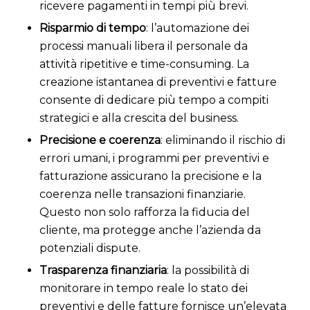
ricevere pagamenti in tempi più brevi.
Risparmio di tempo
: l’automazione dei
processi manuali libera il personale da
attività ripetitive e time-consuming. La
creazione istantanea di preventivi e fatture
consente di dedicare più tempo a compiti
strategici e alla crescita del business.
Precisione e coerenza
: eliminando il rischio di
errori umani, i programmi per preventivi e
fatturazione assicurano la precisione e la
coerenza nelle transazioni finanziarie.
Questo non solo rafforza la fiducia del
cliente, ma protegge anche l’azienda da
potenziali dispute.
Trasparenza finanziaria
: la possibilità di
monitorare in tempo reale lo stato dei
preventivi e delle fatture fornisce un’elevata