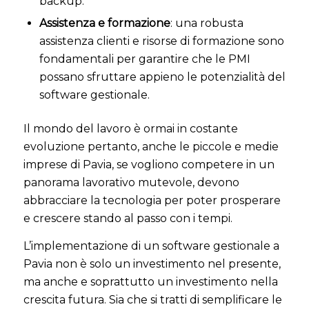
backup.
Assistenza e formazione
: una robusta
assistenza clienti e risorse di formazione sono
fondamentali per garantire che le PMI
possano sfruttare appieno le potenzialità del
software gestionale.
Il mondo del lavoro è ormai in costante
evoluzione pertanto, anche le piccole e medie
imprese di Pavia, se vogliono competere in un
panorama lavorativo mutevole, devono
abbracciare la tecnologia per poter prosperare
e crescere stando al passo con i tempi.
L’implementazione di un software gestionale a
Pavia non è solo un investimento nel presente,
ma anche e soprattutto un investimento nella
crescita futura. Sia che si tratti di semplificare le