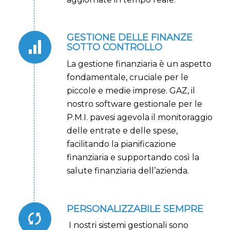
GESTIONE DELLE FINANZE
SOTTO CONTROLLO
La gestione finanziaria è un aspetto
fondamentale, cruciale per le
piccole e medie imprese. GAZ, il
nostro software gestionale per le
P.M.I. pavesi agevola il monitoraggio
delle entrate e delle spese,
facilitando la pianificazione
finanziaria e supportando così la
salute finanziaria dell’azienda.
PERSONALIZZABILE SEMPRE
I nostri sistemi gestionali sono