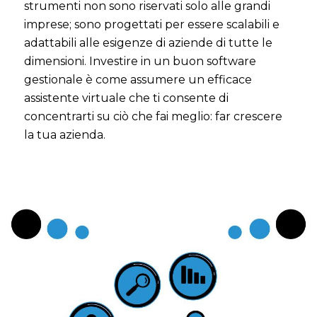
strumenti non sono riservati solo alle grandi
imprese; sono progettati per essere scalabili e
adattabili alle esigenze di aziende di tutte le
dimensioni. Investire in un buon software
gestionale è come assumere un efficace
assistente virtuale che ti consente di
concentrarti su ciò che fai meglio: far crescere
la tua azienda.