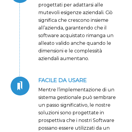
progettati per adattarsi alle
mutevoli esigenze aziendali. Ciò
significa che crescono insieme
all’azienda, garantendo che il
software acquistato rimanga un
alleato valido anche quando le
dimensioni e le complessità
aziendali aumentano.
FACILE DA USARE
Mentre l’implementazione di un
sistema gestionale può sembrare
un passo significativo, le nostre
soluzioni sono progettate in
prospettiva che i nostri Software
possano essere utilizzati da un