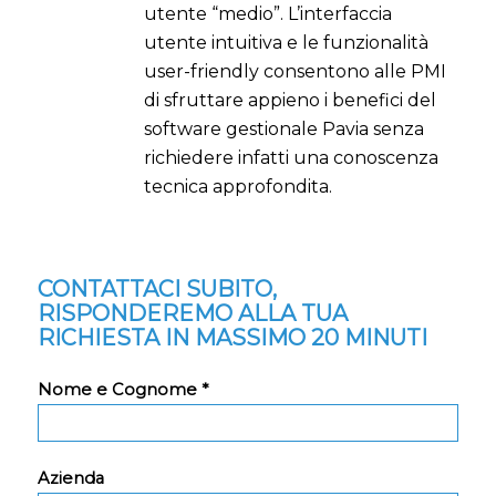
utente “medio”. L’interfaccia
utente intuitiva e le funzionalità
user-friendly consentono alle PMI
di sfruttare appieno i benefici del
software gestionale Pavia senza
richiedere infatti una conoscenza
tecnica approfondita.
CONTATTACI SUBITO,
RISPONDEREMO ALLA TUA
RICHIESTA IN MASSIMO 20 MINUTI
Nome e Cognome *
Azienda