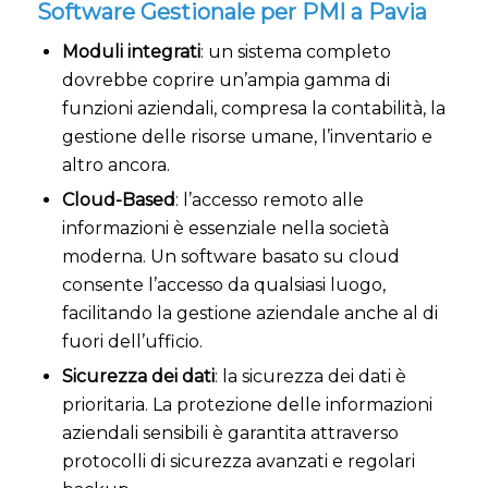
Software Gestionale per PMI a Pavia
Moduli integrati
: un sistema completo
dovrebbe coprire un’ampia gamma di
funzioni aziendali, compresa la contabilità, la
gestione delle risorse umane, l’inventario e
altro ancora.
Cloud-Based
: l’accesso remoto alle
informazioni è essenziale nella società
moderna. Un software basato su cloud
consente l’accesso da qualsiasi luogo,
facilitando la gestione aziendale anche al di
fuori dell’ufficio.
Sicurezza dei dati
: la sicurezza dei dati è
prioritaria. La protezione delle informazioni
aziendali sensibili è garantita attraverso
protocolli di sicurezza avanzati e regolari