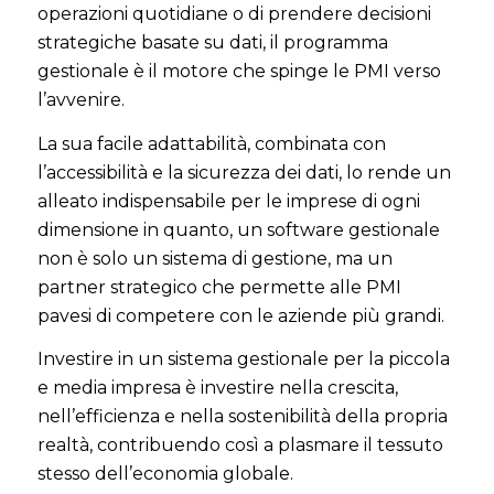
operazioni quotidiane o di prendere decisioni
strategiche basate su dati, il programma
gestionale è il motore che spinge le PMI verso
l’avvenire.
La sua facile adattabilità, combinata con
l’accessibilità e la sicurezza dei dati, lo rende un
alleato indispensabile per le imprese di ogni
dimensione in quanto, un software gestionale
non è solo un sistema di gestione, ma un
partner strategico che permette alle PMI
pavesi di competere con le aziende più grandi.
Investire in un sistema gestionale per la piccola
e media impresa è investire nella crescita,
nell’efficienza e nella sostenibilità della propria
realtà, contribuendo così a plasmare il tessuto
stesso dell’economia globale.