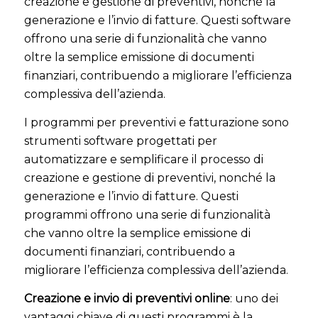
creazione e gestione di preventivi, nonché la
generazione e l’invio di fatture. Questi software
offrono una serie di funzionalità che vanno
oltre la semplice emissione di documenti
finanziari, contribuendo a migliorare l’efficienza
complessiva dell’azienda.
I programmi per preventivi e fatturazione sono
strumenti software progettati per
automatizzare e semplificare il processo di
creazione e gestione di preventivi, nonché la
generazione e l’invio di fatture. Questi
programmi offrono una serie di funzionalità
che vanno oltre la semplice emissione di
documenti finanziari, contribuendo a
migliorare l’efficienza complessiva dell’azienda.
Creazione e invio di preventivi online
: uno dei
vantaggi chiave di questi programmi è la