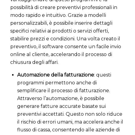
possibilità di creare preventivi professionali in
modo rapido e intuitivo. Grazie a modelli
personalizzabili, è possibile inserire dettagli
specifici relativi ai prodotti o servizi offerti,
stabilire prezzi e condizioni. Una volta creato il
preventivo, il software consente un facile invio
online al cliente, accelerando il processo di
chiusura degli affari.
Automazione della fatturazione
: questi
programmi permettono anche di
semplificare il processo di fatturazione.
Attraverso l’automazione, è possibile
generare fatture accurate basate sui
preventivi accettati. Questo non solo riduce
il rischio di errori umani, ma accelera anche il
flusso di cassa, consentendo alle aziende di