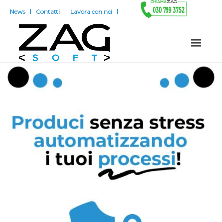
News
Contatti
Lavora con noi