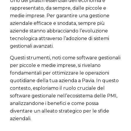
Uno dei pilastri essenziali dell’economia è
rappresentato, da sempre, dalle piccole e
medie imprese. Per garantire una gestione
aziendale efficace e snodata, sempre più
aziende stanno abbracciando l’evoluzione
tecnologica attraverso l’adozione di sistemi
gestionali avanzati.
Questi strumenti, noti come software gestionali
per piccole e medie imprese, si rivelano
fondamentali per ottimizzare le operazioni
quotidiane della tua azienda a Pavia. In questo
contesto, esploriamo il ruolo cruciale del
software gestionale nell’ecosistema delle PMI,
analizzandone i benefici e come possa
diventare un alleato strategico per le sfide
aziendali.