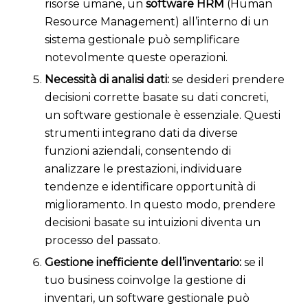
risorse umane, un
software HRM
(Human
Resource Management) all’interno di un
sistema gestionale può semplificare
notevolmente queste operazioni.
Necessità di analisi dati:
s
e desideri prendere
decisioni corrette basate su dati concreti,
un software gestionale è essenziale. Questi
strumenti integrano dati da diverse
funzioni aziendali, consentendo di
analizzare le prestazioni, individuare
tendenze e identificare opportunità di
miglioramento. In questo modo, prendere
decisioni basate su intuizioni diventa un
processo del passato.
Gestione inefficiente dell’inventario:
s
e il
tuo business coinvolge la gestione di
inventari, un software gestionale può