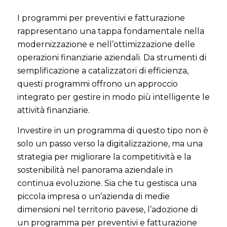
I programmi per preventivi e fatturazione
rappresentano una tappa fondamentale nella
modernizzazione e nell’ottimizzazione delle
operazioni finanziarie aziendali. Da strumenti di
semplificazione a catalizzatori di efficienza,
questi programmi offrono un approccio
integrato per gestire in modo più intelligente le
attività finanziarie.
Investire in un programma di questo tipo non è
solo un passo verso la digitalizzazione, ma una
strategia per migliorare la competitività e la
sostenibilità nel panorama aziendale in
continua evoluzione. Sia che tu gestisca una
piccola impresa o un’azienda di medie
dimensioni nel territorio pavese, l’adozione di
un programma per preventivi e fatturazione