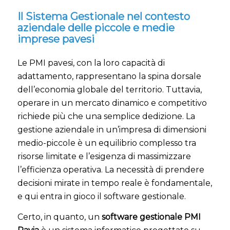
Il Sistema Gestionale nel contesto
aziendale delle piccole e medie
imprese pavesi
Le PMI pavesi, con la loro capacità di
adattamento, rappresentano la spina dorsale
dell’economia globale del territorio. Tuttavia,
operare in un mercato dinamico e competitivo
richiede più che una semplice dedizione. La
gestione aziendale in un’impresa di dimensioni
medio-piccole è un equilibrio complesso tra
risorse limitate e l’esigenza di massimizzare
l’efficienza operativa. La necessità di prendere
decisioni mirate in tempo reale è fondamentale,
e qui entra in gioco il software gestionale.
Certo, in quanto, un
software gestionale PMI