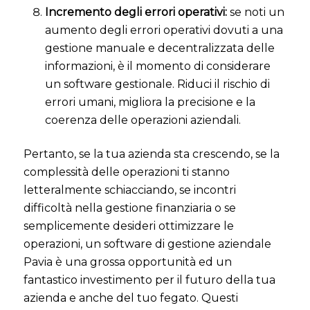
Incremento degli errori operativi:
s
e noti un
aumento degli errori operativi dovuti a una
gestione manuale e decentralizzata delle
informazioni, è il momento di considerare
un software gestionale. Riduci il rischio di
errori umani, migliora la precisione e la
coerenza delle operazioni aziendali.
Pertanto, se la tua azienda sta crescendo, se la
complessità delle operazioni ti stanno
letteralmente schiacciando, se incontri
difficoltà nella gestione finanziaria o se
semplicemente desideri ottimizzare le
operazioni, un software di gestione aziendale
Pavia è una grossa opportunità ed un
fantastico investimento per il futuro della tua
azienda e anche del tuo fegato. Questi