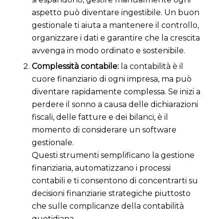
aspetto può diventare ingestibile. Un buon
gestionale ti aiuta a mantenere il controllo,
organizzare i dati e garantire che la crescita
avvenga in modo ordinato e sostenibile.
Complessità contabile:
l
a contabilità è il
cuore finanziario di ogni impresa, ma può
diventare rapidamente complessa. Se inizi a
perdere il sonno a causa delle dichiarazioni
fiscali, delle fatture e dei bilanci, è il
momento di considerare un software
gestionale.
Questi strumenti semplificano la gestione
finanziaria, automatizzano i processi
contabili e ti consentono di concentrarti su
decisioni finanziarie strategiche piuttosto
che sulle complicanze della contabilità
quotidiana.