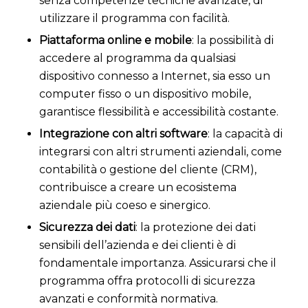
senza competenze tecniche avanzate, di
utilizzare il programma con facilità.
Piattaforma online e mobile
: la possibilità di
accedere al programma da qualsiasi
dispositivo connesso a Internet, sia esso un
computer fisso o un dispositivo mobile,
garantisce flessibilità e accessibilità costante.
Integrazione con altri software
: la capacità di
integrarsi con altri strumenti aziendali, come
contabilità o gestione del cliente (CRM),
contribuisce a creare un ecosistema
aziendale più coeso e sinergico.
Sicurezza dei dati
: la protezione dei dati
sensibili dell’azienda e dei clienti è di
fondamentale importanza. Assicurarsi che il
programma offra protocolli di sicurezza
avanzati e conformità normativa.