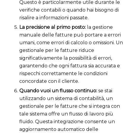
Questo è particolarmente utile durante le
verifiche contabili o quando hai bisogno di
risalire a informazioni passate.
La precisione al primo posto:
la gestione
manuale delle fatture può portare a errori
umani, come errori di calcolo o omissioni. Un
gestionale per le fatture riduce
significativamente la possibilità di errori,
garantendo che ogni fattura sia accurata e
rispecchi correttamente le condizioni
concordate con il cliente.
Quando vuoi un flusso continuo:
se stai
utilizzando un sistema di contabilità, un
gestionale per le fatture che si integra con
tale sistema offre un flusso di lavoro più
fluido. Questa integrazione consente un
aggiornamento automatico delle