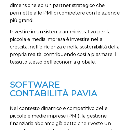
dimensione ed un partner strategico che
permette alle PMI di competere con le aziende
più grandi.
Investire in un sistema amministrativo per la
piccola e media impresa è investire nella
crescita, nell’efficienza e nella sostenibilità della
propria realtà, contribuendo così a plasmare il
tessuto stesso dell’economia globale.
SOFTWARE
CONTABILITÀ PAVIA
Nel contesto dinamico e competitivo delle
piccole e medie imprese (PMI), la gestione
finanziaria abbiamo già detto che riveste un