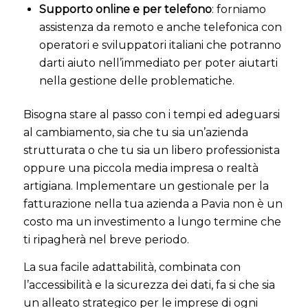
Supporto online e per telefono
: forniamo
assistenza da remoto e anche telefonica con
operatori e sviluppatori italiani che potranno
darti aiuto nell’immediato per poter aiutarti
nella gestione delle problematiche.
Bisogna stare al passo con i tempi ed adeguarsi
al cambiamento, sia che tu sia un’azienda
strutturata o che tu sia un libero professionista
oppure una piccola media impresa o realtà
artigiana. Implementare un gestionale per la
fatturazione nella tua azienda a Pavia non è un
costo ma un investimento a lungo termine che
ti ripagherà nel breve periodo
.
La sua facile adattabilità, combinata con
l’accessibilità e la sicurezza dei dati, fa si che sia
un alleato strategico per le imprese di ogni