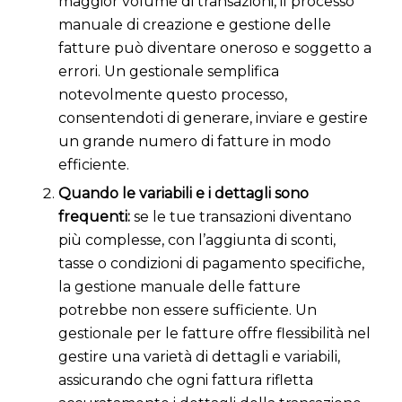
maggior volume di transazioni, il processo
manuale di creazione e gestione delle
fatture può diventare oneroso e soggetto a
errori. Un gestionale semplifica
notevolmente questo processo,
consentendoti di generare, inviare e gestire
un grande numero di fatture in modo
efficiente.
Quando le variabili e i dettagli sono
frequenti:
se le tue transazioni diventano
più complesse, con l’aggiunta di sconti,
tasse o condizioni di pagamento specifiche,
la gestione manuale delle fatture
potrebbe non essere sufficiente. Un
gestionale per le fatture offre flessibilità nel
gestire una varietà di dettagli e variabili,
assicurando che ogni fattura rifletta