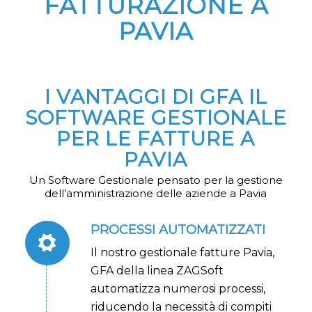
FATTURAZIONE A
PAVIA
I VANTAGGI DI GFA IL
SOFTWARE GESTIONALE
PER LE FATTURE A
PAVIA
Un Software Gestionale pensato per la gestione
dell’amministrazione delle aziende a Pavia
PROCESSI AUTOMATIZZATI
Il nostro gestionale fatture Pavia,
GFA della linea ZAGSoft
automatizza numerosi processi,
riducendo la necessità di compiti