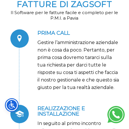
FATTURE DI ZAGSOFT
Il Software per le fatture facile e completo per le
P.M.I. a Pavia
PRIMA CALL
Gestire l’amministrazione aziendale
non è cosa da poco. Pertanto, per
prima cosa dovremo tararci sulla
tua richiesta per darci tutte le
risposte su cosa ti aspetti che faccia
il nostro gestionale e che questo sia
giusto per la tua realtà aziendale.
REALIZZAZIONE E
INSTALLAZIONE
In seguito al primo incontro