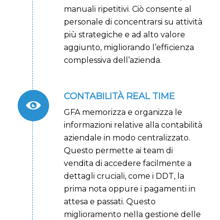
manuali ripetitivi. Ciò consente al
personale di concentrarsi su attività
più strategiche e ad alto valore
aggiunto, migliorando l’efficienza
complessiva dell’azienda.
CONTABILITÀ REAL TIME
GFA memorizza e organizza le
informazioni relative alla contabilità
aziendale in modo centralizzato.
Questo permette ai team di
vendita di accedere facilmente a
dettagli cruciali, come i DDT, la
prima nota oppure i pagamenti in
attesa e passati. Questo
miglioramento nella gestione delle