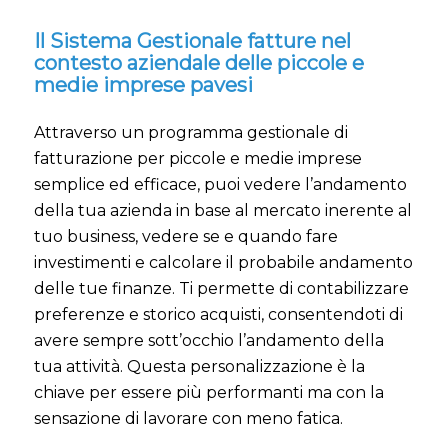
Il Sistema Gestionale fatture nel
contesto aziendale delle piccole e
medie imprese pavesi
Attraverso un programma gestionale di
fatturazione per piccole e medie imprese
semplice ed efficace, puoi vedere l’andamento
della tua azienda in base al mercato inerente al
tuo business, vedere se e quando fare
investimenti e calcolare il probabile andamento
delle tue finanze. Ti permette di contabilizzare
preferenze e storico acquisti, consentendoti di
avere sempre sott’occhio l’andamento della
tua attività. Questa personalizzazione è la
chiave per essere più performanti ma con la
sensazione di lavorare con meno fatica.