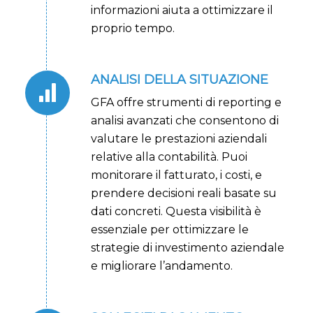
informazioni aiuta a ottimizzare il
proprio tempo.
ANALISI DELLA SITUAZIONE
GFA offre strumenti di reporting e
analisi avanzati che consentono di
valutare le prestazioni aziendali
relative alla contabilità. Puoi
monitorare il fatturato, i costi, e
prendere decisioni reali basate su
dati concreti. Questa visibilità è
essenziale per ottimizzare le
strategie di investimento aziendale
e migliorare l’andamento.