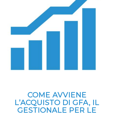
COME AVVIENE
L’ACQUISTO DI GFA, IL
GESTIONALE PER LE