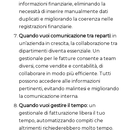
informazioni finanziarie, eliminando la
necessità di inserire manualmente dati
duplicati e migliorando la coerenza nelle
registrazioni finanziarie.
Quando vuoi comunicazione tra reparti:
in
un’azienda in crescita, la collaborazione tra
dipartimenti diventa essenziale. Un
gestionale per le fatture consente a team
diversi, come vendite e contabilità, di
collaborare in modo più efficiente. Tutti
possono accedere alle informazioni
pertinenti, evitando malintesi e migliorando
la comunicazione interna.
Quando vuoi gestire il tempo:
un
gestionale di fatturazione libera il tuo
tempo, automatizzando compiti che
altrimenti richiederebbero molto tempo.