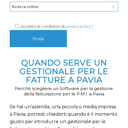
Accetto le condizioni di
privacy policy
*
QUANDO SERVE UN
GESTIONALE PER LE
FATTURE A PAVIA
Perché scegliere un Software per la gestione
della fatturazione per le P.M.I. a Pavia
Se hai un’azienda, una piccola o media impresa
a Pavia, potresti chiederti quando è il momento
giusto per introdurre un gestionale per le