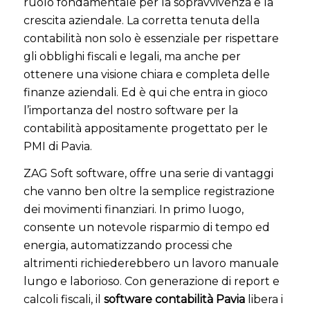
ruolo fondamentale per la sopravvivenza e la
crescita aziendale. La corretta tenuta della
contabilità non solo è essenziale per rispettare
gli obblighi fiscali e legali, ma anche per
ottenere una visione chiara e completa delle
finanze aziendali. Ed è qui che entra in gioco
l’importanza del nostro software per la
contabilità appositamente progettato per le
PMI di Pavia.
ZAG Soft software, offre una serie di vantaggi
che vanno ben oltre la semplice registrazione
dei movimenti finanziari. In primo luogo,
consente un notevole risparmio di tempo ed
energia, automatizzando processi che
altrimenti richiederebbero un lavoro manuale
lungo e laborioso. Con generazione di report e
calcoli fiscali, il
software contabilità Pavia
libera i