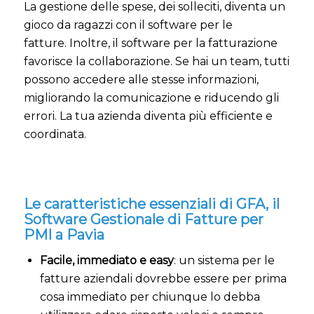
La gestione delle spese, dei solleciti, diventa un
gioco da ragazzi con il software per le
fatture. Inoltre, il software per la fatturazione
favorisce la collaborazione. Se hai un team, tutti
possono accedere alle stesse informazioni,
migliorando la comunicazione e riducendo gli
errori. La tua azienda diventa più efficiente e
coordinata.
Le caratteristiche essenziali di GFA, il
Software Gestionale di Fatture per
PMI a Pavia
Facile, immediato e easy
: un sistema per le
fatture aziendali dovrebbe essere per prima
cosa immediato per chiunque lo debba