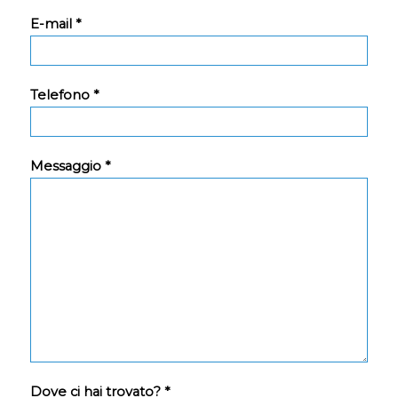
E-mail *
Telefono *
Messaggio *
Dove ci hai trovato? *