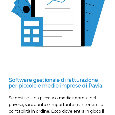
Software gestionale di fatturazione
per piccole e medie imprese di Pavia
Se gestisci una piccola o media impresa nel
pavese, sai quanto è importante mantenere la
contabilità in ordine. Ecco dove entra in gioco il