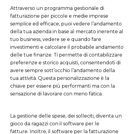
Attraverso un programma gestionale di
fatturazione per piccole e medie imprese
semplice ed efficace, puoi vedere l’andamento
della tua azienda in base al mercato inerente al
tuo business, vedere se e quando fare
investimenti e calcolare il probabile andamento
delle tue finanze. Ti permette di contabilizzare
preferenze e storico acquisti, consentendoti di
avere sempre sott’occhio l’andamento della
tua attività. Questa personalizzazione è la
chiave per essere più performanti ma con la
sensazione di lavorare con meno fatica.
La gestione delle spese, dei solleciti, diventa un
gioco da ragazzi con il software per le
fatture. Inoltre, il software per la fatturazione