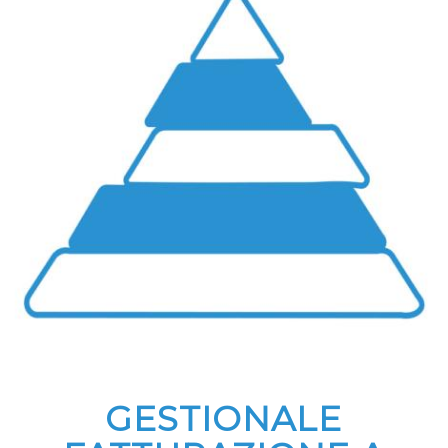
GESTIONALE