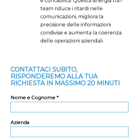
e contabilità. Questa sinergia tra i
team riduce i ritardi nelle
comunicazioni, migliora la
precisione delle informazioni
condivise e aumenta la coerenza
delle operazioni aziendali.
CONTATTACI SUBITO,
RISPONDEREMO ALLA TUA
RICHIESTA IN MASSIMO 20 MINUTI
Nome e Cognome *
Azienda