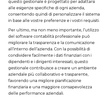
questo gestionale è progettato per adattarsi
alle esigenze specifiche di ogni azienda,
consentendo quindi di personalizzare il sistema
in base alle vostre preferenze e i vostri requisiti.
Per ultimo, ma non meno importante, l’utilizzo
del software contabilità professionale può
migliorare la trasparenza e la comunicazione
all’interno dell’azienda. Con la possibilità di
condividere facilmente i dati finanziari con i
dipendenti e i dirigenti interessati, questo
gestionale contribuisce a creare un ambiente
aziendale più collaborativo e trasparente,
favorendo una migliore pianificazione
finanziaria e una maggiore consapevolezza
delle performance aziendali.