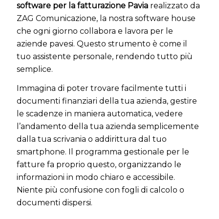
software per la fatturazione Pavia
realizzato da
ZAG Comunicazione, la nostra software house
che ogni giorno collabora e lavora per le
aziende pavesi. Questo strumento è come il
tuo assistente personale, rendendo tutto più
semplice.
Immagina di poter trovare facilmente tutti i
documenti finanziari della tua azienda, gestire
le scadenze in maniera automatica, vedere
l’andamento della tua azienda semplicemente
dalla tua scrivania o addirittura dal tuo
smartphone. Il programma gestionale per le
fatture fa proprio questo, organizzando le
informazioni in modo chiaro e accessibile.
Niente più confusione con fogli di calcolo o
documenti dispersi.