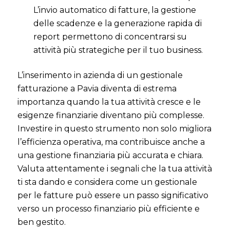
L’invio automatico di fatture, la gestione
delle scadenze e la generazione rapida di
report permettono di concentrarsi su
attività più strategiche per il tuo business.
L’inserimento in azienda di un gestionale
fatturazione a Pavia diventa di estrema
importanza quando la tua attività cresce e le
esigenze finanziarie diventano più complesse.
Investire in questo strumento non solo migliora
l’efficienza operativa, ma contribuisce anche a
una gestione finanziaria più accurata e chiara.
Valuta attentamente i segnali che la tua attività
ti sta dando e considera come un gestionale
per le fatture può essere un passo significativo
verso un processo finanziario più efficiente e
ben gestito.