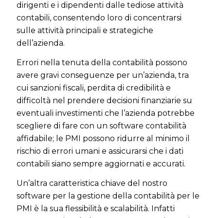
dirigenti e i dipendenti dalle tediose attività
contabili, consentendo loro di concentrarsi
sulle attività principali e strategiche
dell’azienda.
Errori nella tenuta della contabilità possono
avere gravi conseguenze per un’azienda, tra
cui sanzioni fiscali, perdita di credibilità e
difficoltà nel prendere decisioni finanziarie su
eventuali investimenti che l’azienda potrebbe
scegliere di fare con un software contabilità
affidabile; le PMI possono ridurre al minimo il
rischio di errori umani e assicurarsi che i dati
contabili siano sempre aggiornati e accurati.
Un’altra caratteristica chiave del nostro
software per la gestione della contabilità per le
PMI è la sua flessibilità e scalabilità. Infatti