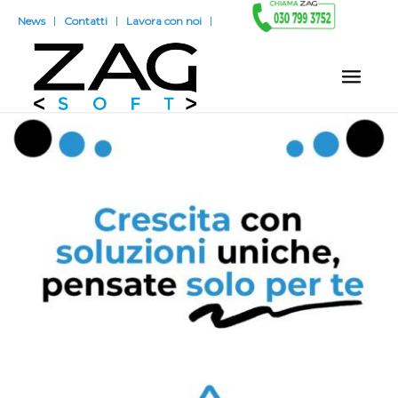
News
Contatti
Lavora con noi