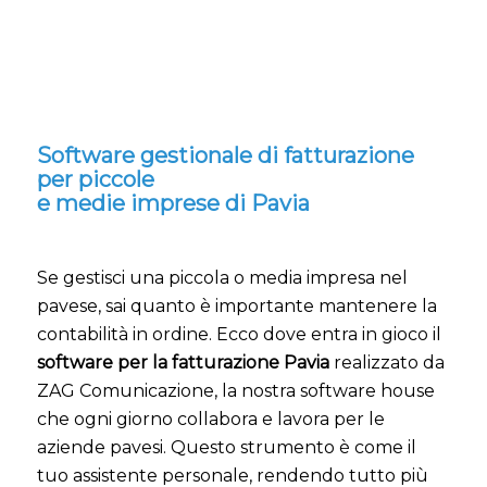
Software gestionale di fatturazione
per piccole
e medie imprese di Pavia
Se gestisci una piccola o media impresa nel
pavese, sai quanto è importante mantenere la
contabilità in ordine. Ecco dove entra in gioco il
software per la fatturazione Pavia
realizzato da
ZAG Comunicazione, la nostra software house
che ogni giorno collabora e lavora per le
aziende pavesi. Questo strumento è come il
tuo assistente personale, rendendo tutto più