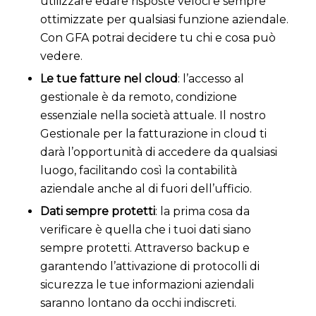
utilizzare edare risposte veloci e sempre
ottimizzate per qualsiasi funzione aziendale.
Con GFA potrai decidere tu chi e cosa può
vedere.
Le tue fatture nel cloud
: l’accesso al
gestionale è da remoto, condizione
essenziale nella società attuale. Il nostro
Gestionale per la fatturazione in cloud ti
darà l’opportunità di accedere da qualsiasi
luogo, facilitando così la contabilità
aziendale anche al di fuori dell’ufficio.
Dati sempre protetti
: la prima cosa da
verificare è quella che i tuoi dati siano
sempre protetti. Attraverso backup e
garantendo l’attivazione di protocolli di
sicurezza le tue informazioni aziendali
saranno lontano da occhi indiscreti.