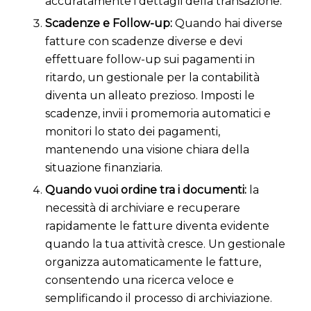
accuratamente i dettagli della transazione.
Scadenze e Follow-up:
Quando hai diverse
fatture con scadenze diverse e devi
effettuare follow-up sui pagamenti in
ritardo, un gestionale per la contabilità
diventa un alleato prezioso. Imposti le
scadenze, invii i promemoria automatici e
monitori lo stato dei pagamenti,
mantenendo una visione chiara della
situazione finanziaria.
Quando vuoi ordine tra i documenti:
la
necessità di archiviare e recuperare
rapidamente le fatture diventa evidente
quando la tua attività cresce. Un gestionale
organizza automaticamente le fatture,
consentendo una ricerca veloce e
semplificando il processo di archiviazione.