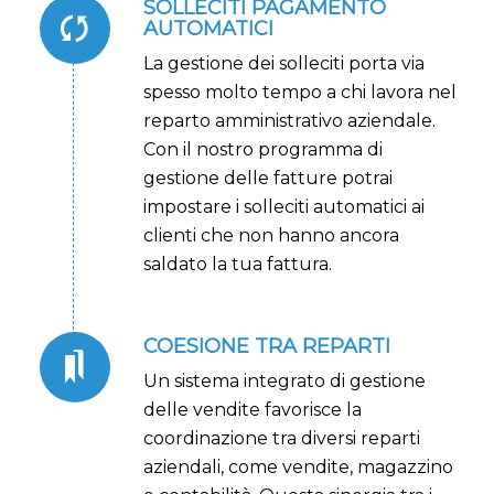
SOLLECITI PAGAMENTO
AUTOMATICI
La gestione dei solleciti porta via
spesso molto tempo a chi lavora nel
reparto amministrativo aziendale.
Con il nostro programma di
gestione delle fatture potrai
impostare i solleciti automatici ai
clienti che non hanno ancora
saldato la tua fattura.
COESIONE TRA REPARTI
Un sistema integrato di gestione
delle vendite favorisce la
coordinazione tra diversi reparti
aziendali, come vendite, magazzino