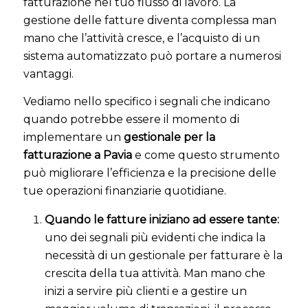
fatturazione nel tuo flusso di lavoro. La
gestione delle fatture diventa complessa man
mano che l’attività cresce, e l’acquisto di un
sistema automatizzato può portare a numerosi
vantaggi.
Vediamo nello specifico i segnali che indicano
quando potrebbe essere il momento di
implementare un
gestionale per la
fatturazione a Pavia
e come questo strumento
può migliorare l’efficienza e la precisione delle
tue operazioni finanziarie quotidiane.
Quando le fatture iniziano ad essere tante:
uno dei segnali più evidenti che indica la
necessità di un gestionale per fatturare è la
crescita della tua attività. Man mano che
inizi a servire più clienti e a gestire un