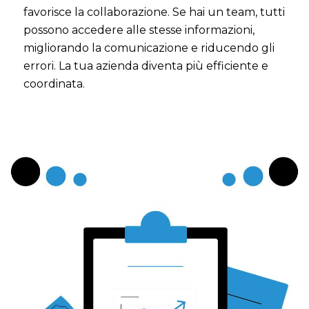
favorisce la collaborazione. Se hai un team, tutti
possono accedere alle stesse informazioni,
migliorando la comunicazione e riducendo gli
errori. La tua azienda diventa più efficiente e
coordinata.