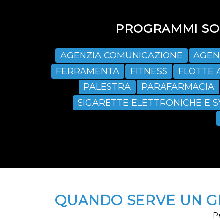
PROGRAMMI SOF
AGENZIA COMUNICAZIONE
AGEN
FERRAMENTA
FITNESS
FLOTTE 
PALESTRA
PARAFARMACIA
SIGARETTE ELETTRONICHE E 
QUANDO SERVE UN GE
Pe