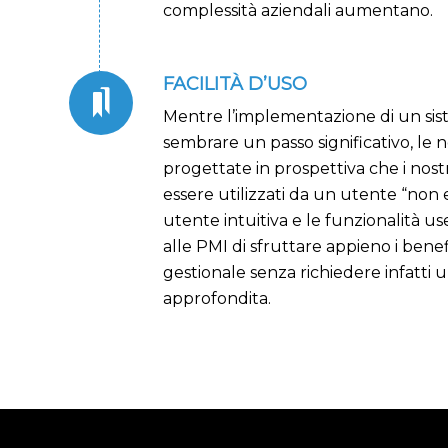
complessità aziendali aumentano.
FACILITÀ D’USO
Mentre l’implementazione di un si
sembrare un passo significativo, le 
progettate in prospettiva che i nos
essere utilizzati da un utente “non e
utente intuitiva e le funzionalità u
alle PMI di sfruttare appieno i benef
gestionale senza richiedere infatti
approfondita.