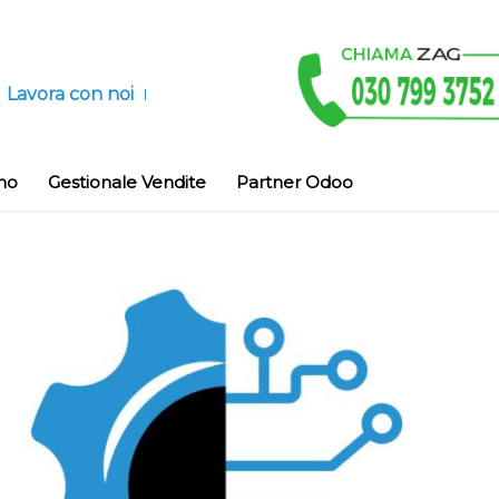
Lavora con noi
no
Gestionale Vendite
Partner Odoo