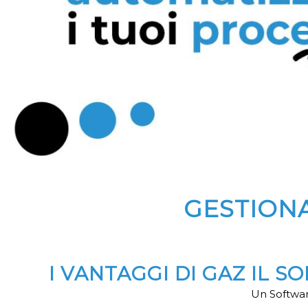
GESTIONA
I VANTAGGI DI GAZ IL 
Un Softwar