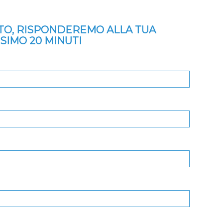
ITO, RISPONDEREMO ALLA TUA
SSIMO 20 MINUTI