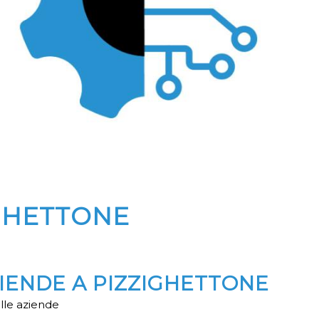
IGHETTONE
ZIENDE A PIZZIGHETTONE
lle aziende