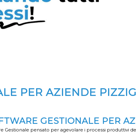
LE PER AZIENDE PIZZ
SOFTWARE GESTIONALE PER A
e Gestionale pensato per agevolare i processi produttivi de