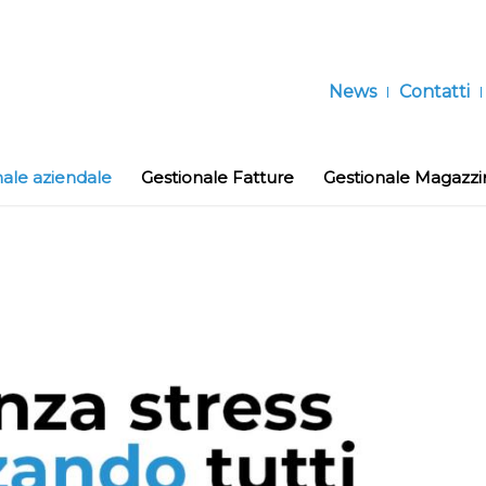
News
Contatti
nale aziendale
Gestionale Fatture
Gestionale Magazzi