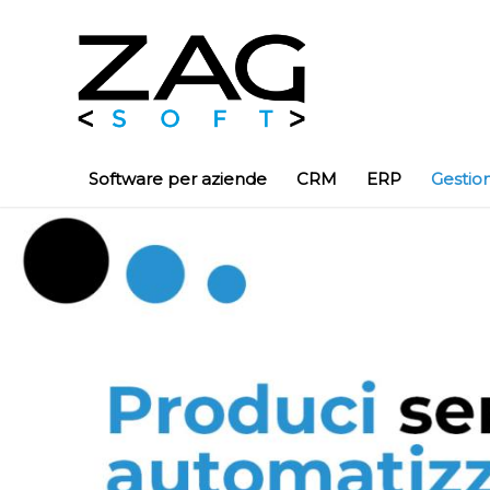
Software per aziende
CRM
ERP
Gestio