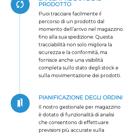
PRODOTTO
Puoi tracciare facilmente il
percorso di un prodotto dal
momento dell’arrivo nel magazzino
fino alla sua spedizione. Questa
tracciabilità non solo migliora la
sicurezza e la conformità, ma
fornisce anche una visibilità
completa sullo stato degli stock e
sulla movimentazione dei prodotti.
PIANIFICAZIONE DEGLI ORDINI
Il nostro gestionale per magazzino
è dotato di funzionalità di analisi
che consentono di effettuare
previsioni più accurate sulla