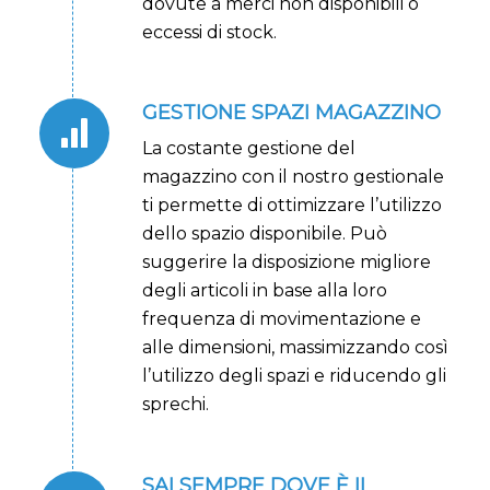
dovute a merci non disponibili o
eccessi di stock.
GESTIONE SPAZI MAGAZZINO
La costante gestione del
magazzino con il nostro gestionale
ti permette di ottimizzare l’utilizzo
dello spazio disponibile. Può
suggerire la disposizione migliore
degli articoli in base alla loro
frequenza di movimentazione e
alle dimensioni, massimizzando così
l’utilizzo degli spazi e riducendo gli
sprechi.
SAI SEMPRE DOVE È IL