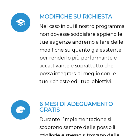
MODIFICHE SU RICHIESTA
Nel caso in cui il nostro programma
non dovesse soddisfare appieno le
tue esigenze andremo a fare delle
modifiche su quanto già esistente
per renderlo più performante e
accattivante e soprattutto che
possa integrarsi al meglio con le
tue richieste ed i tuoi obiettivi.
6 MESI DI ADEGUAMENTO
GRATIS
Durante l’implementazione si
scoprono sempre delle possibili
migliorie e spesso si trovano delle