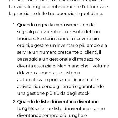
funzionale migliora notevolmente l’efficienza e
la precisione delle tue operazioni quotidiane.
Quando regna la confusione:
uno dei
segnali più evidenti è la crescita del tuo
business. Se stai iniziando a ricevere più
ordini, a gestire un inventario più ampio e a
servire un numero crescente di clienti, il
passaggio a un gestionale di magazzino
diventa essenziale. Man mano che il volume
di lavoro aumenta, un sistema
automatizzato può semplificare molte
attività, riducendo gli errori e garantendo
una gestione più fluida degli stock.
Quando le liste di inventario diventano
lunghe:
se le tue liste di inventario stanno
diventando sempre più lunghe e