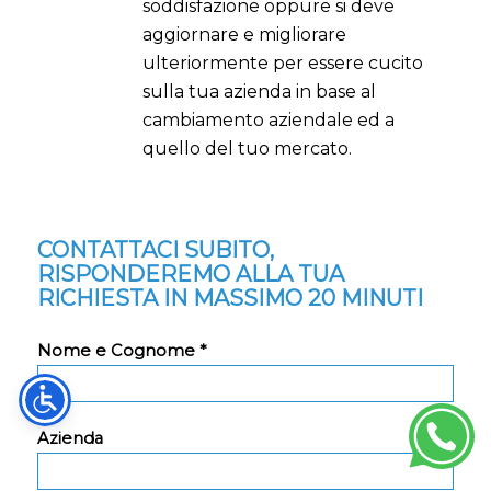
soddisfazione oppure si deve
aggiornare e migliorare
ulteriormente per essere cucito
sulla tua azienda in base al
cambiamento aziendale ed a
quello del tuo mercato.
CONTATTACI SUBITO,
RISPONDEREMO ALLA TUA
RICHIESTA IN MASSIMO 20 MINUTI
Nome e Cognome *
Azienda