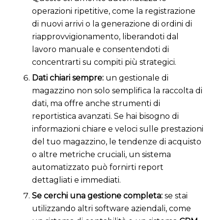
operazioni ripetitive, come la registrazione
di nuovi arrivi o la generazione di ordini di
riapprovvigionamento, liberandoti dal
lavoro manuale e consentendoti di
concentrarti su compiti più strategici.
Dati chiari sempre:
un gestionale di
magazzino non solo semplifica la raccolta di
dati, ma offre anche strumenti di
reportistica avanzati. Se hai bisogno di
informazioni chiare e veloci sulle prestazioni
del tuo magazzino, le tendenze di acquisto
o altre metriche cruciali, un sistema
automatizzato può fornirti report
dettagliati e immediati.
Se cerchi una gestione completa:
se stai
utilizzando altri software aziendali, come