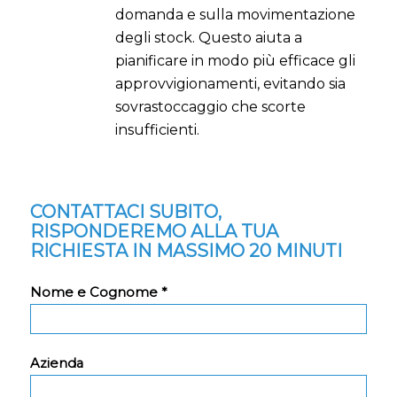
domanda e sulla movimentazione
degli stock. Questo aiuta a
pianificare in modo più efficace gli
approvvigionamenti, evitando sia
sovrastoccaggio che scorte
insufficienti.
CONTATTACI SUBITO,
RISPONDEREMO ALLA TUA
RICHIESTA IN MASSIMO 20 MINUTI
Nome e Cognome *
Azienda