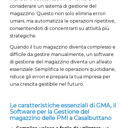
considerare un sistema di gestione del
magazzino. Questo non solo elimina errori
umani, ma automatizza le operazioni ripetitive,
consentendoti di concentrarti su attività più
strategiche.
Quando il tuo magazzino diventa complesso e
difficile da gestire manualmente, un software
di gestione del magazzino diventa un alleato
essenziale. Semplifica le operazioni quotidiane,
riduce gli errori e prepara la tua impresa per
una crescita gestibile nel futuro.
Le caratteristiche essenziali di GMA, il
Software per la Gestione del
magazzino delle PMI a Casalbuttano