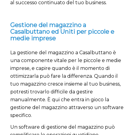
al successo continuato del tuo business.
Gestione del magazzino a
Casalbuttano ed Uniti per piccole e
medie imprese
La gestione del magazzino a Casalbuttano è
una componente vitale per le piccole e medie
imprese, e capire quando è il momento di
ottimizzarla può fare la differenza. Quando il
tuo magazzino cresce insieme al tuo business,
potresti trovarlo difficile da gestire
manualmente. È qui che entra in gioco la
gestione del magazzino attraverso un software
specifico.
Un software di gestione del magazzino può
semplificare le operazioni quotidiane,