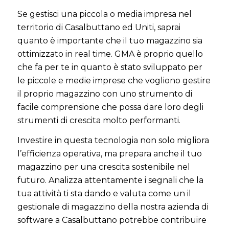
Se gestisci una piccola o media impresa nel
territorio di Casalbuttano ed Uniti, saprai
quanto è importante che il tuo magazzino sia
ottimizzato in real time. GMA è proprio quello
che fa per te in quanto è stato sviluppato per
le piccole e medie imprese che vogliono gestire
il proprio magazzino con uno strumento di
facile comprensione che possa dare loro degli
strumenti di crescita molto performanti.
Investire in questa tecnologia non solo migliora
l’efficienza operativa, ma prepara anche il tuo
magazzino per una crescita sostenibile nel
futuro. Analizza attentamente i segnali che la
tua attività ti sta dando e valuta come un il
gestionale di magazzino della nostra azienda di
software a Casalbuttano potrebbe contribuire