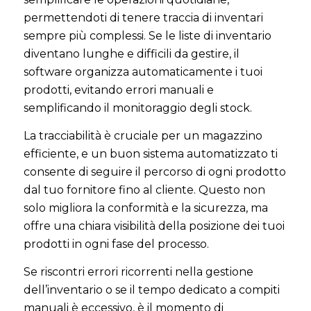
permettendoti di tenere traccia di inventari
sempre più complessi. Se le liste di inventario
diventano lunghe e difficili da gestire, il
software organizza automaticamente i tuoi
prodotti, evitando errori manuali e
semplificando il monitoraggio degli stock.
La tracciabilità è cruciale per un magazzino
efficiente, e un buon sistema automatizzato ti
consente di seguire il percorso di ogni prodotto
dal tuo fornitore fino al cliente. Questo non
solo migliora la conformità e la sicurezza, ma
offre una chiara visibilità della posizione dei tuoi
prodotti in ogni fase del processo.
Se riscontri errori ricorrenti nella gestione
dell’inventario o se il tempo dedicato a compiti
manuali è eccessivo, è il momento di