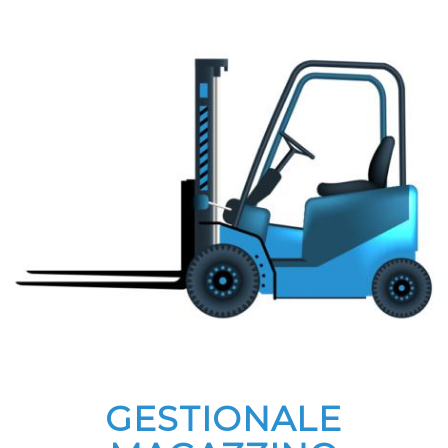
GESTIONALE