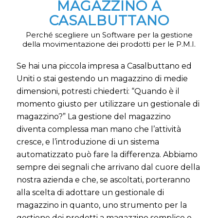
MAGAZZINO A
CASALBUTTANO
Perché scegliere un Software per la gestione
della movimentazione dei prodotti per le P.M.I.
Se hai una piccola impresa a Casalbuttano ed
Uniti o stai gestendo un magazzino di medie
dimensioni, potresti chiederti: “Quando è il
momento giusto per utilizzare un gestionale di
magazzino?” La gestione del magazzino
diventa complessa man mano che l’attività
cresce, e l’introduzione di un sistema
automatizzato può fare la differenza. Abbiamo
sempre dei segnali che arrivano dal cuore della
nostra azienda e che, se ascoltati, porteranno
alla scelta di adottare un gestionale di
magazzino in quanto, uno strumento per la
gestione dei prodotti a magazzino semplice e