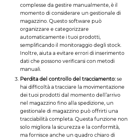
complesse da gestire manualmente, è il
momento di considerare un gestionale di
magazzino. Questo software può
organizzare e categorizzare
automaticamente i tuoi prodotti,
semplificando il monitoraggio degli stock.
Inoltre, aiuta a evitare errori di inserimento
dati che possono verificarsi con metodi
manuali.
Perdita del controllo del tracciamento:
se
hai difficoltà a tracciare la movimentazione
dei tuoi prodotti dal momento dell’arrivo
nel magazzino fino alla spedizione, un
gestionale di magazzino può offrirti una
tracciabilità completa. Questa funzione non
solo migliora la sicurezza e la conformità,
ma fornisce anche un quadro chiaro di