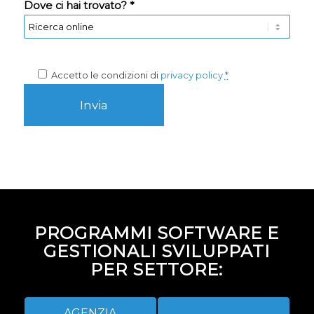
Dove ci hai trovato? *
Accetto le condizioni di
privacy policy
*
PROGRAMMI SOFTWARE E
GESTIONALI SVILUPPATI
PER SETTORE:
AGENZIA