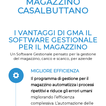
MAGAZZINO
CASALBUTTANO
I VANTAGGI DI GMA IL
SOFTWARE GESTIONALE
PER IL MAGAZZINO
Un Software Gestionale pensato per la gestione
del magazzino, carico e scarico, per aziende
MIGLIORE EFFICIENZA
Il programma di gestione per il
magazzino automatizza i processi
ripetitivi e riduce gli errori umani
migliorando l’efficienza
complessiva. L’automazione delle