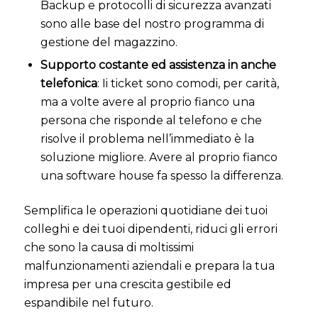
Backup e protocolli di sicurezza avanzati
sono alle base del nostro programma di
gestione del magazzino.
Supporto costante ed assistenza in anche
telefonica
: Ii ticket sono comodi, per carità,
ma a volte avere al proprio fianco una
persona che risponde al telefono e che
risolve il problema nell’immediato è la
soluzione migliore. Avere al proprio fianco
una software house fa spesso la differenza.
Semplifica le operazioni quotidiane dei tuoi
colleghi e dei tuoi dipendenti, riduci gli errori
che sono la causa di moltissimi
malfunzionamenti aziendali e prepara la tua
impresa per una crescita gestibile ed
espandibile nel futuro.