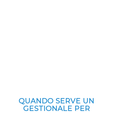
QUANDO SERVE UN
GESTIONALE PER