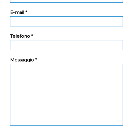
E-mail *
Telefono *
Messaggio *