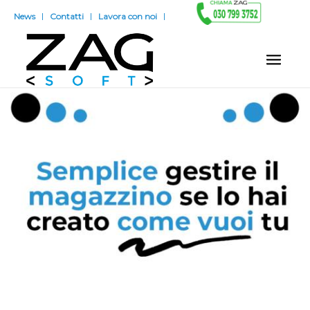
News
Contatti
Lavora con noi