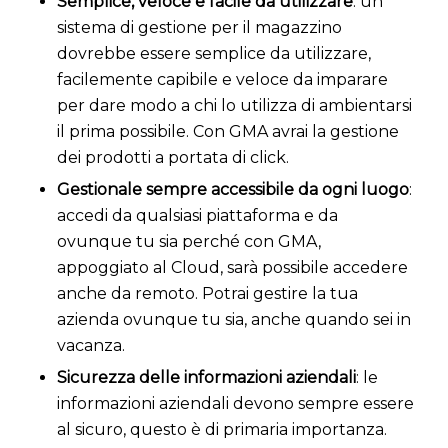
Semplice, veloce e facile da utilizzare
: un
sistema di gestione per il magazzino
dovrebbe essere semplice da utilizzare,
facilemente capibile e veloce da imparare
per dare modo a chi lo utilizza di ambientarsi
il prima possibile. Con GMA avrai la gestione
dei prodotti a portata di click.
Gestionale sempre accessibile da ogni luogo
:
accedi da qualsiasi piattaforma e da
ovunque tu sia perché con GMA,
appoggiato al Cloud, sarà possibile accedere
anche da remoto. Potrai gestire la tua
azienda ovunque tu sia, anche quando sei in
vacanza.
Sicurezza delle informazioni aziendali
: le
informazioni aziendali devono sempre essere
al sicuro, questo è di primaria importanza.