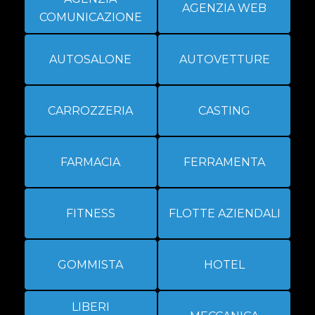
AGENZIA WEB
COMUNICAZIONE
AUTOSALONE
AUTOVETTURE
CARROZZERIA
CASTING
FARMACIA
FERRAMENTA
FITNESS
FLOTTE AZIENDALI
GOMMISTA
HOTEL
LIBERI