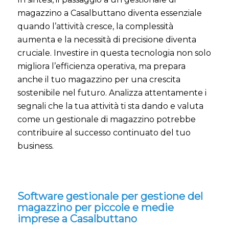
magazzino a Casalbuttano diventa essenziale
quando l’attività cresce, la complessità
aumenta e la necessità di precisione diventa
cruciale. Investire in questa tecnologia non solo
migliora l’efficienza operativa, ma prepara
anche il tuo magazzino per una crescita
sostenibile nel futuro. Analizza attentamente i
segnali che la tua attività ti sta dando e valuta
come un gestionale di magazzino potrebbe
contribuire al successo continuato del tuo
business.
Software gestionale per gestione del
magazzino per piccole e medie
imprese a Casalbuttano