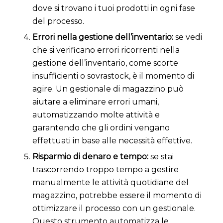
dove si trovano i tuoi prodotti in ogni fase
del processo.
Errori nella gestione dell’inventario:
se vedi
che si verificano errori ricorrenti nella
gestione dell’inventario, come scorte
insufficienti o sovrastock, è il momento di
agire. Un gestionale di magazzino può
aiutare a eliminare errori umani,
automatizzando molte attività e
garantendo che gli ordini vengano
effettuati in base alle necessità effettive.
Risparmio di denaro e tempo:
se stai
trascorrendo troppo tempo a gestire
manualmente le attività quotidiane del
magazzino, potrebbe essere il momento di
ottimizzare il processo con un gestionale.
Questo strumento automatizza le