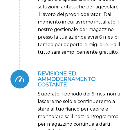
soluzioni fantastiche per agevolare
il lavoro dei propri operatori. Dal
momento in cui avremo installato il
nostro gestionale per magazzino
presso la tua azienda avrai 6 mesi di
tempo per apportare migliorie. Ed il
tutto sarà semplicemente gratuito.
REVISIONE ED
AMMODERNAMENTO
COSTANTE
Superato il periodo dei 6 mesi non ti
lasceremo solo e continueremo a
stare al tuo fianco per capire e
monitorare se il nostro Programma
per magazzino continua a darti