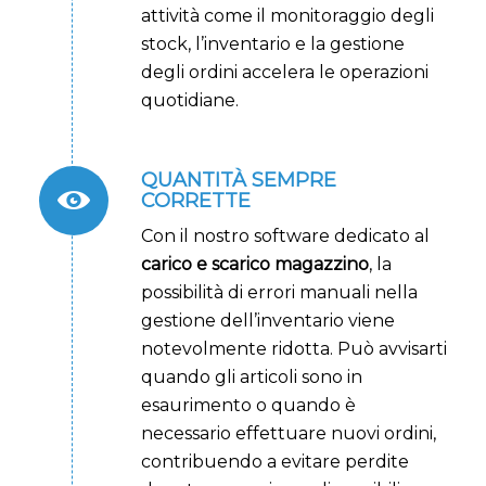
attività come il monitoraggio degli
stock, l’inventario e la gestione
degli ordini accelera le operazioni
quotidiane.
QUANTITÀ SEMPRE
CORRETTE
Con il nostro software dedicato al
carico e scarico magazzino
, la
possibilità di errori manuali nella
gestione dell’inventario viene
notevolmente ridotta. Può avvisarti
quando gli articoli sono in
esaurimento o quando è
necessario effettuare nuovi ordini,
contribuendo a evitare perdite