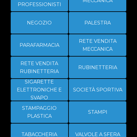
MECCANICA
PROFESSIONISTI
NEGOZIO
PALESTRA
RETE VENDITA
PARAFARMACIA
MECCANICA
RETE VENDITA
RUBINETTERIA
RUBINETTERIA
SIGARETTE
ELETTRONICHE E
SOCIETÀ SPORTIVA
SVAPO
STAMPAGGIO
STAMPI
PLASTICA
TABACCHERIA
VALVOLE A SFERA