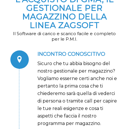
GESTIONALE PER
MAGAZZINO DELLA
LINEA ZAGSOFT
Il Software di carico e scarico facile e completo
per le P.M.I.
INCONTRO CONOSCITIVO
Sicuro che tu abbia bisogno del
nostro gestionale per magazzino?
Vogliamo esserne certi anche noi e
pertanto la prima cosa che ti
chiederemo sarà quella di vederci
di persona o tramite call per capire
le tue reali esigenze e cosa ti
aspetti che faccia il nostro
programma per magazzino.