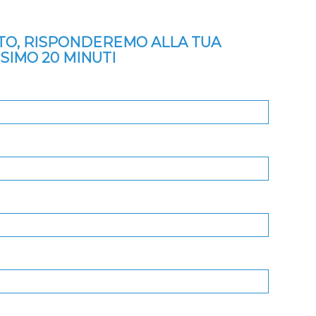
ITO, RISPONDEREMO ALLA TUA
SSIMO 20 MINUTI