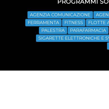
PROGRAMMI SOF
AGENZIA COMUNICAZIONE
AGEN
FERRAMENTA
FITNESS
FLOTTE 
PALESTRA
PARAFARMACIA
SIGARETTE ELETTRONICHE E 