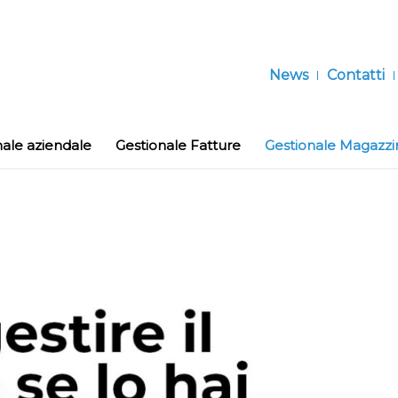
News
Contatti
nale aziendale
Gestionale Fatture
Gestionale Magazzi