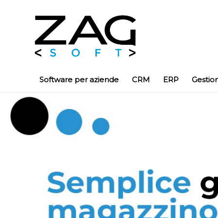
Software per aziende
CRM
ERP
Gestio