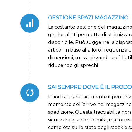
GESTIONE SPAZI MAGAZZINO
La costante gestione del magazzino 
gestionale ti permette di ottimizzare
disponibile. Può suggerire la disposi
articoli in base alla loro frequenza
dimensioni, massimizzando così l’util
riducendo gli sprechi.
SAI SEMPRE DOVE È IL PROD
Puoi tracciare facilmente il percors
momento dell’arrivo nel magazzino 
spedizione. Questa tracciabilità non 
sicurezza e la conformità, ma fornisc
completa sullo stato degli stock e