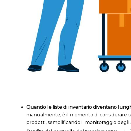
Quando le liste di inventario diventano lung
manualmente, è il momento di considerare u
prodotti, semplificando il monitoraggio degli 