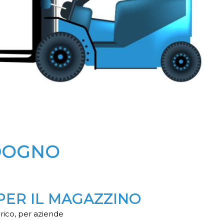
DOGNO
PER IL MAGAZZINO
rico, per aziende