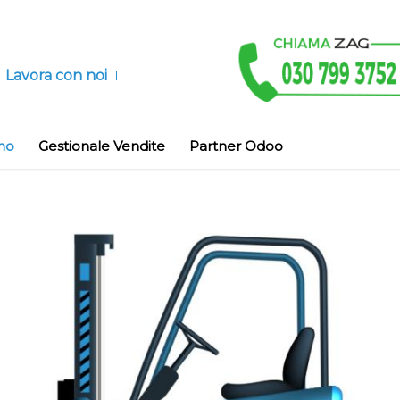
Lavora con noi
no
Gestionale Vendite
Partner Odoo