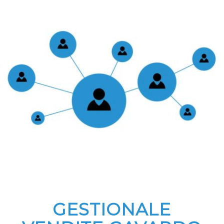
GESTIONALE