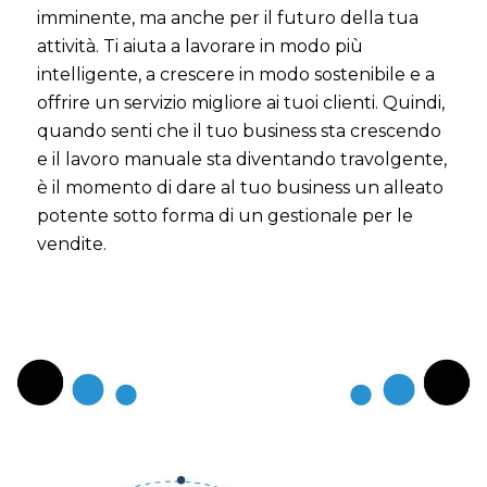
imminente, ma anche per il futuro della tua
attività. Ti aiuta a lavorare in modo più
intelligente, a crescere in modo sostenibile e a
offrire un servizio migliore ai tuoi clienti. Quindi,
quando senti che il tuo business sta crescendo
e il lavoro manuale sta diventando travolgente,
è il momento di dare al tuo business un alleato
potente sotto forma di un gestionale per le
vendite.