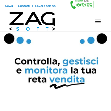
News
Contatti
Lavora con noi