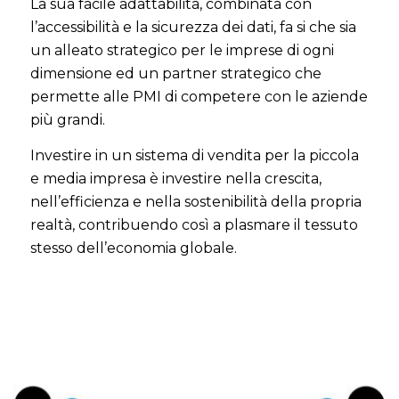
La sua facile adattabilità, combinata con
l’accessibilità e la sicurezza dei dati, fa si che sia
un alleato strategico per le imprese di ogni
dimensione ed un partner strategico che
permette alle PMI di competere con le aziende
più grandi.
Investire in un sistema di vendita per la piccola
e media impresa è investire nella crescita,
nell’efficienza e nella sostenibilità della propria
realtà, contribuendo così a plasmare il tessuto
stesso dell’economia globale.