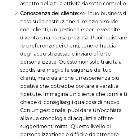
aspetto della tua attività sia sotto controllo.
Conoscenza del cliente:
se il tuo business si
basa sulla costruzione di relazioni solide
con i clienti, un gestionale per le vendite
diventa una risorsa preziosa. Puoi registrare
le preferenze dei clienti, tenere traccia
degli acquisti passati e inviare offerte
personalizzate. Questo non solo ti aiuta a
soddisfare meglio le esigenze dei tuoi
clienti, ma crea anche un’esperienza più
positiva che potrebbe portare a vendite
ripetute. Immagina un cliente che torni e ti
chiede di consigliargli qualcosa di nuovo.
Con un gestionale, puoi dare un’occhiata
alla sua cronologia di acquisti e offrire
suggerimenti mirati. Questo livello di
personalizzazione è difficile da ottenere