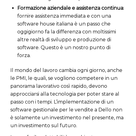
Formazione aziendale e assistenza continua
:
fornire assistenza immediata e con una
software house italiana è un passo che
oggigiorno fa la differenza con moltissimi
altre realtà di sviluppo e produzione di
software. Questo è un nostro punto di
forza.
Il mondo del lavoro cambia ogni giorno, anche
le PMI, le quali, se vogliono competere in un
panorama lavorativo così rapido, devono
approcciarsi alla tecnologia per poter stare al
passo con i tempi.
L’implementazione di un
software gestionale per le vendite a Dello non
è solamente un investimento nel presente, ma
un investimento sul futuro.