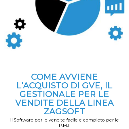
COME AVVIENE
L’ACQUISTO DI GVE, IL
GESTIONALE PER LE
VENDITE DELLA LINEA
ZAGSOFT
Il Software per le vendite facile e completo per le
P.M.I.