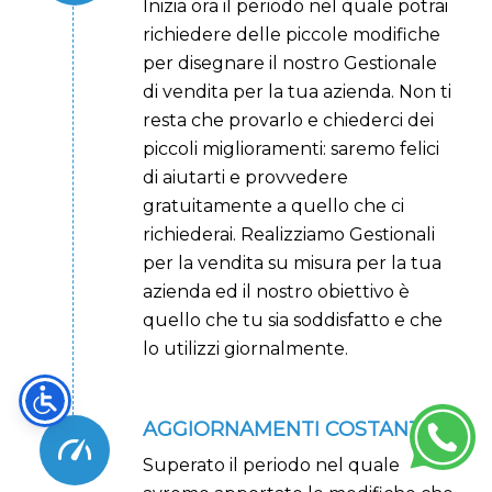
Inizia ora il periodo nel quale potrai
richiedere delle piccole modifiche
per disegnare il nostro Gestionale
di vendita per la tua azienda. Non ti
resta che provarlo e chiederci dei
piccoli miglioramenti: saremo felici
di aiutarti e provvedere
gratuitamente a quello che ci
richiederai. Realizziamo Gestionali
per la vendita su misura per la tua
azienda ed il nostro obiettivo è
quello che tu sia soddisfatto e che
lo utilizzi giornalmente.
AGGIORNAMENTI COSTANTI
Superato il periodo nel quale