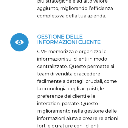
più strategiche e ad alto valore
aggiunto, migliorando l’efficienza
complessiva della tua azienda.
GESTIONE DELLE
INFORMAZIONI CLIENTE
GVE memorizza e organizza le
informazioni sui clienti in modo
centralizzato. Questo permette ai
team di vendita di accedere
facilmente a dettagli cruciali, come
la cronologia degli acquisti, le
preferenze dei clienti e le
interazioni passate. Questo
miglioramento nella gestione delle
informazioni aiuta a creare relazioni
forti e durature con i clienti.