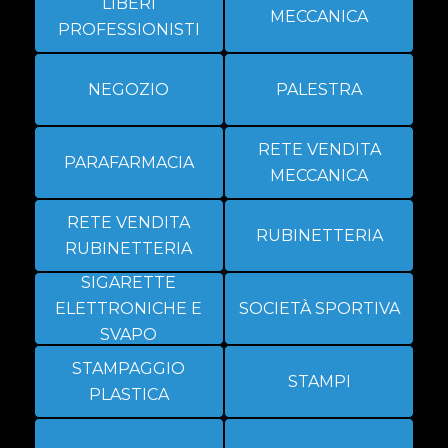
LIBERI
MECCANICA
PROFESSIONISTI
NEGOZIO
PALESTRA
RETE VENDITA
PARAFARMACIA
MECCANICA
RETE VENDITA
RUBINETTERIA
RUBINETTERIA
SIGARETTE
ELETTRONICHE E
SOCIETÀ SPORTIVA
SVAPO
STAMPAGGIO
STAMPI
PLASTICA