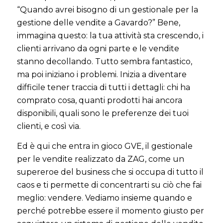
“Quando avrei bisogno di un gestionale per la
gestione delle vendite a Gavardo?” Bene,
immagina questo: la tua attività sta crescendo, i
clienti arrivano da ogni parte e le vendite
stanno decollando. Tutto sembra fantastico,
ma poi iniziano i problemi. Inizia a diventare
difficile tener traccia di tutti i dettagli: chi ha
comprato cosa, quanti prodotti hai ancora
disponibili, quali sono le preferenze dei tuoi
clienti, e così via.
Ed è qui che entra in gioco GVE, il gestionale
per le vendite realizzato da ZAG, come un
supereroe del business che si occupa di tutto il
caos e ti permette di concentrarti su ciò che fai
meglio: vendere. Vediamo insieme quando e
perché potrebbe essere il momento giusto per