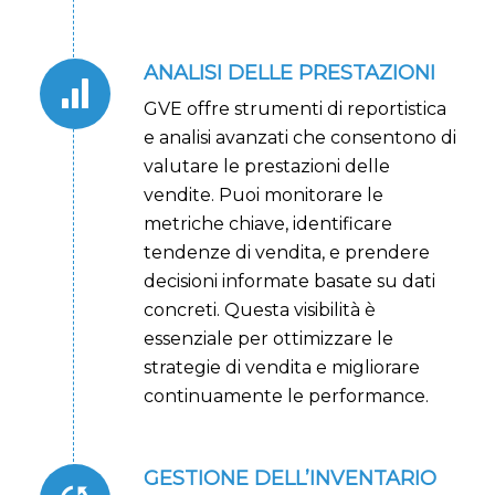
ANALISI DELLE PRESTAZIONI
GVE offre strumenti di reportistica
e analisi avanzati che consentono di
valutare le prestazioni delle
vendite. Puoi monitorare le
metriche chiave, identificare
tendenze di vendita, e prendere
decisioni informate basate su dati
concreti. Questa visibilità è
essenziale per ottimizzare le
strategie di vendita e migliorare
continuamente le performance.
GESTIONE DELL’INVENTARIO