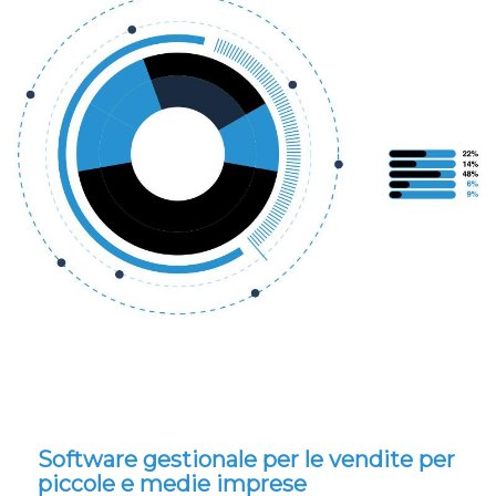
Software gestionale per le vendite per
piccole e medie imprese