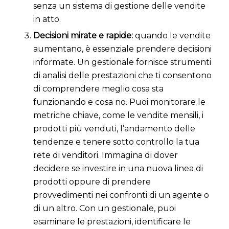
senza un sistema di gestione delle vendite
in atto.
Decisioni mirate e rapide:
quando le vendite
aumentano, è essenziale prendere decisioni
informate. Un gestionale fornisce strumenti
di analisi delle prestazioni che ti consentono
di comprendere meglio cosa sta
funzionando e cosa no. Puoi monitorare le
metriche chiave, come le vendite mensili, i
prodotti più venduti, l’andamento delle
tendenze e tenere sotto controllo la tua
rete di venditori. Immagina di dover
decidere se investire in una nuova linea di
prodotti oppure di prendere
provvedimenti nei confronti di un agente o
di un altro. Con un gestionale, puoi
esaminare le prestazioni, identificare le