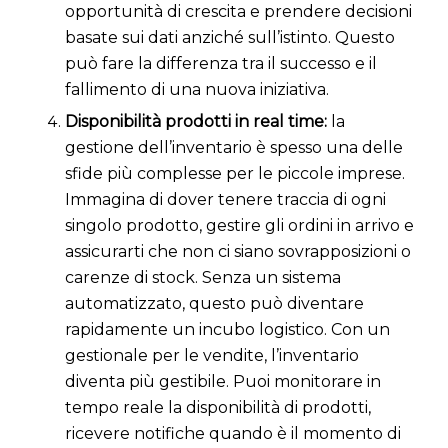
opportunità di crescita e prendere decisioni
basate sui dati anziché sull’istinto. Questo
può fare la differenza tra il successo e il
fallimento di una nuova iniziativa.
Disponibilità prodotti in real time:
la
gestione dell’inventario è spesso una delle
sfide più complesse per le piccole imprese.
Immagina di dover tenere traccia di ogni
singolo prodotto, gestire gli ordini in arrivo e
assicurarti che non ci siano sovrapposizioni o
carenze di stock. Senza un sistema
automatizzato, questo può diventare
rapidamente un incubo logistico. Con un
gestionale per le vendite, l’inventario
diventa più gestibile. Puoi monitorare in
tempo reale la disponibilità di prodotti,
ricevere notifiche quando è il momento di