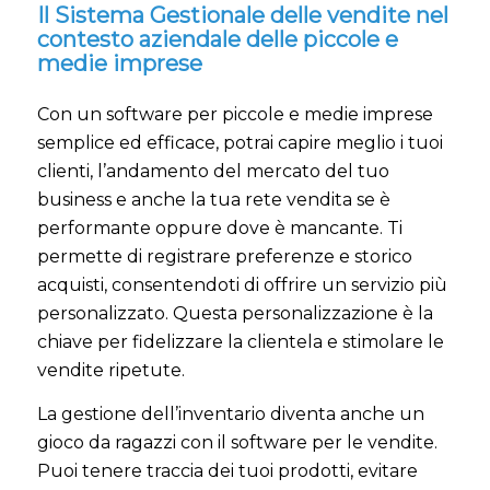
Il Sistema Gestionale delle vendite nel
contesto aziendale delle piccole e
medie imprese
Con un software per piccole e medie imprese
semplice ed efficace, potrai capire meglio i tuoi
clienti, l’andamento del mercato del tuo
business e anche la tua rete vendita se è
performante oppure dove è mancante. Ti
permette di registrare preferenze e storico
acquisti, consentendoti di offrire un servizio più
personalizzato. Questa personalizzazione è la
chiave per fidelizzare la clientela e stimolare le
vendite ripetute.
La gestione dell’inventario diventa anche un
gioco da ragazzi con il software per le vendite.
Puoi tenere traccia dei tuoi prodotti, evitare