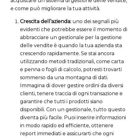
acquistare un sistema di gestione delle vendite,
e come può migliorare la tua attività.
Crescita dell’azienda:
uno dei segnali più
evidenti che potrebbe essere il momento di
abbracciare un gestionale per la gestione
delle vendite è quando la tua azienda sta
crescendo rapidamente. Se stai ancora
utilizzando metodi tradizionali, come carta
e penna o fogli di calcolo, potresti trovarti
sommerso da una montagna di dati.
Immagina di dover gestire ordini da diversi
clienti, tenere traccia di ogni transazione e
garantire che tutti i prodotti siano
disponibili. Con un gestionale, tutto questo
diventa più facile. Puoi inserire informazioni
in modo rapido ed efficiente, ottenere
report immediati e assicurarti che ogni