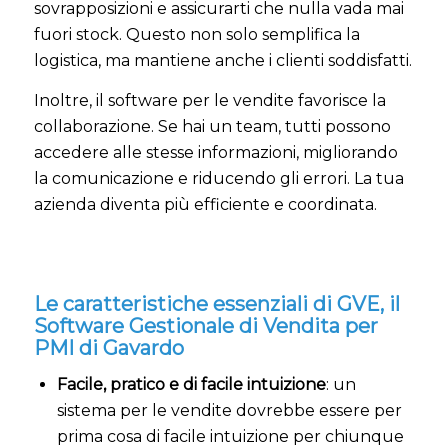
sovrapposizioni e assicurarti che nulla vada mai
fuori stock. Questo non solo semplifica la
logistica, ma mantiene anche i clienti soddisfatti.
Inoltre, il software per le vendite favorisce la
collaborazione. Se hai un team, tutti possono
accedere alle stesse informazioni, migliorando
la comunicazione e riducendo gli errori. La tua
azienda diventa più efficiente e coordinata.
Le caratteristiche essenziali di GVE, il
Software Gestionale di Vendita per
PMI di Gavardo
Facile, pratico e di facile intuizione
: un
sistema per le vendite dovrebbe essere per
prima cosa di facile intuizione per chiunque