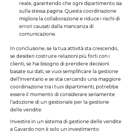
reale, garantendo che ogni dipartimento sia
sulla stessa pagina. Questa coordinazione
migliora la collaborazione e riduce i rischi di
errori causati dalla mancanza di
comunicazione.
In conclusione, se la tua attività sta crescendo,
se desideri costruire relazioni più forti con i
clienti, se hai bisogno di prendere decisioni
basate sui dati, se vuoi semplificare la gestione
dell’inventario e se stai cercando una maggiore
coordinazione tra i tuoi dipartimenti, potrebbe
essere il momento di considerare seriamente
l’adozione di un gestionale per la gestione
delle vendite.
Investire in un sistema di gestione delle vendite
a Gavardo non è solo un investimento