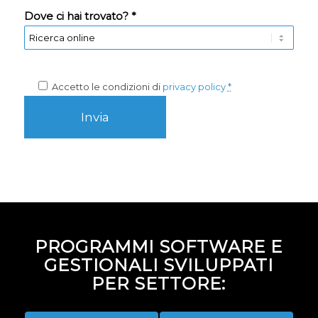
Dove ci hai trovato? *
Accetto le condizioni di
privacy policy
*
PROGRAMMI SOFTWARE E
GESTIONALI SVILUPPATI
PER SETTORE: