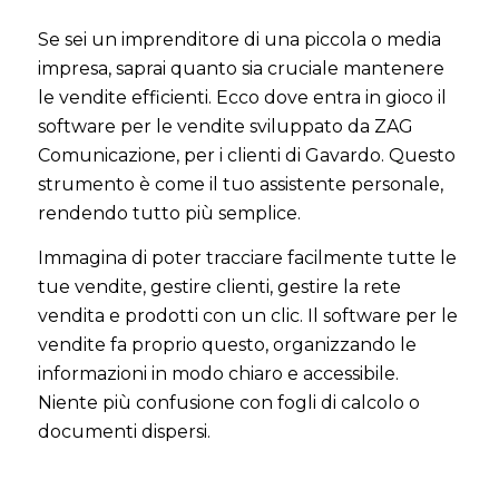
Se sei un imprenditore di una piccola o media
impresa, saprai quanto sia cruciale mantenere
le vendite efficienti. Ecco dove entra in gioco il
software per le vendite sviluppato da ZAG
Comunicazione, per i clienti di Gavardo. Questo
strumento è come il tuo assistente personale,
rendendo tutto più semplice.
Immagina di poter tracciare facilmente tutte le
tue vendite, gestire clienti, gestire la rete
vendita e prodotti con un clic. Il software per le
vendite fa proprio questo, organizzando le
informazioni in modo chiaro e accessibile.
Niente più confusione con fogli di calcolo o
documenti dispersi.