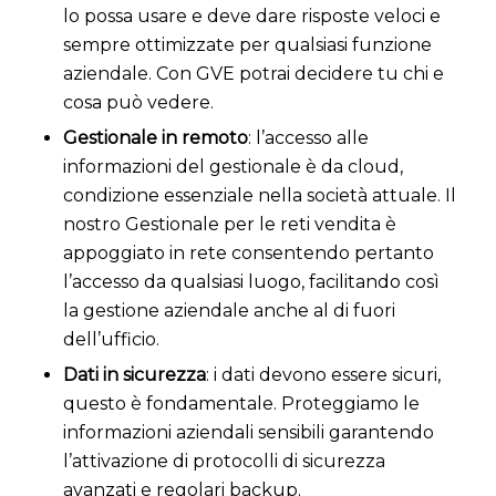
lo possa usare e deve dare risposte veloci e
sempre ottimizzate per qualsiasi funzione
aziendale. Con GVE potrai decidere tu chi e
cosa può vedere.
Gestionale in remoto
: l’accesso alle
informazioni del gestionale è da cloud,
condizione essenziale nella società attuale. Il
nostro Gestionale per le reti vendita è
appoggiato in rete consentendo pertanto
l’accesso da qualsiasi luogo, facilitando così
la gestione aziendale anche al di fuori
dell’ufficio.
Dati in sicurezza
: i dati devono essere sicuri,
questo è fondamentale. Proteggiamo le
informazioni aziendali sensibili garantendo
l’attivazione di protocolli di sicurezza
avanzati e regolari backup.