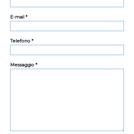
E-mail *
Telefono *
Messaggio *