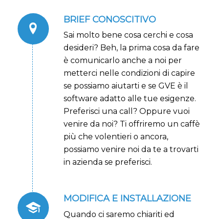
BRIEF CONOSCITIVO
Sai molto bene cosa cerchi e cosa
desideri? Beh, la prima cosa da fare
è comunicarlo anche a noi per
metterci nelle condizioni di capire
se possiamo aiutarti e se GVE è il
software adatto alle tue esigenze.
Preferisci una call? Oppure vuoi
venire da noi? Ti offriremo un caffè
più che volentieri o ancora,
possiamo venire noi da te a trovarti
in azienda se preferisci.
MODIFICA E INSTALLAZIONE
Quando ci saremo chiariti ed