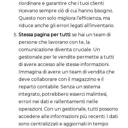
riordinare e garantire che i tuoi clienti
ricevano sempre ciò di cui hanno bisogno.
Questo non solo migliora l’efficienza, ma
riduce anche gli errori legati all’inventario.
Stessa pagina per tutti:
se hai un team di
persone che lavorano con te, la
comunicazione diventa cruciale. Un
gestionale per le vendite permette a tutti
di avere accesso alle stesse informazioni.
Immagina di avere un team di vendita che
deve collaborare con il magazzino e il
reparto contabile. Senza un sistema
integrato, potrebbero esserci malintesi,
errori nei dati e rallentamenti nelle
operazioni. Con un gestionale, tutti possono
accedere alle informazioni più recenti. I dati
sono centralizzati e aggiornati in tempo