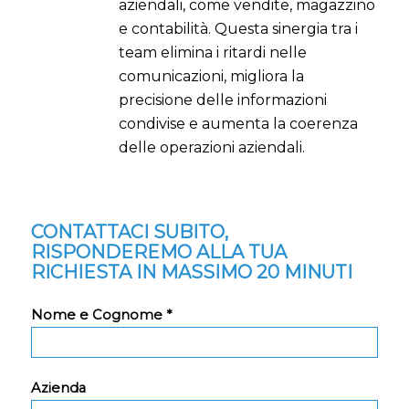
aziendali, come vendite, magazzino
e contabilità. Questa sinergia tra i
team elimina i ritardi nelle
comunicazioni, migliora la
precisione delle informazioni
condivise e aumenta la coerenza
delle operazioni aziendali.
CONTATTACI SUBITO,
RISPONDEREMO ALLA TUA
RICHIESTA IN MASSIMO 20 MINUTI
Nome e Cognome *
Azienda