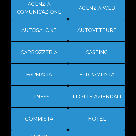
AGENZIA
AGENZIA WEB
COMUNICAZIONE
AUTOSALONE
AUTOVETTURE
CARROZZERIA
CASTING
FARMACIA
FERRAMENTA
FITNESS
FLOTTE AZIENDALI
GOMMISTA
HOTEL