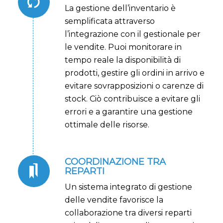
La gestione dell’inventario è
semplificata attraverso
l’integrazione con il gestionale per
le vendite. Puoi monitorare in
tempo reale la disponibilità di
prodotti, gestire gli ordini in arrivo e
evitare sovrapposizioni o carenze di
stock. Ciò contribuisce a evitare gli
errori e a garantire una gestione
ottimale delle risorse.
COORDINAZIONE TRA
REPARTI
Un sistema integrato di gestione
delle vendite favorisce la
collaborazione tra diversi reparti