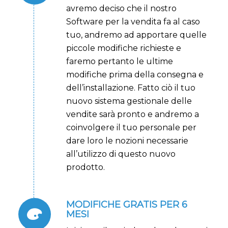
avremo deciso che il nostro
Software per la vendita fa al caso
tuo, andremo ad apportare quelle
piccole modifiche richieste e
faremo pertanto le ultime
modifiche prima della consegna e
dell’installazione
. Fatto ciò il tuo
nuovo sistema gestionale delle
vendite sarà pronto e andremo a
coinvolgere il tuo personale per
dare loro le nozioni necessarie
all’utilizzo di questo nuovo
prodotto.
MODIFICHE GRATIS PER 6
MESI