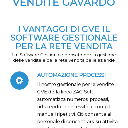
VENDITE GAVARDO
I VANTAGGI DI GVE IL
SOFTWARE GESTIONALE
PER LA RETE VENDITA
Un Software Gestionale pensato per la gestione
delle vendite e della rete vendita delle aziende
AUTOMAZIONE PROCESSI
Il nostro gestionale per le vendite
GVE della linea ZAG Soft
automatizza numerosi processi,
riducendo la necessità di compiti
manuali ripetitivi. Ciò consente al
personale di concentrarsi su attività