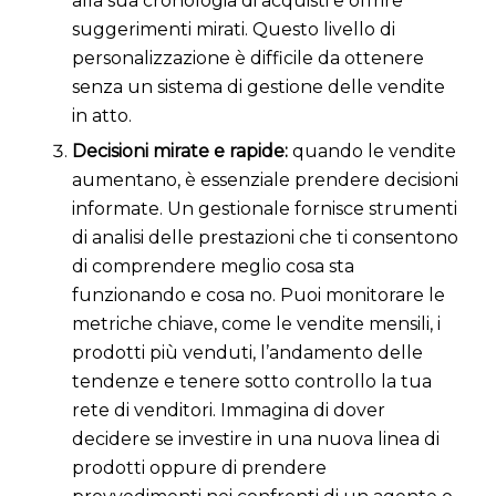
alla sua cronologia di acquisti e offrire
suggerimenti mirati. Questo livello di
personalizzazione è difficile da ottenere
senza un sistema di gestione delle vendite
in atto.
Decisioni mirate e rapide:
quando le vendite
aumentano, è essenziale prendere decisioni
informate. Un gestionale fornisce strumenti
di analisi delle prestazioni che ti consentono
di comprendere meglio cosa sta
funzionando e cosa no. Puoi monitorare le
metriche chiave, come le vendite mensili, i
prodotti più venduti, l’andamento delle
tendenze e tenere sotto controllo la tua
rete di venditori. Immagina di dover
decidere se investire in una nuova linea di
prodotti oppure di prendere