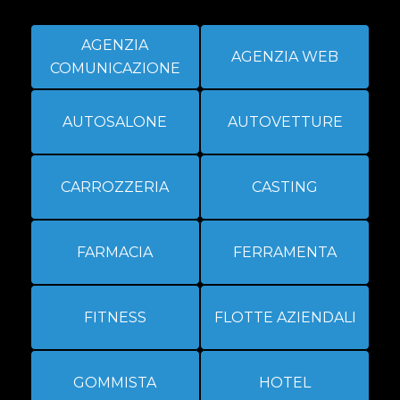
AGENZIA
AGENZIA WEB
COMUNICAZIONE
AUTOSALONE
AUTOVETTURE
CARROZZERIA
CASTING
FARMACIA
FERRAMENTA
FITNESS
FLOTTE AZIENDALI
GOMMISTA
HOTEL