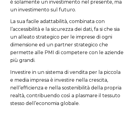
è solamente un investimento nel presente, ma
un investimento sul futuro.
La sua facile adattabilità, combinata con
l’accessibilità e la sicurezza dei dati, fa si che sia
un alleato strategico per le imprese di ogni
dimensione ed un partner strategico che
permette alle PMI di competere con le aziende
più grandi.
Investire in un sistema di vendita per la piccola
e media impresa è investire nella crescita,
nell’efficienza e nella sostenibilità della propria
realtà, contribuendo così a plasmare il tessuto
stesso dell’economia globale.