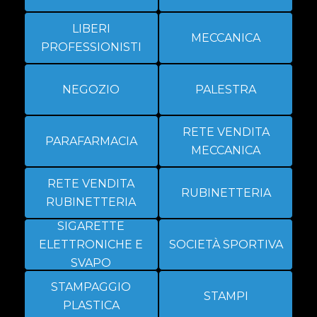
LIBERI
MECCANICA
PROFESSIONISTI
NEGOZIO
PALESTRA
RETE VENDITA
PARAFARMACIA
MECCANICA
RETE VENDITA
RUBINETTERIA
RUBINETTERIA
SIGARETTE
ELETTRONICHE E
SOCIETÀ SPORTIVA
SVAPO
STAMPAGGIO
STAMPI
PLASTICA