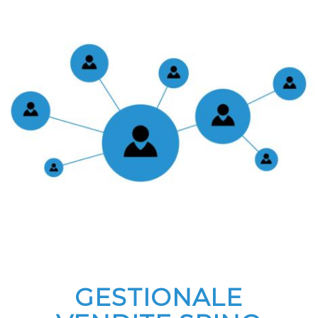
GESTIONALE