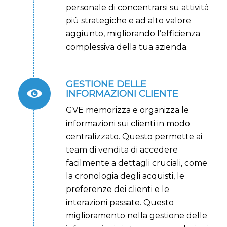
personale di concentrarsi su attività
più strategiche e ad alto valore
aggiunto, migliorando l’efficienza
complessiva della tua azienda.
GESTIONE DELLE
INFORMAZIONI CLIENTE
GVE memorizza e organizza le
informazioni sui clienti in modo
centralizzato. Questo permette ai
team di vendita di accedere
facilmente a dettagli cruciali, come
la cronologia degli acquisti, le
preferenze dei clienti e le
interazioni passate. Questo
miglioramento nella gestione delle