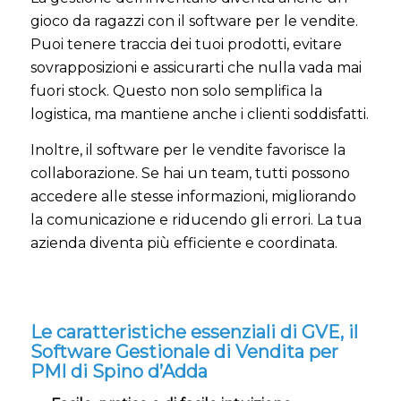
gioco da ragazzi con il software per le vendite.
Puoi tenere traccia dei tuoi prodotti, evitare
sovrapposizioni e assicurarti che nulla vada mai
fuori stock. Questo non solo semplifica la
logistica, ma mantiene anche i clienti soddisfatti.
Inoltre, il software per le vendite favorisce la
collaborazione. Se hai un team, tutti possono
accedere alle stesse informazioni, migliorando
la comunicazione e riducendo gli errori. La tua
azienda diventa più efficiente e coordinata.
Le caratteristiche essenziali di GVE, il
Software Gestionale di Vendita per
PMI di Spino d’Adda