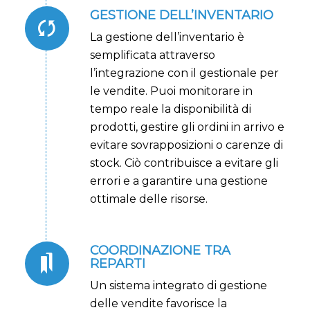
GESTIONE DELL’INVENTARIO
La gestione dell’inventario è
semplificata attraverso
l’integrazione con il gestionale per
le vendite. Puoi monitorare in
tempo reale la disponibilità di
prodotti, gestire gli ordini in arrivo e
evitare sovrapposizioni o carenze di
stock. Ciò contribuisce a evitare gli
errori e a garantire una gestione
ottimale delle risorse.
COORDINAZIONE TRA
REPARTI
Un sistema integrato di gestione
delle vendite favorisce la