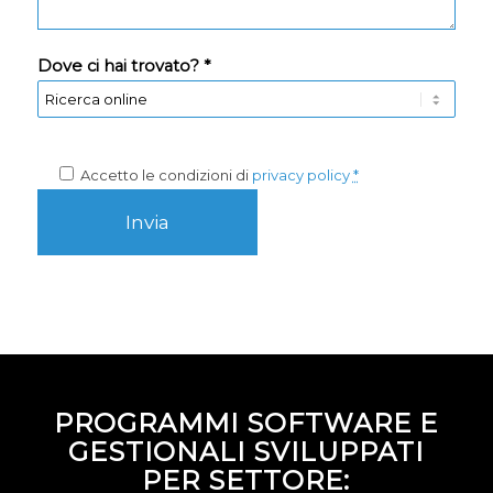
Dove ci hai trovato? *
Accetto le condizioni di
privacy policy
*
PROGRAMMI SOFTWARE E
GESTIONALI SVILUPPATI
PER SETTORE: