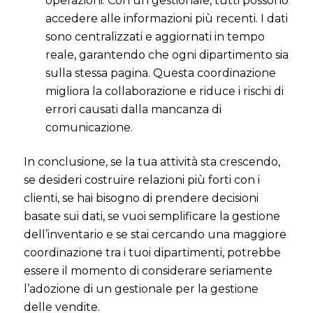
operazioni. Con un gestionale, tutti possono
accedere alle informazioni più recenti. I dati
sono centralizzati e aggiornati in tempo
reale, garantendo che ogni dipartimento sia
sulla stessa pagina. Questa coordinazione
migliora la collaborazione e riduce i rischi di
errori causati dalla mancanza di
comunicazione.
In conclusione, se la tua attività sta crescendo,
se desideri costruire relazioni più forti con i
clienti, se hai bisogno di prendere decisioni
basate sui dati, se vuoi semplificare la gestione
dell’inventario e se stai cercando una maggiore
coordinazione tra i tuoi dipartimenti, potrebbe
essere il momento di considerare seriamente
l’adozione di un gestionale per la gestione
delle vendite.