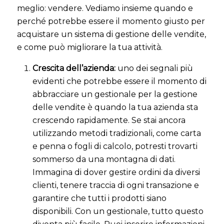
meglio: vendere. Vediamo insieme quando e
perché potrebbe essere il momento giusto per
acquistare un sistema di gestione delle vendite,
e come può migliorare la tua attività.
Crescita dell’azienda:
uno dei segnali più
evidenti che potrebbe essere il momento di
abbracciare un gestionale per la gestione
delle vendite è quando la tua azienda sta
crescendo rapidamente. Se stai ancora
utilizzando metodi tradizionali, come carta
e penna o fogli di calcolo, potresti trovarti
sommerso da una montagna di dati.
Immagina di dover gestire ordini da diversi
clienti, tenere traccia di ogni transazione e
garantire che tutti i prodotti siano
disponibili. Con un gestionale, tutto questo