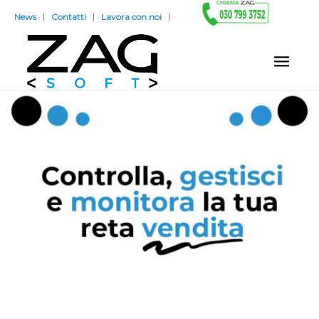
News
Contatti
Lavora con noi