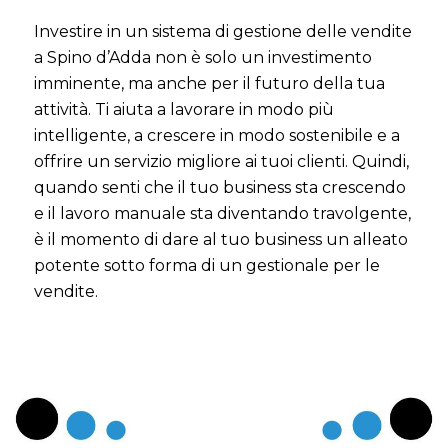
Investire in un sistema di gestione delle vendite
a Spino d’Adda non è solo un investimento
imminente, ma anche per il futuro della tua
attività. Ti aiuta a lavorare in modo più
intelligente, a crescere in modo sostenibile e a
offrire un servizio migliore ai tuoi clienti. Quindi,
quando senti che il tuo business sta crescendo
e il lavoro manuale sta diventando travolgente,
è il momento di dare al tuo business un alleato
potente sotto forma di un gestionale per le
vendite.