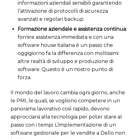
informazioni aziendali sensibili garantendo
l’attivazione di protocolli di sicurezza
avanzati e regolari backup.
Formazione aziendale e assistenza continua
:
fornire assistenza immediata e con una
software house italiana è un passo che
oggigiorno fa la differenza con moltissimi
altre realtà di sviluppo e produzione di
software. Questo è un nostro punto di
forza.
Il mondo del lavoro cambia ogni giorno, anche
le PMI, le quali, se vogliono competere in un
panorama lavorativo così rapido, devono
approcciarsi alla tecnologia per poter stare al
passo con i tempi.
L’implementazione di un
software gestionale per le vendite a Dello non