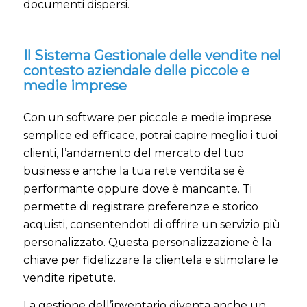
documenti dispersi.
Il Sistema Gestionale delle vendite nel
contesto aziendale delle piccole e
medie imprese
Con un software per piccole e medie imprese
semplice ed efficace, potrai capire meglio i tuoi
clienti, l’andamento del mercato del tuo
business e anche la tua rete vendita se è
performante oppure dove è mancante. Ti
permette di registrare preferenze e storico
acquisti, consentendoti di offrire un servizio più
personalizzato. Questa personalizzazione è la
chiave per fidelizzare la clientela e stimolare le
vendite ripetute.
La gestione dell’inventario diventa anche un