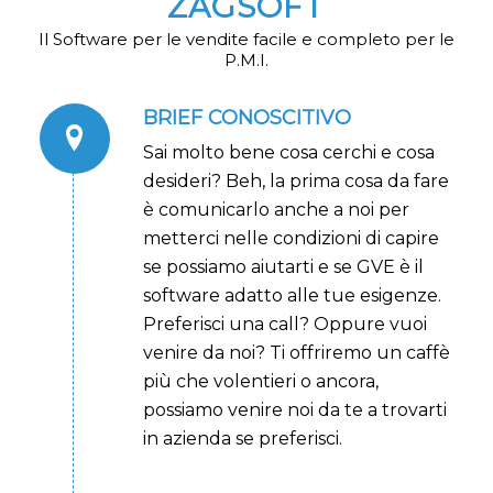
ZAGSOFT
Il Software per le vendite facile e completo per le
P.M.I.
BRIEF CONOSCITIVO
Sai molto bene cosa cerchi e cosa
desideri? Beh, la prima cosa da fare
è comunicarlo anche a noi per
metterci nelle condizioni di capire
se possiamo aiutarti e se GVE è il
software adatto alle tue esigenze.
Preferisci una call? Oppure vuoi
venire da noi? Ti offriremo un caffè
più che volentieri o ancora,
possiamo venire noi da te a trovarti
in azienda se preferisci.