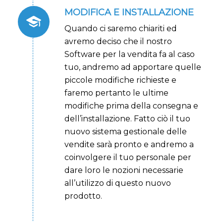
MODIFICA E INSTALLAZIONE
Quando ci saremo chiariti ed
avremo deciso che il nostro
Software per la vendita fa al caso
tuo, andremo ad apportare quelle
piccole modifiche richieste e
faremo pertanto le ultime
modifiche prima della consegna e
dell’installazione
. Fatto ciò il tuo
nuovo sistema gestionale delle
vendite sarà pronto e andremo a
coinvolgere il tuo personale per
dare loro le nozioni necessarie
all’utilizzo di questo nuovo
prodotto.