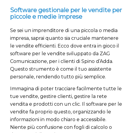
Software gestionale per le vendite per
piccole e medie imprese
Se sei un imprenditore di una piccola o media
impresa, saprai quanto sia cruciale mantenere
le vendite efficienti. Ecco dove entra in gioco il
software per le vendite sviluppato da ZAG
Comunicazione, per i clienti di Spino d’Adda.
Questo strumento è come il tuo assistente
personale, rendendo tutto più semplice.
Immagina di poter tracciare facilmente tutte le
tue vendite, gestire clienti, gestire la rete
vendita e prodotti con un clic. Il software per le
vendite fa proprio questo, organizzando le
informazioni in modo chiaro e accessibile.
Niente più confusione con fogli di calcolo o