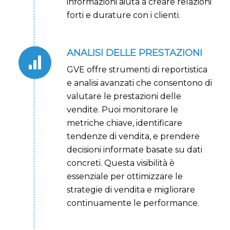
informazioni aiuta a creare relazioni
forti e durature con i clienti.
ANALISI DELLE PRESTAZIONI
GVE offre strumenti di reportistica
e analisi avanzati che consentono di
valutare le prestazioni delle
vendite. Puoi monitorare le
metriche chiave, identificare
tendenze di vendita, e prendere
decisioni informate basate su dati
concreti. Questa visibilità è
essenziale per ottimizzare le
strategie di vendita e migliorare
continuamente le performance.