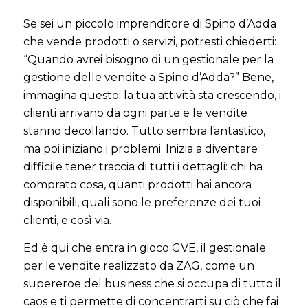
Se sei un piccolo imprenditore di Spino d’Adda
che vende prodotti o servizi, potresti chiederti:
“Quando avrei bisogno di un gestionale per la
gestione delle vendite a Spino d’Adda?” Bene,
immagina questo: la tua attività sta crescendo, i
clienti arrivano da ogni parte e le vendite
stanno decollando. Tutto sembra fantastico,
ma poi iniziano i problemi. Inizia a diventare
difficile tener traccia di tutti i dettagli: chi ha
comprato cosa, quanti prodotti hai ancora
disponibili, quali sono le preferenze dei tuoi
clienti, e così via.
Ed è qui che entra in gioco GVE, il gestionale
per le vendite realizzato da ZAG, come un
supereroe del business che si occupa di tutto il
caos e ti permette di concentrarti su ciò che fai