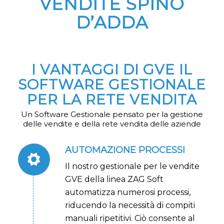
VENDITE SPINO
D’ADDA
I VANTAGGI DI GVE IL
SOFTWARE GESTIONALE
PER LA RETE VENDITA
Un Software Gestionale pensato per la gestione
delle vendite e della rete vendita delle aziende
AUTOMAZIONE PROCESSI
Il nostro gestionale per le vendite
GVE della linea ZAG Soft
automatizza numerosi processi,
riducendo la necessità di compiti
manuali ripetitivi. Ciò consente al