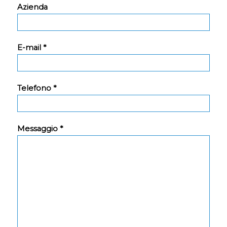
Azienda
E-mail *
Telefono *
Messaggio *