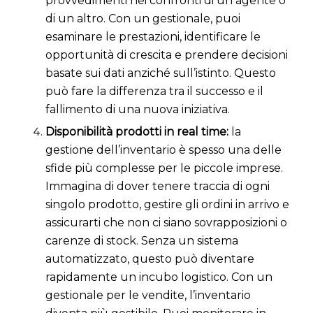
provvedimenti nei confronti di un agente o
di un altro. Con un gestionale, puoi
esaminare le prestazioni, identificare le
opportunità di crescita e prendere decisioni
basate sui dati anziché sull’istinto. Questo
può fare la differenza tra il successo e il
fallimento di una nuova iniziativa.
Disponibilità prodotti in real time:
la
gestione dell’inventario è spesso una delle
sfide più complesse per le piccole imprese.
Immagina di dover tenere traccia di ogni
singolo prodotto, gestire gli ordini in arrivo e
assicurarti che non ci siano sovrapposizioni o
carenze di stock. Senza un sistema
automatizzato, questo può diventare
rapidamente un incubo logistico. Con un
gestionale per le vendite, l’inventario