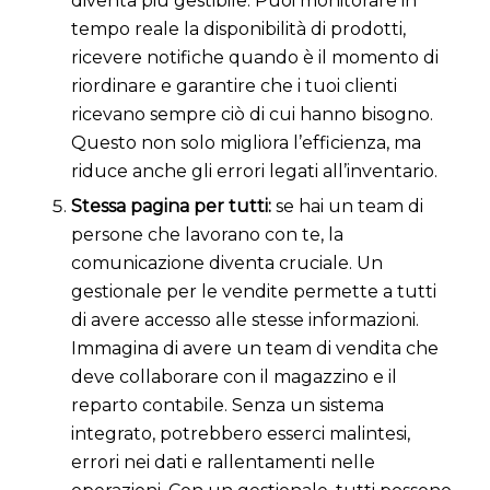
diventa più gestibile. Puoi monitorare in
tempo reale la disponibilità di prodotti,
ricevere notifiche quando è il momento di
riordinare e garantire che i tuoi clienti
ricevano sempre ciò di cui hanno bisogno.
Questo non solo migliora l’efficienza, ma
riduce anche gli errori legati all’inventario.
Stessa pagina per tutti:
se hai un team di
persone che lavorano con te, la
comunicazione diventa cruciale. Un
gestionale per le vendite permette a tutti
di avere accesso alle stesse informazioni.
Immagina di avere un team di vendita che
deve collaborare con il magazzino e il
reparto contabile. Senza un sistema
integrato, potrebbero esserci malintesi,
errori nei dati e rallentamenti nelle