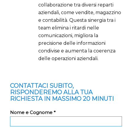
collaborazione tra diversi reparti
aziendali, come vendite, magazzino
e contabilità. Questa sinergia tra i
team elimina i ritardi nelle
comunicazioni, migliora la
precisione delle informazioni
condivise e aumenta la coerenza
delle operazioni aziendali.
CONTATTACI SUBITO,
RISPONDEREMO ALLA TUA
RICHIESTA IN MASSIMO 20 MINUTI
Nome e Cognome *