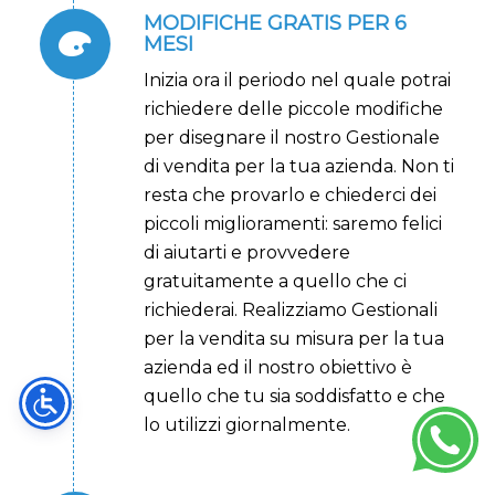
MODIFICHE GRATIS PER 6
MESI
Inizia ora il periodo nel quale potrai
richiedere delle piccole modifiche
per disegnare il nostro Gestionale
di vendita per la tua azienda. Non ti
resta che provarlo e chiederci dei
piccoli miglioramenti: saremo felici
di aiutarti e provvedere
gratuitamente a quello che ci
richiederai. Realizziamo Gestionali
per la vendita su misura per la tua
azienda ed il nostro obiettivo è
quello che tu sia soddisfatto e che
lo utilizzi giornalmente.