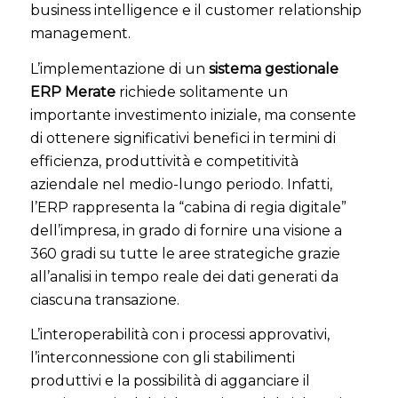
business intelligence e il customer relationship
management.
L’implementazione di un
sistema gestionale
ERP Merate
richiede solitamente un
importante investimento iniziale, ma consente
di ottenere significativi benefici in termini di
efficienza, produttività e competitività
aziendale nel medio-lungo periodo. Infatti,
l’ERP rappresenta la “cabina di regia digitale”
dell’impresa, in grado di fornire una visione a
360 gradi su tutte le aree strategiche grazie
all’analisi in tempo reale dei dati generati da
ciascuna transazione.
L’interoperabilità con i processi approvativi,
l’interconnessione con gli stabilimenti
produttivi e la possibilità di agganciare il