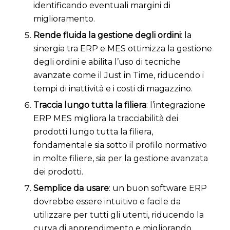
identificando eventuali margini di
miglioramento.
Rende fluida la gestione degli ordini
: la
sinergia tra ERP e MES ottimizza la gestione
degli ordini e abilita l’uso di tecniche
avanzate come il Just in Time, riducendo i
tempi di inattività e i costi di magazzino.
Traccia lungo tutta la filiera
: l’integrazione
ERP MES migliora la tracciabilità dei
prodotti lungo tutta la filiera,
fondamentale sia sotto il profilo normativo
in molte filiere, sia per la gestione avanzata
dei prodotti.
Semplice da usare
: un buon software ERP
dovrebbe essere intuitivo e facile da
utilizzare per tutti gli utenti, riducendo la
curva di apprendimento e migliorando