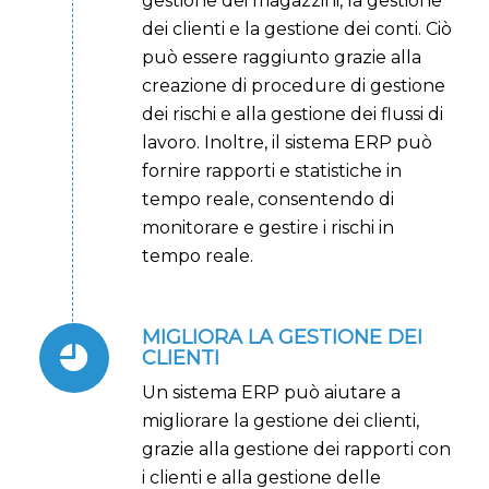
gestione dei magazzini, la gestione
dei clienti e la gestione dei conti. Ciò
può essere raggiunto grazie alla
creazione di procedure di gestione
dei rischi e alla gestione dei flussi di
lavoro. Inoltre, il sistema ERP può
fornire rapporti e statistiche in
tempo reale, consentendo di
monitorare e gestire i rischi in
tempo reale.
MIGLIORA LA GESTIONE DEI
CLIENTI
Un sistema ERP può aiutare a
migliorare la gestione dei clienti,
grazie alla gestione dei rapporti con
i clienti e alla gestione delle