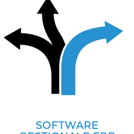
SOFTWARE