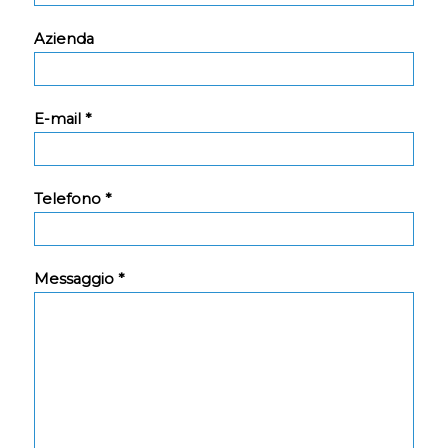
Azienda
E-mail *
Telefono *
Messaggio *