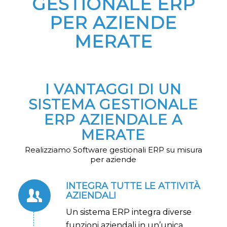
GESTIONALE ERP
PER AZIENDE
MERATE
I VANTAGGI DI UN
SISTEMA GESTIONALE
ERP AZIENDALE A
MERATE
Realizziamo Software gestionali ERP su misura
per aziende
INTEGRA TUTTE LE ATTIVITÀ
AZIENDALI
Un sistema ERP integra diverse
funzioni aziendali in un’unica