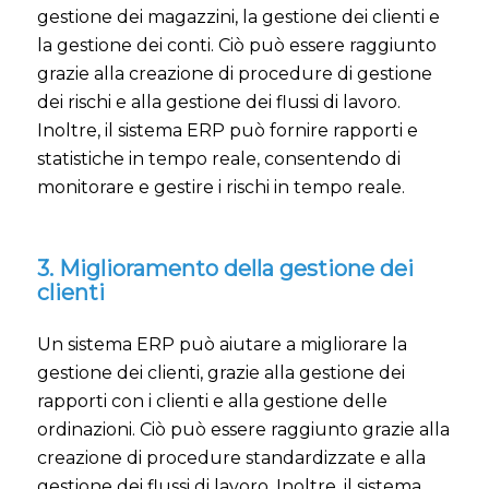
gestione dei magazzini, la gestione dei clienti e
la gestione dei conti. Ciò può essere raggiunto
grazie alla creazione di procedure di gestione
dei rischi e alla gestione dei flussi di lavoro.
Inoltre, il sistema ERP può fornire rapporti e
statistiche in tempo reale, consentendo di
monitorare e gestire i rischi in tempo reale.
3. Miglioramento della gestione dei
clienti
Un sistema ERP può aiutare a migliorare la
gestione dei clienti, grazie alla gestione dei
rapporti con i clienti e alla gestione delle
ordinazioni. Ciò può essere raggiunto grazie alla
creazione di procedure standardizzate e alla
gestione dei flussi di lavoro. Inoltre, il sistema