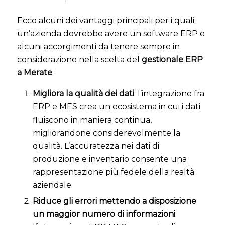
Ecco alcuni dei vantaggi principali per i quali
un’azienda dovrebbe avere un software ERP e
alcuni accorgimenti da tenere sempre in
considerazione nella scelta del
gestionale ERP
a Merate
:
Migliora la qualità dei dati
: l’integrazione fra
ERP e MES crea un ecosistema in cui i dati
fluiscono in maniera continua,
migliorandone considerevolmente la
qualità. L’accuratezza nei dati di
produzione e inventario consente una
rappresentazione più fedele della realtà
aziendale.
Riduce gli errori mettendo a disposizione
un maggior numero di informazioni
: