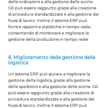
delle ordinazioni e alla gestione delle scorte.
Ciò può essere raggiunto grazie alla creazione
di procedure standardizzate e alla gestione dei
flussi di lavoro. Inoltre, il sistema ERP può
fornire rapporti e statistiche in tempo reale,
consentendo di monitorare e migliorare la
gestione della produzione in tempo reale.
8. Miglioramento della gestione della
logistica
Un sistema ERP può aiutare a migliorare la
gestione della logistica, grazie alla gestione
delle spedizioni e alla gestione delle scorte. Ciò
può essere raggiunto grazie alla creazione di
procedure standardizzate e alla gestione dei
flussi di lavoro. Inoltre, il sistema ERP può