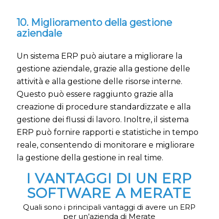
10. Miglioramento della gestione
aziendale
Un sistema ERP può aiutare a migliorare la
gestione aziendale, grazie alla gestione delle
attività e alla gestione delle risorse interne.
Questo può essere raggiunto grazie alla
creazione di procedure standardizzate e alla
gestione dei flussi di lavoro. Inoltre, il sistema
ERP può fornire rapporti e statistiche in tempo
reale, consentendo di monitorare e migliorare
la gestione della gestione in real time.
I VANTAGGI DI UN ERP
SOFTWARE A MERATE
Quali sono i principali vantaggi di avere un ERP
per un’azienda di Merate