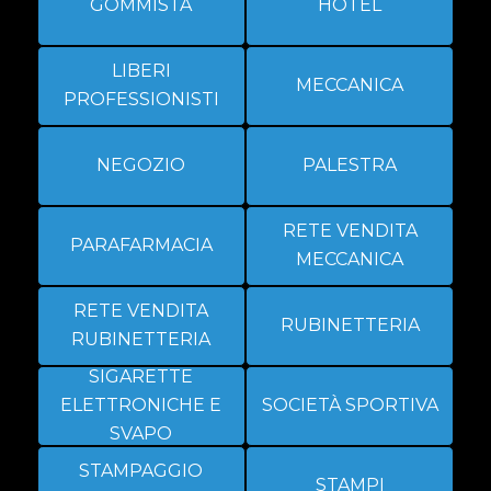
GOMMISTA
HOTEL
LIBERI
MECCANICA
PROFESSIONISTI
NEGOZIO
PALESTRA
RETE VENDITA
PARAFARMACIA
MECCANICA
RETE VENDITA
RUBINETTERIA
RUBINETTERIA
SIGARETTE
ELETTRONICHE E
SOCIETÀ SPORTIVA
SVAPO
STAMPAGGIO
STAMPI