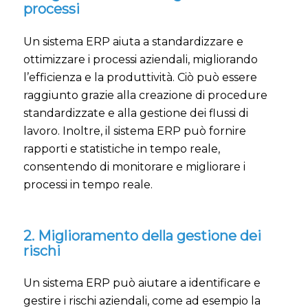
processi
Un sistema ERP aiuta a standardizzare e
ottimizzare i processi aziendali, migliorando
l’efficienza e la produttività. Ciò può essere
raggiunto grazie alla creazione di procedure
standardizzate e alla gestione dei flussi di
lavoro. Inoltre, il sistema ERP può fornire
rapporti e statistiche in tempo reale,
consentendo di monitorare e migliorare i
processi in tempo reale.
2. Miglioramento della gestione dei
rischi
Un sistema ERP può aiutare a identificare e
gestire i rischi aziendali, come ad esempio la