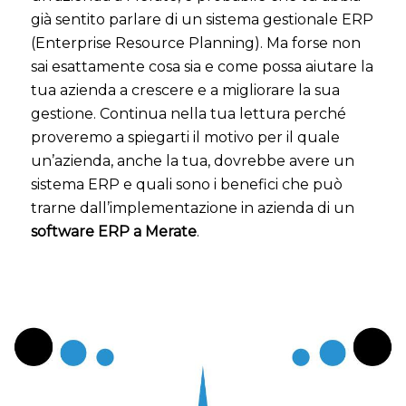
già sentito parlare di un sistema gestionale ERP
(Enterprise Resource Planning). Ma forse non
sai esattamente cosa sia e come possa aiutare la
tua azienda a crescere e a migliorare la sua
gestione. Continua nella tua lettura perché
proveremo a spiegarti il motivo per il quale
un’azienda, anche la tua, dovrebbe avere un
sistema ERP e quali sono i benefici che può
trarne dall’implementazione in azienda di un
software ERP a Merate
.