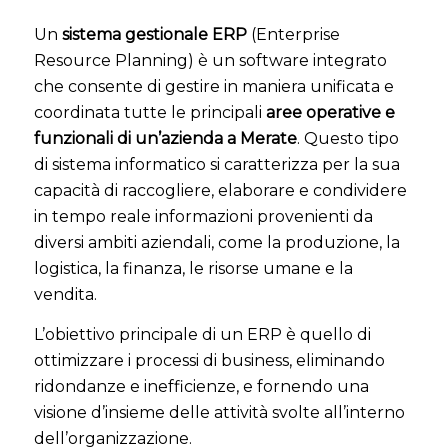
Un
sistema gestionale ERP
(Enterprise
Resource Planning) è un software integrato
che consente di gestire in maniera unificata e
coordinata tutte le principali
aree operative e
funzionali di un’azienda a Merate
. Questo tipo
di sistema informatico si caratterizza per la sua
capacità di raccogliere, elaborare e condividere
in tempo reale informazioni provenienti da
diversi ambiti aziendali, come la produzione, la
logistica, la finanza, le risorse umane e la
vendita.
L’obiettivo principale di un ERP è quello di
ottimizzare i processi di business, eliminando
ridondanze e inefficienze, e fornendo una
visione d’insieme delle attività svolte all’interno
dell’organizzazione.