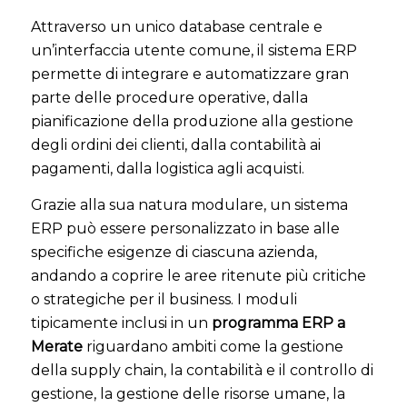
Attraverso un unico database centrale e
un’interfaccia utente comune, il sistema ERP
permette di integrare e automatizzare gran
parte delle procedure operative, dalla
pianificazione della produzione alla gestione
degli ordini dei clienti, dalla contabilità ai
pagamenti, dalla logistica agli acquisti.
Grazie alla sua natura modulare, un sistema
ERP può essere personalizzato in base alle
specifiche esigenze di ciascuna azienda,
andando a coprire le aree ritenute più critiche
o strategiche per il business. I moduli
tipicamente inclusi in un
programma ERP a
Merate
riguardano ambiti come la gestione
della supply chain, la contabilità e il controllo di
gestione, la gestione delle risorse umane, la