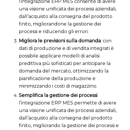
l’integrazione ERP MES consente di avere
una visione unificata dei processi aziendali,
dall’acquisto alla consegna del prodotto
finito, migliorandone la gestione dei
processi e riducendo gli errori.
Migliora le previsioni sulla domanda
: con
dati di produzione e di vendita integrati è
possibile applicare modelli di analisi
predittiva più sofisticati per anticipare la
domanda del mercato, ottimizzando la
pianificazione della produzione e
minimizzando i costi di magazzino.
Semplifica la gestione dei processi
:
l’integrazione ERP MES permette di avere
una visione unificata dei processi aziendali,
dall’acquisto alla consegna del prodotto
finito, migliorando la gestione dei processi e