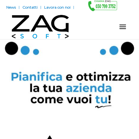
News
Contatti
Lavora con noi