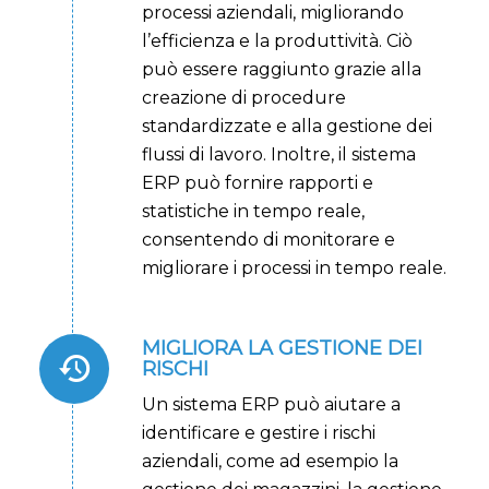
processi aziendali, migliorando
l’efficienza e la produttività. Ciò
può essere raggiunto grazie alla
creazione di procedure
standardizzate e alla gestione dei
flussi di lavoro. Inoltre, il sistema
ERP può fornire rapporti e
statistiche in tempo reale,
consentendo di monitorare e
migliorare i processi in tempo reale.
MIGLIORA LA GESTIONE DEI
RISCHI
Un sistema ERP può aiutare a
identificare e gestire i rischi
aziendali, come ad esempio la