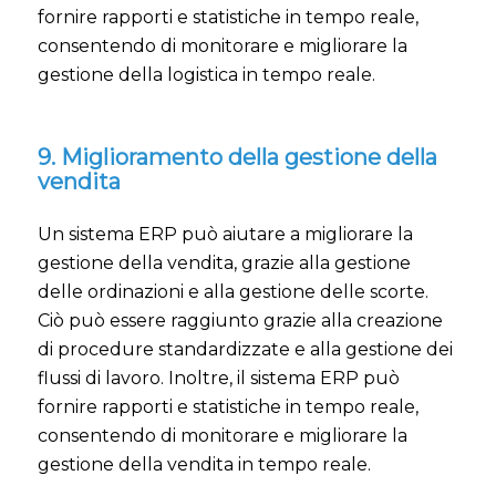
fornire rapporti e statistiche in tempo reale,
consentendo di monitorare e migliorare la
gestione della logistica in tempo reale.
9. Miglioramento della gestione della
vendita
Un sistema ERP può aiutare a migliorare la
gestione della vendita, grazie alla gestione
delle ordinazioni e alla gestione delle scorte.
Ciò può essere raggiunto grazie alla creazione
di procedure standardizzate e alla gestione dei
flussi di lavoro. Inoltre, il sistema ERP può
fornire rapporti e statistiche in tempo reale,
consentendo di monitorare e migliorare la
gestione della vendita in tempo reale.