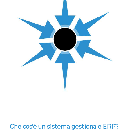
Che cos’è un sistema gestionale ERP?