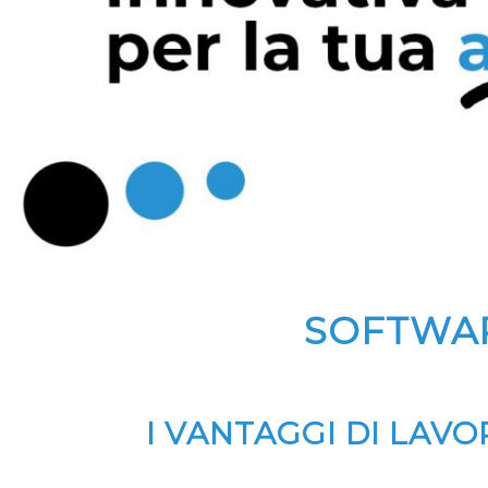
SOFTWAR
I VANTAGGI DI LAV