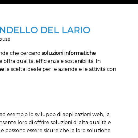
NDELLO DEL LARIO
House
ziende che cercano
soluzioni informatiche
fra qualità, efficienza e sostenibilità. In
use
la scelta ideale per le aziende e le attività con
 ad esempio lo sviluppo di applicazioni web, la
sente loro di offrire soluzioni di alta qualità e
e possono essere sicure che la loro soluzione