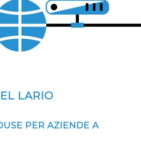
EL LARIO
OUSE PER AZIENDE A