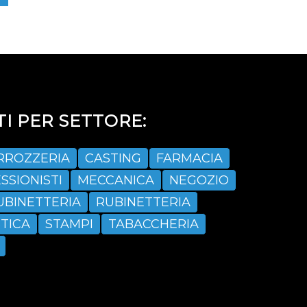
I PER SETTORE:
RROZZERIA
CASTING
FARMACIA
SSIONISTI
MECCANICA
NEGOZIO
UBINETTERIA
RUBINETTERIA
TICA
STAMPI
TABACCHERIA