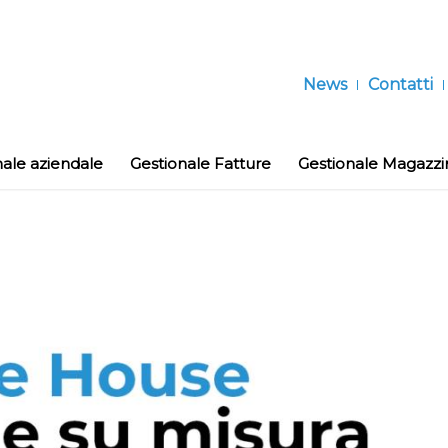
News
Contatti
nale aziendale
Gestionale Fatture
Gestionale Magazzi