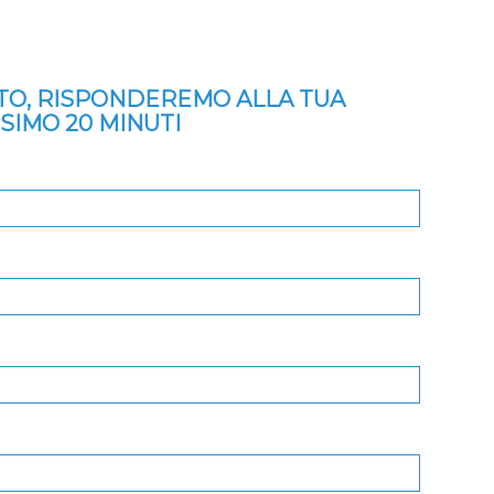
ITO, RISPONDEREMO ALLA TUA
SSIMO 20 MINUTI