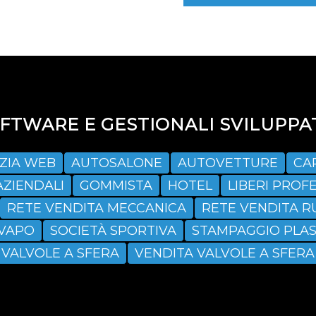
TWARE E GESTIONALI SVILUPPAT
ZIA WEB
AUTOSALONE
AUTOVETTURE
CA
AZIENDALI
GOMMISTA
HOTEL
LIBERI PROFE
RETE VENDITA MECCANICA
RETE VENDITA R
SVAPO
SOCIETÀ SPORTIVA
STAMPAGGIO PLAS
VALVOLE A SFERA
VENDITA VALVOLE A SFERA