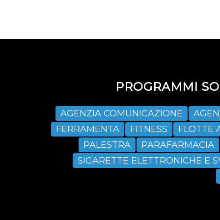
PROGRAMMI SOF
AGENZIA COMUNICAZIONE
AGEN
FERRAMENTA
FITNESS
FLOTTE 
PALESTRA
PARAFARMACIA
SIGARETTE ELETTRONICHE E 