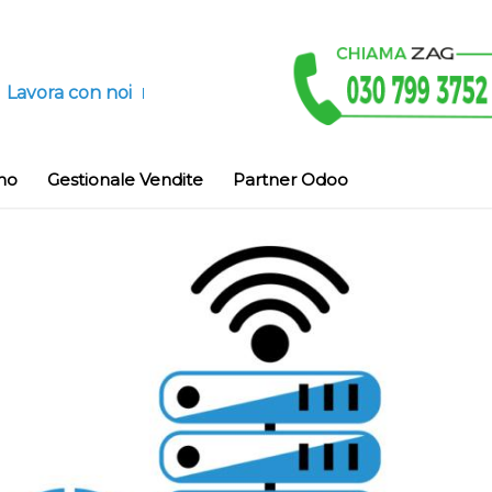
Lavora con noi
no
Gestionale Vendite
Partner Odoo