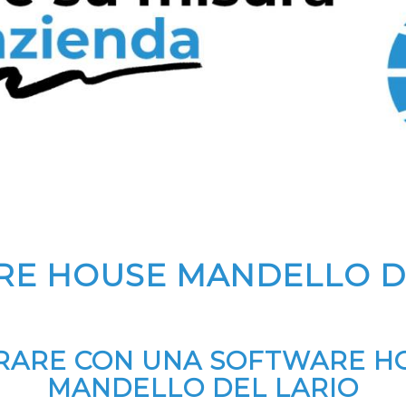
E HOUSE MANDELLO D
ORARE CON UNA SOFTWARE H
MANDELLO DEL LARIO