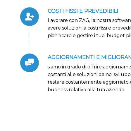
COSTI FISSI E PREVEDIBILI
Lavorare con ZAG, la nostra softwar
avere soluzioni a costi fissi e prevedibi
pianificare e gestire i tuoi budget 
AGGIORNAMENTI E MIGLIORAM
siamo in grado di offrire aggiorname
costanti alle soluzioni da noi svilup
restare costantemente aggiornato 
business relativo alla tua azienda.