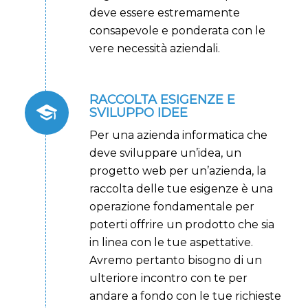
deve essere estremamente
consapevole e ponderata con le
vere necessità aziendali.
RACCOLTA ESIGENZE E
SVILUPPO IDEE
Per una azienda informatica che
deve sviluppare un’idea, un
progetto web per un’azienda, la
raccolta delle tue esigenze è una
operazione fondamentale per
poterti offrire un prodotto che sia
in linea con le tue aspettative.
Avremo pertanto bisogno di un
ulteriore incontro con te per
andare a fondo con le tue richieste