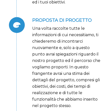
ed i tuoi obiettivi.
PROPOSTA DI PROGETTO
Una volta raccolte tutte le
informazioni di cui necessitiamo, ti
chiederemo di incontrarci
nuovamente e, solo a questo
punto avrai spiegazioni riguardo il
nostro progetto ed il percorso che
vogliamo proporti. In questo
frangente avrai una stima dei
dettagli del progetto, compresi gli
obiettivi, dei costi, dei tempi di
realizzazione e di tutte le
funzionalità che abbiamo inserito
nel progetto stesso.