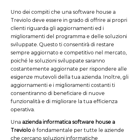
Uno dei compiti che una software house a
Treviolo deve essere in grado di offrire ai propri
clienti riguarda gli aggiornamenti ed i
miglioramenti del programma e delle soluzioni
sviluppate. Questo ti consentirà di restare
sempre aggiornato e competitivo nel mercato,
poiché le soluzioni sviluppate saranno
costantemente aggiornate per rispondere alle
esigenze mutevoli della tua azienda. Inoltre, gli
aggiornamenti e i miglioramenti costanti ti
consentiranno di beneficiare di nuove
funzionalità e di migliorare la tua efficienza
operativa.
Una
azienda informatica software house a
Treviolo
è fondamentale per tutte le aziende
che cercano soluzioni informatiche