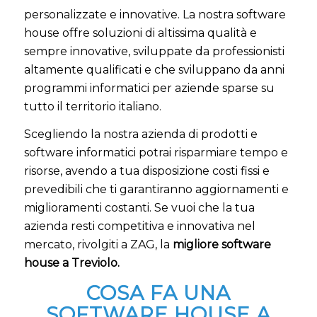
personalizzate e innovative. La nostra software
house offre soluzioni di altissima qualità e
sempre innovative, sviluppate da professionisti
altamente qualificati e che sviluppano da anni
programmi informatici per aziende sparse su
tutto il territorio italiano.
Scegliendo la nostra azienda di prodotti e
software informatici potrai risparmiare tempo e
risorse, avendo a tua disposizione costi fissi e
prevedibili che ti garantiranno aggiornamenti e
miglioramenti costanti. Se vuoi che la tua
azienda resti competitiva e innovativa nel
mercato, rivolgiti a ZAG, la
migliore software
house a Treviolo.
COSA FA UNA
SOFTWARE HOUSE A