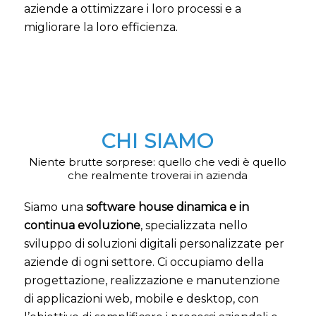
aziende a ottimizzare i loro processi e a
migliorare la loro efficienza.
CHI SIAMO
Niente brutte sorprese: quello che vedi è quello
che realmente troverai in azienda
Siamo una
software house dinamica e in
continua evoluzione
, specializzata nello
sviluppo di soluzioni digitali personalizzate per
aziende di ogni settore. Ci occupiamo della
progettazione, realizzazione e manutenzione
di applicazioni web, mobile e desktop, con