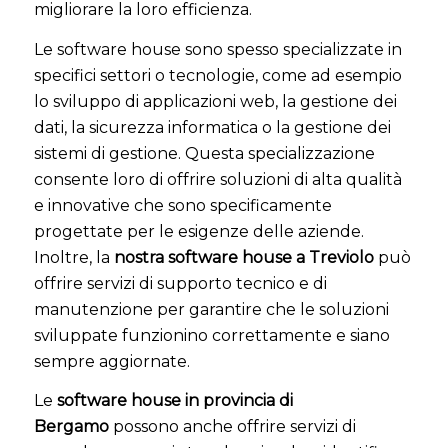
migliorare la loro efficienza.
Le software house sono spesso specializzate in
specifici settori o tecnologie, come ad esempio
lo sviluppo di applicazioni web, la gestione dei
dati, la sicurezza informatica o la gestione dei
sistemi di gestione. Questa specializzazione
consente loro di offrire soluzioni di alta qualità
e innovative che sono specificamente
progettate per le esigenze delle aziende.
Inoltre, la
nostra software house a Treviolo
può
offrire servizi di supporto tecnico e di
manutenzione per garantire che le soluzioni
sviluppate funzionino correttamente e siano
sempre aggiornate.
Le
software house in provincia di
Bergamo
possono anche offrire servizi di