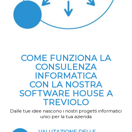
COME FUNZIONA LA
CONSULENZA
INFORMATICA
CON LA NOSTRA
SOFTWARE HOUSE A
TREVIOLO
Dalle tue idee nascono i nostri progetti informatici
unici per la tua azienda
VALUTAZIONE DELLE