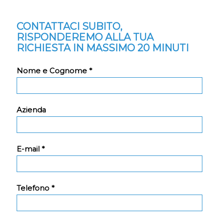
CONTATTACI SUBITO,
RISPONDEREMO ALLA TUA
RICHIESTA IN MASSIMO 20 MINUTI
Nome e Cognome *
Azienda
E-mail *
Telefono *