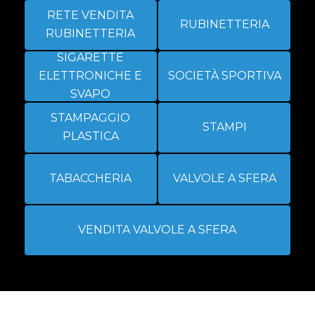
RETE VENDITA
RUBINETTERIA
RUBINETTERIA
SIGARETTE
ELETTRONICHE E
SOCIETÀ SPORTIVA
SVAPO
STAMPAGGIO
STAMPI
PLASTICA
TABACCHERIA
VALVOLE A SFERA
VENDITA VALVOLE A SFERA