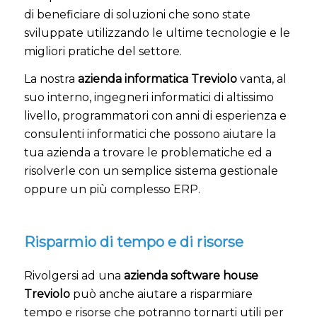
di beneficiare di soluzioni che sono state
sviluppate utilizzando le ultime tecnologie e le
migliori pratiche del settore.
La nostra
azienda informatica Treviolo
vanta, al
suo interno, ingegneri informatici di altissimo
livello, programmatori con anni di esperienza e
consulenti informatici che possono aiutare la
tua azienda a trovare le problematiche ed a
risolverle con un semplice sistema gestionale
oppure un più complesso ERP.
Risparmio di tempo e di risorse
Rivolgersi ad una
azienda software house
Treviolo
può anche aiutare a risparmiare
tempo e risorse che potranno tornarti utili per