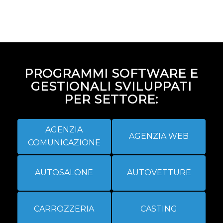
PROGRAMMI SOFTWARE E
GESTIONALI SVILUPPATI
PER SETTORE:
AGENZIA
AGENZIA WEB
COMUNICAZIONE
AUTOSALONE
AUTOVETTURE
CARROZZERIA
CASTING