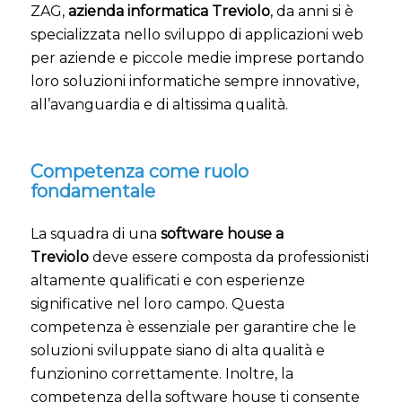
ZAG,
azienda informatica Treviolo
, da anni si è
specializzata nello sviluppo di applicazioni web
per aziende e piccole medie imprese portando
loro soluzioni informatiche sempre innovative,
all’avanguardia e di altissima qualità.
Competenza come ruolo
fondamentale
La squadra di una
software house a
Treviolo
deve essere composta da professionisti
altamente qualificati e con esperienze
significative nel loro campo. Questa
competenza è essenziale per garantire che le
soluzioni sviluppate siano di alta qualità e
funzionino correttamente. Inoltre, la
competenza della software house ti consente