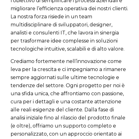
l’obiettivo di semplificare i processi aziendali e
migliorare l’efficienza operativa dei nostri clienti.
La nostra forza risiede in un team
multidisciplinare di sviluppatori, designer,
analisti e consulenti IT, che lavora in sinergia
per trasformare idee complesse in soluzioni
tecnologiche intuitive, scalabili e di alto valore.
Crediamo fortemente nell’innovazione come
leva per la crescita e ci impegniamo a rimanere
sempre aggiornati sulle ultime tecnologie e
tendenze del settore. Ogni progetto per noi è
una sfida unica, che affrontiamo con passione,
cura per i dettagli e una costante attenzione
alle reali esigenze del cliente. Dalla fase di
analisi iniziale fino al rilascio del prodotto finale
(e oltre), offriamo un supporto completo e
personalizzato, con un approccio orientato ai