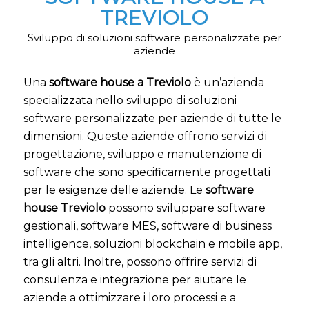
TREVIOLO
Sviluppo di soluzioni software personalizzate per
aziende
Una
software house a Treviolo
è un’azienda
specializzata nello sviluppo di soluzioni
software personalizzate per aziende di tutte le
dimensioni. Queste aziende offrono servizi di
progettazione, sviluppo e manutenzione di
software che sono specificamente progettati
per le esigenze delle aziende. Le
software
house Treviolo
possono sviluppare software
gestionali, software MES, software di business
intelligence, soluzioni blockchain e mobile app,
tra gli altri. Inoltre, possono offrire servizi di
consulenza e integrazione per aiutare le
aziende a ottimizzare i loro processi e a