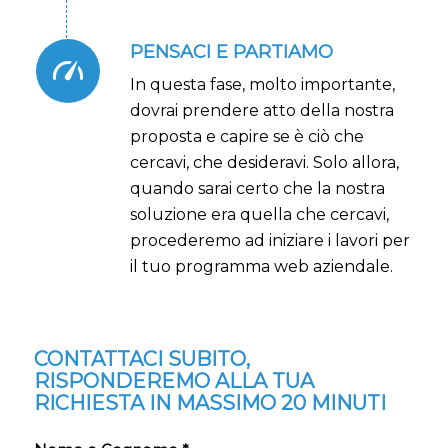
PENSACI E PARTIAMO
In questa fase, molto importante,
dovrai prendere atto della nostra
proposta e capire se è ciò che
cercavi, che desideravi. Solo allora,
quando sarai certo che la nostra
soluzione era quella che cercavi,
procederemo ad iniziare i lavori per
il tuo programma web aziendale.
CONTATTACI SUBITO,
RISPONDEREMO ALLA TUA
RICHIESTA IN MASSIMO 20 MINUTI