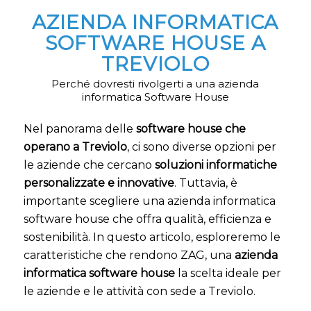
AZIENDA INFORMATICA
SOFTWARE HOUSE A
TREVIOLO
Perché dovresti rivolgerti a una azienda
informatica Software House
Nel panorama delle
software house che
operano a Treviolo
, ci sono diverse opzioni per
le aziende che cercano
soluzioni informatiche
personalizzate e innovative
. Tuttavia, è
importante scegliere una azienda informatica
software house che offra qualità, efficienza e
sostenibilità. In questo articolo, esploreremo le
caratteristiche che rendono ZAG, una
azienda
informatica software house
la scelta ideale per
le aziende e le attività con sede a Treviolo.