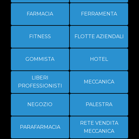
FARMACIA
FERRAMENTA
FITNESS
FLOTTE AZIENDALI
GOMMISTA
HOTEL
LIBERI
MECCANICA
PROFESSIONISTI
NEGOZIO
PALESTRA
RETE VENDITA
PARAFARMACIA
MECCANICA