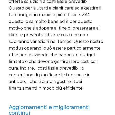
offerte soluzioni a costi fissi e prevedibili.
Questo per aiutarti a pianificare ed a gestire il
tuo budget in maniera più efficace. ZAG
questo lo sa molto bene ed è per questo
motivo che si adopera al fine di presentare al
cliente preventivi chiari e costi che non
subiranno variazioni nel tempo. Questo nostro
modus operandi può essere particolarmente
utile per le aziende che hanno un budget
limitato o che devono gestire i loro costi con
cura. Inoltre, i costi fissi e prevedibili ti
consentono di pianificare le tue spese in
anticipo, il che ti aiuta a gestire i tuoi
finanziamenti in modo più efficiente.
Aggiornamenti e miglioramenti
continui