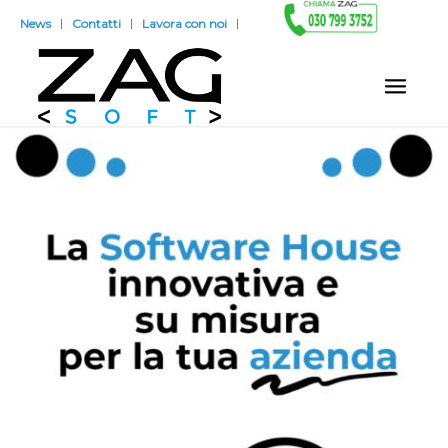
News
Contatti
Lavora con noi