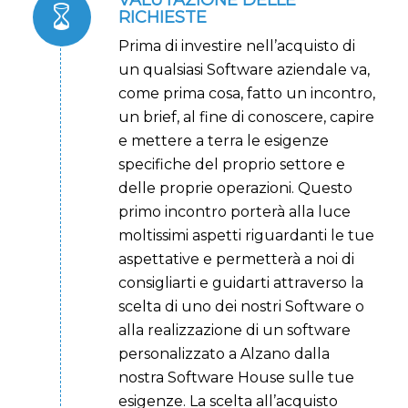
RICHIESTE
Prima di investire nell’acquisto di
un qualsiasi Software aziendale va,
come prima cosa, fatto un incontro,
un brief, al fine di conoscere, capire
e mettere a terra le esigenze
specifiche del proprio settore e
delle proprie operazioni.
Questo
primo incontro porterà alla luce
moltissimi aspetti riguardanti le tue
aspettative e permetterà a noi di
consigliarti e guidarti attraverso la
scelta di uno dei nostri Software o
alla realizzazione di un software
personalizzato a Alzano dalla
nostra Software House sulle tue
esigenze. La scelta all’acquisto