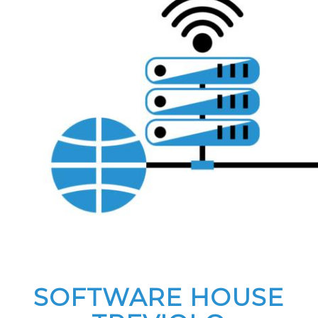
SOFTWARE HOUSE