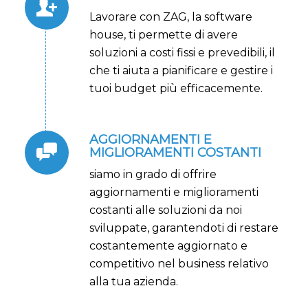
Lavorare con ZAG, la software
house, ti permette di avere
soluzioni a costi fissi e prevedibili, il
che ti aiuta a pianificare e gestire i
tuoi budget più efficacemente.
AGGIORNAMENTI E
MIGLIORAMENTI COSTANTI
siamo in grado di offrire
aggiornamenti e miglioramenti
costanti alle soluzioni da noi
sviluppate, garantendoti di restare
costantemente aggiornato e
competitivo nel business relativo
alla tua azienda.