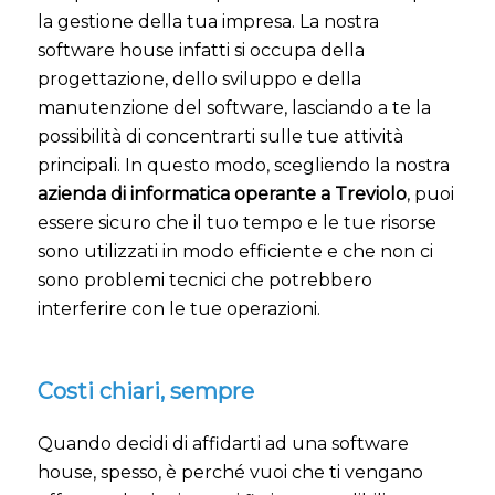
la gestione della tua impresa. La nostra
software house infatti si occupa della
progettazione, dello sviluppo e della
manutenzione del software, lasciando a te la
possibilità di concentrarti sulle tue attività
principali. In questo modo, scegliendo la nostra
azienda di informatica operante a Treviolo
, puoi
essere sicuro che il tuo tempo e le tue risorse
sono utilizzati in modo efficiente e che non ci
sono problemi tecnici che potrebbero
interferire con le tue operazioni.
Costi chiari, sempre
Quando decidi di affidarti ad una software
house, spesso, è perché vuoi che ti vengano