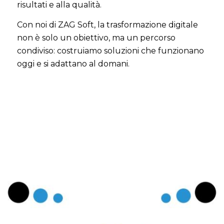
risultati e alla qualità.
Con noi di ZAG Soft, la trasformazione digitale
non è solo un obiettivo, ma un percorso
condiviso: costruiamo soluzioni che funzionano
oggi e si adattano al domani.