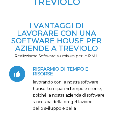
TREVIOLO
I VANTAGGI DI
LAVORARE CON UNA
SOFTWARE HOUSE PER
AZIENDE A TREVIOLO
Realizziamo Software su misura per le P.M.I.
RISPARMIO DI TEMPO E
RISORSE
lavorando con la nostra software
house, tu risparmi tempo e risorse,
poiché la nostra azienda di software
si occupa della progettazione,
dello sviluppo e della