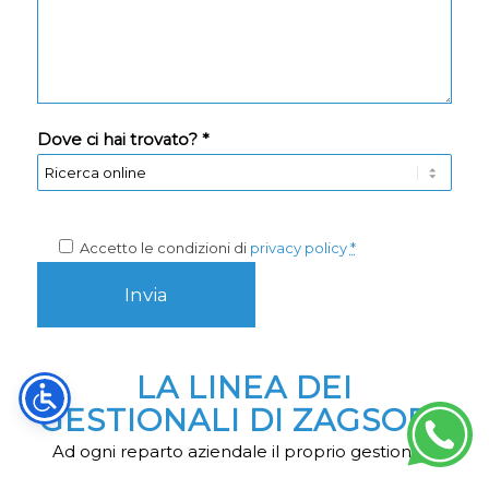
Dove ci hai trovato? *
Accetto le condizioni di
privacy policy
*
LA LINEA DEI
GESTIONALI DI ZAGSOFT
Ad ogni reparto aziendale il proprio gestionale