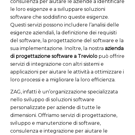
consulenza per aiutare le aziende a identificare
le loro esigenze e a sviluppare soluzioni
software che soddisfino queste esigenze.
Questi servizi possono includere l’analisi delle
esigenze aziendali, la definizione dei requisiti
del software, la progettazione del software e la
sua implementazione. Inoltre, la nostra
azienda
di progettazione software a Treviolo
può offrire
servizi di integrazione con altri sistemi e
applicazioni per aiutare le attività a ottimizzare i
loro processi e a migliorare la loro efficienza.
ZAG, infatti è un’organizzazione specializzata
nello sviluppo di soluzioni software
personalizzate per aziende di tutte le
dimensioni. Offriamo servizi di progettazione,
sviluppo e manutenzione di software,
consulenza e integrazione per aiutare le