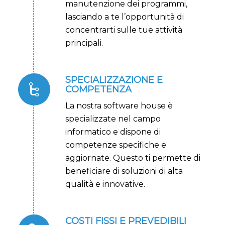
manutenzione dei programmi,
lasciando a te l’opportunità di
concentrarti sulle tue attività
principali.
SPECIALIZZAZIONE E
COMPETENZA
La nostra software house è
specializzate nel campo
informatico e dispone di
competenze specifiche e
aggiornate. Questo ti permette di
beneficiare di soluzioni di alta
qualità e innovative.
COSTI FISSI E PREVEDIBILI