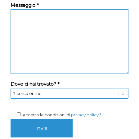
Messaggio *
Dove ci hai trovato? *
Accetto le condizioni di
privacy policy
*