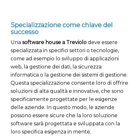
Specializzazione come chiave del
successo
Una
software house a Treviolo
deve essere
specializzata in specifici settori o tecnologie,
come ad esempio lo sviluppo di applicazioni
web, la gestione dei dati, la sicurezza
informatica o la gestione dei sistemi di gestione.
Questa specializzazione consente loro di offrire
soluzioni di alta qualità e innovative, che sono
specificamente progettate per le esigenze
delle aziende. In questo modo, le aziende
possono essere sicure che la loro soluzione
software sarà progettata e sviluppata con la
loro specifica esigenza in mente.