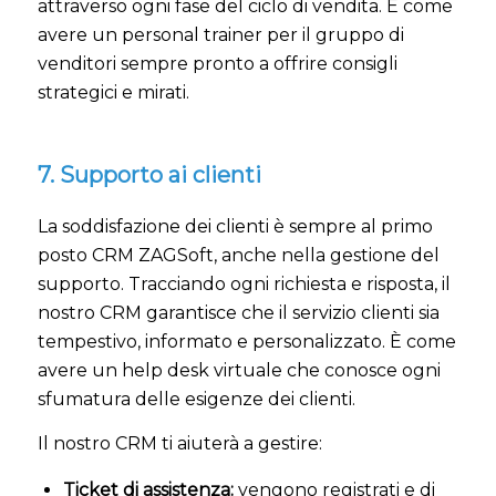
attraverso ogni fase del ciclo di vendita. È come
avere un personal trainer per il gruppo di
venditori sempre pronto a offrire consigli
strategici e mirati.
7. Supporto ai clienti
La soddisfazione dei clienti è sempre al primo
posto CRM ZAGSoft, anche nella gestione del
supporto. Tracciando ogni richiesta e risposta, il
nostro CRM garantisce che il servizio clienti sia
tempestivo, informato e personalizzato. È come
avere un help desk virtuale che conosce ogni
sfumatura delle esigenze dei clienti.
Il nostro CRM ti aiuterà a gestire:
Ticket di assistenza:
vengono registrati e di