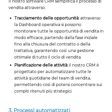
Il nostro software CRM semplifica il processo di
vendita attraverso:
Tracciamento delle opportunità:
attraverso
la Dashboard operativa si possono
monitorare tutte le opportunità di vendita in
modo efficace, partendo dalla fase iniziale
fino alla chiusura del contratto o della
trattativa, garantendo così una gestione
ottimale di tutto il ciclo di vendita.
Pianificazione delle attività:
il nostro CRM è
progettato per automatizzare tutte le
attività quotidiane del team di vendita,
permettendo così di potersi concentrare sui
compiti ritenuti più strategici.
3. Processi automatizzati