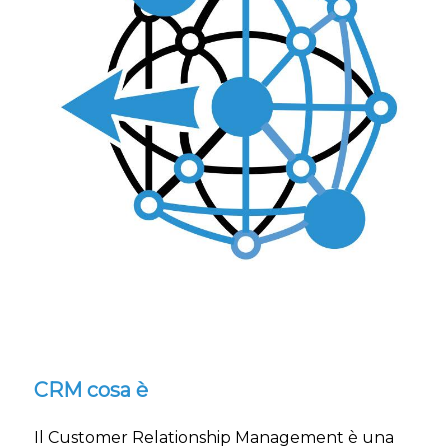
CRM cosa è
Il Customer Relationship Management è una