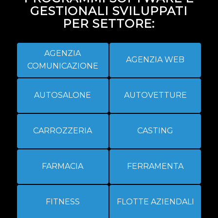
GESTIONALI SVILUPPATI
PER SETTORE:
AGENZIA
AGENZIA WEB
COMUNICAZIONE
AUTOSALONE
AUTOVETTURE
CARROZZERIA
CASTING
FARMACIA
FERRAMENTA
FITNESS
FLOTTE AZIENDALI