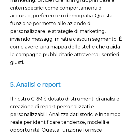
marketing. Divide i clienti in gruppi in base a
criteri specifici come comportamenti di
acquisto, preferenze o demografia. Questa
funzione permette alle aziende di
personalizzare le strategie di marketing,
inviando messaggi mirati a ciascun segmento. È
come avere una mappa delle stelle che guida
le campagne pubblicitarie attraverso i sentieri
giusti.
5. Analisi e report
Il nostro CRM è dotato di strumenti di analisi e
creazione di report personalizzati e
personalizzabili. Analizza dati storici e in tempo
reale per identificare tendenze, modelli e
opportunità. Questa funzione fornisce