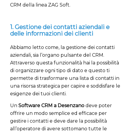
CRM della linea ZAG Soft.
1. Gestione dei contatti aziendali e
delle informazioni dei clienti
Abbiamo letto come, la gestione dei contatti
aziendali, sia l’organo pulsante del CRM.
Attraverso questa funzionalità hai la possibilità
di organizzare ogni tipo di dato e questo ti
permette di trasformare una lista di contatti in
una risorsa strategica per capire e soddisfare le
esigenze dei tuoi clienti.
Un
Software CRM a Desenzano
deve poter
offrire un modo semplice ed efficace per
gestire i contatti e deve dare la possibilità
all’operatore di avere sottomano tutte le