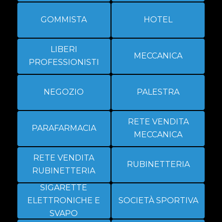
GOMMISTA
HOTEL
LIBERI
MECCANICA
PROFESSIONISTI
NEGOZIO
PALESTRA
RETE VENDITA
PARAFARMACIA
MECCANICA
RETE VENDITA
RUBINETTERIA
RUBINETTERIA
SIGARETTE
ELETTRONICHE E
SOCIETÀ SPORTIVA
SVAPO