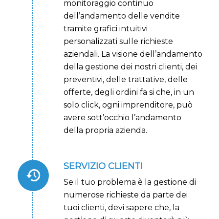
monitoraggio continuo
dell’andamento delle vendite
tramite grafici intuitivi
personalizzati sulle richieste
aziendali. La visione dell’andamento
della gestione dei nostri clienti, dei
preventivi, delle trattative, delle
offerte, degli ordini fa si che, in un
solo click, ogni imprenditore, può
avere sott’occhio l’andamento
della propria azienda.
SERVIZIO CLIENTI
Se il tuo problema è la gestione di
numerose richieste da parte dei
tuoi clienti, devi sapere che, la