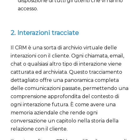
disposizione di tutti gli utenti che vi hanno
accesso.
2. Interazioni tracciate
Il CRM è una sorta di archivio virtuale delle
interazioni con il cliente. Ogni chiamata, email,
chat o qualsiasi altro tipo di interazione viene
catturata ed archiviata. Questo tracciamento
dettagliato offre una panoramica completa
delle comunicazioni passate, permettendo una
comprensione approfondita del contesto di
ogni interazione futura. È come avere una
memoria aziendale che rende ogni
conversazione un capitolo nella storia della
relazione con il cliente.