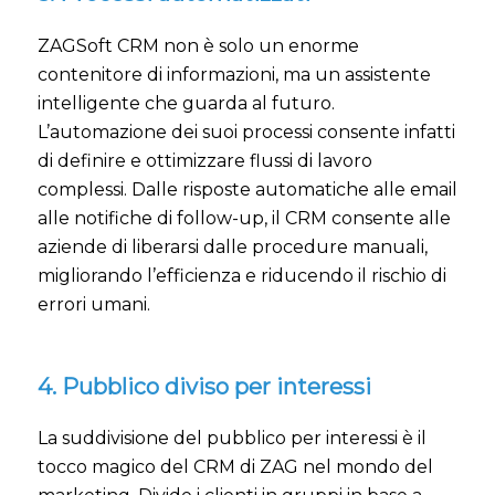
ZAGSoft CRM non è solo un enorme
contenitore di informazioni, ma un assistente
intelligente che guarda al futuro.
L’automazione dei suoi processi consente infatti
di definire e ottimizzare flussi di lavoro
complessi. Dalle risposte automatiche alle email
alle notifiche di follow-up, il CRM consente alle
aziende di liberarsi dalle procedure manuali,
migliorando l’efficienza e riducendo il rischio di
errori umani.
4. Pubblico diviso per interessi
La suddivisione del pubblico per interessi è il
tocco magico del CRM di ZAG nel mondo del