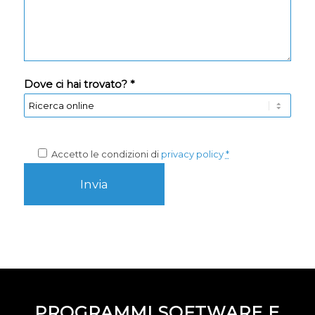
Dove ci hai trovato? *
Accetto le condizioni di
privacy policy
*
PROGRAMMI SOFTWARE E