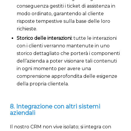
conseguenza gestiti i ticket di assistenza in
modo ordinato, garantendo al cliente
risposte tempestive sulla base delle loro
richieste.
Storico delle interazioni:
tutte le interazioni
con i clienti verranno mantenute in uno
storico dettagliato che porterà i componenti
dell’azienda a poter visionare tali contenuti
in ogni momento per avere una
comprensione approfondita delle esigenze
della propria clientela.
8. Integrazione con altri sistemi
aziendali
Il nostro CRM non vive isolato; si integra con