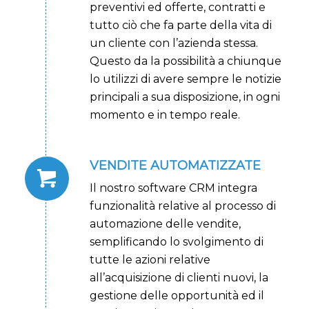
preventivi ed offerte, contratti e
tutto ciò che fa parte della vita di
un cliente con l’azienda stessa.
Questo da la possibilità a chiunque
lo utilizzi di avere sempre le notizie
principali a sua disposizione, in ogni
momento e in tempo reale.
VENDITE AUTOMATIZZATE
Il nostro software CRM integra
funzionalità relative al processo di
automazione delle vendite,
semplificando lo svolgimento di
tutte le azioni relative
all’acquisizione di clienti nuovi, la
gestione delle opportunità ed il