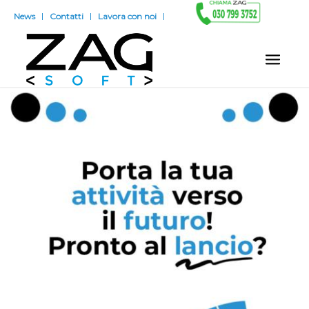
News
Contatti
Lavora con noi