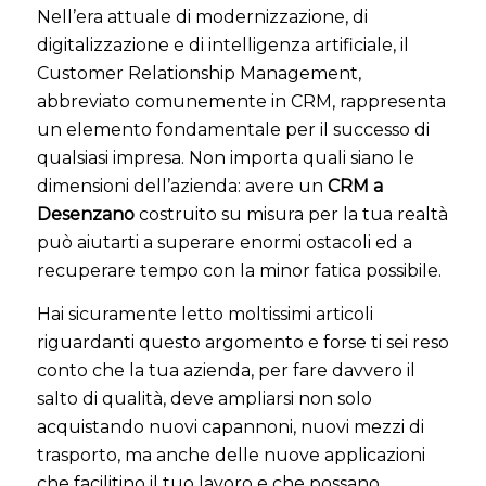
Nell’era attuale di modernizzazione, di
digitalizzazione e di intelligenza artificiale, il
Customer Relationship Management,
abbreviato comunemente in CRM, rappresenta
un elemento fondamentale per il successo di
qualsiasi impresa. Non importa quali siano le
dimensioni dell’azienda: avere un
CRM a
Desenzano
costruito su misura per la tua realtà
può aiutarti a superare enormi ostacoli ed a
recuperare tempo con la minor fatica possibile.
Hai sicuramente letto moltissimi articoli
riguardanti questo argomento e forse ti sei reso
conto che la tua azienda, per fare davvero il
salto di qualità, deve ampliarsi non solo
acquistando nuovi capannoni, nuovi mezzi di
trasporto, ma anche delle nuove applicazioni
che facilitino il tuo lavoro e che possano