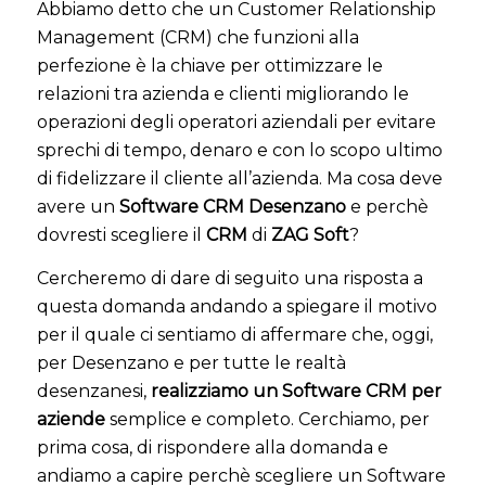
Abbiamo detto che un Customer Relationship
Management (CRM) che funzioni alla
perfezione è la chiave per ottimizzare le
relazioni tra azienda e clienti migliorando le
operazioni degli operatori aziendali per evitare
sprechi di tempo, denaro e con lo scopo ultimo
di fidelizzare il cliente all’azienda. Ma cosa deve
avere un
Software CRM Desenzano
e perchè
dovresti scegliere il
CRM
di
ZAG Soft
?
Cercheremo di dare di seguito una risposta a
questa domanda andando a spiegare il motivo
per il quale ci sentiamo di affermare che, oggi,
per Desenzano e per tutte le realtà
desenzanesi,
realizziamo un Software CRM per
aziende
semplice e completo. Cerchiamo, per
prima cosa, di rispondere alla domanda e
andiamo a capire perchè scegliere un Software