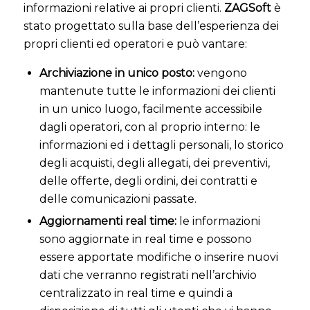
informazioni relative ai propri clienti.
ZAGSoft
è
stato progettato sulla base dell’esperienza dei
propri clienti ed operatori e può vantare:
Archiviazione in unico posto:
vengono
mantenute tutte le informazioni dei clienti
in un unico luogo, facilmente accessibile
dagli operatori, con al proprio interno: le
informazioni ed i dettagli personali, lo storico
degli acquisti, degli allegati, dei preventivi,
delle offerte, degli ordini, dei contratti e
delle comunicazioni passate.
Aggiornamenti real time:
le informazioni
sono aggiornate in real time e possono
essere apportate modifiche o inserire nuovi
dati che verranno registrati nell’archivio
centralizzato in real time e quindi a