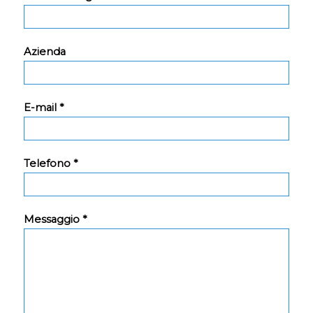
Azienda
E-mail *
Telefono *
Messaggio *