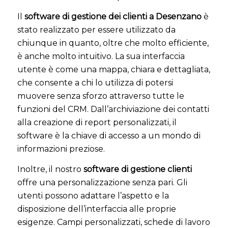
Il
software di gestione dei clienti a Desenzano
è
stato realizzato per essere utilizzato da
chiunque in quanto, oltre che molto efficiente,
è anche molto intuitivo. La sua interfaccia
utente è come una mappa, chiara e dettagliata,
che consente a chi lo utilizza di potersi
muovere senza sforzo attraverso tutte le
funzioni del CRM. Dall’archiviazione dei contatti
alla creazione di report personalizzati, il
software è la chiave di accesso a un mondo di
informazioni preziose.
Inoltre, il nostro
software di gestione clienti
offre una personalizzazione senza pari. Gli
utenti possono adattare l’aspetto e la
disposizione dell’interfaccia alle proprie
esigenze. Campi personalizzati, schede di lavoro