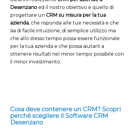
Desenzano
ed il nostro obiettivo è quello di
progettare un
CRM su misura per la tua
azienda
, che risponda alle tue necessità e che
sia di facile intuizione, di semplice utilizzo ma
che allo stesso tempo possa essere funzionale
per la tua azienda e che possa aiutarti a
ottenere risultati nel minor tempo possibile con
il minor investimento.
Cosa deve contenere un CRM? Scopri
perché scegliere il Software CRM
Desenzano