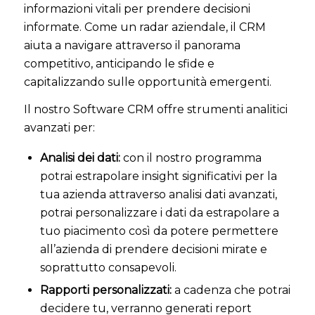
informazioni vitali per prendere decisioni
informate. Come un radar aziendale, il CRM
aiuta a navigare attraverso il panorama
competitivo, anticipando le sfide e
capitalizzando sulle opportunità emergenti.
Il nostro Software CRM offre strumenti analitici
avanzati per:
Analisi dei dati:
con il nostro programma
potrai estrapolare insight significativi per la
tua azienda attraverso analisi dati avanzati,
potrai personalizzare i dati da estrapolare a
tuo piacimento così da potere permettere
all’azienda di prendere decisioni mirate e
soprattutto consapevoli.
Rapporti personalizzati:
a cadenza che potrai
decidere tu, verranno generati report