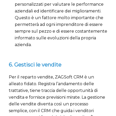
personalizzati per valutare le performance
aziendali ed identificare dei miglioramenti.
Questo è un fattore molto importante che
permetterà ad ogni imprenditore di essere
sempre sul pezzo e di essere costantemente
informato sulle evoluzioni della propria
azienda.
6. Gestisci le vendite
Per il reparto vendite, ZAGSoft CRM è un
alleato fidato. Registra l’andamento delle
trattative, tiene traccia delle opportunità di
vendita e fornisce previsioni mirate. La gestione
delle vendite diventa così un processo
semplice, con il CRM che guida i venditori