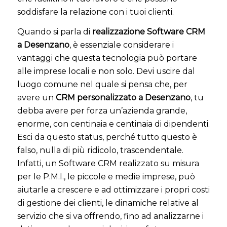
soddisfare la relazione con i tuoi clienti.
Quando si parla di
realizzazione Software CRM
a Desenzano
, è essenziale considerare i
vantaggi che questa tecnologia può portare
alle imprese locali e non solo. Devi uscire dal
luogo comune nel quale si pensa che, per
avere un
CRM personalizzato a Desenzano
, tu
debba avere per forza un’azienda grande,
enorme, con centinaia e centinaia di dipendenti.
Esci da questo status, perché tutto questo è
falso, nulla di più ridicolo, trascendentale.
Infatti, un Software CRM realizzato su misura
per le P.M.I., le piccole e medie imprese, può
aiutarle a crescere e ad ottimizzare i propri costi
di gestione dei clienti, le dinamiche relative al
servizio che si va offrendo, fino ad analizzarne i