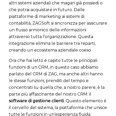
altri sistemi aziendali che magari già possiedi o
che potrai acquistare in futuro. Dalle
piattaforme di marketing ai sistemi di
contabilità, ZAGSoft si sincronizza per assicurare
un flusso armonico delle informazioni
attraverso tutta l’organizzazione. Questa
integrazione elimina le barriere tra reparti,
creando un ecosistema aziendale coeso.
Ora che hai letto e capito tutte le principali
funzioni di un CRM, in questo caso abbiamo
parlato del CRM di ZAG, ma anche altri hanno
le stesse funzioni, prenditi del tempo e
concentrati su quella che, a nostro parere, è la
parte più affascinante del nostro CRM: il
software di gestione clienti
. Questo elemento è
il cervello del sistema, la piattaforma che unisce
tutte le funzioni in un’esperienza fluida.