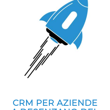
CRM PER AZIENDE