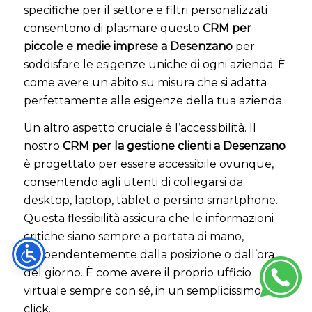
specifiche per il settore e filtri personalizzati
consentono di plasmare questo
CRM per
piccole e medie imprese a Desenzano
per
soddisfare le esigenze uniche di ogni azienda. È
come avere un abito su misura che si adatta
perfettamente alle esigenze della tua azienda.
Un altro aspetto cruciale è l’accessibilità. Il
nostro
CRM per la gestione clienti a Desenzano
è progettato per essere accessibile ovunque,
consentendo agli utenti di collegarsi da
desktop, laptop, tablet o persino smartphone.
Questa flessibilità assicura che le informazioni
critiche siano sempre a portata di mano,
indipendentemente dalla posizione o dall’ora
del giorno. È come avere il proprio ufficio
virtuale sempre con sé, in un semplicissimo
click.