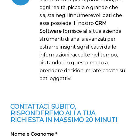
ogni realtà, piccola o grande che
sia, sta negli innumerevoli dati che
essa possiede. Il nostro
CRM
Software
fornisce alla tua azienda
strumenti di analisi avanzati per
estrarre insight significativi dalle
informazioni raccolte nel tempo,
aiutandoti in questo modo a
prendere decisioni mirate basate su
dati oggettivi.
CONTATTACI SUBITO,
RISPONDEREMO ALLA TUA
RICHIESTA IN MASSIMO 20 MINUTI
Nome e Cognome *