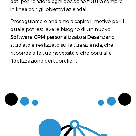
dati per rendere ogni decisione futura sempre
in linea con gli obiettivi aziendali.
Proseguiamo e andiamo a capire il motivo per il
quale potresti avere bisogno di un nuovo
Software CRM personalizzato a Desenzano
,
studiato e realizzato sulla tua azienda, che
risponda alle tue necessità e che porti alla
fidelizzazione dei tuoi clienti.