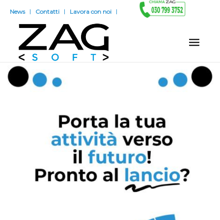
News
Contatti
Lavora con noi