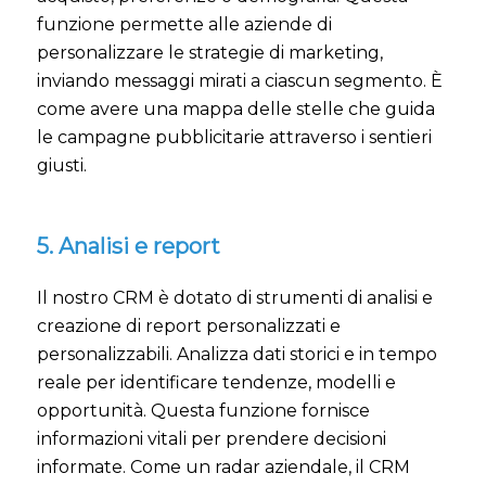
funzione permette alle aziende di
personalizzare le strategie di marketing,
inviando messaggi mirati a ciascun segmento. È
come avere una mappa delle stelle che guida
le campagne pubblicitarie attraverso i sentieri
giusti.
5. Analisi e report
Il nostro CRM è dotato di strumenti di analisi e
creazione di report personalizzati e
personalizzabili. Analizza dati storici e in tempo
reale per identificare tendenze, modelli e
opportunità. Questa funzione fornisce
informazioni vitali per prendere decisioni
informate. Come un radar aziendale, il CRM