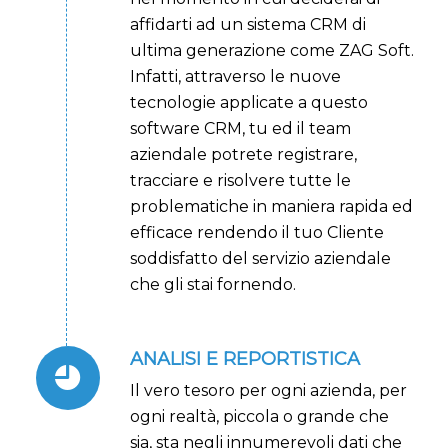
affidarti ad un sistema CRM di
ultima generazione come ZAG Soft.
Infatti, attraverso le nuove
tecnologie applicate a questo
software CRM, tu ed il team
aziendale potrete registrare,
tracciare e risolvere tutte le
problematiche in maniera rapida ed
efficace rendendo il tuo Cliente
soddisfatto del servizio aziendale
che gli stai fornendo.
ANALISI E REPORTISTICA
Il vero tesoro per ogni azienda, per
ogni realtà, piccola o grande che
sia, sta negli innumerevoli dati che