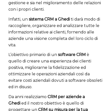
gestione e sia nel miglioramento delle relazioni
con i propri clienti.
Infatti, un
sistema CRM a Ghedi
ti darà modo di
raccogliere, organizzare ed analizzare tutte le
informazioni relative ai clienti, fornendo alle
aziende una visione completa del loro ciclo di
vita.
L’obiettivo primario di un
software CRM
è
quello di creare una esperienza dei clienti
positiva, migliorarne la fidelizzazione ed
ottimizzare le operazioni aziendali così da
evitare costi aziendali dovuti a software obsoleti
ed in disuso.
Da anni realizziamo
CRM per aziende a
Ghedi
ed il nostro obiettivo è quello di
progettare un
CRM su misura per la tua