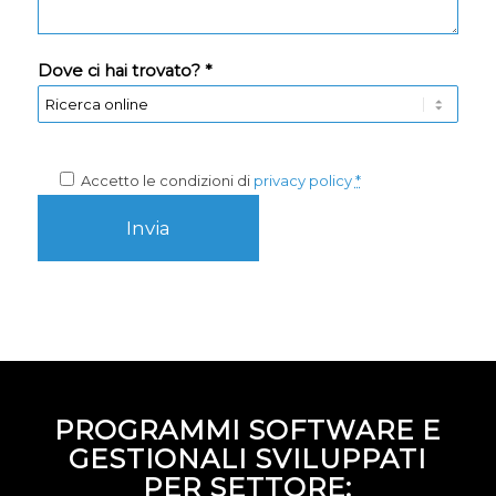
Dove ci hai trovato? *
Accetto le condizioni di
privacy policy
*
PROGRAMMI SOFTWARE E
GESTIONALI SVILUPPATI
PER SETTORE: