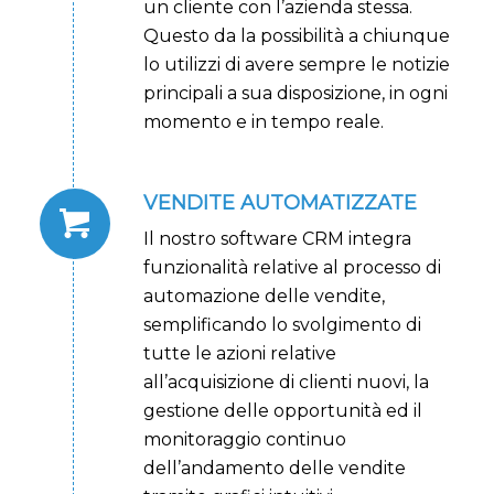
un cliente con l’azienda stessa.
Questo da la possibilità a chiunque
lo utilizzi di avere sempre le notizie
principali a sua disposizione, in ogni
momento e in tempo reale.
VENDITE AUTOMATIZZATE
Il nostro software CRM integra
funzionalità relative al processo di
automazione delle vendite,
semplificando lo svolgimento di
tutte le azioni relative
all’acquisizione di clienti nuovi, la
gestione delle opportunità ed il
monitoraggio continuo
dell’andamento delle vendite