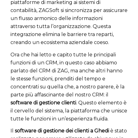
piattaforme di marketing ai sistemi di
contabilità, ZAGSoft si sincronizza per assicurare
un flusso armonico delle informazioni
attraverso tutta l’organizzazione. Questa
integrazione elimina le barriere tra reparti,
creando un ecosistema aziendale coeso.
Ora che hai letto e capito tutte le principali
funzioni di un CRM, in questo caso abbiamo
parlato del CRM di ZAG, ma anche altri hanno
le stesse funzioni, prenditi del tempo e
concentrati su quella che, a nostro parere, è la
parte più affascinante del nostro CRM: il
software di gestione clienti
. Questo elemento è
il cervello del sistema, la piattaforma che unisce
tutte le funzioni in un’esperienza fluida.
Il
software di gestione dei clienti a Ghedi
è stato