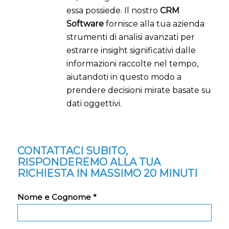
essa possiede. Il nostro
CRM
Software
fornisce alla tua azienda
strumenti di analisi avanzati per
estrarre insight significativi dalle
informazioni raccolte nel tempo,
aiutandoti in questo modo a
prendere decisioni mirate basate su
dati oggettivi.
CONTATTACI SUBITO,
RISPONDEREMO ALLA TUA
RICHIESTA IN MASSIMO 20 MINUTI
Nome e Cognome *