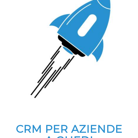
CRM PER AZIENDE