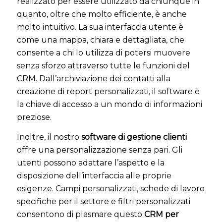
realizzato per essere utilizzato da chiunque in
quanto, oltre che molto efficiente, è anche
molto intuitivo. La sua interfaccia utente è
come una mappa, chiara e dettagliata, che
consente a chi lo utilizza di potersi muovere
senza sforzo attraverso tutte le funzioni del
CRM. Dall’archiviazione dei contatti alla
creazione di report personalizzati, il software è
la chiave di accesso a un mondo di informazioni
preziose.
Inoltre, il nostro
software di gestione clienti
offre una personalizzazione senza pari. Gli
utenti possono adattare l’aspetto e la
disposizione dell’interfaccia alle proprie
esigenze. Campi personalizzati, schede di lavoro
specifiche per il settore e filtri personalizzati
consentono di plasmare questo
CRM per