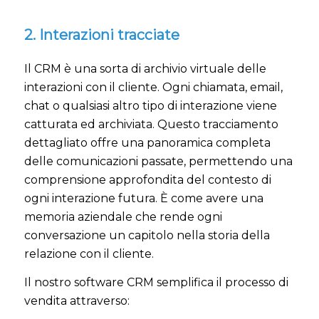
2. Interazioni tracciate
Il CRM è una sorta di archivio virtuale delle
interazioni con il cliente. Ogni chiamata, email,
chat o qualsiasi altro tipo di interazione viene
catturata ed archiviata. Questo tracciamento
dettagliato offre una panoramica completa
delle comunicazioni passate, permettendo una
comprensione approfondita del contesto di
ogni interazione futura. È come avere una
memoria aziendale che rende ogni
conversazione un capitolo nella storia della
relazione con il cliente.
Il nostro software CRM semplifica il processo di
vendita attraverso: