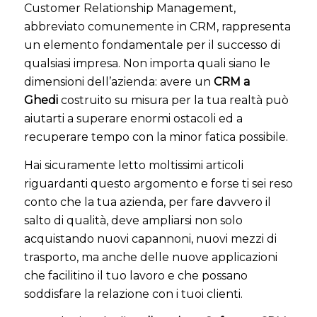
Customer Relationship Management,
abbreviato comunemente in CRM, rappresenta
un elemento fondamentale per il successo di
qualsiasi impresa. Non importa quali siano le
dimensioni dell’azienda: avere un
CRM a
Ghedi
costruito su misura per la tua realtà può
aiutarti a superare enormi ostacoli ed a
recuperare tempo con la minor fatica possibile.
Hai sicuramente letto moltissimi articoli
riguardanti questo argomento e forse ti sei reso
conto che la tua azienda, per fare davvero il
salto di qualità, deve ampliarsi non solo
acquistando nuovi capannoni, nuovi mezzi di
trasporto, ma anche delle nuove applicazioni
che facilitino il tuo lavoro e che possano
soddisfare la relazione con i tuoi clienti.