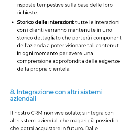
risposte tempestive sulla base delle loro
richieste.
Storico delle interazioni:
tutte le interazioni
con i clienti verranno mantenute in uno
storico dettagliato che porterà i componenti
dell’azienda a poter visionare tali contenuti
in ogni momento per avere una
comprensione approfondita delle esigenze
della propria clientela.
8. Integrazione con altri sistemi
aziendali
Il nostro CRM non vive isolato; si integra con
altri sistemi aziendali che magari già possiedi o
che potrai acquistare in futuro. Dalle