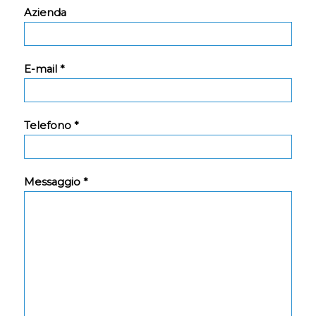
Azienda
E-mail *
Telefono *
Messaggio *