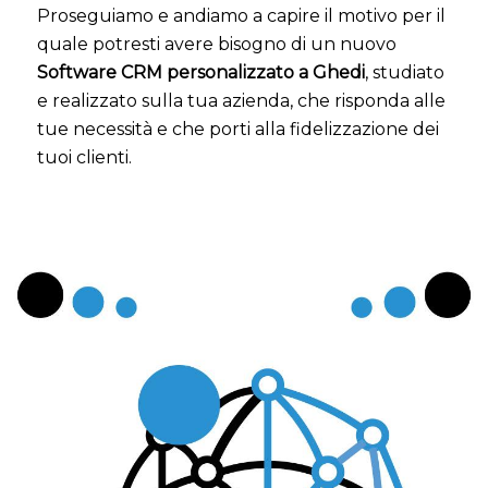
Proseguiamo e andiamo a capire il motivo per il
quale potresti avere bisogno di un nuovo
Software CRM personalizzato a Ghedi
, studiato
e realizzato sulla tua azienda, che risponda alle
tue necessità e che porti alla fidelizzazione dei
tuoi clienti.