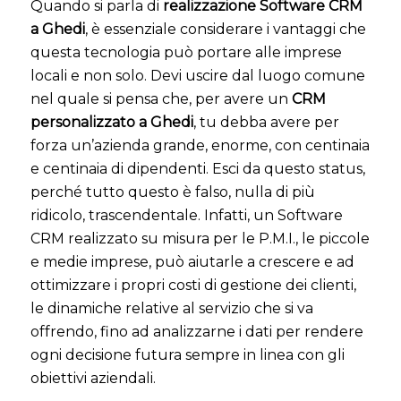
Quando si parla di
realizzazione Software CRM
a Ghedi
, è essenziale considerare i vantaggi che
questa tecnologia può portare alle imprese
locali e non solo. Devi uscire dal luogo comune
nel quale si pensa che, per avere un
CRM
personalizzato a Ghedi
, tu debba avere per
forza un’azienda grande, enorme, con centinaia
e centinaia di dipendenti. Esci da questo status,
perché tutto questo è falso, nulla di più
ridicolo, trascendentale. Infatti, un Software
CRM realizzato su misura per le P.M.I., le piccole
e medie imprese, può aiutarle a crescere e ad
ottimizzare i propri costi di gestione dei clienti,
le dinamiche relative al servizio che si va
offrendo, fino ad analizzarne i dati per rendere
ogni decisione futura sempre in linea con gli
obiettivi aziendali.