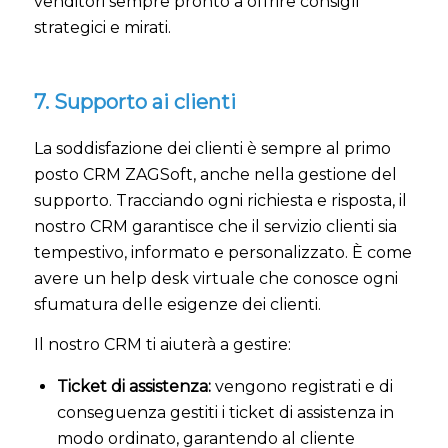
venditori sempre pronto a offrire consigli
strategici e mirati.
7. Supporto ai clienti
La soddisfazione dei clienti è sempre al primo
posto CRM ZAGSoft, anche nella gestione del
supporto. Tracciando ogni richiesta e risposta, il
nostro CRM garantisce che il servizio clienti sia
tempestivo, informato e personalizzato. È come
avere un help desk virtuale che conosce ogni
sfumatura delle esigenze dei clienti.
Il nostro CRM ti aiuterà a gestire:
Ticket di assistenza:
vengono registrati e di
conseguenza gestiti i ticket di assistenza in
modo ordinato, garantendo al cliente