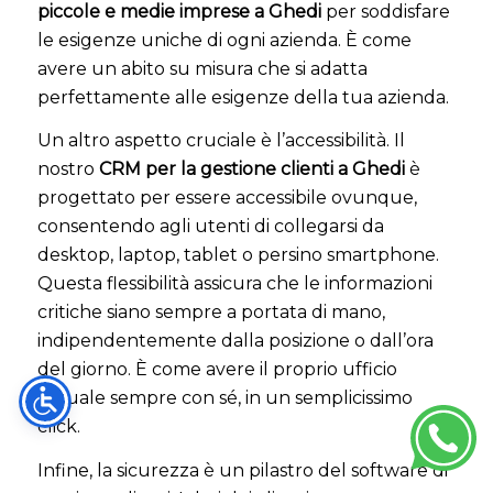
piccole e medie imprese a Ghedi
per soddisfare
le esigenze uniche di ogni azienda. È come
avere un abito su misura che si adatta
perfettamente alle esigenze della tua azienda.
Un altro aspetto cruciale è l’accessibilità. Il
nostro
CRM per la gestione clienti a Ghedi
è
progettato per essere accessibile ovunque,
consentendo agli utenti di collegarsi da
desktop, laptop, tablet o persino smartphone.
Questa flessibilità assicura che le informazioni
critiche siano sempre a portata di mano,
indipendentemente dalla posizione o dall’ora
del giorno. È come avere il proprio ufficio
virtuale sempre con sé, in un semplicissimo
click.
Infine, la sicurezza è un pilastro del software di