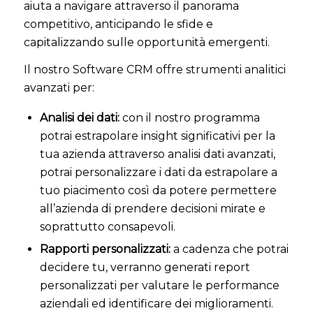
aiuta a navigare attraverso il panorama
competitivo, anticipando le sfide e
capitalizzando sulle opportunità emergenti.
Il nostro Software CRM offre strumenti analitici
avanzati per:
Analisi dei dati:
con il nostro programma
potrai estrapolare insight significativi per la
tua azienda attraverso analisi dati avanzati,
potrai personalizzare i dati da estrapolare a
tuo piacimento così da potere permettere
all’azienda di prendere decisioni mirate e
soprattutto consapevoli.
Rapporti personalizzati:
a cadenza che potrai
decidere tu, verranno generati report
personalizzati per valutare le performance
aziendali ed identificare dei miglioramenti.