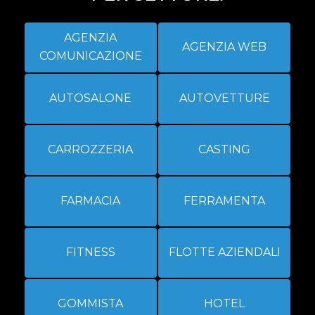
AGENZIA
AGENZIA WEB
COMUNICAZIONE
AUTOSALONE
AUTOVETTURE
CARROZZERIA
CASTING
FARMACIA
FERRAMENTA
FITNESS
FLOTTE AZIENDALI
GOMMISTA
HOTEL