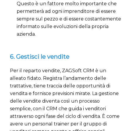
Questo è un fattore molto importante che
permetterà ad ogni imprenditore di essere
sempre sul pezzo e di essere costantemente
informato sulle evoluzioni della propria
azienda.
6. Gestisci le vendite
Per il reparto vendite, ZAGSoft CRM è un
alleato fidato. Registra l’andamento delle
trattative, tiene traccia delle opportunità di
vendita e fornisce previsioni mirate. La gestione
delle vendite diventa così un processo
semplice, con il CRM che guida i venditori
attraverso ogni fase del ciclo di vendita. È come
avere un personal trainer per il gruppo di