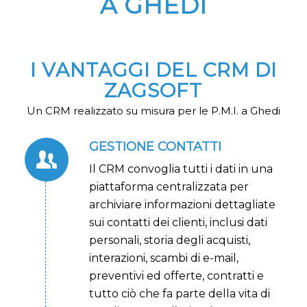
A GHEDI
I VANTAGGI DEL CRM DI
ZAGSOFT
Un CRM realizzato su misura per le P.M.I. a Ghedi
GESTIONE CONTATTI
Il CRM convoglia tutti i dati in una
piattaforma centralizzata per
archiviare informazioni dettagliate
sui contatti dei clienti, inclusi dati
personali, storia degli acquisti,
interazioni, scambi di e-mail,
preventivi ed offerte, contratti e
tutto ciò che fa parte della vita di