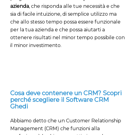
azienda
, che risponda alle tue necessità e che
sia di facile intuizione, di semplice utilizzo ma
che allo stesso tempo possa essere funzionale
per la tua azienda e che possa aiutarti a
ottenere risultati nel minor tempo possibile con
il minor investimento.
Cosa deve contenere un CRM? Scopri
perché scegliere il Software CRM
Ghedi
Abbiamo detto che un Customer Relationship
Management (CRM) che funzioni alla