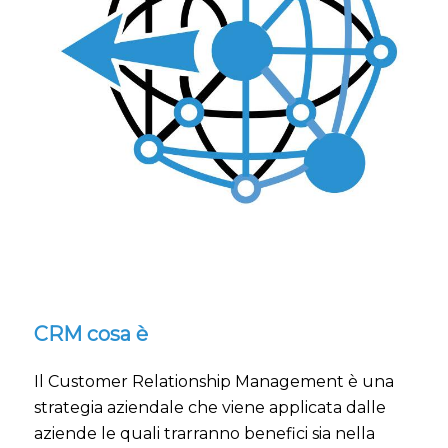
CRM cosa è
Il Customer Relationship Management è una
strategia aziendale che viene applicata dalle
aziende le quali trarranno benefici sia nella