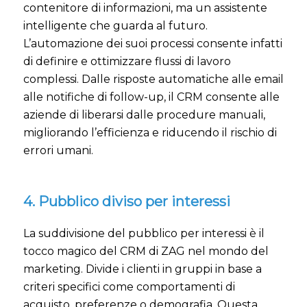
contenitore di informazioni, ma un assistente
intelligente che guarda al futuro.
L’automazione dei suoi processi consente infatti
di definire e ottimizzare flussi di lavoro
complessi. Dalle risposte automatiche alle email
alle notifiche di follow-up, il CRM consente alle
aziende di liberarsi dalle procedure manuali,
migliorando l’efficienza e riducendo il rischio di
errori umani.
4. Pubblico diviso per interessi
La suddivisione del pubblico per interessi è il
tocco magico del CRM di ZAG nel mondo del
marketing. Divide i clienti in gruppi in base a
criteri specifici come comportamenti di
acquisto, preferenze o demografia. Questa