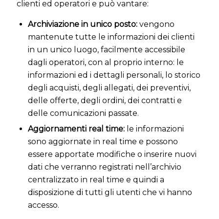
clienti ed operatori e può vantare:
Archiviazione in unico posto:
vengono
mantenute tutte le informazioni dei clienti
in un unico luogo, facilmente accessibile
dagli operatori, con al proprio interno: le
informazioni ed i dettagli personali, lo storico
degli acquisti, degli allegati, dei preventivi,
delle offerte, degli ordini, dei contratti e
delle comunicazioni passate.
Aggiornamenti real time:
le informazioni
sono aggiornate in real time e possono
essere apportate modifiche o inserire nuovi
dati che verranno registrati nell’archivio
centralizzato in real time e quindi a
disposizione di tutti gli utenti che vi hanno
accesso.