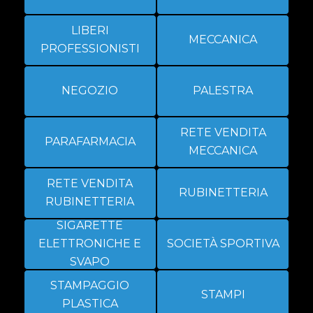
LIBERI
MECCANICA
PROFESSIONISTI
NEGOZIO
PALESTRA
RETE VENDITA
PARAFARMACIA
MECCANICA
RETE VENDITA
RUBINETTERIA
RUBINETTERIA
SIGARETTE
ELETTRONICHE E
SOCIETÀ SPORTIVA
SVAPO
STAMPAGGIO
STAMPI
PLASTICA