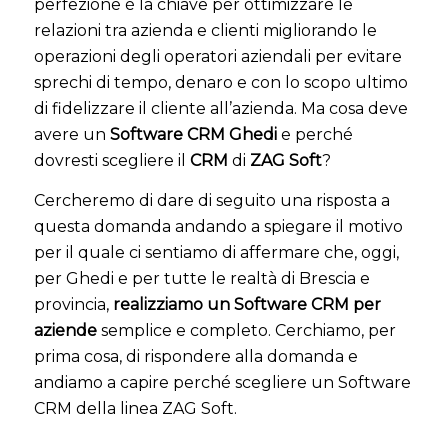
perfezione è la chiave per ottimizzare le
relazioni tra azienda e clienti migliorando le
operazioni degli operatori aziendali per evitare
sprechi di tempo, denaro e con lo scopo ultimo
di fidelizzare il cliente all’azienda. Ma cosa deve
avere un
Software CRM Ghedi
e perché
dovresti scegliere il
CRM
di
ZAG Soft
?
Cercheremo di dare di seguito una risposta a
questa domanda andando a spiegare il motivo
per il quale ci sentiamo di affermare che, oggi,
per Ghedi e per tutte le realtà di Brescia e
provincia,
realizziamo un Software CRM per
aziende
semplice e completo. Cerchiamo, per
prima cosa, di rispondere alla domanda e
andiamo a capire perché scegliere un Software
CRM della linea ZAG Soft.