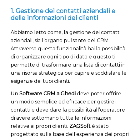
1. Gestione dei contatti aziendali e
delle informazioni dei clienti
Abbiamo letto come, la gestione dei contatti
aziendali, sia l’organo pulsante del CRM.
Attraverso questa funzionalità hai la possibilità
di organizzare ogni tipo di dato e questo ti
permette di trasformare una lista di contatti in
una risorsa strategica per capire e soddisfare le
esigenze dei tuoi clienti.
Un
Software CRM a Ghedi
deve poter offrire
un modo semplice ed efficace per gestire i
contatti e deve dare la possibilità all’operatore
di avere sottomano tutte le informazioni
relative ai propri clienti.
ZAGSoft
è stato
progettato sulla base dell’esperienza dei propri