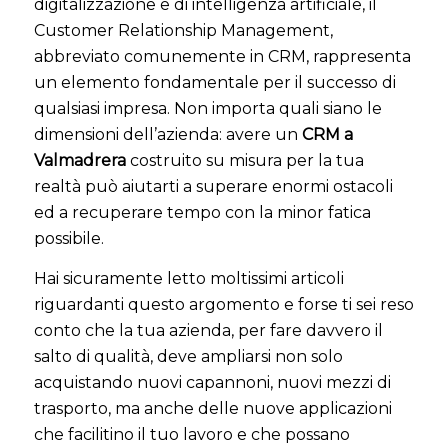
digitalizzazione e di intelligenza artificiale, il
Customer Relationship Management,
abbreviato comunemente in CRM, rappresenta
un elemento fondamentale per il successo di
qualsiasi impresa. Non importa quali siano le
dimensioni dell’azienda: avere un
CRM a
Valmadrera
costruito su misura per la tua
realtà può aiutarti a superare enormi ostacoli
ed a recuperare tempo con la minor fatica
possibile.
Hai sicuramente letto moltissimi articoli
riguardanti questo argomento e forse ti sei reso
conto che la tua azienda, per fare davvero il
salto di qualità, deve ampliarsi non solo
acquistando nuovi capannoni, nuovi mezzi di
trasporto, ma anche delle nuove applicazioni
che facilitino il tuo lavoro e che possano