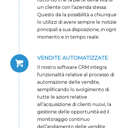
un cliente con l’azienda stessa.
Questo da la possibilità a chiunque
lo utilizzi di avere sempre le notizie
principali a sua disposizione, in ogni
momento e in tempo reale.
VENDITE AUTOMATIZZATE
Il nostro software CRM integra
funzionalità relative al processo di
automazione delle vendite,
semplificando lo svolgimento di
tutte le azioni relative
all’acquisizione di clienti nuovi, la
gestione delle opportunità ed il
monitoraggio continuo
dell’andamento delle vendite