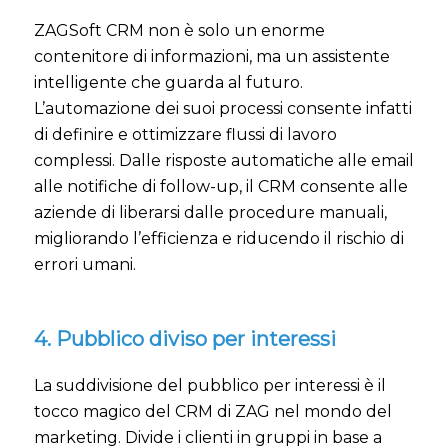
ZAGSoft CRM non è solo un enorme
contenitore di informazioni, ma un assistente
intelligente che guarda al futuro.
L’automazione dei suoi processi consente infatti
di definire e ottimizzare flussi di lavoro
complessi. Dalle risposte automatiche alle email
alle notifiche di follow-up, il CRM consente alle
aziende di liberarsi dalle procedure manuali,
migliorando l’efficienza e riducendo il rischio di
errori umani.
4. Pubblico diviso per interessi
La suddivisione del pubblico per interessi è il
tocco magico del CRM di ZAG nel mondo del
marketing. Divide i clienti in gruppi in base a