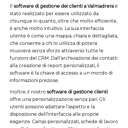
Il
software di gestione dei clienti a Valmadrera
è
stato realizzato per essere utilizzato da
chiunque in quanto, oltre che molto efficiente,
è anche molto intuitivo. La sua interfaccia
utente è come una mappa, chiara e dettagliata,
che consente a chi lo utilizza di potersi
muovere senza sforzo attraverso tutte le
funzioni del CRM. Dall’archiviazione dei contatti
alla creazione di report personalizzati, il
software è la chiave di accesso a un mondo di
informazioni preziose.
Inoltre, il nostro
software di gestione clienti
offre una personalizzazione senza pari. Gli
utenti possono adattare l’aspetto e la
disposizione dell’interfaccia alle proprie
esigenze. Campi personalizzati, schede di lavoro