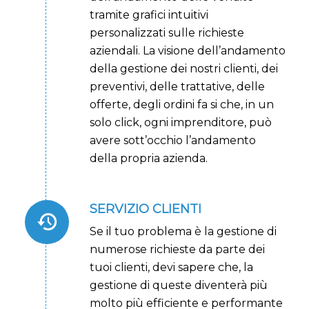
tramite grafici intuitivi
personalizzati sulle richieste
aziendali. La visione dell’andamento
della gestione dei nostri clienti, dei
preventivi, delle trattative, delle
offerte, degli ordini fa si che, in un
solo click, ogni imprenditore, può
avere sott’occhio l’andamento
della propria azienda.
SERVIZIO CLIENTI
Se il tuo problema è la gestione di
numerose richieste da parte dei
tuoi clienti, devi sapere che, la
gestione di queste diventerà più
molto più efficiente e performante