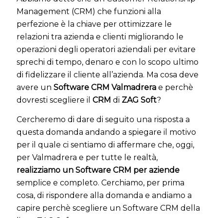
Management (CRM) che funzioni alla
perfezione è la chiave per ottimizzare le
relazioni tra azienda e clienti migliorando le
operazioni degli operatori aziendali per evitare
sprechi di tempo, denaro e con lo scopo ultimo
di fidelizzare il cliente all’azienda. Ma cosa deve
avere un
Software CRM Valmadrera
e perchè
dovresti scegliere il
CRM
di
ZAG Soft
?
Cercheremo di dare di seguito una risposta a
questa domanda andando a spiegare il motivo
per il quale ci sentiamo di affermare che, oggi,
per Valmadrera e per tutte le realtà,
realizziamo un Software CRM per aziende
semplice e completo. Cerchiamo, per prima
cosa, di rispondere alla domanda e andiamo a
capire perchè scegliere un Software CRM della