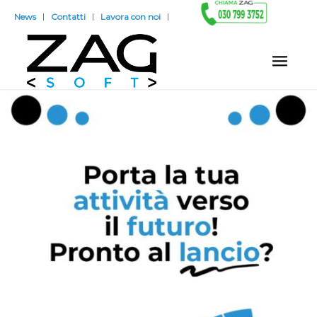
News
Contatti
Lavora con noi