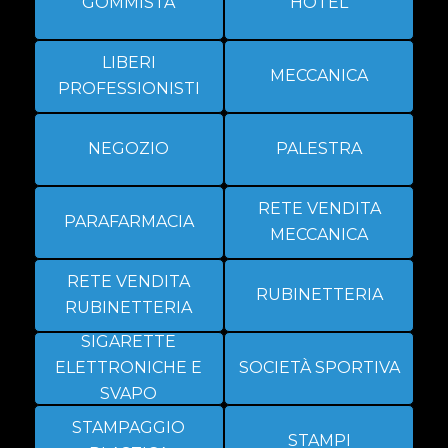
GOMMISTA
HOTEL
LIBERI
MECCANICA
PROFESSIONISTI
NEGOZIO
PALESTRA
RETE VENDITA
PARAFARMACIA
MECCANICA
RETE VENDITA
RUBINETTERIA
RUBINETTERIA
SIGARETTE
ELETTRONICHE E
SOCIETÀ SPORTIVA
SVAPO
STAMPAGGIO
STAMPI