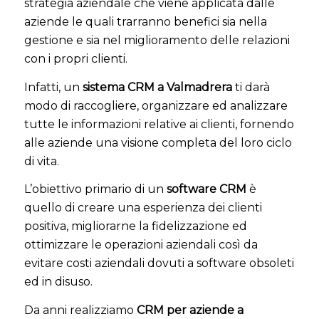
strategia aziendale che viene applicata dalle
aziende le quali trarranno benefici sia nella
gestione e sia nel miglioramento delle relazioni
con i propri clienti.
Infatti, un
sistema CRM a Valmadrera
ti darà
modo di raccogliere, organizzare ed analizzare
tutte le informazioni relative ai clienti, fornendo
alle aziende una visione completa del loro ciclo
di vita.
L’obiettivo primario di un
software CRM
è
quello di creare una esperienza dei clienti
positiva, migliorarne la fidelizzazione ed
ottimizzare le operazioni aziendali così da
evitare costi aziendali dovuti a software obsoleti
ed in disuso.
Da anni realizziamo
CRM per aziende a