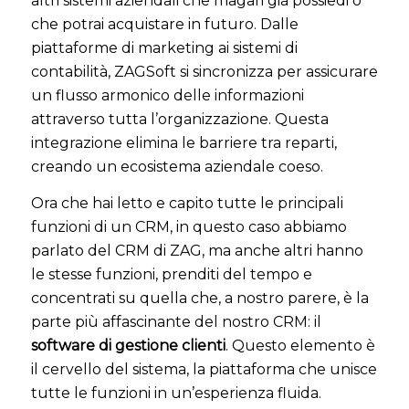
altri sistemi aziendali che magari già possiedi o
che potrai acquistare in futuro. Dalle
piattaforme di marketing ai sistemi di
contabilità, ZAGSoft si sincronizza per assicurare
un flusso armonico delle informazioni
attraverso tutta l’organizzazione. Questa
integrazione elimina le barriere tra reparti,
creando un ecosistema aziendale coeso.
Ora che hai letto e capito tutte le principali
funzioni di un CRM, in questo caso abbiamo
parlato del CRM di ZAG, ma anche altri hanno
le stesse funzioni, prenditi del tempo e
concentrati su quella che, a nostro parere, è la
parte più affascinante del nostro CRM: il
software di gestione clienti
. Questo elemento è
il cervello del sistema, la piattaforma che unisce
tutte le funzioni in un’esperienza fluida.