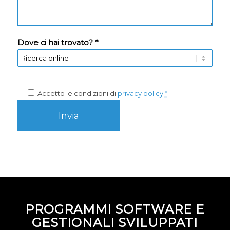
Dove ci hai trovato? *
Accetto le condizioni di
privacy policy
*
PROGRAMMI SOFTWARE E
GESTIONALI SVILUPPATI