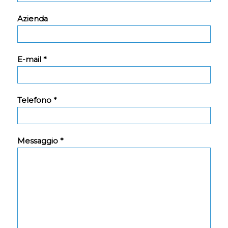
Azienda
E-mail *
Telefono *
Messaggio *