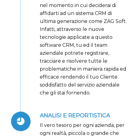
nel momento in cui deciderai di
affidarti ad un sistema CRM di
ultima generazione come ZAG Soft.
Infatti, attraverso le nuove
tecnologie applicate a questo
software CRM, tu ed il team
aziendale potrete registrare,
tracciare e risolvere tutte le
problematiche in maniera rapida ed
efficace rendendo il tuo Cliente
soddisfatto del servizio aziendale
che gli stai fornendo.
ANALISI E REPORTISTICA
Il vero tesoro per ogni azienda, per
ogni realtà, piccola o grande che