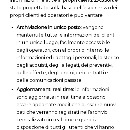
informazioni relative ai propri clienti.
ZAGSoft
è
stato progettato sulla base dell’esperienza dei
propri clienti ed operatori e può vantare:
Archiviazione in unico posto:
vengono
mantenute tutte le informazioni dei clienti
in un unico luogo, facilmente accessibile
dagli operatori, con al proprio interno: le
informazioni ed i dettagli personali, lo storico
degli acquisti, degli allegati, dei preventivi,
delle offerte, degli ordini, dei contratti e
delle comunicazioni passate.
Aggiornamenti real time:
le informazioni
sono aggiornate in real time e possono
essere apportate modifiche o inserire nuovi
dati che verranno registrati nell’archivio
centralizzato in real time e quindi a
disposizione di tutti gli utenti che vi hanno