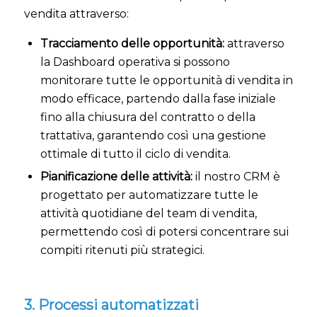
vendita attraverso:
Tracciamento delle opportunità:
attraverso
la Dashboard operativa si possono
monitorare tutte le opportunità di vendita in
modo efficace, partendo dalla fase iniziale
fino alla chiusura del contratto o della
trattativa, garantendo così una gestione
ottimale di tutto il ciclo di vendita.
Pianificazione delle attività:
il nostro CRM è
progettato per automatizzare tutte le
attività quotidiane del team di vendita,
permettendo così di potersi concentrare sui
compiti ritenuti più strategici.
3. Processi automatizzati