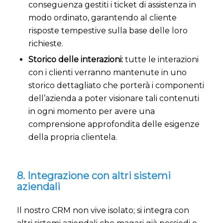
conseguenza gestiti i ticket di assistenza in
modo ordinato, garantendo al cliente
risposte tempestive sulla base delle loro
richieste.
Storico delle interazioni:
tutte le interazioni
con i clienti verranno mantenute in uno
storico dettagliato che porterà i componenti
dell’azienda a poter visionare tali contenuti
in ogni momento per avere una
comprensione approfondita delle esigenze
della propria clientela.
8. Integrazione con altri sistemi
aziendali
Il nostro CRM non vive isolato; si integra con