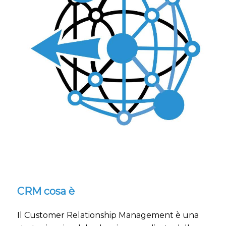
CRM cosa è
Il Customer Relationship Management è una