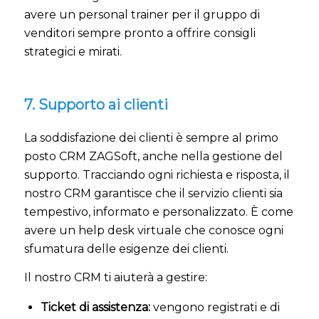
avere un personal trainer per il gruppo di
venditori sempre pronto a offrire consigli
strategici e mirati.
7. Supporto ai clienti
La soddisfazione dei clienti è sempre al primo
posto CRM ZAGSoft, anche nella gestione del
supporto. Tracciando ogni richiesta e risposta, il
nostro CRM garantisce che il servizio clienti sia
tempestivo, informato e personalizzato. È come
avere un help desk virtuale che conosce ogni
sfumatura delle esigenze dei clienti.
Il nostro CRM ti aiuterà a gestire:
Ticket di assistenza:
vengono registrati e di