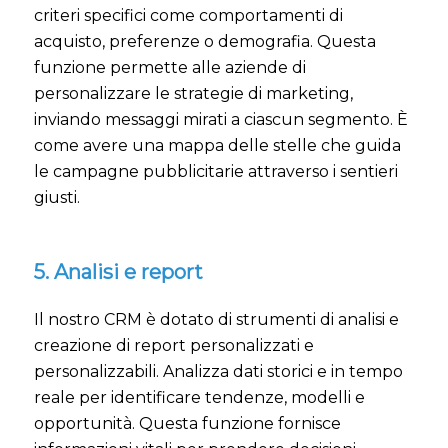
criteri specifici come comportamenti di
acquisto, preferenze o demografia. Questa
funzione permette alle aziende di
personalizzare le strategie di marketing,
inviando messaggi mirati a ciascun segmento. È
come avere una mappa delle stelle che guida
le campagne pubblicitarie attraverso i sentieri
giusti.
5. Analisi e report
Il nostro CRM è dotato di strumenti di analisi e
creazione di report personalizzati e
personalizzabili. Analizza dati storici e in tempo
reale per identificare tendenze, modelli e
opportunità. Questa funzione fornisce