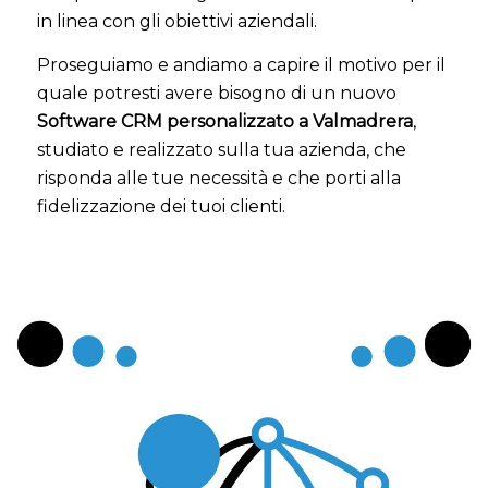
in linea con gli obiettivi aziendali.
Proseguiamo e andiamo a capire il motivo per il
quale potresti avere bisogno di un nuovo
Software CRM personalizzato a Valmadrera
,
studiato e realizzato sulla tua azienda, che
risponda alle tue necessità e che porti alla
fidelizzazione dei tuoi clienti.