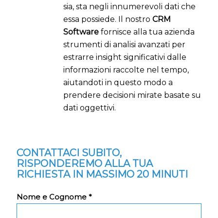
sia, sta negli innumerevoli dati che
essa possiede. Il nostro
CRM
Software
fornisce alla tua azienda
strumenti di analisi avanzati per
estrarre insight significativi dalle
informazioni raccolte nel tempo,
aiutandoti in questo modo a
prendere decisioni mirate basate su
dati oggettivi.
CONTATTACI SUBITO,
RISPONDEREMO ALLA TUA
RICHIESTA IN MASSIMO 20 MINUTI
Nome e Cognome *