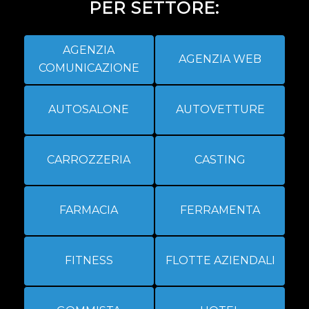
PER SETTORE:
AGENZIA
AGENZIA WEB
COMUNICAZIONE
AUTOSALONE
AUTOVETTURE
CARROZZERIA
CASTING
FARMACIA
FERRAMENTA
FITNESS
FLOTTE AZIENDALI