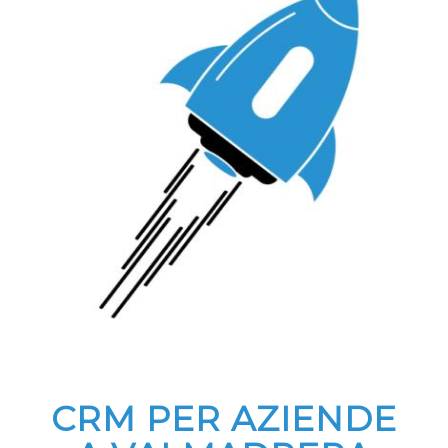
CRM PER AZIENDE