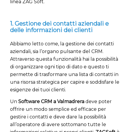
linea ZAG Soft.
1. Gestione dei contatti aziendali e
delle informazioni dei clienti
Abbiamo letto come, la gestione dei contatti
aziendali, sia l’organo pulsante del CRM.
Attraverso questa funzionalità hai la possibilità
di organizzare ogni tipo di dato e questo ti
permette di trasformare una lista di contatti in
una risorsa strategica per capire e soddisfare le
esigenze dei tuoi clienti.
Un
Software CRM a Valmadrera
deve poter
offrire un modo semplice ed efficace per
gestire i contatti e deve dare la possibilità
all’operatore di avere sottomano tutte le