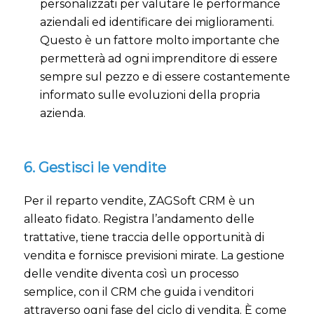
personalizzati per valutare le performance
aziendali ed identificare dei miglioramenti.
Questo è un fattore molto importante che
permetterà ad ogni imprenditore di essere
sempre sul pezzo e di essere costantemente
informato sulle evoluzioni della propria
azienda.
6. Gestisci le vendite
Per il reparto vendite, ZAGSoft CRM è un
alleato fidato. Registra l’andamento delle
trattative, tiene traccia delle opportunità di
vendita e fornisce previsioni mirate. La gestione
delle vendite diventa così un processo
semplice, con il CRM che guida i venditori
attraverso ogni fase del ciclo di vendita. È come