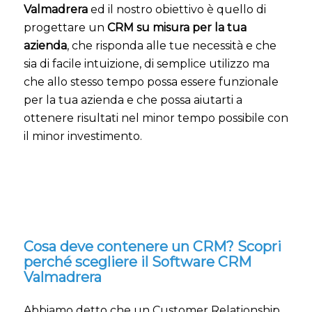
Valmadrera
ed il nostro obiettivo è quello di
progettare un
CRM su misura per la tua
azienda
, che risponda alle tue necessità e che
sia di facile intuizione, di semplice utilizzo ma
che allo stesso tempo possa essere funzionale
per la tua azienda e che possa aiutarti a
ottenere risultati nel minor tempo possibile con
il minor investimento.
Cosa deve contenere un CRM? Scopri
perché scegliere il Software CRM
Valmadrera
Abbiamo detto che un Customer Relationship