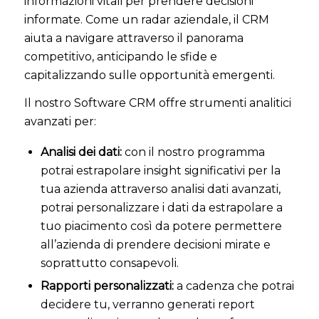
informazioni vitali per prendere decisioni
informate. Come un radar aziendale, il CRM
aiuta a navigare attraverso il panorama
competitivo, anticipando le sfide e
capitalizzando sulle opportunità emergenti.
Il nostro Software CRM offre strumenti analitici
avanzati per:
Analisi dei dati:
con il nostro programma
potrai estrapolare insight significativi per la
tua azienda attraverso analisi dati avanzati,
potrai personalizzare i dati da estrapolare a
tuo piacimento così da potere permettere
all’azienda di prendere decisioni mirate e
soprattutto consapevoli.
Rapporti personalizzati:
a cadenza che potrai
decidere tu, verranno generati report