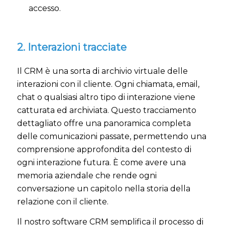
accesso.
2. Interazioni tracciate
Il CRM è una sorta di archivio virtuale delle
interazioni con il cliente. Ogni chiamata, email,
chat o qualsiasi altro tipo di interazione viene
catturata ed archiviata. Questo tracciamento
dettagliato offre una panoramica completa
delle comunicazioni passate, permettendo una
comprensione approfondita del contesto di
ogni interazione futura. È come avere una
memoria aziendale che rende ogni
conversazione un capitolo nella storia della
relazione con il cliente.
Il nostro software CRM semplifica il processo di