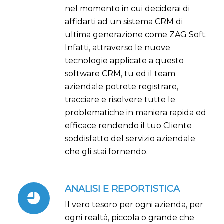
nel momento in cui deciderai di
affidarti ad un sistema CRM di
ultima generazione come ZAG Soft.
Infatti, attraverso le nuove
tecnologie applicate a questo
software CRM, tu ed il team
aziendale potrete registrare,
tracciare e risolvere tutte le
problematiche in maniera rapida ed
efficace rendendo il tuo Cliente
soddisfatto del servizio aziendale
che gli stai fornendo.
ANALISI E REPORTISTICA
Il vero tesoro per ogni azienda, per
ogni realtà, piccola o grande che