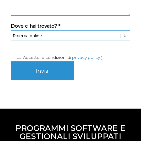
Dove ci hai trovato? *
Accetto le condizioni di
privacy policy
*
PROGRAMMI SOFTWARE E
GESTIONALI SVILUPPATI