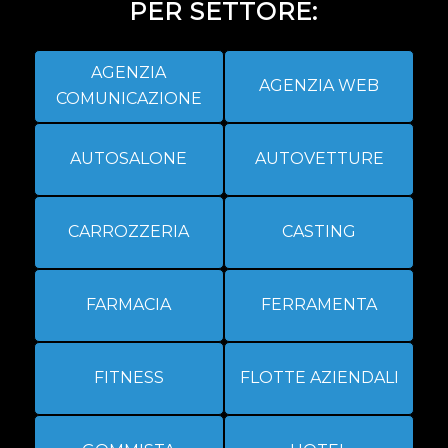
PER SETTORE:
AGENZIA
AGENZIA WEB
COMUNICAZIONE
AUTOSALONE
AUTOVETTURE
CARROZZERIA
CASTING
FARMACIA
FERRAMENTA
FITNESS
FLOTTE AZIENDALI