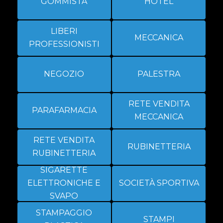
GOMMISTA
HOTEL
LIBERI
MECCANICA
PROFESSIONISTI
NEGOZIO
PALESTRA
RETE VENDITA
PARAFARMACIA
MECCANICA
RETE VENDITA
RUBINETTERIA
RUBINETTERIA
SIGARETTE
ELETTRONICHE E
SOCIETÀ SPORTIVA
SVAPO
STAMPAGGIO
STAMPI