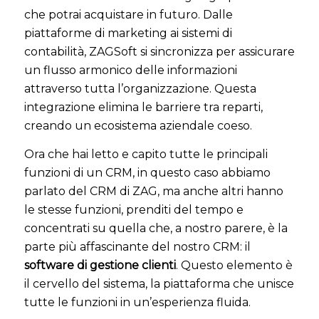
che potrai acquistare in futuro. Dalle
piattaforme di marketing ai sistemi di
contabilità, ZAGSoft si sincronizza per assicurare
un flusso armonico delle informazioni
attraverso tutta l’organizzazione. Questa
integrazione elimina le barriere tra reparti,
creando un ecosistema aziendale coeso.
Ora che hai letto e capito tutte le principali
funzioni di un CRM, in questo caso abbiamo
parlato del CRM di ZAG, ma anche altri hanno
le stesse funzioni, prenditi del tempo e
concentrati su quella che, a nostro parere, è la
parte più affascinante del nostro CRM: il
software di gestione clienti
. Questo elemento è
il cervello del sistema, la piattaforma che unisce
tutte le funzioni in un’esperienza fluida.