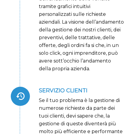
tramite grafici intuitivi
personalizzati sulle richieste
aziendali. La visione dell’andamento
della gestione dei nostri clienti, dei
preventivi, delle trattative, delle
offerte, degli ordini fa si che, in un
solo click, ogni imprenditore, può
avere sott’occhio l’andamento
della propria azienda.
SERVIZIO CLIENTI
Se il tuo problema è la gestione di
numerose richieste da parte dei
tuoi clienti, devi sapere che, la
gestione di queste diventerà più
molto più efficiente e performante