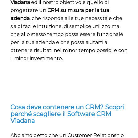
Viadana
ed il nostro obiettivo è quello di
progettare un
CRM su misura per la tua
azienda
, che risponda alle tue necessità e che
sia di facile intuizione, di semplice utilizzo ma
che allo stesso tempo possa essere funzionale
per la tua azienda e che possa aiutarti a
ottenere risultati nel minor tempo possibile con
il minor investimento.
Cosa deve contenere un CRM? Scopri
perché scegliere il Software CRM
Viadana
Abbiamo detto che un Customer Relationship