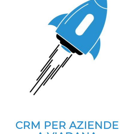
CRM PER AZIENDE