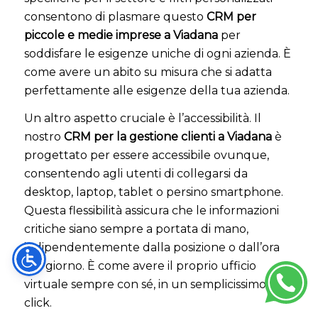
consentono di plasmare questo
CRM per
piccole e medie imprese a Viadana
per
soddisfare le esigenze uniche di ogni azienda. È
come avere un abito su misura che si adatta
perfettamente alle esigenze della tua azienda.
Un altro aspetto cruciale è l’accessibilità. Il
nostro
CRM per la gestione clienti a Viadana
è
progettato per essere accessibile ovunque,
consentendo agli utenti di collegarsi da
desktop, laptop, tablet o persino smartphone.
Questa flessibilità assicura che le informazioni
critiche siano sempre a portata di mano,
indipendentemente dalla posizione o dall’ora
del giorno. È come avere il proprio ufficio
virtuale sempre con sé, in un semplicissimo
click.