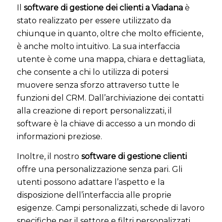
Il
software di gestione dei clienti a Viadana
è
stato realizzato per essere utilizzato da
chiunque in quanto, oltre che molto efficiente,
è anche molto intuitivo. La sua interfaccia
utente è come una mappa, chiara e dettagliata,
che consente a chi lo utilizza di potersi
muovere senza sforzo attraverso tutte le
funzioni del CRM. Dall’archiviazione dei contatti
alla creazione di report personalizzati, il
software è la chiave di accesso a un mondo di
informazioni preziose.
Inoltre, il nostro
software di gestione clienti
offre una personalizzazione senza pari. Gli
utenti possono adattare l’aspetto e la
disposizione dell’interfaccia alle proprie
esigenze. Campi personalizzati, schede di lavoro
specifiche per il settore e filtri personalizzati