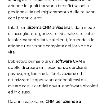
aziende le quali trarranno benefici sia nella
gestione e sia nel miglioramento delle relazioni
con i propri clienti.
Infatti, un
sistema CRM a Viadana
ti darà modo
di raccogliere, organizzare ed analizzare tutte
le informazioni relative ai clienti, fornendo alle
aziende una visione completa del loro ciclo di
vita.
L’obiettivo primario di un
software CRM
è
quello di creare una esperienza dei clienti
positiva, migliorarne la fidelizzazione ed
ottimizzare le operazioni aziendali così da
evitare costi aziendali dovuti a software obsoleti
ed in disuso.
Da anni realizziamo
CRM per aziende a