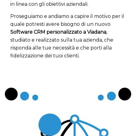
in linea con gli obiettivi aziendali.
Proseguiamo e andiamo a capire il motivo per il
quale potresti avere bisogno di un nuovo
Software CRM personalizzato a Viadana
,
studiato e realizzato sulla tua azienda, che
risponda alle tue necessità e che porti alla
fidelizzazione dei tuoi clienti.