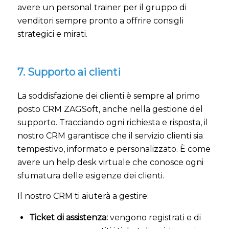
avere un personal trainer per il gruppo di
venditori sempre pronto a offrire consigli
strategici e mirati.
7. Supporto ai clienti
La soddisfazione dei clienti è sempre al primo
posto CRM ZAGSoft, anche nella gestione del
supporto. Tracciando ogni richiesta e risposta, il
nostro CRM garantisce che il servizio clienti sia
tempestivo, informato e personalizzato. È come
avere un help desk virtuale che conosce ogni
sfumatura delle esigenze dei clienti.
Il nostro CRM ti aiuterà a gestire:
Ticket di assistenza:
vengono registrati e di