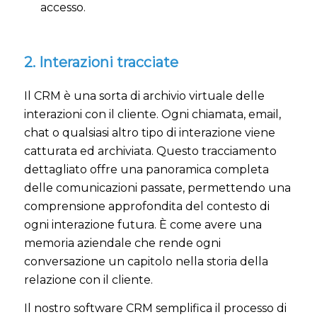
accesso.
2. Interazioni tracciate
Il CRM è una sorta di archivio virtuale delle
interazioni con il cliente. Ogni chiamata, email,
chat o qualsiasi altro tipo di interazione viene
catturata ed archiviata. Questo tracciamento
dettagliato offre una panoramica completa
delle comunicazioni passate, permettendo una
comprensione approfondita del contesto di
ogni interazione futura. È come avere una
memoria aziendale che rende ogni
conversazione un capitolo nella storia della
relazione con il cliente.
Il nostro software CRM semplifica il processo di