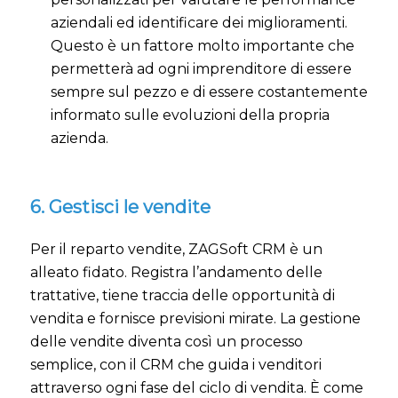
aziendali ed identificare dei miglioramenti.
Questo è un fattore molto importante che
permetterà ad ogni imprenditore di essere
sempre sul pezzo e di essere costantemente
informato sulle evoluzioni della propria
azienda.
6. Gestisci le vendite
Per il reparto vendite, ZAGSoft CRM è un
alleato fidato. Registra l’andamento delle
trattative, tiene traccia delle opportunità di
vendita e fornisce previsioni mirate. La gestione
delle vendite diventa così un processo
semplice, con il CRM che guida i venditori
attraverso ogni fase del ciclo di vendita. È come