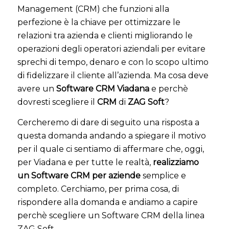
Management (CRM) che funzioni alla
perfezione è la chiave per ottimizzare le
relazioni tra azienda e clienti migliorando le
operazioni degli operatori aziendali per evitare
sprechi di tempo, denaro e con lo scopo ultimo
di fidelizzare il cliente all’azienda. Ma cosa deve
avere un
Software CRM Viadana
e perchè
dovresti scegliere il
CRM
di
ZAG Soft
?
Cercheremo di dare di seguito una risposta a
questa domanda andando a spiegare il motivo
per il quale ci sentiamo di affermare che, oggi,
per Viadana e per tutte le realtà,
realizziamo
un Software CRM per aziende
semplice e
completo. Cerchiamo, per prima cosa, di
rispondere alla domanda e andiamo a capire
perchè scegliere un Software CRM della linea
ZAG Soft.