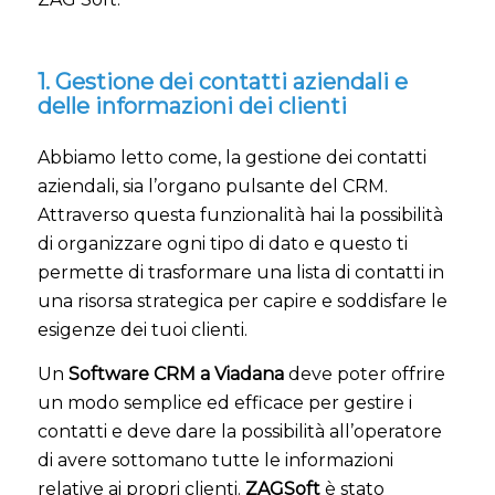
1. Gestione dei contatti aziendali e
delle informazioni dei clienti
Abbiamo letto come, la gestione dei contatti
aziendali, sia l’organo pulsante del CRM.
Attraverso questa funzionalità hai la possibilità
di organizzare ogni tipo di dato e questo ti
permette di trasformare una lista di contatti in
una risorsa strategica per capire e soddisfare le
esigenze dei tuoi clienti.
Un
Software CRM a Viadana
deve poter offrire
un modo semplice ed efficace per gestire i
contatti e deve dare la possibilità all’operatore
di avere sottomano tutte le informazioni
relative ai propri clienti.
ZAGSoft
è stato