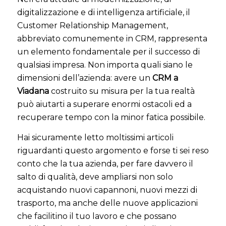
digitalizzazione e di intelligenza artificiale, il
Customer Relationship Management,
abbreviato comunemente in CRM, rappresenta
un elemento fondamentale per il successo di
qualsiasi impresa. Non importa quali siano le
dimensioni dell’azienda: avere un
CRM a
Viadana
costruito su misura per la tua realtà
può aiutarti a superare enormi ostacoli ed a
recuperare tempo con la minor fatica possibile.
Hai sicuramente letto moltissimi articoli
riguardanti questo argomento e forse ti sei reso
conto che la tua azienda, per fare davvero il
salto di qualità, deve ampliarsi non solo
acquistando nuovi capannoni, nuovi mezzi di
trasporto, ma anche delle nuove applicazioni
che facilitino il tuo lavoro e che possano