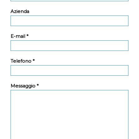
Azienda
E-mail *
Telefono *
Messaggio *