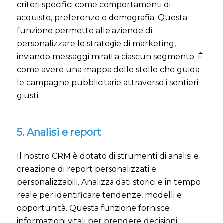
criteri specifici come comportamenti di
acquisto, preferenze o demografia. Questa
funzione permette alle aziende di
personalizzare le strategie di marketing,
inviando messaggi mirati a ciascun segmento. È
come avere una mappa delle stelle che guida
le campagne pubblicitarie attraverso i sentieri
giusti.
5. Analisi e report
Il nostro CRM è dotato di strumenti di analisi e
creazione di report personalizzati e
personalizzabili. Analizza dati storici e in tempo
reale per identificare tendenze, modelli e
opportunità. Questa funzione fornisce
informazioni vitali per prendere decisioni