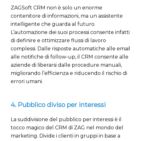
ZAGSoft CRM non è solo un enorme
contenitore di informazioni, ma un assistente
intelligente che guarda al futuro.
L’automazione dei suoi processi consente infatti
di definire e ottimizzare flussi di lavoro
complessi. Dalle risposte automatiche alle email
alle notifiche di follow-up, il CRM consente alle
aziende di liberarsi dalle procedure manuali,
migliorando l’efficienza e riducendo il rischio di
errori umani.
4. Pubblico diviso per interessi
La suddivisione del pubblico per interessi è il
tocco magico del CRM di ZAG nel mondo del
marketing. Divide i clienti in gruppi in base a