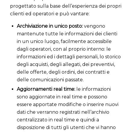
progettato sulla base dell’esperienza dei propri
clienti ed operatori e può vantare:
Archiviazione in unico posto:
vengono
mantenute tutte le informazioni dei clienti
in un unico luogo, facilmente accessibile
dagli operatori, con al proprio interno: le
informazioni ed i dettagli personali, lo storico
degli acquisti, degli allegati, dei preventivi,
delle offerte, degli ordini, dei contratti e
delle comunicazioni passate.
Aggiornamenti real time:
le informazioni
sono aggiornate in real time e possono
essere apportate modifiche o inserire nuovi
dati che verranno registrati nell’archivio
centralizzato in real time e quindi a
disposizione di tutti gli utenti che vi hanno