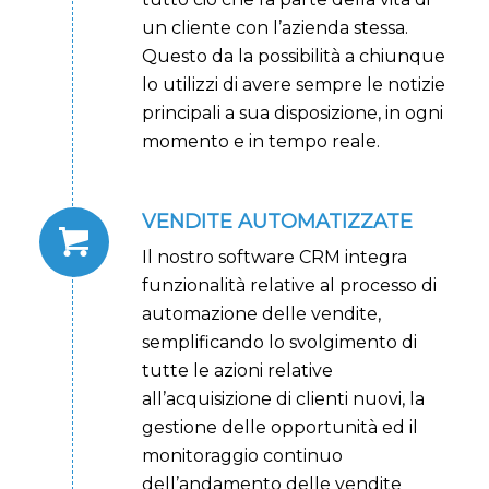
un cliente con l’azienda stessa.
Questo da la possibilità a chiunque
lo utilizzi di avere sempre le notizie
principali a sua disposizione, in ogni
momento e in tempo reale.
VENDITE AUTOMATIZZATE
Il nostro software CRM integra
funzionalità relative al processo di
automazione delle vendite,
semplificando lo svolgimento di
tutte le azioni relative
all’acquisizione di clienti nuovi, la
gestione delle opportunità ed il
monitoraggio continuo
dell’andamento delle vendite