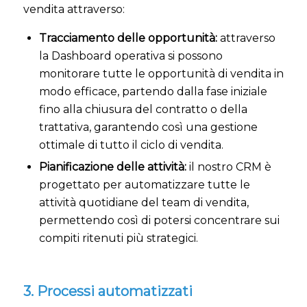
vendita attraverso:
Tracciamento delle opportunità:
attraverso
la Dashboard operativa si possono
monitorare tutte le opportunità di vendita in
modo efficace, partendo dalla fase iniziale
fino alla chiusura del contratto o della
trattativa, garantendo così una gestione
ottimale di tutto il ciclo di vendita.
Pianificazione delle attività:
il nostro CRM è
progettato per automatizzare tutte le
attività quotidiane del team di vendita,
permettendo così di potersi concentrare sui
compiti ritenuti più strategici.
3. Processi automatizzati