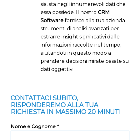
sia, sta negli innumerevoli dati che
essa possiede. Il nostro
CRM
Software
fornisce alla tua azienda
strumenti di analisi avanzati per
estrarre insight significativi dalle
informazioni raccolte nel tempo,
aiutandoti in questo modo a
prendere decisioni mirate basate su
dati oggettivi.
CONTATTACI SUBITO,
RISPONDEREMO ALLA TUA
RICHIESTA IN MASSIMO 20 MINUTI
Nome e Cognome *