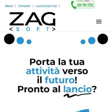
News
Contatti
Lavora con noi