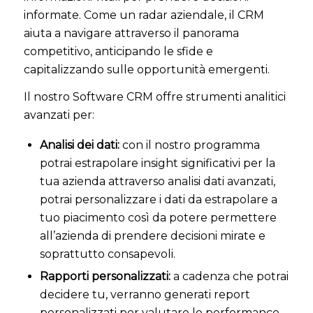
informate. Come un radar aziendale, il CRM
aiuta a navigare attraverso il panorama
competitivo, anticipando le sfide e
capitalizzando sulle opportunità emergenti.
Il nostro Software CRM offre strumenti analitici
avanzati per:
Analisi dei dati:
con il nostro programma
potrai estrapolare insight significativi per la
tua azienda attraverso analisi dati avanzati,
potrai personalizzare i dati da estrapolare a
tuo piacimento così da potere permettere
all’azienda di prendere decisioni mirate e
soprattutto consapevoli.
Rapporti personalizzati:
a cadenza che potrai
decidere tu, verranno generati report
personalizzati per valutare le performance