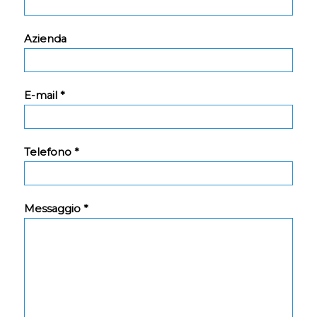
Azienda
E-mail *
Telefono *
Messaggio *