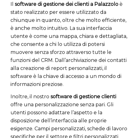
Il
software di gestione dei clienti a Palazzolo
è
stato realizzato per essere utilizzato da
chiunque in quanto, oltre che molto efficiente,
è anche molto intuitivo. La sua interfaccia
utente è come una mappa, chiara e dettagliata,
che consente a chi lo utilizza di potersi
muovere senza sforzo attraverso tutte le
funzioni del CRM. Dall’archiviazione dei contatti
alla creazione di report personalizzati, il
software è la chiave di accesso a un mondo di
informazioni preziose.
Inoltre, il nostro
software di gestione clienti
offre una personalizzazione senza pari. Gli
utenti possono adattare l’aspetto e la
disposizione dell’interfaccia alle proprie
esigenze. Campi personalizzati, schede di lavoro
specifiche per il settore e filtri personalizzati