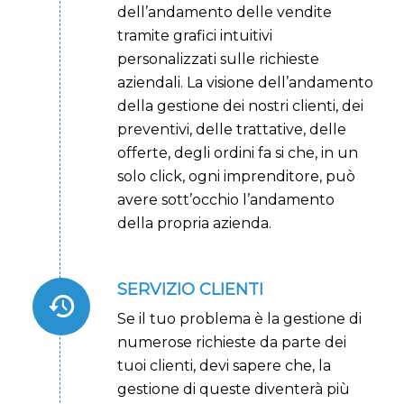
dell’andamento delle vendite
tramite grafici intuitivi
personalizzati sulle richieste
aziendali. La visione dell’andamento
della gestione dei nostri clienti, dei
preventivi, delle trattative, delle
offerte, degli ordini fa si che, in un
solo click, ogni imprenditore, può
avere sott’occhio l’andamento
della propria azienda.
SERVIZIO CLIENTI
Se il tuo problema è la gestione di
numerose richieste da parte dei
tuoi clienti, devi sapere che, la
gestione di queste diventerà più