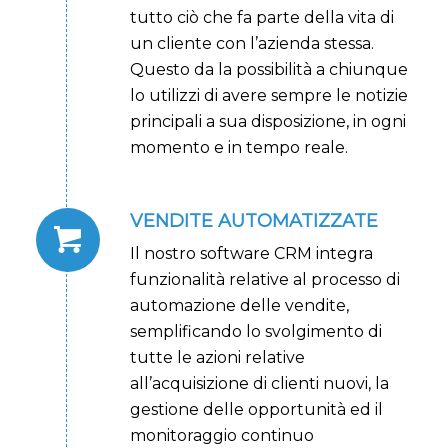
tutto ciò che fa parte della vita di
un cliente con l’azienda stessa.
Questo da la possibilità a chiunque
lo utilizzi di avere sempre le notizie
principali a sua disposizione, in ogni
momento e in tempo reale.
VENDITE AUTOMATIZZATE
Il nostro software CRM integra
funzionalità relative al processo di
automazione delle vendite,
semplificando lo svolgimento di
tutte le azioni relative
all’acquisizione di clienti nuovi, la
gestione delle opportunità ed il
monitoraggio continuo