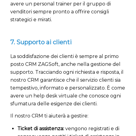
avere un personal trainer per il gruppo di
venditori sempre pronto a offrire consigli
strategici e mirati.
7. Supporto ai clienti
La soddisfazione dei clienti è sempre al primo
posto CRM ZAGSoft, anche nella gestione del
supporto. Tracciando ogni richiesta e risposta, il
nostro CRM garantisce che il servizio clienti sia
tempestivo, informato e personalizzato. È come
avere un help desk virtuale che conosce ogni
sfumatura delle esigenze dei clienti.
Il nostro CRM ti aiuterà a gestire:
Ticket di assistenza:
vengono registrati e di