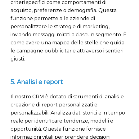
criteri specifici come comportamenti di
acquisto, preferenze o demografia. Questa
funzione permette alle aziende di
personalizzare le strategie di marketing,
inviando messaggi mirati a ciascun segmento. È
come avere una mappa delle stelle che guida
le campagne pubblicitarie attraverso i sentieri
giusti.
5. Analisi e report
Il nostro CRM è dotato di strumenti di analisi e
creazione di report personalizzati e
personalizzabili. Analizza dati storici e in tempo
reale per identificare tendenze, modelli e
opportunità. Questa funzione fornisce
informazioni vitali per prendere decisioni