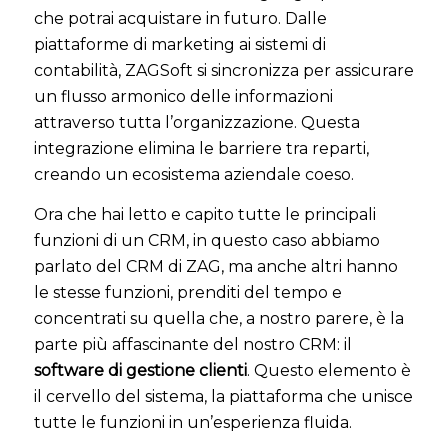
che potrai acquistare in futuro. Dalle
piattaforme di marketing ai sistemi di
contabilità, ZAGSoft si sincronizza per assicurare
un flusso armonico delle informazioni
attraverso tutta l’organizzazione. Questa
integrazione elimina le barriere tra reparti,
creando un ecosistema aziendale coeso.
Ora che hai letto e capito tutte le principali
funzioni di un CRM, in questo caso abbiamo
parlato del CRM di ZAG, ma anche altri hanno
le stesse funzioni, prenditi del tempo e
concentrati su quella che, a nostro parere, è la
parte più affascinante del nostro CRM: il
software di gestione clienti
. Questo elemento è
il cervello del sistema, la piattaforma che unisce
tutte le funzioni in un’esperienza fluida.