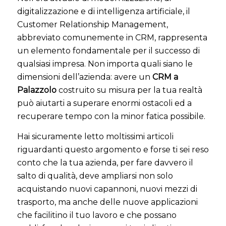
digitalizzazione e di intelligenza artificiale, il
Customer Relationship Management,
abbreviato comunemente in CRM, rappresenta
un elemento fondamentale per il successo di
qualsiasi impresa. Non importa quali siano le
dimensioni dell’azienda: avere un
CRM a
Palazzolo
costruito su misura per la tua realtà
può aiutarti a superare enormi ostacoli ed a
recuperare tempo con la minor fatica possibile.
Hai sicuramente letto moltissimi articoli
riguardanti questo argomento e forse ti sei reso
conto che la tua azienda, per fare davvero il
salto di qualità, deve ampliarsi non solo
acquistando nuovi capannoni, nuovi mezzi di
trasporto, ma anche delle nuove applicazioni
che facilitino il tuo lavoro e che possano