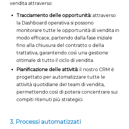
vendita attraverso:
Tracciamento delle opportunità:
attraverso
la Dashboard operativa si possono
monitorare tutte le opportunità di vendita in
modo efficace, partendo dalla fase iniziale
fino alla chiusura del contratto o della
trattativa, garantendo così una gestione
ottimale di tutto il ciclo di vendita.
Pianificazione delle attività:
il nostro CRM è
progettato per automatizzare tutte le
attività quotidiane del team di vendita,
permettendo così di potersi concentrare sui
compiti ritenuti più strategici.
3. Processi automatizzati