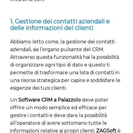
1. Gestione dei contatti aziendali e
delle informazioni dei clienti
Abbiamo letto come, la gestione dei contatti
aziendali, sia l’organo pulsante del CRM.
Attraverso questa funzionalità hai la possibilità
di organizzare ogni tipo di dato e questo ti
permette di trasformare una lista di contatti in
una risorsa strategica per capire e soddisfare le
esigenze dei tuoi clienti.
Un
Software CRM a Palazzolo
deve poter
offrire un modo semplice ed efficace per
gestire i contatti e deve dare la possibilità
all’operatore di avere sottomano tutte le
informazioni relative ai propri clienti.
ZAGSoft
è