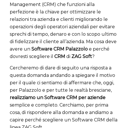
Management (CRM) che funzioni alla
perfezione è la chiave per ottimizzare le
relazioni tra azienda e clienti migliorando le
operazioni degli operatori aziendali per evitare
sprechi di tempo, denaro e con lo scopo ultimo
di fidelizzare il cliente all’azienda. Ma cosa deve
avere un
Software CRM Palazzolo
e perché
dovresti scegliere il
CRM
di
ZAG Soft
?
Cercheremo di dare di seguito una risposta a
questa domanda andando a spiegare il motivo
per il quale ci sentiamo di affermare che, oggi,
per Palazzolo e per tutte le realtà bresciane,
realizziamo un Software CRM per aziende
semplice e completo. Cerchiamo, per prima
cosa, di rispondere alla domanda e andiamo a
capire perché scegliere un Software CRM della
linea ZAG Soft.