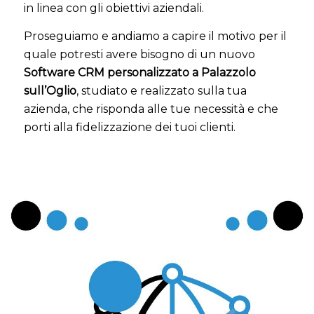
in linea con gli obiettivi aziendali.
Proseguiamo e andiamo a capire il motivo per il
quale potresti avere bisogno di un nuovo
Software CRM personalizzato a Palazzolo
sull’Oglio
, studiato e realizzato sulla tua
azienda, che risponda alle tue necessità e che
porti alla fidelizzazione dei tuoi clienti.