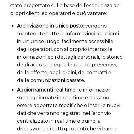
stato progettato sulla base dell’esperienza dei
propri clienti ed operatori e può vantare:
Archiviazione in unico posto:
vengono
mantenute tutte le informazioni dei clienti
in un unico luogo, facilmente accessibile
dagli operatori, con al proprio interno: le
informazioni ed i dettagli personali, lo storico
degli acquisti, degli allegati, dei preventivi,
delle offerte, degli ordini, dei contratti e
delle comunicazioni passate.
Aggiornamenti real time:
le informazioni
sono aggiornate in real time e possono
essere apportate modifiche o inserire nuovi
dati che verranno registrati nell’archivio
centralizzato in real time e quindi a
disposizione di tutti gli utenti che vi hanno