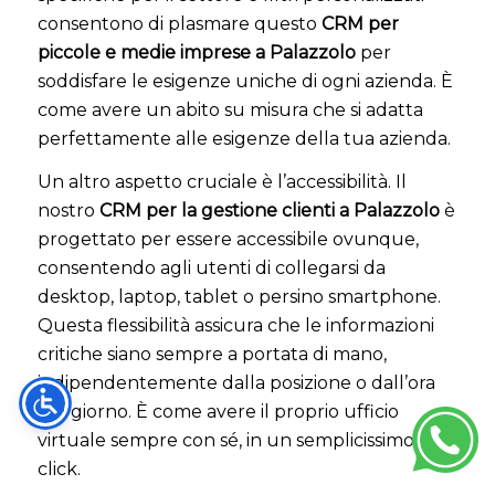
consentono di plasmare questo
CRM per
piccole e medie imprese a Palazzolo
per
soddisfare le esigenze uniche di ogni azienda. È
come avere un abito su misura che si adatta
perfettamente alle esigenze della tua azienda.
Un altro aspetto cruciale è l’accessibilità. Il
nostro
CRM per la gestione clienti a Palazzolo
è
progettato per essere accessibile ovunque,
consentendo agli utenti di collegarsi da
desktop, laptop, tablet o persino smartphone.
Questa flessibilità assicura che le informazioni
critiche siano sempre a portata di mano,
indipendentemente dalla posizione o dall’ora
del giorno. È come avere il proprio ufficio
virtuale sempre con sé, in un semplicissimo
click.