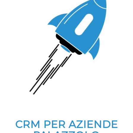
CRM PER AZIENDE