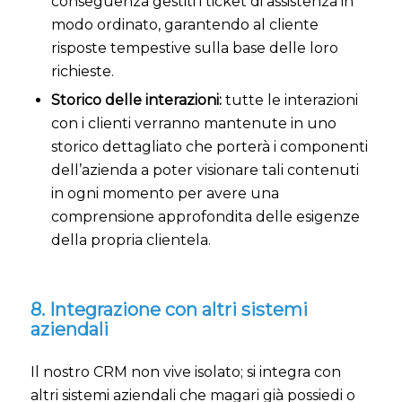
conseguenza gestiti i ticket di assistenza in
modo ordinato, garantendo al cliente
risposte tempestive sulla base delle loro
richieste.
Storico delle interazioni:
tutte le interazioni
con i clienti verranno mantenute in uno
storico dettagliato che porterà i componenti
dell’azienda a poter visionare tali contenuti
in ogni momento per avere una
comprensione approfondita delle esigenze
della propria clientela.
8. Integrazione con altri sistemi
aziendali
Il nostro CRM non vive isolato; si integra con
altri sistemi aziendali che magari già possiedi o