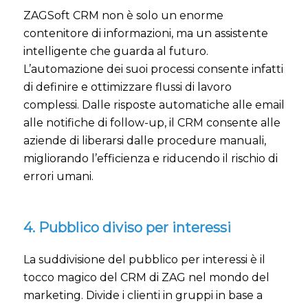
ZAGSoft CRM non è solo un enorme
contenitore di informazioni, ma un assistente
intelligente che guarda al futuro.
L’automazione dei suoi processi consente infatti
di definire e ottimizzare flussi di lavoro
complessi. Dalle risposte automatiche alle email
alle notifiche di follow-up, il CRM consente alle
aziende di liberarsi dalle procedure manuali,
migliorando l’efficienza e riducendo il rischio di
errori umani.
4. Pubblico diviso per interessi
La suddivisione del pubblico per interessi è il
tocco magico del CRM di ZAG nel mondo del
marketing. Divide i clienti in gruppi in base a