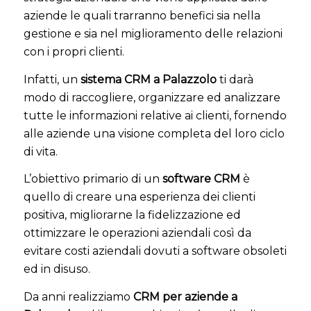
aziende le quali trarranno benefici sia nella
gestione e sia nel miglioramento delle relazioni
con i propri clienti.
Infatti, un
sistema CRM a Palazzolo
ti darà
modo di raccogliere, organizzare ed analizzare
tutte le informazioni relative ai clienti, fornendo
alle aziende una visione completa del loro ciclo
di vita.
L’obiettivo primario di un
software CRM
è
quello di creare una esperienza dei clienti
positiva, migliorarne la fidelizzazione ed
ottimizzare le operazioni aziendali così da
evitare costi aziendali dovuti a software obsoleti
ed in disuso.
Da anni realizziamo
CRM per aziende a