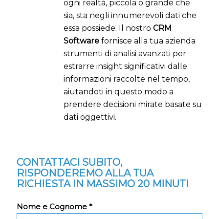
ogni realtà, piccola o grande che
sia, sta negli innumerevoli dati che
essa possiede. Il nostro
CRM
Software
fornisce alla tua azienda
strumenti di analisi avanzati per
estrarre insight significativi dalle
informazioni raccolte nel tempo,
aiutandoti in questo modo a
prendere decisioni mirate basate su
dati oggettivi.
CONTATTACI SUBITO,
RISPONDEREMO ALLA TUA
RICHIESTA IN MASSIMO 20 MINUTI
Nome e Cognome *