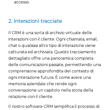
accesso.
2. Interazioni tracciate
Il CRM è una sorta di archivio virtuale delle
interazioni con il cliente. Ogni chiamata, email,
chat o qualsiasi altro tipo di interazione viene
catturata ed archiviata. Questo tracciamento
dettagliato offre una panoramica completa
delle comunicazioni passate, permettendo una
comprensione approfondita del contesto di
ogni interazione futura. È come avere una
memoria aziendale che rende ogni
conversazione un capitolo nella storia della
relazione con il cliente.
Il nostro software CRM semplifica il processo di