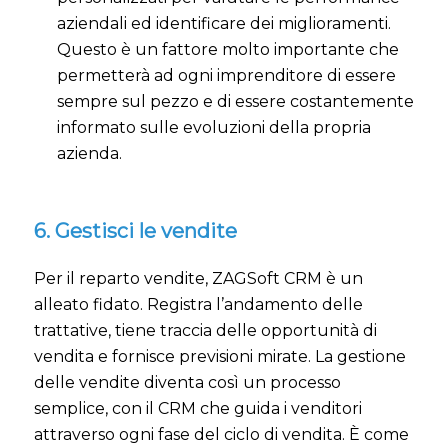
aziendali ed identificare dei miglioramenti.
Questo è un fattore molto importante che
permetterà ad ogni imprenditore di essere
sempre sul pezzo e di essere costantemente
informato sulle evoluzioni della propria
azienda.
6. Gestisci le vendite
Per il reparto vendite, ZAGSoft CRM è un
alleato fidato. Registra l’andamento delle
trattative, tiene traccia delle opportunità di
vendita e fornisce previsioni mirate. La gestione
delle vendite diventa così un processo
semplice, con il CRM che guida i venditori
attraverso ogni fase del ciclo di vendita. È come