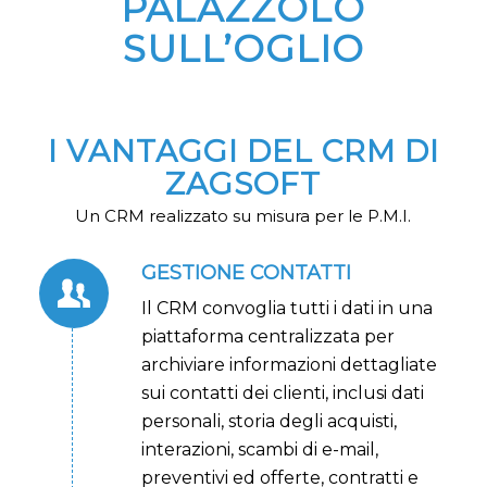
PALAZZOLO
SULL’OGLIO
I VANTAGGI DEL CRM DI
ZAGSOFT
Un CRM realizzato su misura per le P.M.I.
GESTIONE CONTATTI
Il CRM convoglia tutti i dati in una
piattaforma centralizzata per
archiviare informazioni dettagliate
sui contatti dei clienti, inclusi dati
personali, storia degli acquisti,
interazioni, scambi di e-mail,
preventivi ed offerte, contratti e