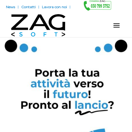
News
Contatti
Lavora con noi