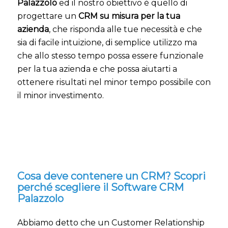
Palazzolo
ed il nostro obiettivo è quello di
progettare un
CRM su misura per la tua
azienda
, che risponda alle tue necessità e che
sia di facile intuizione, di semplice utilizzo ma
che allo stesso tempo possa essere funzionale
per la tua azienda e che possa aiutarti a
ottenere risultati nel minor tempo possibile con
il minor investimento.
Cosa deve contenere un CRM? Scopri
perché scegliere il Software CRM
Palazzolo
Abbiamo detto che un Customer Relationship