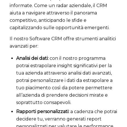
informate. Come un radar aziendale, il CRM
aiuta a navigare attraverso il panorama
competitivo, anticipando le sfide e
capitalizzando sulle opportunità emergenti.
Il nostro Software CRM offre strumenti analitici
avanzati per:
Analisi dei dati:
con il nostro programma
potrai estrapolare insight significativi per la
tua azienda attraverso analisi dati avanzati,
potrai personalizzare i dati da estrapolare a
tuo piacimento così da potere permettere
all’azienda di prendere decisioni mirate e
soprattutto consapevoli.
Rapporti personalizzati:
a cadenza che potrai
decidere tu, verranno generati report
personalizzati per valutare le performance