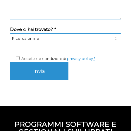
Dove ci hai trovato? *
Accetto le condizioni di
privacy policy
*
PROGRAMMI SOFTWARE E