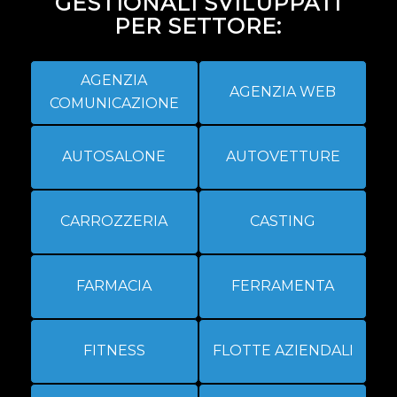
GESTIONALI SVILUPPATI
PER SETTORE:
AGENZIA
AGENZIA WEB
COMUNICAZIONE
AUTOSALONE
AUTOVETTURE
CARROZZERIA
CASTING
FARMACIA
FERRAMENTA
FITNESS
FLOTTE AZIENDALI