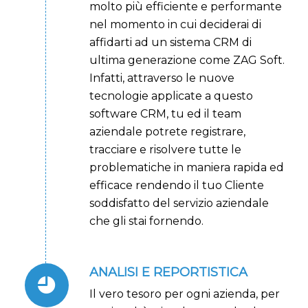
molto più efficiente e performante
nel momento in cui deciderai di
affidarti ad un sistema CRM di
ultima generazione come ZAG Soft.
Infatti, attraverso le nuove
tecnologie applicate a questo
software CRM, tu ed il team
aziendale potrete registrare,
tracciare e risolvere tutte le
problematiche in maniera rapida ed
efficace rendendo il tuo Cliente
soddisfatto del servizio aziendale
che gli stai fornendo.
ANALISI E REPORTISTICA
Il vero tesoro per ogni azienda, per