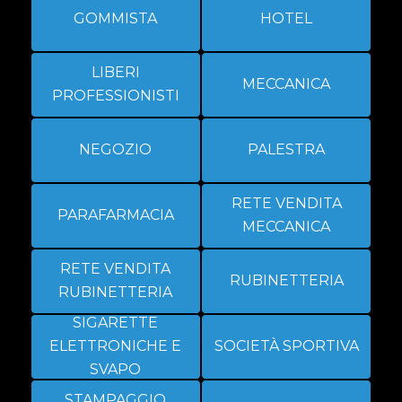
GOMMISTA
HOTEL
LIBERI
MECCANICA
PROFESSIONISTI
NEGOZIO
PALESTRA
RETE VENDITA
PARAFARMACIA
MECCANICA
RETE VENDITA
RUBINETTERIA
RUBINETTERIA
SIGARETTE
ELETTRONICHE E
SOCIETÀ SPORTIVA
SVAPO
STAMPAGGIO