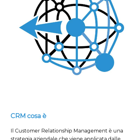
CRM cosa è
Il Customer Relationship Management è una
strategia aziendale che viene applicata dalle